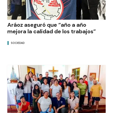
Aráoz aseguró que “año a año
mejora la calidad de los trabajos”
SOCIEDAD