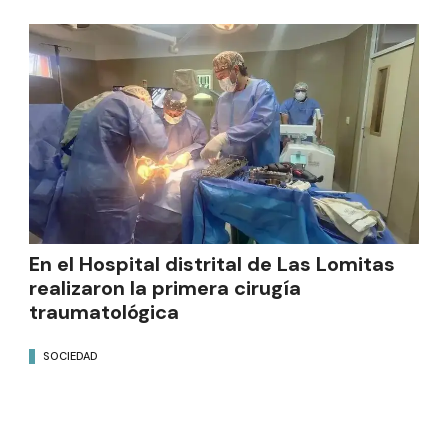
En el Hospital distrital de Las Lomitas
realizaron la primera cirugía
traumatológica
SOCIEDAD