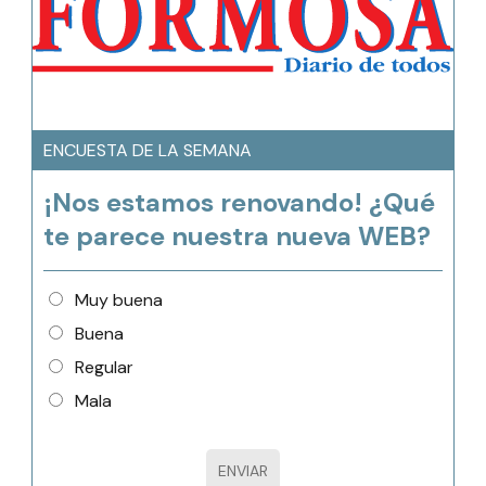
ENCUESTA DE LA SEMANA
¡Nos estamos renovando! ¿Qué
te parece nuestra nueva WEB?
Muy buena
Buena
Regular
Mala
ENVIAR