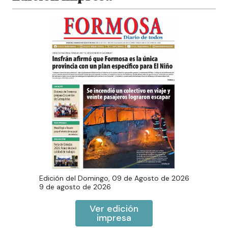
Edición del
Domingo, 09 de Agosto de 2026
9 de agosto de 2026
Ver edición
impresa