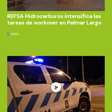
REFSA Hidrocarburos intensifica las
tareas de workover en Palmar Largo
VIDEO