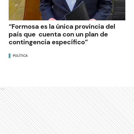
“Formosa es la única provincia del
país que cuenta con un plan de
contingencia específico”
POLÍTICA
Ads