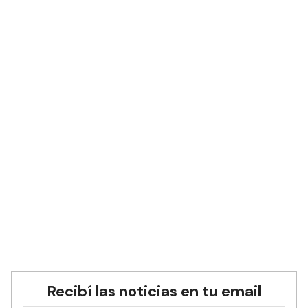
Recibí las noticias en tu email