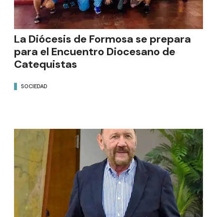
La Diócesis de Formosa se prepara
para el Encuentro Diocesano de
Catequistas
SOCIEDAD