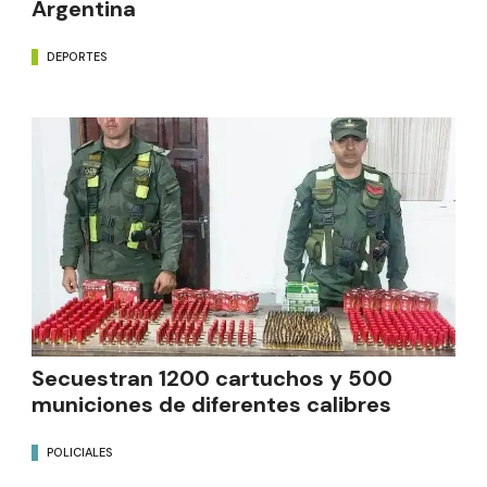
Argentina
DEPORTES
Secuestran 1200 cartuchos y 500
municiones de diferentes calibres
POLICIALES