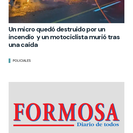
Un micro quedó destruido por un
incendio y un motociclista murió tras
una caída
POLICIALES