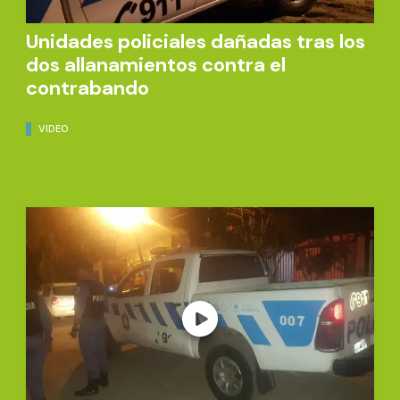
Unidades policiales dañadas tras los
dos allanamientos contra el
contrabando
VIDEO