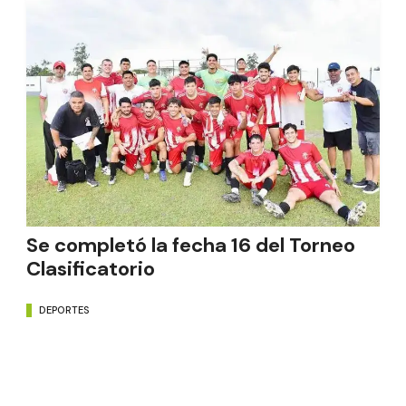
Se completó la fecha 16 del Torneo
Clasificatorio
DEPORTES