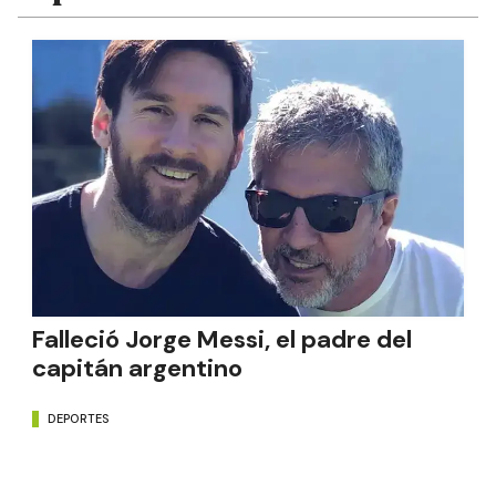
Falleció Jorge Messi, el padre del
capitán argentino
DEPORTES