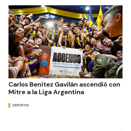
Carlos Benítez Gavilán ascendió con
Mitre a la Liga Argentina
DEPORTES