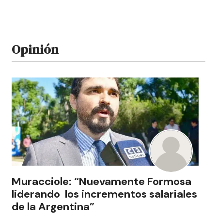
Opinión
Muracciole: “Nuevamente Formosa
liderando los incrementos salariales
de la Argentina”