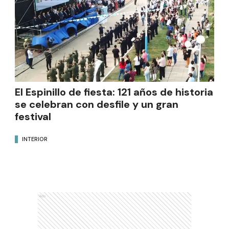
El Espinillo de fiesta: 121 años de historia
se celebran con desfile y un gran
festival
INTERIOR
Ads