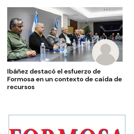
Ibáñez destacó el esfuerzo de
Formosa en un contexto de caída de
recursos