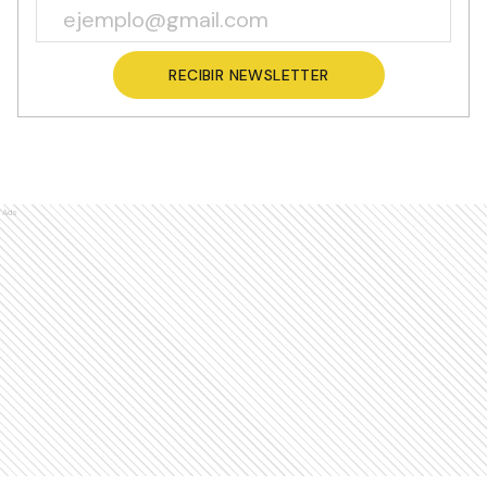
RECIBIR NEWSLETTER
Ads