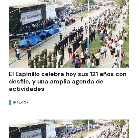
El Espinillo celebra hoy sus 121 años con
desfile, y una amplia agenda de
actividades
INTERIOR