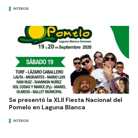
INTERIOR
Se presentó la XLII Fiesta Nacional del
Pomelo en Laguna Blanca
INTERIOR