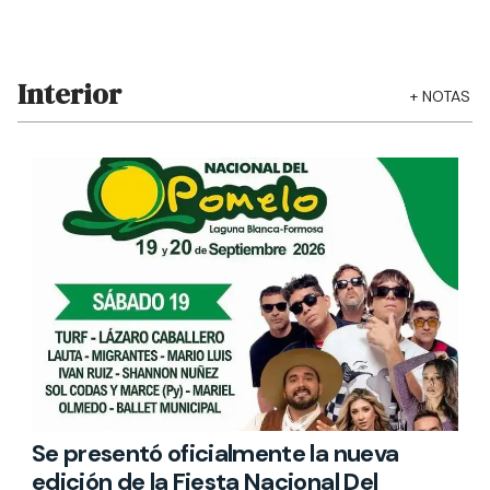
Interior
+
NOTAS
Se presentó oficialmente la nueva
edición de la Fiesta Nacional Del