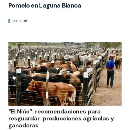
Pomelo en Laguna Blanca
INTERIOR
“El Niño”: recomendaciones para
resguardar producciones agrícolas y
ganaderas