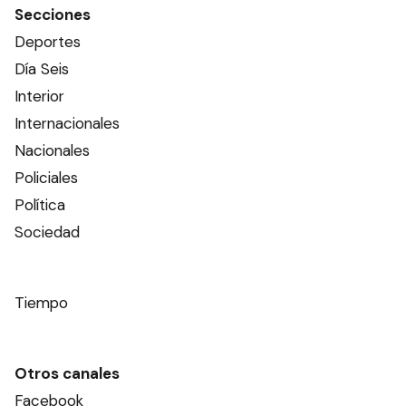
Secciones
Deportes
Día Seis
Interior
Internacionales
Nacionales
Policiales
Política
Sociedad
Tiempo
Otros canales
Facebook