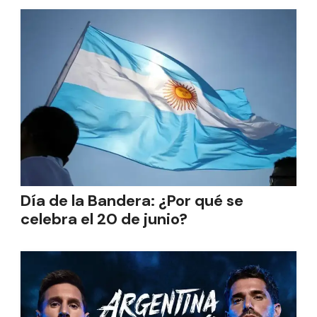
Día de la Bandera: ¿Por qué se
celebra el 20 de junio?