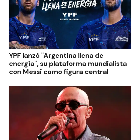
YPF lanzó "Argentina llena de
energía", su plataforma mundialista
con Messi como figura central