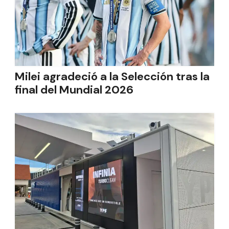
Milei agradeció a la Selección tras la
final del Mundial 2026