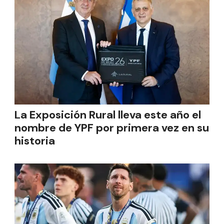
La Exposición Rural lleva este año el
nombre de YPF por primera vez en su
historia