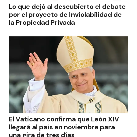
Lo que dejó al descubierto el debate
por el proyecto de Inviolabilidad de
la Propiedad Privada
El Vaticano confirma que León XIV
llegará al país en noviembre para
una gira de tres días