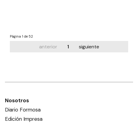
Página
1 de 52
anterior
1
siguiente
Nosotros
Diario Formosa
Edición Impresa