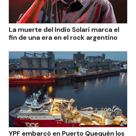
La muerte del Indio Solari marca el
fin de una era en el rock argentino
YPF embarcó en Puerto Quequén los