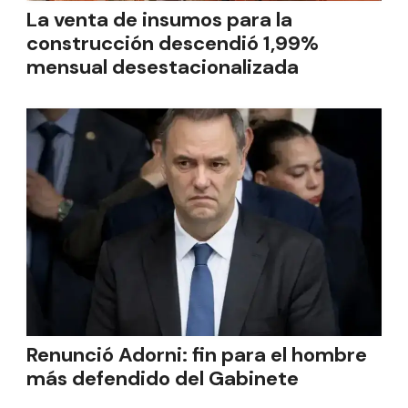
La venta de insumos para la
construcción descendió 1,99%
mensual desestacionalizada
Renunció Adorni: fin para el hombre
más defendido del Gabinete