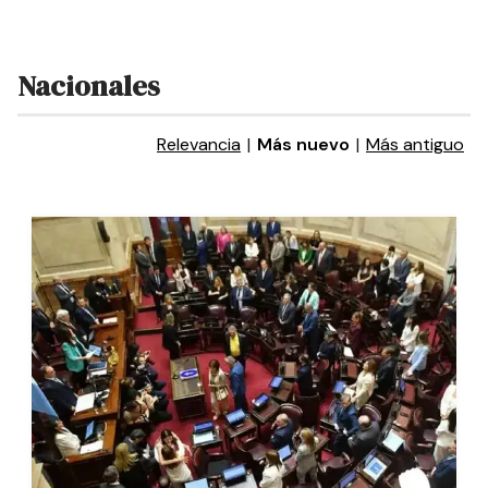
Nacionales
Relevancia
|
Más nuevo
|
Más antiguo