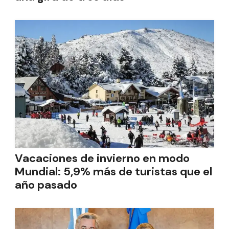
Vacaciones de invierno en modo
Mundial: 5,9% más de turistas que el
año pasado