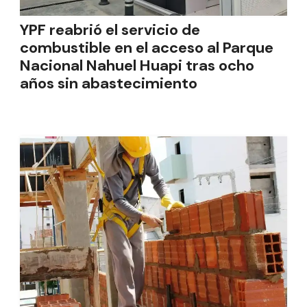
YPF reabrió el servicio de
combustible en el acceso al Parque
Nacional Nahuel Huapi tras ocho
años sin abastecimiento