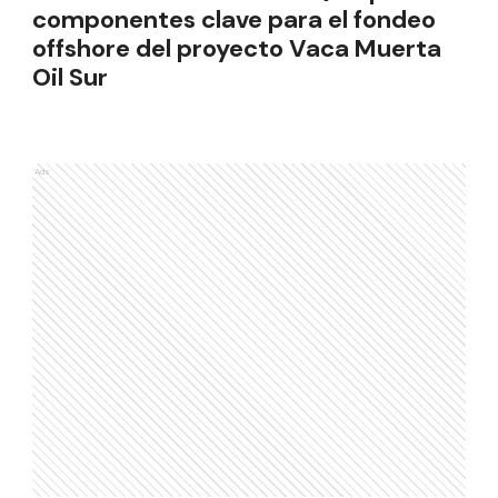
componentes clave para el fondeo
offshore del proyecto Vaca Muerta
Oil Sur
Ads