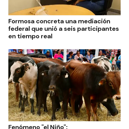
Formosa concreta una mediación
federal que unió a seis participantes
en tiempo real
Fenómeno "el Niño":