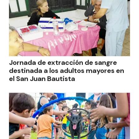
Jornada de extracción de sangre
destinada a los adultos mayores en
el San Juan Bautista