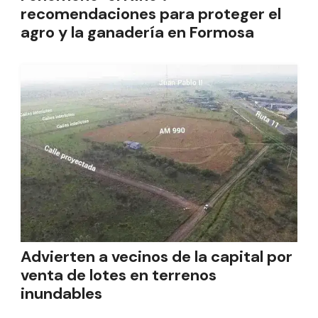
recomendaciones para proteger el
agro y la ganadería en Formosa
Advierten a vecinos de la capital por
venta de lotes en terrenos
inundables