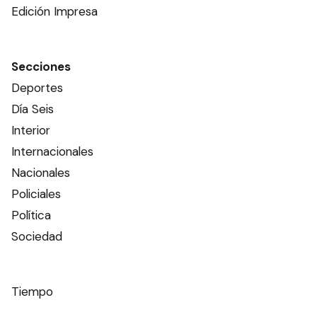
Edición Impresa
Secciones
Deportes
Día Seis
Interior
Internacionales
Nacionales
Policiales
Política
Sociedad
Tiempo