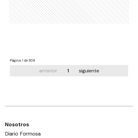
Página
1 de 808
anterior
1
siguiente
Nosotros
Diario Formosa