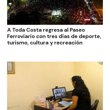
A Toda Costa regresa al Paseo
Ferroviario con tres días de deporte,
turismo, cultura y recreación