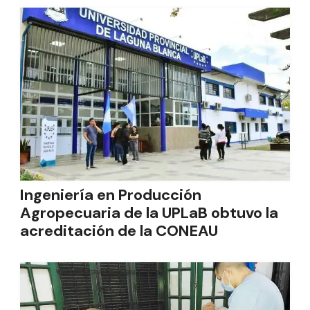
Ingeniería en Producción
Agropecuaria de la UPLaB obtuvo la
acreditación de la CONEAU