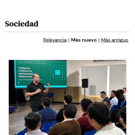
Sociedad
Relevancia
|
Más nuevo
|
Más antiguo