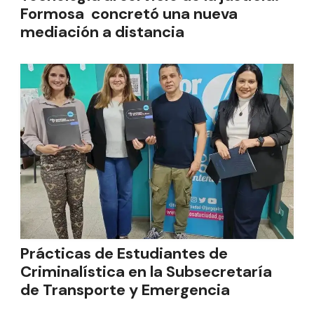
Formosa concretó una nueva
mediación a distancia
Prácticas de Estudiantes de
Criminalística en la Subsecretaría
de Transporte y Emergencia