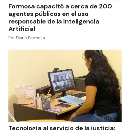
Formosa capacitó a cerca de 200
agentes públicos en el uso
responsable de la Inteligencia
Artificial
Por
Diario Formosa
Tecnología al servicio de la justicia: