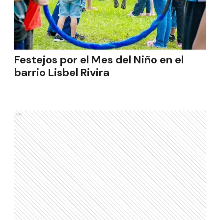
Festejos por el Mes del Niño en el
barrio Lisbel Rivira
Ads