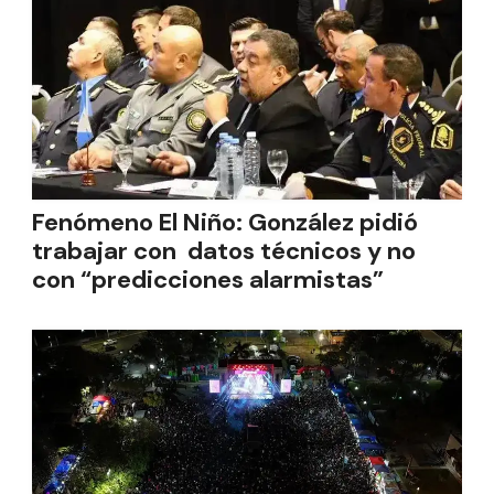
Fenómeno El Niño: González pidió
trabajar con datos técnicos y no
con “predicciones alarmistas”