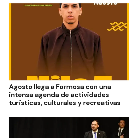
Agosto llega a Formosa con una
intensa agenda de actividades
turísticas, culturales y recreativas