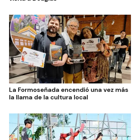
La Formoseñada encendió una vez más
la llama de la cultura local