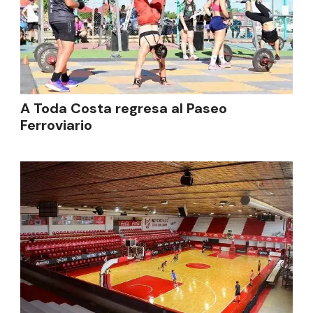
A Toda Costa regresa al Paseo
Ferroviario