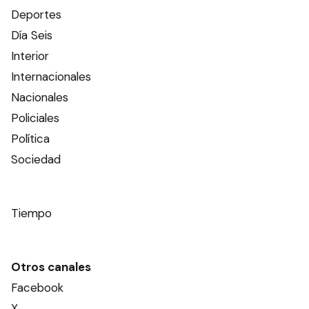
Deportes
Día Seis
Interior
Internacionales
Nacionales
Policiales
Política
Sociedad
Tiempo
Otros canales
Facebook
X