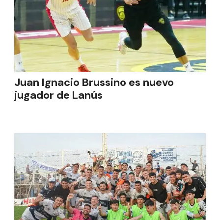
Juan Ignacio Brussino es nuevo
jugador de Lanús