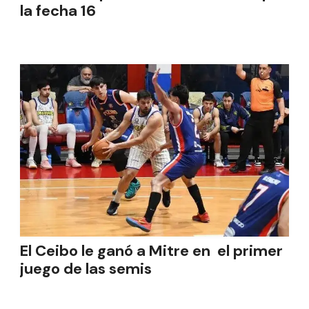
la fecha 16
El Ceibo le ganó a Mitre en el primer
juego de las semis