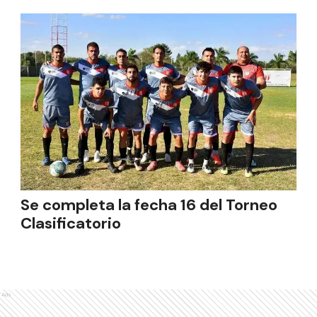
Se completa la fecha 16 del Torneo
Clasificatorio
Ads