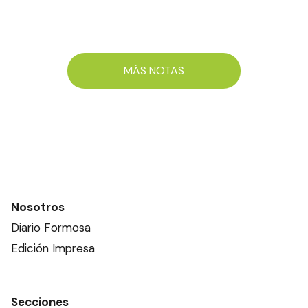
MÁS NOTAS
Nosotros
Diario Formosa
Edición Impresa
Secciones