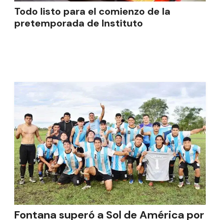
Todo listo para el comienzo de la
pretemporada de Instituto
Fontana superó a Sol de América por