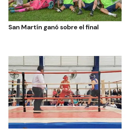
San Martín ganó sobre el final