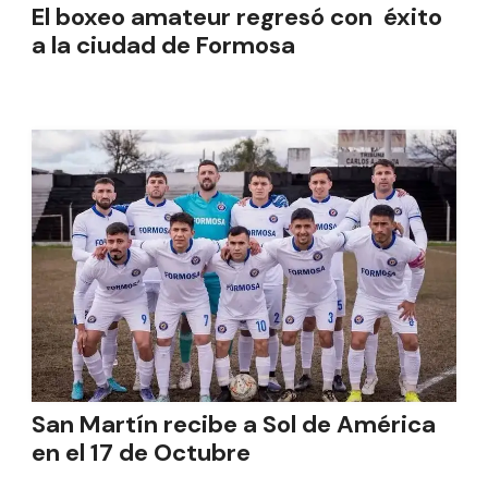
El boxeo amateur regresó con éxito
a la ciudad de Formosa
San Martín recibe a Sol de América
en el 17 de Octubre