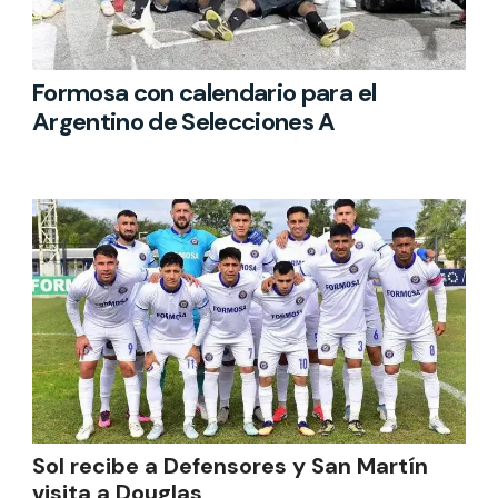
Formosa con calendario para el
Argentino de Selecciones A
Sol recibe a Defensores y San Martín
visita a Douglas