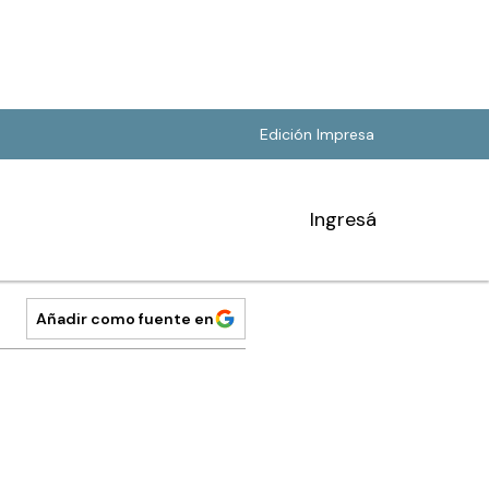
Edición Impresa
Ingresá
Añadir como fuente en