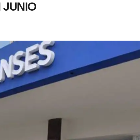
 JUNIO