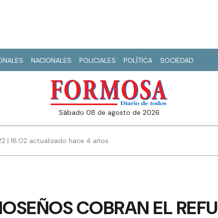
IONALES
NACIONALES
POLICIALES
POLÍTICA
SOCIEDAD
sábado 08 de agosto de 2026
22 | 18:02 actualizado hace 4 años
MOSEÑOS COBRAN EL REFU