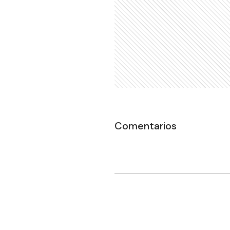
Comentarios