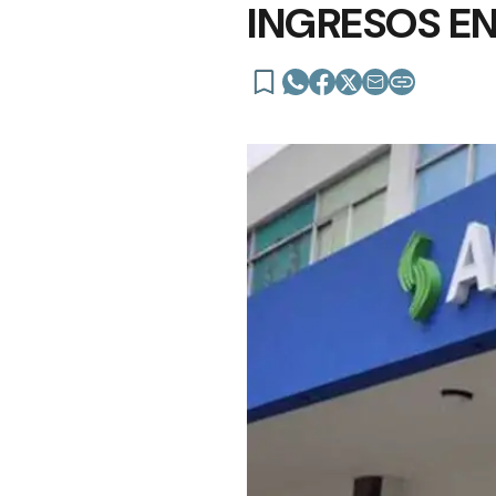
INGRESOS EN