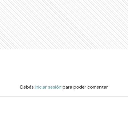
Debés
iniciar sesión
para poder comentar