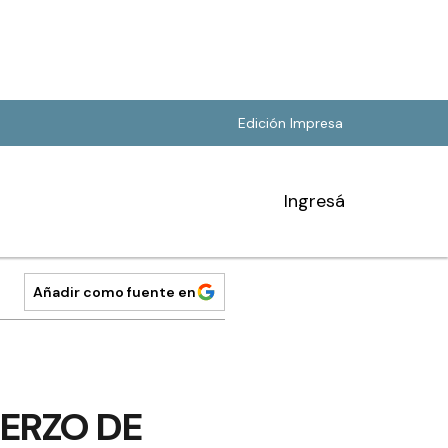
Edición Impresa
Ingresá
Añadir como fuente en
ERZO DE