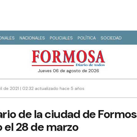
IONALES
NACIONALES
POLICIALES
POLÍTICA
SOCIEDAD
jueves 06 de agosto de 2026
il de 2021 | 02:32 actualizado hace 5 años
ario de la ciudad de Formos
o el 28 de marzo