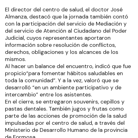
El director del centro de salud, el doctor José
Almanza, destacó que la jornada también contó
con la participación del servicio de Mediación y
del servicio de Atención al Ciudadano del Poder
Judicial, cuyos representantes aportaron
información sobre resolución de conflictos,
derechos, obligaciones y los alcances de los
mismos.
Al hacer un balance del encuentro, indicó que fue
propicio“para fomentar hábitos saludables en
toda la comunidad”. Y a la vez, valoró que se
desarrolló “en un ambiente participativo y de
intercambio” entre los asistentes.
En el cierre, se entregaron souvenirs, cepillos y
pastas dentales. También jugos y frutas como
parte de las acciones de promoción de la salud
impulsadas por el centro de salud, a través del
Ministerio de Desarrollo Humano de la provincia
de Formosa.