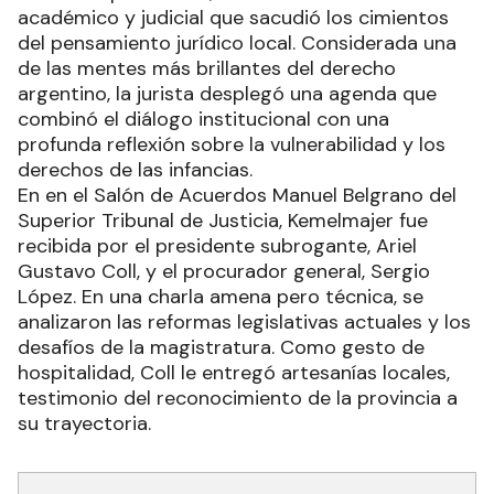
académico y judicial que sacudió los cimientos
del pensamiento jurídico local. Considerada una
de las mentes más brillantes del derecho
argentino, la jurista desplegó una agenda que
combinó el diálogo institucional con una
profunda reflexión sobre la vulnerabilidad y los
derechos de las infancias.
En en el Salón de Acuerdos Manuel Belgrano del
Superior Tribunal de Justicia, Kemelmajer fue
recibida por el presidente subrogante, Ariel
Gustavo Coll, y el procurador general, Sergio
López. En una charla amena pero técnica, se
analizaron las reformas legislativas actuales y los
desafíos de la magistratura. Como gesto de
hospitalidad, Coll le entregó artesanías locales,
testimonio del reconocimiento de la provincia a
su trayectoria.