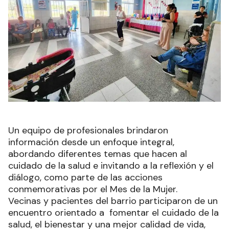
Un equipo de profesionales brindaron
información desde un enfoque integral,
abordando diferentes temas que hacen al
cuidado de la salud e invitando a la reflexión y el
diálogo, como parte de las acciones
conmemorativas por el Mes de la Mujer.
Vecinas y pacientes del barrio participaron de un
encuentro orientado a fomentar el cuidado de la
salud, el bienestar y una mejor calidad de vida,