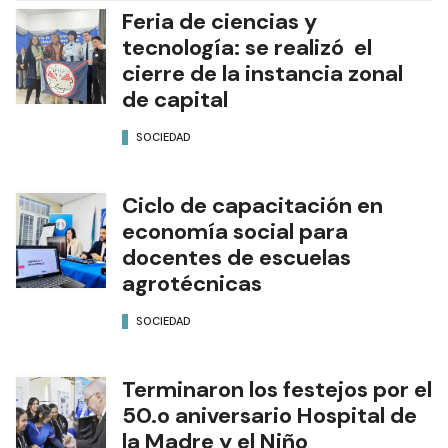
Feria de ciencias y
tecnología: se realizó el
cierre de la instancia zonal
de capital
SOCIEDAD
Ciclo de capacitación en
economía social para
docentes de escuelas
agrotécnicas
SOCIEDAD
Terminaron los festejos por el
50.o aniversario Hospital de
la Madre y el Niño