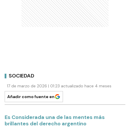
SOCIEDAD
17 de marzo de 2026 | 01:23 actualizado hace 4 meses
Añadir como fuente en
Es Considerada una de las mentes más
brillantes del derecho argentino