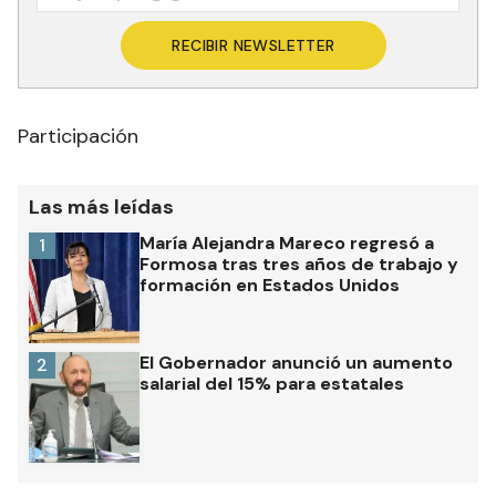
RECIBIR NEWSLETTER
Participación
Las más leídas
María Alejandra Mareco regresó a
1
Formosa tras tres años de trabajo y
formación en Estados Unidos
El Gobernador anunció un aumento
2
salarial del 15% para estatales