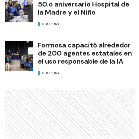
50.o aniversario Hospital de
la Madre y el Niño
SOCIEDAD
Formosa capacitó alrededor
de 200 agentes estatales en
el uso responsable de la IA
SOCIEDAD
Ads