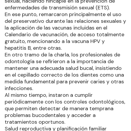
sexual, haciendo hincapié en la prevención de
enfermedades de transmisión sexual (ETS).
En ese punto, remarcaron principalmente el uso
del preservativo durante las relaciones sexuales y
la aplicación de las vacunas incluidas en el
Calendario de vacunación, de acceso totalmente
gratuito, mencionando a la vacuna HPV y
hepatitis B, entre otras.
En otro tramo de la charla, los profesionales de
odontología se refirieron a la importancia de
mantener una adecuada salud bucal, insistiendo
en el cepillado correcto de los dientes como una
medida fundamental para prevenir caries y otras
infecciones.
Al mismo tiempo, instaron a cumplir
periódicamente con los controles odontológicos,
que permiten detectar de manera temprana
problemas bucodentales y acceder a
tratamientos oportunos.
Salud reproductiva y planificación familiar