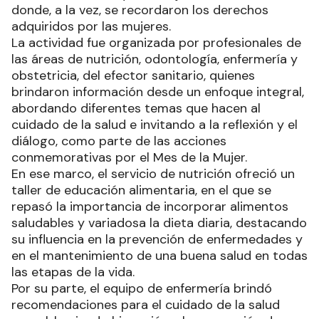
donde, a la vez, se recordaron los derechos
adquiridos por las mujeres.
La actividad fue organizada por profesionales de
las áreas de nutrición, odontología, enfermería y
obstetricia, del efector sanitario, quienes
brindaron información desde un enfoque integral,
abordando diferentes temas que hacen al
cuidado de la salud e invitando a la reflexión y el
diálogo, como parte de las acciones
conmemorativas por el Mes de la Mujer.
En ese marco, el servicio de nutrición ofreció un
taller de educación alimentaria, en el que se
repasó la importancia de incorporar alimentos
saludables y variadosa la dieta diaria, destacando
su influencia en la prevención de enfermedades y
en el mantenimiento de una buena salud en todas
las etapas de la vida.
Por su parte, el equipo de enfermería brindó
recomendaciones para el cuidado de la salud