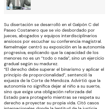
Su disertación se desarrolló en el Galpón C del
Paseo Costanero que se vio desbordado por
jueces, abogados y equipos interdisciplinarios
ansiosos por escuchar su conferencia magistral.
Kemelmajer centró su exposición en la autonomía
progresiva, explicando que la capacidad de los
menores no es un “todo o nada”, sino un ejercicio
gradual según su madurez.
“El derecho debe superar el binarismo y aplicar el
principio de proporcionalidad”, sentenció la
exjueza de la Corte de Mendoza. Advirtió que la
autonomía no significa dejar al niño a su suerte,
sino que exige una obligación reforzada del
Estado para protegerlo mientras se respeta su
derecho a proyectar su propia vida. Citó casos
internacionales donde la lentitud de la justicia