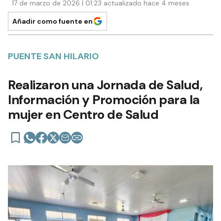
17 de marzo de 2026 | 01:23 actualizado hace 4 meses
Añadir como fuente en
PUENTE SAN HILARIO
Realizaron una Jornada de Salud,
Información y Promoción para la
mujer en Centro de Salud