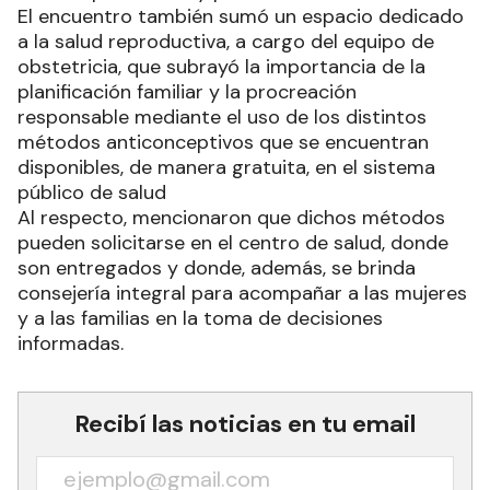
El encuentro también sumó un espacio dedicado
a la salud reproductiva, a cargo del equipo de
obstetricia, que subrayó la importancia de la
planificación familiar y la procreación
responsable mediante el uso de los distintos
métodos anticonceptivos que se encuentran
disponibles, de manera gratuita, en el sistema
público de salud
Al respecto, mencionaron que dichos métodos
pueden solicitarse en el centro de salud, donde
son entregados y donde, además, se brinda
consejería integral para acompañar a las mujeres
y a las familias en la toma de decisiones
informadas.
Recibí las noticias en tu email