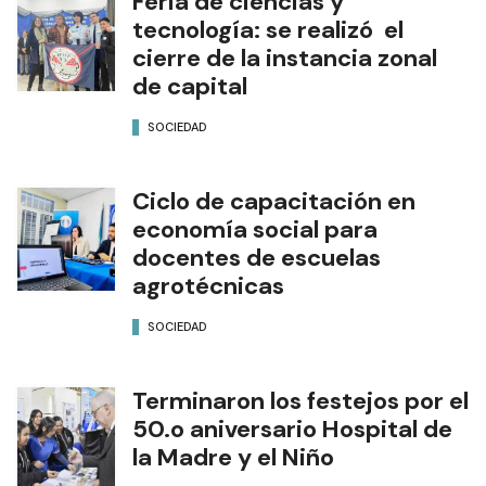
Feria de ciencias y
tecnología: se realizó el
cierre de la instancia zonal
de capital
SOCIEDAD
Ciclo de capacitación en
economía social para
docentes de escuelas
agrotécnicas
SOCIEDAD
Terminaron los festejos por el
50.o aniversario Hospital de
la Madre y el Niño