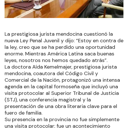
La prestigiosa jurista mendocina cuestionó la
nueva Ley Penal Juvenil y dijo: “Estoy en contra de
la ley, creo que se ha perdido una oportunidad
enorme. Mientras América Latina saca buenas
leyes, nosotros nos hemos quedado atrás”.
La doctora Aída Kemelmajer, prestigiosa jurista
mendocina, coautora del Código Civil y
Comercial de la Nación, protagonizó una intensa
agenda en la capital formoseña que incluyó una
visita protocolar al Superior Tribunal de Justicia
(STJ), una conferencia magistral y la
presentación de una obra literaria clave para el
fuero de familia.
Su presencia en la provincia no fue simplemente
una visita protocolar; fue un acontecimiento