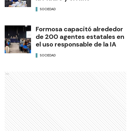
SOCIEDAD
Formosa capacitó alrededor
de 200 agentes estatales en
el uso responsable de la IA
SOCIEDAD
Ads