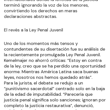
terminó ignorando la voz de los menores,
convirtiendo los derechos en meras
declaraciones abstractas.
El revés a la Ley Penal Juvenil
Uno de los momentos más tensos y
contundentes de su disertación fue su análisis de
la recientemente promulgada Ley Penal Juvenil.
Kemelmajer no ahorró críticas: “Estoy en contra
de la ley, creo que se ha perdido una oportunidad
enorme. Mientras América Latina saca buenas
leyes, nosotros nos hemos quedado atrás”.
Para la jurista, el debate se redujo a un
“punitivismo sacerdotal” centrado solo en la baja
de la edad de imputabilidad. “Parecería que
justicia penal significa solo sanciones; ignoran por
completo la justicia restaurativa”, denunció,