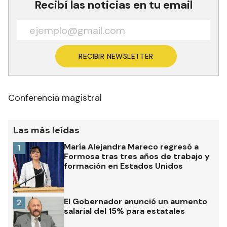
Recibí las noticias en tu email
RECIBIR NEWSLETTER
Conferencia magistral
Las más leídas
María Alejandra Mareco regresó a
1
Formosa tras tres años de trabajo y
formación en Estados Unidos
El Gobernador anunció un aumento
2
salarial del 15% para estatales