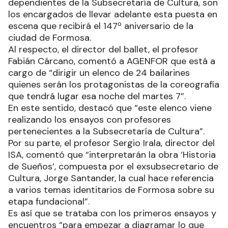
dependientes de la Subsecretaría de Cultura, son
los encargados de llevar adelante esta puesta en
escena que recibirá el 147º aniversario de la
ciudad de Formosa.
Al respecto, el director del ballet, el profesor
Fabián Cárcano, comentó a AGENFOR que está a
cargo de “dirigir un elenco de 24 bailarines
quienes serán los protagonistas de la coreografía
que tendrá lugar esa noche del martes 7”.
En este sentido, destacó que “este elenco viene
realizando los ensayos con profesores
pertenecientes a la Subsecretaría de Cultura”.
Por su parte, el profesor Sergio Irala, director del
ISA, comentó que “interpretarán la obra ‘Historia
de Sueños’, compuesta por el exsubsecretario de
Cultura, Jorge Santander, la cual hace referencia
a varios temas identitarios de Formosa sobre su
etapa fundacional”.
Es así que se trataba con los primeros ensayos y
encuentros “para empezar a diagramar lo que