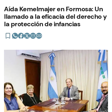
Aída Kemelmajer en Formosa: Un
llamado a la eficacia del derecho y
la protección de infancias