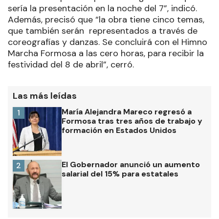
sería la presentación en la noche del 7”, indicó.
Además, precisó que “la obra tiene cinco temas,
que también serán representados a través de
coreografías y danzas. Se concluirá con el Himno
Marcha Formosa a las cero horas, para recibir la
festividad del 8 de abril”, cerró.
Las más leídas
María Alejandra Mareco regresó a
1
Formosa tras tres años de trabajo y
formación en Estados Unidos
El Gobernador anunció un aumento
2
salarial del 15% para estatales