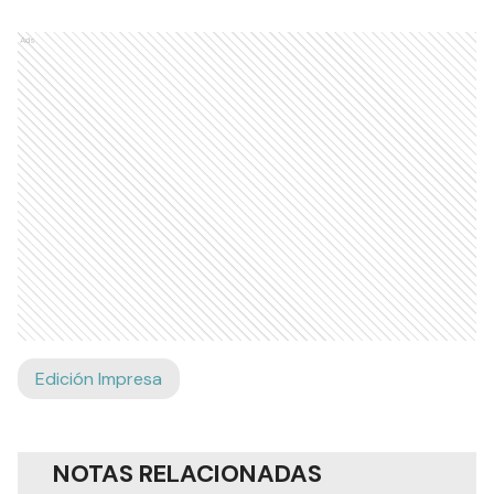
Ads
Edición Impresa
NOTAS RELACIONADAS