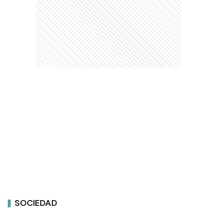
SOCIEDAD