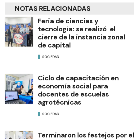
NOTAS RELACIONADAS
Feria de ciencias y
tecnología: se realizó el
cierre de la instancia zonal
de capital
SOCIEDAD
Ciclo de capacitación en
economía social para
docentes de escuelas
agrotécnicas
SOCIEDAD
Terminaron los festejos por el