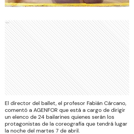
Ads
El director del ballet, el profesor Fabián Cárcano,
comentó a AGENFOR que está a cargo de dirigir
un elenco de 24 bailarines quienes serán los
protagonistas de la coreografía que tendrá lugar
la noche del martes 7 de abril.