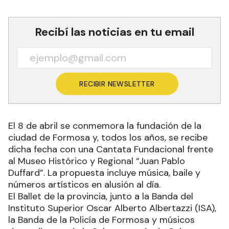
Recibí las noticias en tu email
RECIBIR NEWSLETTER
El 8 de abril se conmemora la fundación de la
ciudad de Formosa y, todos los años, se recibe
dicha fecha con una Cantata Fundacional frente
al Museo Histórico y Regional “Juan Pablo
Duffard”. La propuesta incluye música, baile y
números artísticos en alusión al día.
El Ballet de la provincia, junto a la Banda del
Instituto Superior Oscar Alberto Albertazzi (ISA),
la Banda de la Policía de Formosa y músicos