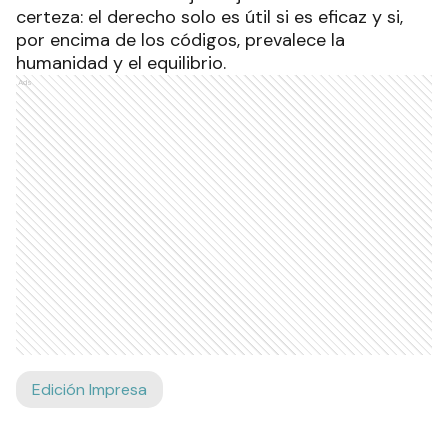
certeza: el derecho solo es útil si es eficaz y si,
por encima de los códigos, prevalece la
humanidad y el equilibrio.
Ads
Edición Impresa