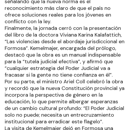
señalando que la nueva norma es el
reconocimiento más claro de que el país no
ofrece soluciones reales para los jóvenes en
conflicto con la ley.
Finalmente, la jornada cerró con la presentación
del libro de la doctora Viviana Karina Kalafattich,
“Las violencias desde el abordaje jurisdiccional en
Formosa”. Kemelmajer, encargada del prólogo,
destacó que la obra es un manual indispensable
para la “tutela judicial efectiva”, y afirmó que
“cualquier estrategia del Poder Judicial va a
fracasar si la gente no tiene confianza en él”.
Por su parte, el ministro Ariel Coll celebró la obra
y recordó que la nueva Constitución provincial ya
incorpora la perspectiva de género en la
educación, lo que permite albergar esperanzas
de un cambio cultural profundo: “El Poder Judicial
solo no puede; necesita un entrecruzamiento
institucional para erradicar este flagelo”.
La visita de Kemelmajer dejó en Formosa una