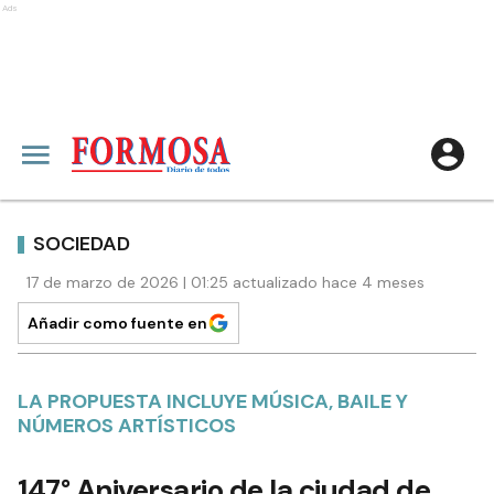
Ads
SOCIEDAD
17 de marzo de 2026 | 01:25 actualizado hace 4 meses
Añadir como fuente en
LA PROPUESTA INCLUYE MÚSICA, BAILE Y
NÚMEROS ARTÍSTICOS
147° Aniversario de la ciudad de