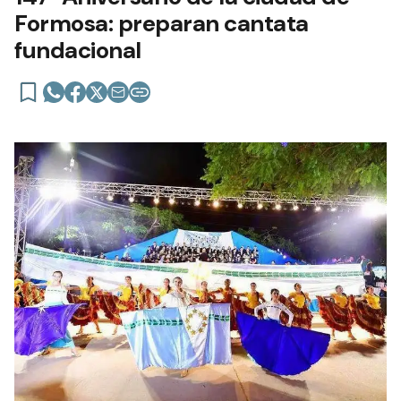
Formosa: preparan cantata
fundacional