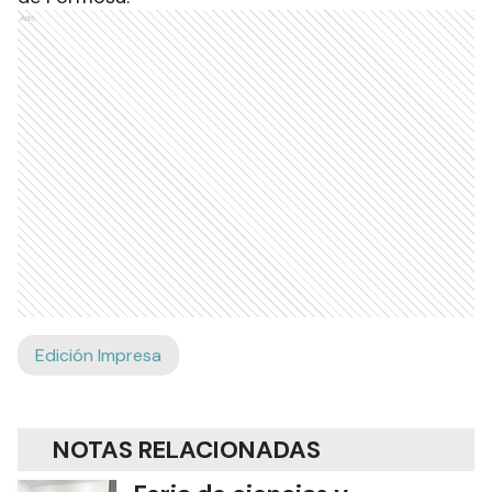
Ads
Edición Impresa
NOTAS RELACIONADAS