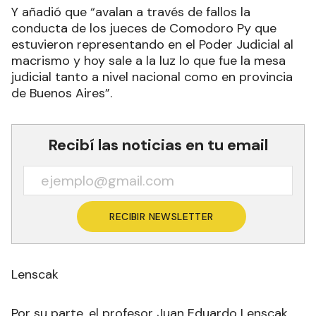
Y añadió que “avalan a través de fallos la
conducta de los jueces de Comodoro Py que
estuvieron representando en el Poder Judicial al
macrismo y hoy sale a la luz lo que fue la mesa
judicial tanto a nivel nacional como en provincia
de Buenos Aires”.
Recibí las noticias en tu email
RECIBIR NEWSLETTER
Lenscak
Por su parte, el profesor Juan Eduardo Lenscak,