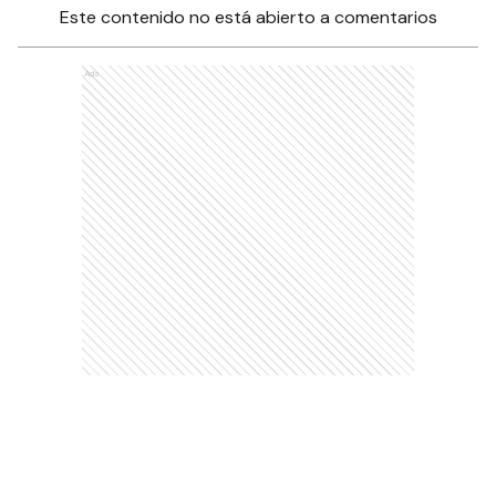
Este contenido no está abierto a comentarios
Ads