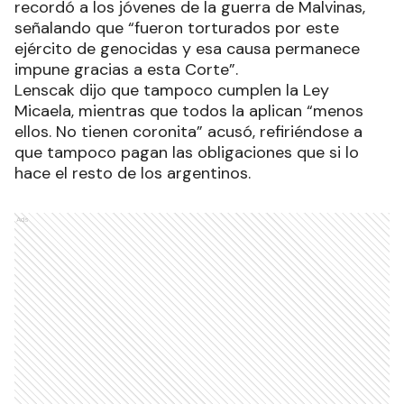
recordó a los jóvenes de la guerra de Malvinas,
señalando que “fueron torturados por este
ejército de genocidas y esa causa permanece
impune gracias a esta Corte”.
Lenscak dijo que tampoco cumplen la Ley
Micaela, mientras que todos la aplican “menos
ellos. No tienen coronita” acusó, refiriéndose a
que tampoco pagan las obligaciones que si lo
hace el resto de los argentinos.
Ads