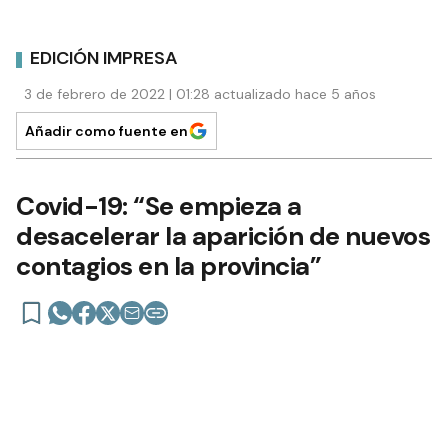
EDICIÓN IMPRESA
3 de febrero de 2022 | 01:28 actualizado hace 5 años
Añadir como fuente en
Covid-19: “Se empieza a
desacelerar la aparición de nuevos
contagios en la provincia”