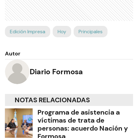
Edición Impresa
Hoy
Principales
Autor
Diario Formosa
NOTAS RELACIONADAS
Programa de asistencia a
víctimas de trata de
personas: acuerdo Nación y
Formosa