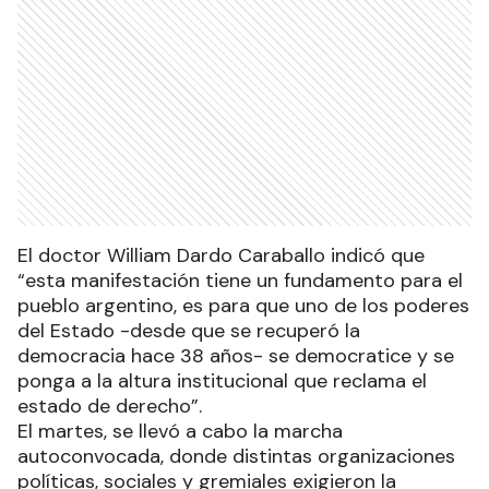
El doctor William Dardo Caraballo indicó que
“esta manifestación tiene un fundamento para el
pueblo argentino, es para que uno de los poderes
del Estado -desde que se recuperó la
democracia hace 38 años- se democratice y se
ponga a la altura institucional que reclama el
estado de derecho”.
El martes, se llevó a cabo la marcha
autoconvocada, donde distintas organizaciones
políticas, sociales y gremiales exigieron la