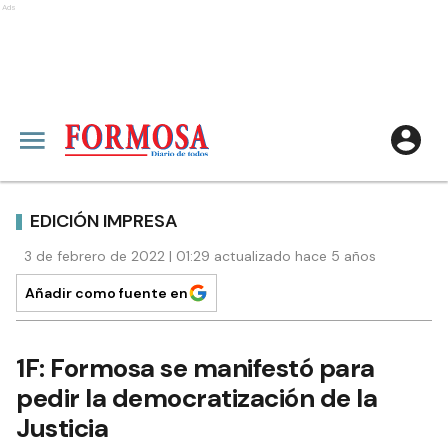
Ads
EDICIÓN IMPRESA
3 de febrero de 2022 | 01:29 actualizado hace 5 años
Añadir como fuente en
1F: Formosa se manifestó para
pedir la democratización de la
Justicia