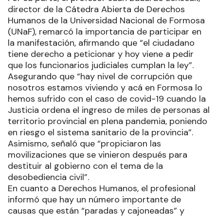
director de la Cátedra Abierta de Derechos
Humanos de la Universidad Nacional de Formosa
(UNaF), remarcó la importancia de participar en
la manifestación, afirmando que “el ciudadano
tiene derecho a peticionar y hoy viene a pedir
que los funcionarios judiciales cumplan la ley”.
Asegurando que “hay nivel de corrupción que
nosotros estamos viviendo y acá en Formosa lo
hemos sufrido con el caso de covid-19 cuando la
Justicia ordena el ingreso de miles de personas al
territorio provincial en plena pandemia, poniendo
en riesgo el sistema sanitario de la provincia”.
Asimismo, señaló que “propiciaron las
movilizaciones que se vinieron después para
destituir al gobierno con el tema de la
desobediencia civil”.
En cuanto a Derechos Humanos, el profesional
informó que hay un número importante de
causas que están “paradas y cajoneadas” y