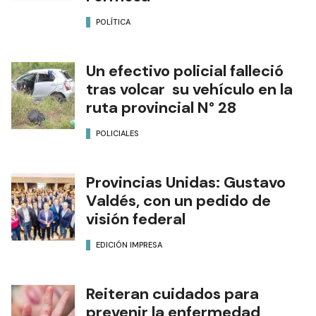
POLÍTICA
Un efectivo policial falleció
tras volcar su vehículo en la
ruta provincial N° 28
POLICIALES
Provincias Unidas: Gustavo
Valdés, con un pedido de
visión federal
EDICIÓN IMPRESA
Reiteran cuidados para
prevenir la enfermedad