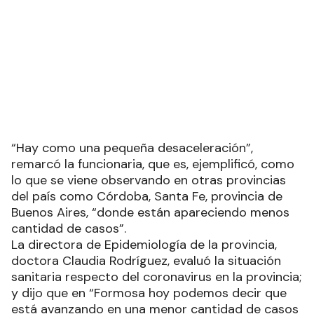
“Hay como una pequeña desaceleración”,
remarcó la funcionaria, que es, ejemplificó, como
lo que se viene observando en otras provincias
del país como Córdoba, Santa Fe, provincia de
Buenos Aires, “donde están apareciendo menos
cantidad de casos”.
La directora de Epidemiología de la provincia,
doctora Claudia Rodríguez, evaluó la situación
sanitaria respecto del coronavirus en la provincia;