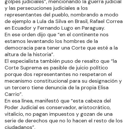
golpes judiciales”, mencionando la guerra judicial
y las persecuciones judiciales a los
representantes del pueblo, nombrando a modo
de ejemplo a Lula da Silva en Brasil, Rafael Correa
en Ecuador y Fernando Lugo en Paraguay.
En ese orden dijo que “en el continente nos
estamos levantando los hombres de la
democracia para tener una Corte que esté a la
altura de la historia”.
El especialista también puso de resalto que “la
Corte Suprema es pasible de juicio político
porque dos representantes no respetaron el
mecanismo constitucional para su designación y
un tercero tiene denuncia de la propia Elisa
Carrio”.
En esa línea, manifestó que “esta cabeza del
Poder Judicial es conservador, aristocrático,
vitalicio, no pagan impuestos y gozan de una
serie de derechos que no lo hacen el resto de los
ciudadanos”.