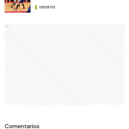
DEPORTES
Ads
Comentarios