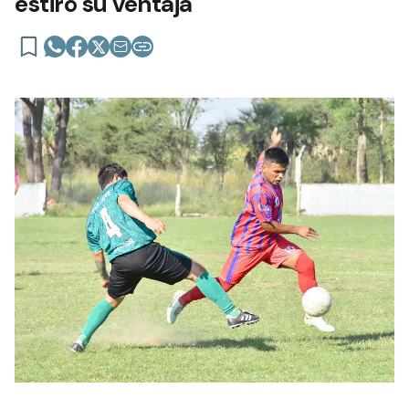
estiró su ventaja