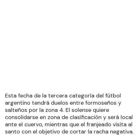
Esta fecha de la tercera categoría del fútbol
argentino tendrá duelos entre formoseños y
salteños por la zona 4. El solense quiere
consolidarse en zona de clasificación y será local
ante el cuervo, mientras que el franjeado visita al
santo con el objetivo de cortar la racha negativa.