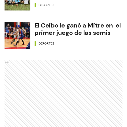
DEPORTES
El Ceibo le ganó a Mitre en el
primer juego de las semis
DEPORTES
Ads