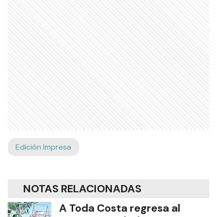
Edición Impresa
NOTAS RELACIONADAS
A Toda Costa regresa al