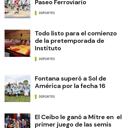
Paseo Ferroviario
DEPORTES
Todo listo para el comienzo
de la pretemporada de
Instituto
DEPORTES
Fontana superó a Sol de
América por la fecha 16
DEPORTES
El Ceibo le ganó a Mitre en el
primer juego de las semis