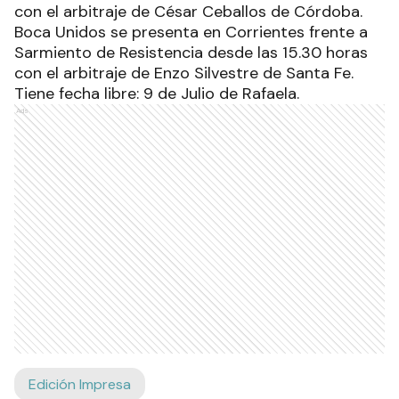
con el arbitraje de César Ceballos de Córdoba.
Boca Unidos se presenta en Corrientes frente a
Sarmiento de Resistencia desde las 15.30 horas
con el arbitraje de Enzo Silvestre de Santa Fe.
Tiene fecha libre: 9 de Julio de Rafaela.
Ads
Edición Impresa