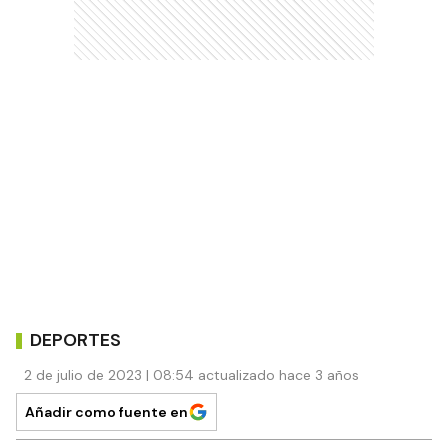
DEPORTES
2 de julio de 2023 | 08:54 actualizado hace 3 años
Añadir como fuente en