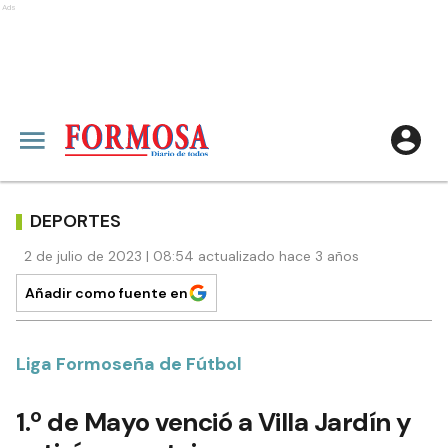
Ads
DEPORTES
2 de julio de 2023 | 08:54 actualizado hace 3 años
Añadir como fuente en
Liga Formoseña de Fútbol
1.º de Mayo venció a Villa Jardín y