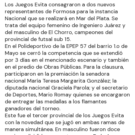
Los Juegos Evita consagraron a dos nuevos
representantes de Formosa para la instancia
Nacional que se realizará en Mar del Plata. Se
trata del equipo femenino de Ingeniero Juárez y
del masculino de El Chorro, campeones del
provincial de futsal sub 15.
En el Polideportivo de la EPEP 57 del barrio 1.o de
Mayo se cerró la competencia que se extendió
por 3 días en el mencionado escenario y también
en el predio de Obras Públicas. Para la clausura,
participaron en la premiación la senadora
nacional María Teresa Margarita González; la
diputada nacional Graciela Parola; y el secretario
de Deportes, Mario Romay quienes se encargaron
de entregar las medallas a los flamantes
ganadores del torneo.
Este fue el tercer provincial de los Juegos Evita
con la novedad que se jugó en ambas ramas de
manera simultánea. En masculino fueron doce