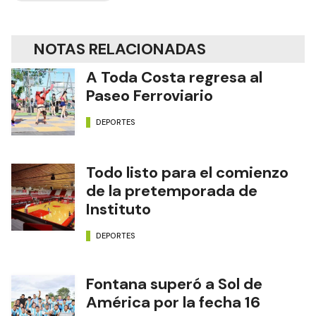
NOTAS RELACIONADAS
A Toda Costa regresa al
Paseo Ferroviario
DEPORTES
Todo listo para el comienzo
de la pretemporada de
Instituto
DEPORTES
Fontana superó a Sol de
América por la fecha 16