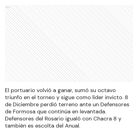
Ads
El portuario volvió a ganar, sumó su octavo
triunfo en el torneo y sigue como líder invicto. 8
de Diciembre perdió terreno ante un Defensores
de Formosa que continúa en levantada.
Defensores del Rosario igualó con Chacra 8 y
también es escolta del Anual.