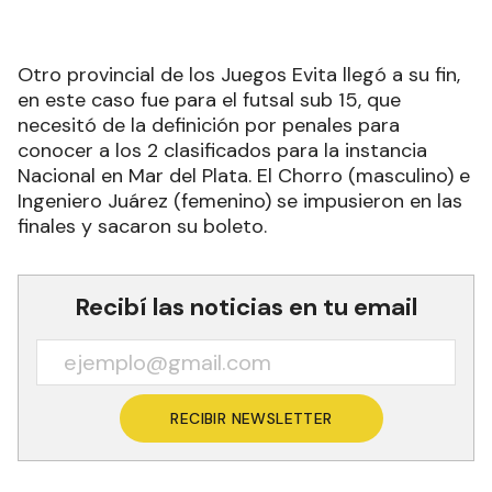
Otro provincial de los Juegos Evita llegó a su fin,
en este caso fue para el futsal sub 15, que
necesitó de la definición por penales para
conocer a los 2 clasificados para la instancia
Nacional en Mar del Plata. El Chorro (masculino) e
Ingeniero Juárez (femenino) se impusieron en las
finales y sacaron su boleto.
Recibí las noticias en tu email
RECIBIR NEWSLETTER