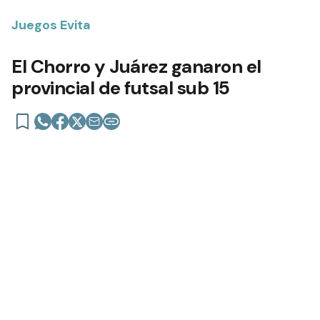
Juegos Evita
El Chorro y Juárez ganaron el
provincial de futsal sub 15