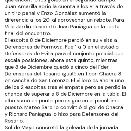
Juan Amarilla abrió la cuenta a los 8’ a través de
un tiro penal y Enzo González aumentó la
diferencia a los 20’ al aprovechar un rebote. Para
Villa Jardín descontó Juan Paniagua en la recta
final del encuentro.
El escolta 8 de Diciembre perdió en su visita a
Defensores de Formosa. Fue 1 a 0 en el estadio
Defensores de Evita para el conjunto policial que
escala posiciones, ahora está quinto, mientras
que 8 de Diciembre quedó a cinco del líder.
Defensores del Rosario igualó en 1 con Chacra 8
en cancha de San Lorenzo. El villero es ahora uno
de los 2 escoltas tras el empate pero se perdió la
chance de superar a 8 de Diciembre en la tabla. El
albo sumó un punto pero sigue en el penúltimo
puesto. Mateo Bareiro convirtió el gol de Chacra
y Richard Paniagua lo hizo para Defensores del
Rosario.
Sol de Mayo concretó la goleada de la jornada.