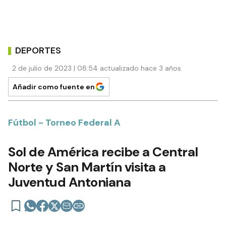
DEPORTES
2 de julio de 2023 | 08:54 actualizado hace 3 años
Añadir como fuente en
Fútbol - Torneo Federal A
Sol de América recibe a Central
Norte y San Martín visita a
Juventud Antoniana