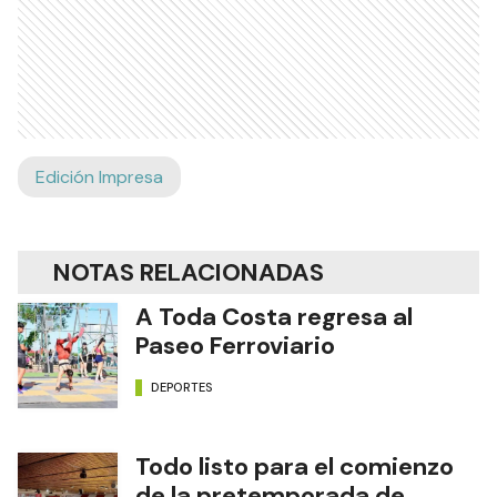
Edición Impresa
NOTAS RELACIONADAS
A Toda Costa regresa al
Paseo Ferroviario
DEPORTES
Todo listo para el comienzo
de la pretemporada de