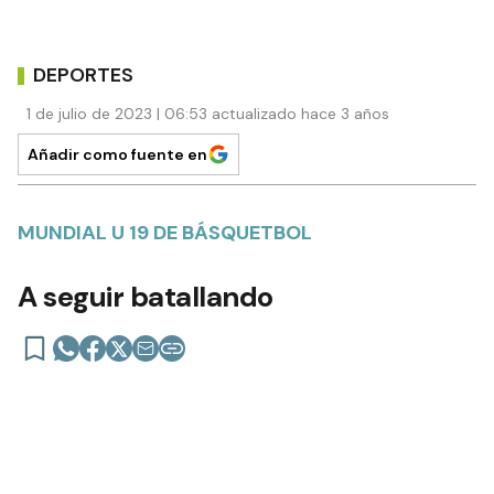
DEPORTES
1 de julio de 2023 | 06:53 actualizado hace 3 años
Añadir como fuente en
MUNDIAL U 19 DE BÁSQUETBOL
A seguir batallando