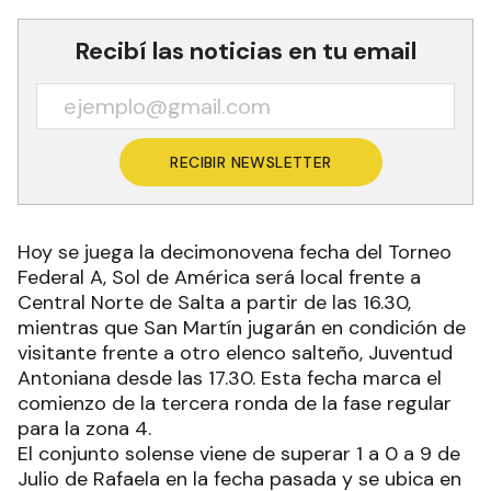
Recibí las noticias en tu email
RECIBIR NEWSLETTER
Hoy se juega la decimonovena fecha del Torneo
Federal A, Sol de América será local frente a
Central Norte de Salta a partir de las 16.30,
mientras que San Martín jugarán en condición de
visitante frente a otro elenco salteño, Juventud
Antoniana desde las 17.30. Esta fecha marca el
comienzo de la tercera ronda de la fase regular
para la zona 4.
El conjunto solense viene de superar 1 a 0 a 9 de
Julio de Rafaela en la fecha pasada y se ubica en