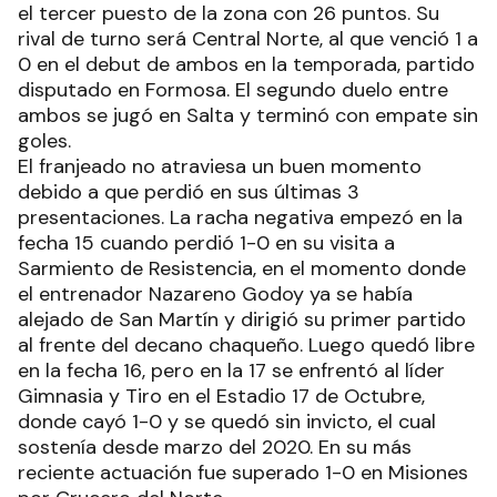
el tercer puesto de la zona con 26 puntos. Su
rival de turno será Central Norte, al que venció 1 a
0 en el debut de ambos en la temporada, partido
disputado en Formosa. El segundo duelo entre
ambos se jugó en Salta y terminó con empate sin
goles.
El franjeado no atraviesa un buen momento
debido a que perdió en sus últimas 3
presentaciones. La racha negativa empezó en la
fecha 15 cuando perdió 1-0 en su visita a
Sarmiento de Resistencia, en el momento donde
el entrenador Nazareno Godoy ya se había
alejado de San Martín y dirigió su primer partido
al frente del decano chaqueño. Luego quedó libre
en la fecha 16, pero en la 17 se enfrentó al líder
Gimnasia y Tiro en el Estadio 17 de Octubre,
donde cayó 1-0 y se quedó sin invicto, el cual
sostenía desde marzo del 2020. En su más
reciente actuación fue superado 1-0 en Misiones