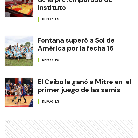
Instituto
DEPORTES
Fontana superó a Sol de
América por la fecha 16
DEPORTES
El Ceibo le ganó a Mitre en el
primer juego de las semis
DEPORTES
Ads