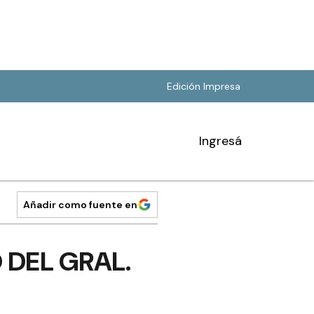
Edición Impresa
Ingresá
Añadir como fuente en
 DEL GRAL.