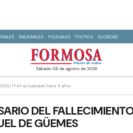
IONALES
NACIONALES
POLICIALES
POLÍTICA
SOCIEDAD
sábado 08 de agosto de 2026
 2021 | 17:43 actualizado hace 5 años
SARIO DEL FALLECIMIENTO
UEL DE GÜEMES