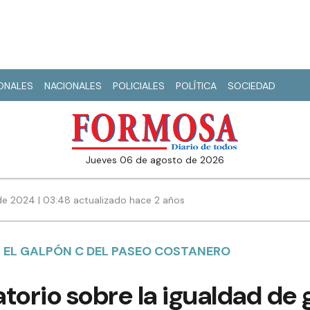
IONALES
NACIONALES
POLICIALES
POLÍTICA
SOCIEDAD
jueves 06 de agosto de 2026
e 2024 | 03:48 actualizado hace 2 años
N EL GALPÓN C DEL PASEO COSTANERO
torio sobre la igualdad de 