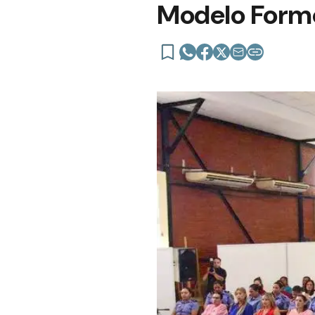
Modelo Form