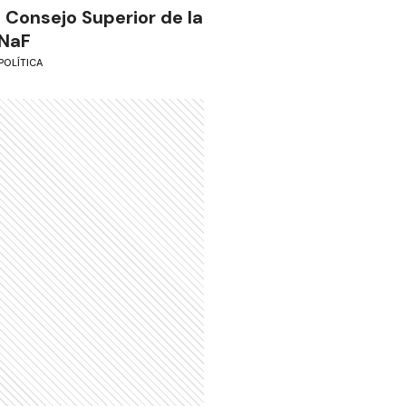
l Consejo Superior de la
NaF
POLÍTICA