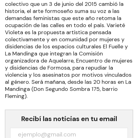
colectivo que un 3 de junio del 2015 cambió la
historia, el arte formoseño suma su voz a las
demandas feministas que este año retoma la
ocupación de las calles en todo el país. Varieté
Violeta es la propuesta artística pensada
colectivamente y en comunidad por mujeres y
disidencias de los espacios culturales El Fuelle y
La Mandinga que integran la Comisión
organizadora de Aquelarre, Encuentro de mujeres
y disidencias de Formosa, para repudiar la
violencia y los asesinatos por motivos vinculados
al género. Será mañana, desde las 20 horas en La
Mandinga (Don Segundo Sombra 175, barrio
Fleming).
Recibí las noticias en tu email