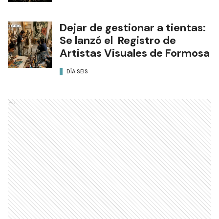
Dejar de gestionar a tientas:
Se lanzó el Registro de
Artistas Visuales de Formosa
DÍA SEIS
Ads