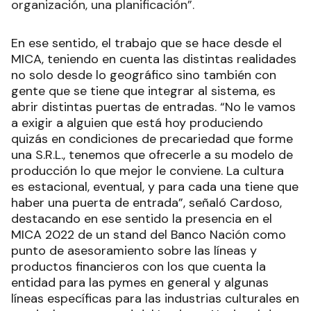
organización, una planificación”.
En ese sentido, el trabajo que se hace desde el
MICA, teniendo en cuenta las distintas realidades
no solo desde lo geográfico sino también con
gente que se tiene que integrar al sistema, es
abrir distintas puertas de entradas. “No le vamos
a exigir a alguien que está hoy produciendo
quizás en condiciones de precariedad que forme
una S.R.L., tenemos que ofrecerle a su modelo de
producción lo que mejor le conviene. La cultura
es estacional, eventual, y para cada una tiene que
haber una puerta de entrada”, señaló Cardoso,
destacando en ese sentido la presencia en el
MICA 2022 de un stand del Banco Nación como
punto de asesoramiento sobre las líneas y
productos financieros con los que cuenta la
entidad para las pymes en general y algunas
líneas específicas para las industrias culturales en