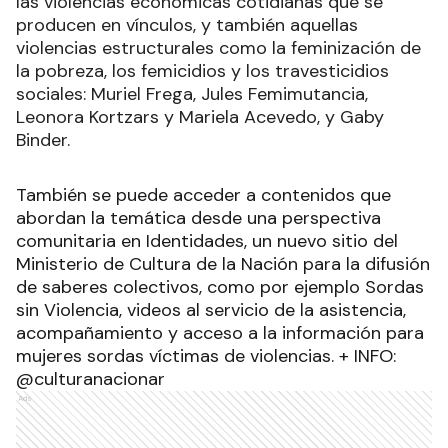
las violencias económicas cotidianas que se
producen en vínculos, y también aquellas
violencias estructurales como la feminización de
la pobreza, los femicidios y los travesticidios
sociales: Muriel Frega, Jules Femimutancia,
Leonora Kortzars y Mariela Acevedo, y Gaby
Binder.
También se puede acceder a contenidos que
abordan la temática desde una perspectiva
comunitaria en Identidades, un nuevo sitio del
Ministerio de Cultura de la Nación para la difusión
de saberes colectivos, como por ejemplo Sordas
sin Violencia, videos al servicio de la asistencia,
acompañamiento y acceso a la información para
mujeres sordas víctimas de violencias. + INFO:
@culturanacionar
Ads