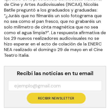
de Cine y Artes Audiovisuales (INCAA), Nicolás
Batlle preguntó a los graduados y graduadas:
“¿Juráis que no filmaréis un solo fotograma que
no sea como el pan fresco, que no grabaréis un
solo milímetro de cinta magnética que no sea
como el agua limpia?”. La respuesta afirmativa de
los 29 nuevos realizadores audiovisuales no se
hizo esperar en el acto de colación de la ENERC
NEA realizado el domingo 29 de mayo en el Cine
Teatro Italia.
Recibí las noticias en tu email
RECIBIR NEWSLETTER