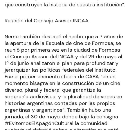
que construyen la historia de nuestra institución”.
Reunión del Consejo Asesor INCAA
Neme también destacó el hecho que a 7 años de
la apertura de la Escuela de cine de Formosa, se
reunió por primera vez en la ciudad de Formosa
el Consejo Asesor del INCAA y del 29 de mayo al
1º de junio analizaron el plan para profundizar y
jerarquizar las políticas federales del Instituto.
Fue el primer encuentro fuera de CABA “en un
momento bisagra en la construcción de un cine
diverso, plural y federal que garantiza la
soberanía audiovisual y la pluralidad de voces en
historias argentinas contadas por las propios
argentinas y argentinos”. También hubo una
jornada, el 30 de mayo, donde bajo la consigna
#EvitemosElApagónCultural la comunidad