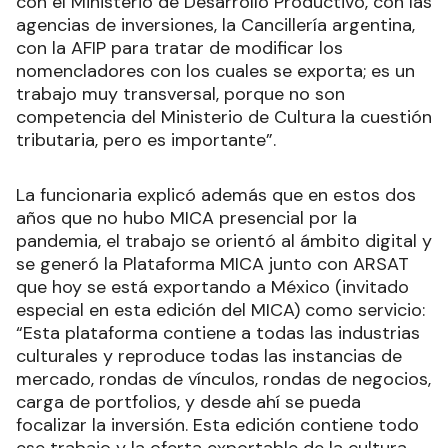
con el Ministerio de Desarrollo Productivo, con las
agencias de inversiones, la Cancillería argentina,
con la AFIP para tratar de modificar los
nomencladores con los cuales se exporta; es un
trabajo muy transversal, porque no son
competencia del Ministerio de Cultura la cuestión
tributaria, pero es importante”.
La funcionaria explicó además que en estos dos
años que no hubo MICA presencial por la
pandemia, el trabajo se orientó al ámbito digital y
se generó la Plataforma MICA junto con ARSAT
que hoy se está exportando a México (invitado
especial en esta edición del MICA) como servicio:
“Esta plataforma contiene a todas las industrias
culturales y reproduce todas las instancias de
mercado, rondas de vínculos, rondas de negocios,
carga de portfolios, y desde ahí se pueda
focalizar la inversión. Esta edición contiene todo