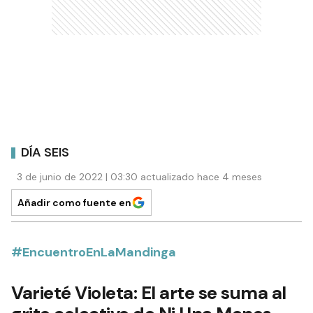
DÍA SEIS
3 de junio de 2022 | 03:30 actualizado hace 4 meses
Añadir como fuente en
#EncuentroEnLaMandinga
Varieté Violeta: El arte se suma al