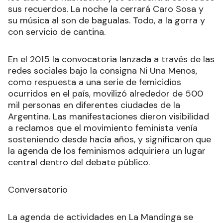
sus recuerdos. La noche la cerrará Caro Sosa y
su música al son de bagualas. Todo, a la gorra y
con servicio de cantina.
En el 2015 la convocatoria lanzada a través de las
redes sociales bajo la consigna Ni Una Menos,
como respuesta a una serie de femicidios
ocurridos en el país, movilizó alrededor de 500
mil personas en diferentes ciudades de la
Argentina. Las manifestaciones dieron visibilidad
a reclamos que el movimiento feminista venía
sosteniendo desde hacía años, y significaron que
la agenda de los feminismos adquiriera un lugar
central dentro del debate público.
Conversatorio
La agenda de actividades en La Mandinga se