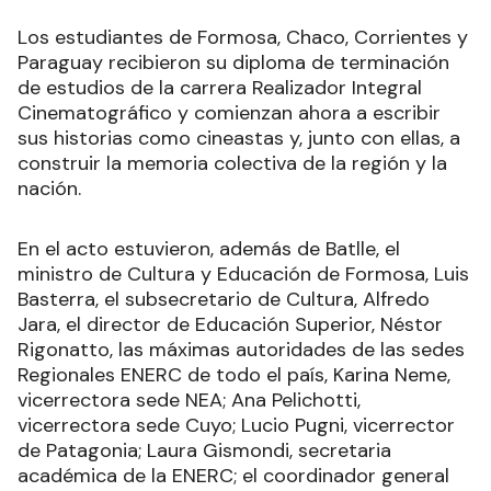
Los estudiantes de Formosa, Chaco, Corrientes y
Paraguay recibieron su diploma de terminación
de estudios de la carrera Realizador Integral
Cinematográfico y comienzan ahora a escribir
sus historias como cineastas y, junto con ellas, a
construir la memoria colectiva de la región y la
nación.
En el acto estuvieron, además de Batlle, el
ministro de Cultura y Educación de Formosa, Luis
Basterra, el subsecretario de Cultura, Alfredo
Jara, el director de Educación Superior, Néstor
Rigonatto, las máximas autoridades de las sedes
Regionales ENERC de todo el país, Karina Neme,
vicerrectora sede NEA; Ana Pelichotti,
vicerrectora sede Cuyo; Lucio Pugni, vicerrector
de Patagonia; Laura Gismondi, secretaria
académica de la ENERC; el coordinador general