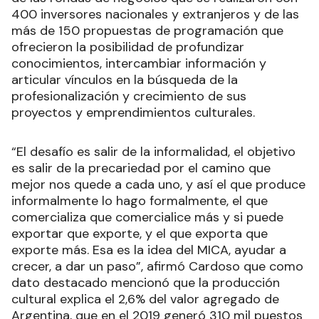
400 inversores nacionales y extranjeros y de las
más de 150 propuestas de programación que
ofrecieron la posibilidad de profundizar
conocimientos, intercambiar información y
articular vínculos en la búsqueda de la
profesionalización y crecimiento de sus
proyectos y emprendimientos culturales.
“El desafío es salir de la informalidad, el objetivo
es salir de la precariedad por el camino que
mejor nos quede a cada uno, y así el que produce
informalmente lo hago formalmente, el que
comercializa que comercialice más y si puede
exportar que exporte, y el que exporta que
exporte más. Esa es la idea del MICA, ayudar a
crecer, a dar un paso”, afirmó Cardoso que como
dato destacado mencionó que la producción
cultural explica el 2,6% del valor agregado de
Argentina, que en el 2019 generó 310 mil puestos