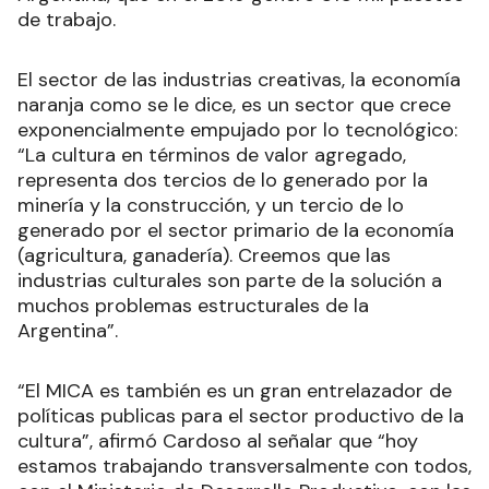
de trabajo.
El sector de las industrias creativas, la economía
naranja como se le dice, es un sector que crece
exponencialmente empujado por lo tecnológico:
“La cultura en términos de valor agregado,
representa dos tercios de lo generado por la
minería y la construcción, y un tercio de lo
generado por el sector primario de la economía
(agricultura, ganadería). Creemos que las
industrias culturales son parte de la solución a
muchos problemas estructurales de la
Argentina”.
“El MICA es también es un gran entrelazador de
políticas publicas para el sector productivo de la
cultura”, afirmó Cardoso al señalar que “hoy
estamos trabajando transversalmente con todos,