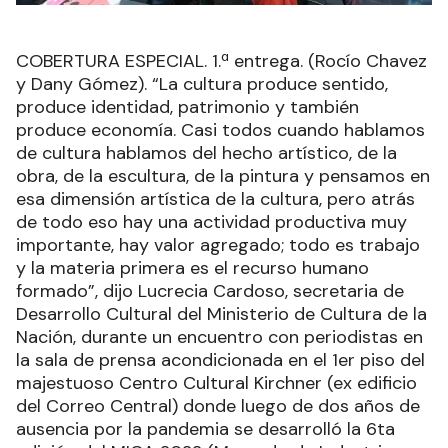
COBERTURA ESPECIAL. 1.ª entrega. (Rocío Chavez
y Dany Gómez). “La cultura produce sentido,
produce identidad, patrimonio y también
produce economía. Casi todos cuando hablamos
de cultura hablamos del hecho artístico, de la
obra, de la escultura, de la pintura y pensamos en
esa dimensión artística de la cultura, pero atrás
de todo eso hay una actividad productiva muy
importante, hay valor agregado; todo es trabajo
y la materia primera es el recurso humano
formado”, dijo Lucrecia Cardoso, secretaria de
Desarrollo Cultural del Ministerio de Cultura de la
Nación, durante un encuentro con periodistas en
la sala de prensa acondicionada en el 1er piso del
majestuoso Centro Cultural Kirchner (ex edificio
del Correo Central) donde luego de dos años de
ausencia por la pandemia se desarrolló la 6ta