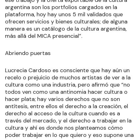
ese trabajo y la oferta exportable de la cultura
argentina son los portfolios cargados en la
plataforma, hoy hay unos 5 mil validados que
ofrecen servicios y bienes culturales; de alguna
manera es un catálogo de la cultura argentina,
más allá del MICA presencial”.
Abriendo puertas
Lucrecia Cardoso es consciente que hay aún un
recelo o prejuicio de muchos artistas de ver a la
cultura como una industria, pero afirmó que “no
todos ven como una antinomia hacer cultura o
hacer plata; hay varios derechos que no son
antítesis, entre ellos el derecho a la creación, el
derecho al acceso de la cultura cuando es a
través del mercado, y el derecho a trabajar en la
cultura y ahí es donde nos planteamos cómo
poder trabajar en lo que quiero y eso supone una