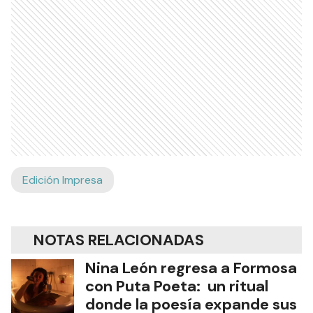
Edición Impresa
NOTAS RELACIONADAS
Nina León regresa a Formosa
con Puta Poeta: un ritual
donde la poesía expande sus