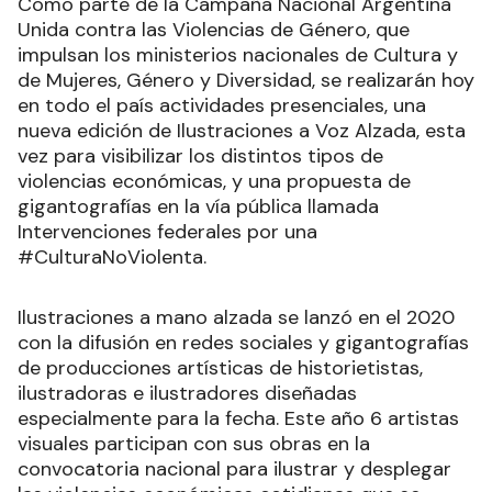
Como parte de la Campaña Nacional Argentina
Unida contra las Violencias de Género, que
impulsan los ministerios nacionales de Cultura y
de Mujeres, Género y Diversidad, se realizarán hoy
en todo el país actividades presenciales, una
nueva edición de Ilustraciones a Voz Alzada, esta
vez para visibilizar los distintos tipos de
violencias económicas, y una propuesta de
gigantografías en la vía pública llamada
Intervenciones federales por una
#CulturaNoViolenta.
Ilustraciones a mano alzada se lanzó en el 2020
con la difusión en redes sociales y gigantografías
de producciones artísticas de historietistas,
ilustradoras e ilustradores diseñadas
especialmente para la fecha. Este año 6 artistas
visuales participan con sus obras en la
convocatoria nacional para ilustrar y desplegar