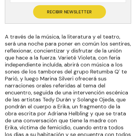
RECIBIR NEWSLETTER
A través de la música, la literatura y el teatro,
será una noche para poner en común los sentires,
reflexionar, concientizar y disfrutar de la unión
que hace a la fuerza. Varieté Violeta, con feria
independiente incluída, abrirá con música a los
sones de los tambores del grupo Retumba Q´ te
Parió, y luego Marina Silveri ofrecerá sus
narraciones orales referidas al tema del
encuentro, seguida de una intervención escénica
de las artistas Tedy Durán y Solange Ojeda, que
pondrán el cuerpo a Erika, un fragmento de la
obra escrita por Adriana Helbling y que se trata
de una conversación que tiene la madre con
Erika, víctima de femicidio, cuando entra todos
los días a su habitación y se encuentra con todos