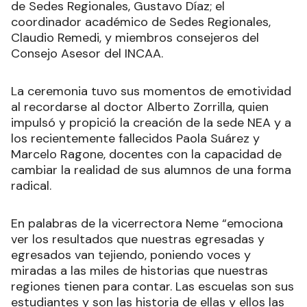
de Sedes Regionales, Gustavo Díaz; el
coordinador académico de Sedes Regionales,
Claudio Remedi, y miembros consejeros del
Consejo Asesor del INCAA.
La ceremonia tuvo sus momentos de emotividad
al recordarse al doctor Alberto Zorrilla, quien
impulsó y propició la creación de la sede NEA y a
los recientemente fallecidos Paola Suárez y
Marcelo Ragone, docentes con la capacidad de
cambiar la realidad de sus alumnos de una forma
radical.
En palabras de la vicerrectora Neme “emociona
ver los resultados que nuestras egresadas y
egresados van tejiendo, poniendo voces y
miradas a las miles de historias que nuestras
regiones tienen para contar. Las escuelas son sus
estudiantes y son las historia de ellas y ellos las