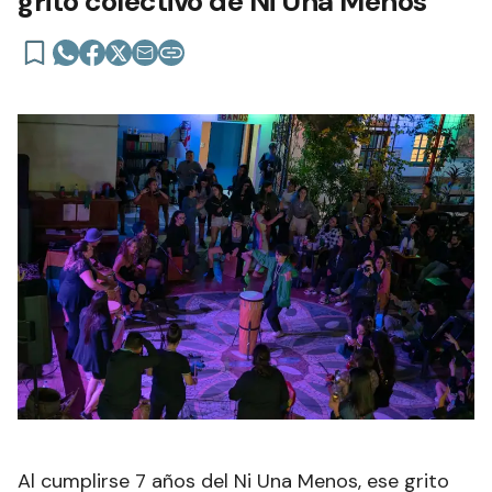
grito colectivo de Ni Una Menos
Al cumplirse 7 años del Ni Una Menos, ese grito