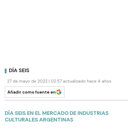
DÍA SEIS
27 de mayo de 2022 | 02:57 actualizado hace 4 años
Añadir como fuente en
DÍA SEIS EN EL MERCADO DE INDUSTRIAS
CULTURALES ARGENTINAS