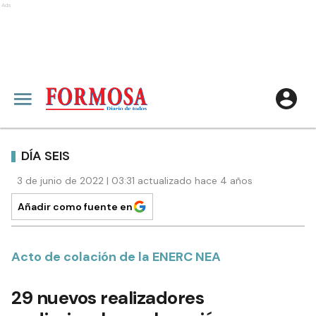
Ads
DÍA SEIS
3 de junio de 2022 | 03:31 actualizado hace 4 años
Añadir como fuente en
Acto de colación de la ENERC NEA
29 nuevos realizadores