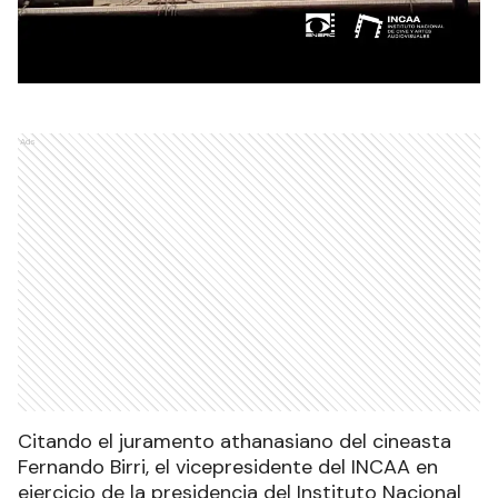
Ads
Citando el juramento athanasiano del cineasta
Fernando Birri, el vicepresidente del INCAA en
ejercicio de la presidencia del Instituto Nacional