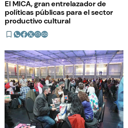
El MICA, gran entrelazador de
políticas públicas para el sector
productivo cultural