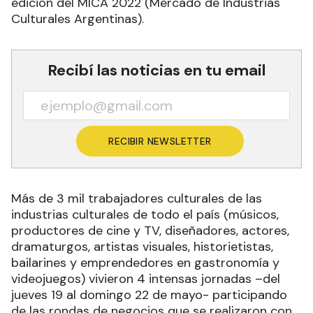
edición del MICA 2022 (Mercado de Industrias
Culturales Argentinas).
Recibí las noticias en tu email
RECIBIR NEWSLETTER
Más de 3 mil trabajadores culturales de las
industrias culturales de todo el país (músicos,
productores de cine y TV, diseñadores, actores,
dramaturgos, artistas visuales, historietistas,
bailarines y emprendedores en gastronomía y
videojuegos) vivieron 4 intensas jornadas –del
jueves 19 al domingo 22 de mayo- participando
de las rondas de negocios que se realizaron con