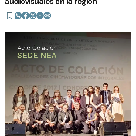
audiovisuales en la región