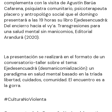
complementa con la visita de Agustín Barúa
Cafarena, psiquiatra comunitario, psicoterapeuta
placero y antropológo social que el domingo
presentará a las 19 horas su libro Ejedesencuadrá:
Del encierro hacia el vy’a. Transgresiones para
una salud mental sin manicomios, Editorial
Arandurá (2020).
La presentación se realizará en el formato de un
conversatorio-taller sobre el tema:
Ejedesencuadrá (desmanicomialización): un
paradigma en salud mental basado en la tríada
libertad, cuidados, comunidad. El encuentro es a
la gorra.
#CulturaNoViolenta