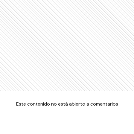
Este contenido no está abierto a comentarios