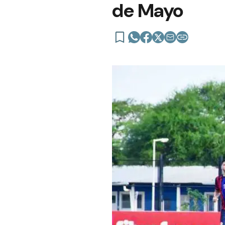
de Mayo