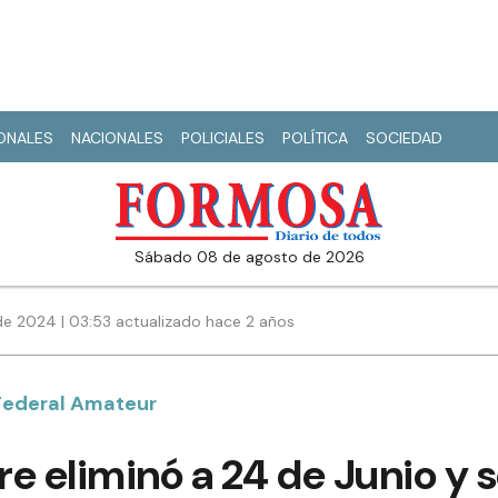
IONALES
NACIONALES
POLICIALES
POLÍTICA
SOCIEDAD
sábado 08 de agosto de 2026
de 2024 | 03:53 actualizado hace 2 años
 Federal Amateur
 eliminó a 24 de Junio y se