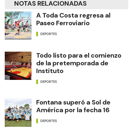
NOTAS RELACIONADAS
A Toda Costa regresa al
Paseo Ferroviario
DEPORTES
Todo listo para el comienzo
de la pretemporada de
Instituto
DEPORTES
Fontana superó a Sol de
América por la fecha 16
DEPORTES