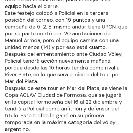
equipo hacia el cierre.
Este festejo colocó a Policial en la tercera
posición del torneo, con 15 puntos y una
campaña de 5-2. El mismo andar tiene UPCN, que
por su parte contó con 20 anotaciones de
Manuel Armoa, pero el equipo camina con una
unidad menos (14) y por eso está cuarto.
Después del enfrentamiento ante Ciudad Vóley,
Policial tendrá acción nuevamente mañana,
porque desde las 15 horas tendrá como rival a
River Plate, en lo que será el cierre del tour por
Mar del Plata.
Después de este tour en Mar del Plata, se viene la
Copa ACLAV Ciudad de Formosa, que se jugará
en la capital formoseña del 16 al 22 diciembre y
tendrá a Policial como anfitrión y defensor del
título. Este trofeo lo ganó en su primera
temporada en la máxima categoría del vóley
argentino.