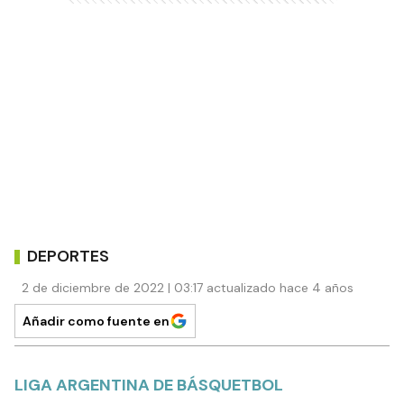
DEPORTES
2 de diciembre de 2022 | 03:17 actualizado hace 4 años
Añadir como fuente en
LIGA ARGENTINA DE BÁSQUETBOL