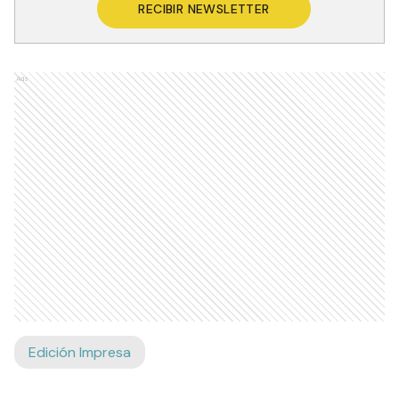
RECIBIR NEWSLETTER
Ads
Edición Impresa