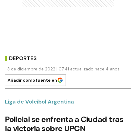
DEPORTES
3 de diciembre de 2022 | 07:41 actualizado hace 4 años
Añadir como fuente en
Liga de Voleibol Argentina
Policial se enfrenta a Ciudad tras
la victoria sobre UPCN