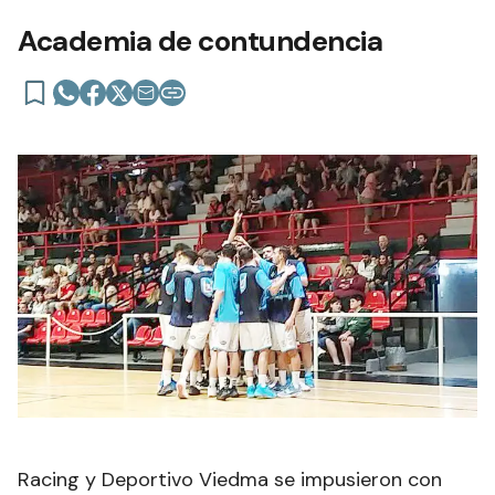
Academia de contundencia
Racing y Deportivo Viedma se impusieron con