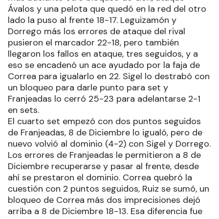
Ávalos y una pelota que quedó en la red del otro
lado la puso al frente 18-17. Leguizamón y
Dorrego más los errores de ataque del rival
pusieron el marcador 22-18, pero también
llegaron los fallos en ataque, tres seguidos, y a
eso se encadenó un ace ayudado por la faja de
Correa para igualarlo en 22. Sigel lo destrabó con
un bloqueo para darle punto para set y
Franjeadas lo cerró 25-23 para adelantarse 2-1
en sets.
El cuarto set empezó con dos puntos seguidos
de Franjeadas, 8 de Diciembre lo igualó, pero de
nuevo volvió al dominio (4-2) con Sigel y Dorrego.
Los errores de Franjeadas le permitieron a 8 de
Diciembre recuperarse y pasar al frente, desde
ahí se prestaron el dominio. Correa quebró la
cuestión con 2 puntos seguidos, Ruiz se sumó, un
bloqueo de Correa más dos imprecisiones dejó
arriba a 8 de Diciembre 18-13. Esa diferencia fue