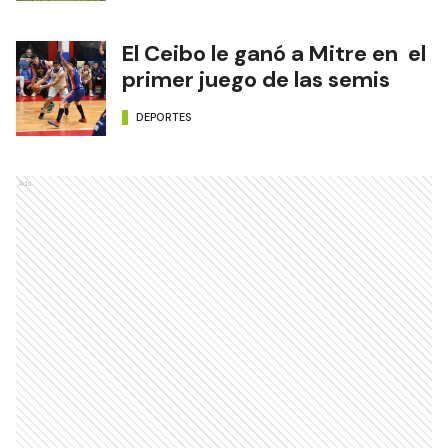
El Ceibo le ganó a Mitre en el
primer juego de las semis
DEPORTES
Ads