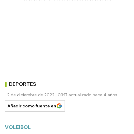
DEPORTES
2 de diciembre de 2022 | 03:17 actualizado hace 4 años
Añadir como fuente en
VOLEIBOL