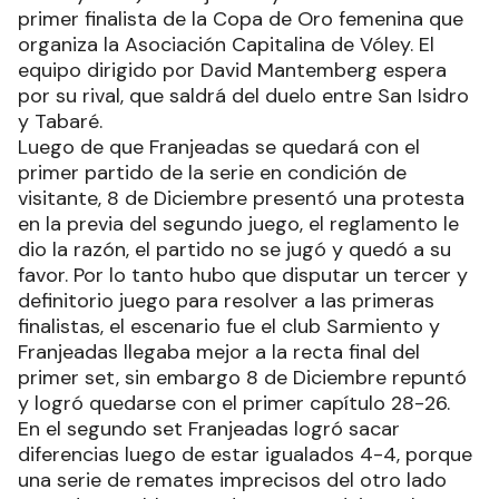
primer finalista de la Copa de Oro femenina que
organiza la Asociación Capitalina de Vóley. El
equipo dirigido por David Mantemberg espera
por su rival, que saldrá del duelo entre San Isidro
y Tabaré.
Luego de que Franjeadas se quedará con el
primer partido de la serie en condición de
visitante, 8 de Diciembre presentó una protesta
en la previa del segundo juego, el reglamento le
dio la razón, el partido no se jugó y quedó a su
favor. Por lo tanto hubo que disputar un tercer y
definitorio juego para resolver a las primeras
finalistas, el escenario fue el club Sarmiento y
Franjeadas llegaba mejor a la recta final del
primer set, sin embargo 8 de Diciembre repuntó
y logró quedarse con el primer capítulo 28-26.
En el segundo set Franjeadas logró sacar
diferencias luego de estar igualados 4-4, porque
una serie de remates imprecisos del otro lado