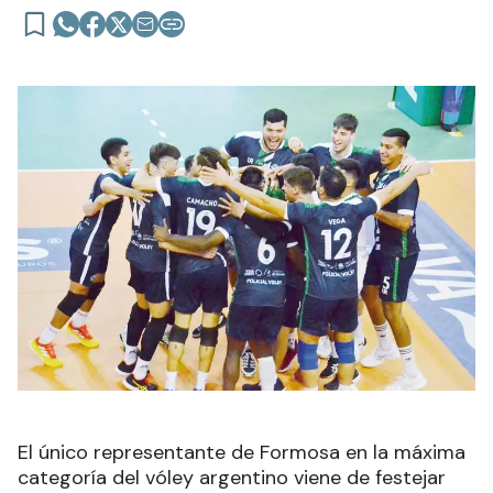
El único representante de Formosa en la máxima
categoría del vóley argentino viene de festejar