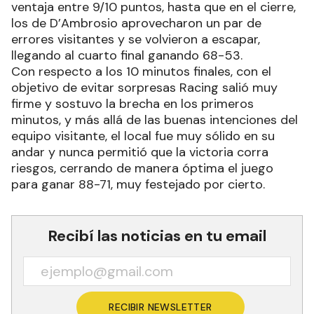
ventaja entre 9/10 puntos, hasta que en el cierre,
los de D’Ambrosio aprovecharon un par de
errores visitantes y se volvieron a escapar,
llegando al cuarto final ganando 68-53.
Con respecto a los 10 minutos finales, con el
objetivo de evitar sorpresas Racing salió muy
firme y sostuvo la brecha en los primeros
minutos, y más allá de las buenas intenciones del
equipo visitante, el local fue muy sólido en su
andar y nunca permitió que la victoria corra
riesgos, cerrando de manera óptima el juego
para ganar 88-71, muy festejado por cierto.
Recibí las noticias en tu email
RECIBIR NEWSLETTER