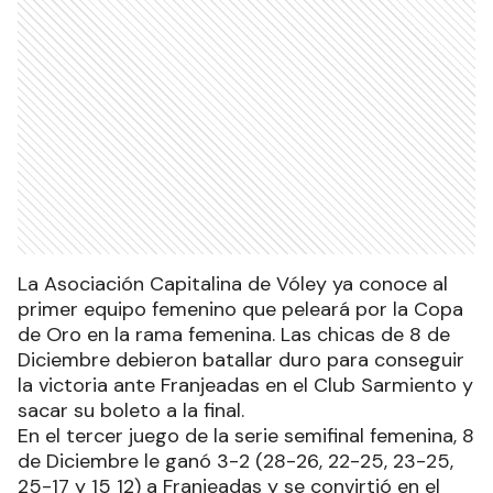
La Asociación Capitalina de Vóley ya conoce al
primer equipo femenino que peleará por la Copa
de Oro en la rama femenina. Las chicas de 8 de
Diciembre debieron batallar duro para conseguir
la victoria ante Franjeadas en el Club Sarmiento y
sacar su boleto a la final.
En el tercer juego de la serie semifinal femenina, 8
de Diciembre le ganó 3-2 (28-26, 22-25, 23-25,
25-17 y 15 12) a Franjeadas y se convirtió en el