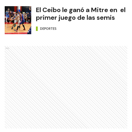
El Ceibo le ganó a Mitre en el
primer juego de las semis
DEPORTES
Ads