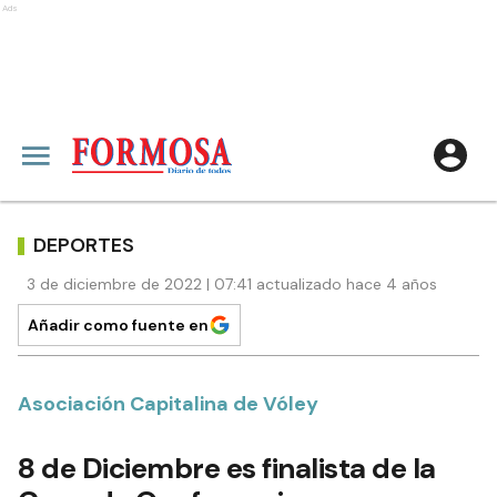
Ads
DEPORTES
3 de diciembre de 2022 | 07:41 actualizado hace 4 años
Añadir como fuente en
Asociación Capitalina de Vóley
8 de Diciembre es finalista de la