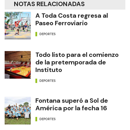
NOTAS RELACIONADAS
A Toda Costa regresa al
Paseo Ferroviario
DEPORTES
Todo listo para el comienzo
de la pretemporada de
Instituto
DEPORTES
Fontana superó a Sol de
América por la fecha 16
DEPORTES