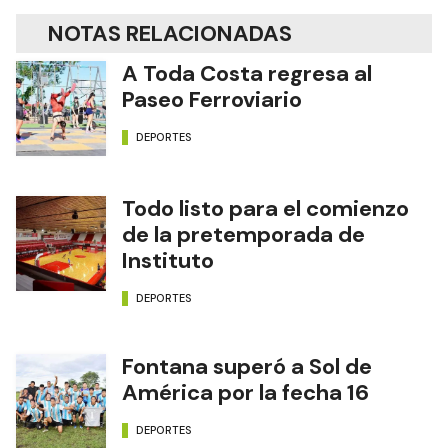
NOTAS RELACIONADAS
A Toda Costa regresa al
Paseo Ferroviario
DEPORTES
Todo listo para el comienzo
de la pretemporada de
Instituto
DEPORTES
Fontana superó a Sol de
América por la fecha 16
DEPORTES