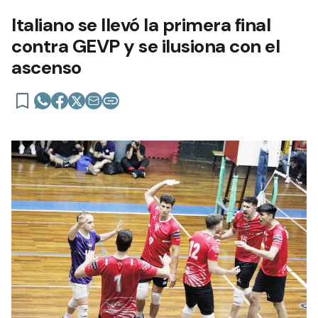
Italiano se llevó la primera final
contra GEVP y se ilusiona con el
ascenso