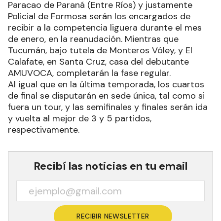
Paracao de Paraná (Entre Ríos) y justamente
Policial de Formosa serán los encargados de
recibir a la competencia liguera durante el mes
de enero, en la reanudación. Mientras que
Tucumán, bajo tutela de Monteros Vóley, y El
Calafate, en Santa Cruz, casa del debutante
AMUVOCA, completarán la fase regular.
Al igual que en la última temporada, los cuartos
de final se disputarán en sede única, tal como si
fuera un tour, y las semifinales y finales serán ida
y vuelta al mejor de 3 y 5 partidos,
respectivamente.
Recibí las noticias en tu email
RECIBIR NEWSLETTER