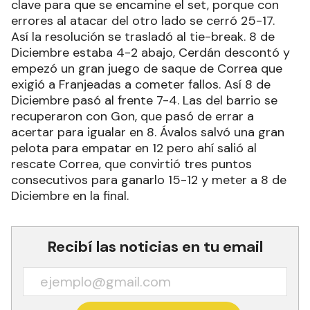
clave para que se encamine el set, porque con
errores al atacar del otro lado se cerró 25-17.
Así la resolución se trasladó al tie-break. 8 de
Diciembre estaba 4-2 abajo, Cerdán descontó y
empezó un gran juego de saque de Correa que
exigió a Franjeadas a cometer fallos. Así 8 de
Diciembre pasó al frente 7-4. Las del barrio se
recuperaron con Gon, que pasó de errar a
acertar para igualar en 8. Ávalos salvó una gran
pelota para empatar en 12 pero ahí salió al
rescate Correa, que convirtió tres puntos
consecutivos para ganarlo 15-12 y meter a 8 de
Diciembre en la final.
Recibí las noticias en tu email