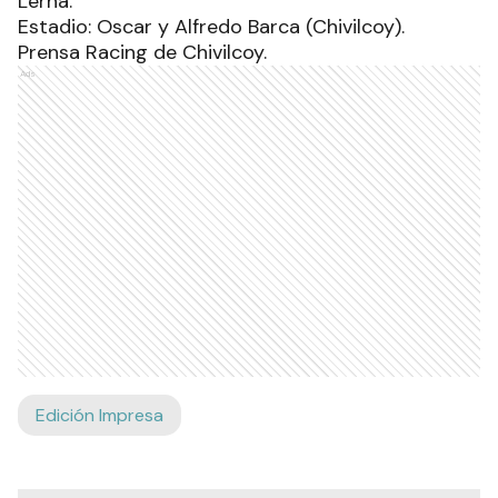
Lerna.
Estadio: Oscar y Alfredo Barca (Chivilcoy).
Prensa Racing de Chivilcoy.
Ads
Edición Impresa