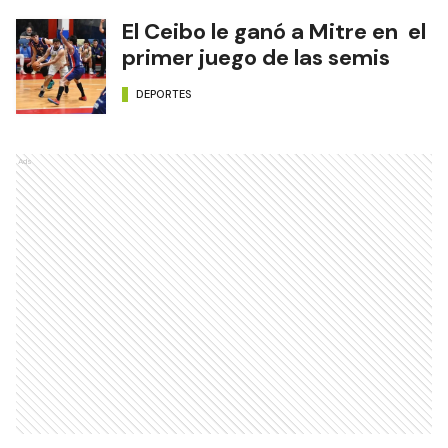
El Ceibo le ganó a Mitre en el
primer juego de las semis
DEPORTES
Ads