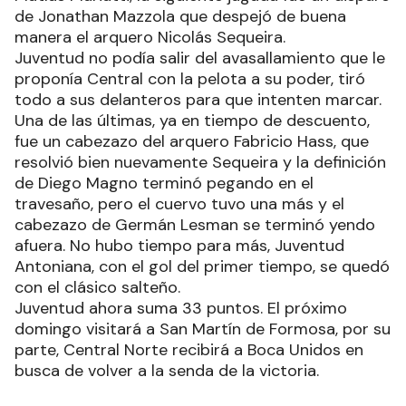
de Jonathan Mazzola que despejó de buena
manera el arquero Nicolás Sequeira.
Juventud no podía salir del avasallamiento que le
proponía Central con la pelota a su poder, tiró
todo a sus delanteros para que intenten marcar.
Una de las últimas, ya en tiempo de descuento,
fue un cabezazo del arquero Fabricio Hass, que
resolvió bien nuevamente Sequeira y la definición
de Diego Magno terminó pegando en el
travesaño, pero el cuervo tuvo una más y el
cabezazo de Germán Lesman se terminó yendo
afuera. No hubo tiempo para más, Juventud
Antoniana, con el gol del primer tiempo, se quedó
con el clásico salteño.
Juventud ahora suma 33 puntos. El próximo
domingo visitará a San Martín de Formosa, por su
parte, Central Norte recibirá a Boca Unidos en
busca de volver a la senda de la victoria.