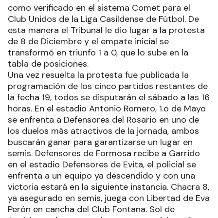
como verificado en el sistema Comet para el
Club Unidos de la Liga Casildense de Fútbol. De
esta manera el Tribunal le dio lugar a la protesta
de 8 de Diciembre y el empate inicial se
transformó en triunfo 1 a 0, que lo sube en la
tabla de posiciones.
Una vez resuelta la protesta fue publicada la
programación de los cinco partidos restantes de
la fecha 19, todos se disputarán el sábado a las 16
horas. En el estadio Antonio Romero, 1.o de Mayo
se enfrenta a Defensores del Rosario en uno de
los duelos más atractivos de la jornada, ambos
buscarán ganar para garantizarse un lugar en
semis. Defensores de Formosa recibe a Garrido
en el estadio Defensores de Evita, el policial se
enfrenta a un equipo ya descendido y con una
victoria estará en la siguiente instancia. Chacra 8,
ya asegurado en semis, juega con Libertad de Eva
Perón en cancha del Club Fontana. Sol de