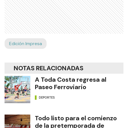
Edición Impresa
NOTAS RELACIONADAS
A Toda Costa regresa al
Paseo Ferroviario
DEPORTES
Todo listo para el comienzo
de la pretemporada de