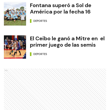
Fontana superó a Sol de
América por la fecha 16
DEPORTES
El Ceibo le ganó a Mitre en el
primer juego de las semis
DEPORTES
Ads