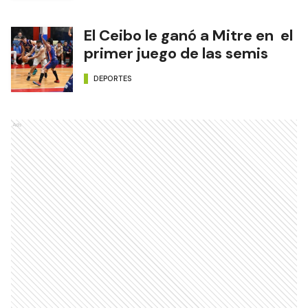
El Ceibo le ganó a Mitre en el
primer juego de las semis
DEPORTES
Ads