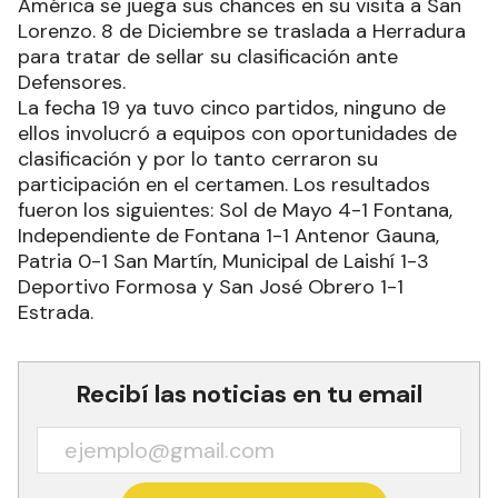
América se juega sus chances en su visita a San
Lorenzo. 8 de Diciembre se traslada a Herradura
para tratar de sellar su clasificación ante
Defensores.
La fecha 19 ya tuvo cinco partidos, ninguno de
ellos involucró a equipos con oportunidades de
clasificación y por lo tanto cerraron su
participación en el certamen. Los resultados
fueron los siguientes: Sol de Mayo 4-1 Fontana,
Independiente de Fontana 1-1 Antenor Gauna,
Patria 0-1 San Martín, Municipal de Laishí 1-3
Deportivo Formosa y San José Obrero 1-1
Estrada.
Recibí las noticias en tu email