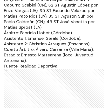
Capurro Scabini (CN), 32 ST Agustín López por
Enzo Vargas (JA), 35 ST Facundo Velazco por
Matías Pato Ríos (JA), 39 ST Agustín Sufi por
Pablo Calderón (CN), 45 ST José Vanetta por
Matías Sproat (JA).
Árbitro: Fabricio Llobet (Córdoba).
Asistente 1: Emanuel Serale (Córdoba).
Asistente 2: Christian Arregues (Pascanas).
Cuarto Árbitro: Álvaro Carranza (Villa María).
Estadio: Ernesto Martearena (local Juventud
Antoniana).
Fuente: Realidad Deportiva.
Ads