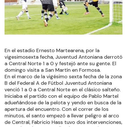
En el estadio Ernesto Martearena, por la
vigesimosexta fecha, Juventud Antoniana derrotó
a Central Norte 1 a 0 y festejó ante su gente. El
domingo visita a San Martín en Formosa.
En el marco de la vigésimo sexta fecha de la zona
B del Federal A de Fútbol Juventud Antoniana
venció 1 a 0 a Central Norte en el clásico salteño.
Iniciaba el partido con el equipo de Pablo Martel
adueñándose de la pelota y yendo en busca de la
apertura del encuentro. Con el correr de los
minutos, el santo empezó a llevar peligro al arco
de Central, Fabricio Hass tuvo dos intervenciones,