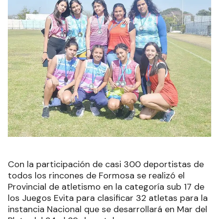
Con la participación de casi 300 deportistas de
todos los rincones de Formosa se realizó el
Provincial de atletismo en la categoría sub 17 de
los Juegos Evita para clasificar 32 atletas para la
instancia Nacional que se desarrollará en Mar del