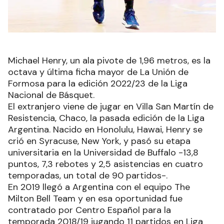
Michael Henry, un ala pivote de 1,96 metros, es la
octava y última ficha mayor de La Unión de
Formosa para la edición 2022/23 de la Liga
Nacional de Básquet.
El extranjero viene de jugar en Villa San Martín de
Resistencia, Chaco, la pasada edición de la Liga
Argentina. Nacido en Honolulu, Hawai, Henry se
crió en Syracuse, New York, y pasó su etapa
universitaria en la Universidad de Buffalo -13,8
puntos, 7,3 rebotes y 2,5 asistencias en cuatro
temporadas, un total de 90 partidos-.
En 2019 llegó a Argentina con el equipo The
Milton Bell Team y en esa oportunidad fue
contratado por Centro Español para la
temporada 2018/19 jugando 11 partidos en Liga