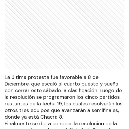
La última protesta fue favorable a 8 de
Diciembre, que escaló al cuarto puesto y sueña
con cerrar este sábado la clasificación. Luego de
la resolución se programaron los cinco partidos
restantes de la fecha 19, los cuales resolverán los
otros tres equipos que avanzarán a semifinales,
donde ya está Chacra 8.
Finalmente se dio a conocer la resolución de la