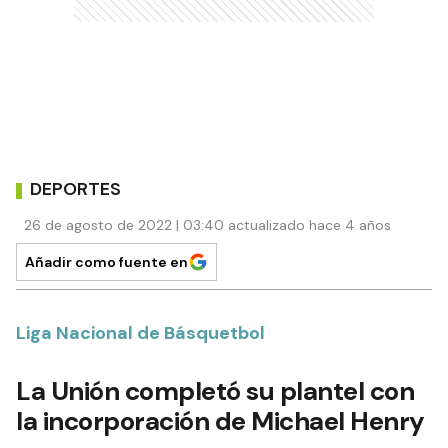
DEPORTES
26 de agosto de 2022 | 03:40 actualizado hace 4 años
Añadir como fuente en
Liga Nacional de Básquetbol
La Unión completó su plantel con
la incorporación de Michael Henry