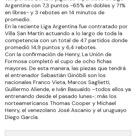
Argentina con 7,3 puntos -65% en dobles y 71%
en libres- y 3 rebotes en 14 minutos de
promedio.
En la reciente Liga Argentina fue contratado por
Villa San Martín actuando a lo largo de toda la
competencia con un total de 47 partidos donde
promedió 14,9 puntos y 6,4 rebotes.
Con la confirmación de Henry, La Unión de
Formosa completó el cupo de ocho fichas
mayores. De esta manera, las piezas que tendrá
el entrenador Sebastián Ginóbili son los
nacionales Franco Vieta, Marcos Saglietti,
Guillermo Aliende, e Iván Basualdo –todos ellos ya
entrenando desde el pasado lunes-; más los
norteamericanos Thomas Cooper y Michael
Henry, el venezolano José Ascanio y el uruguayo
Diego García.