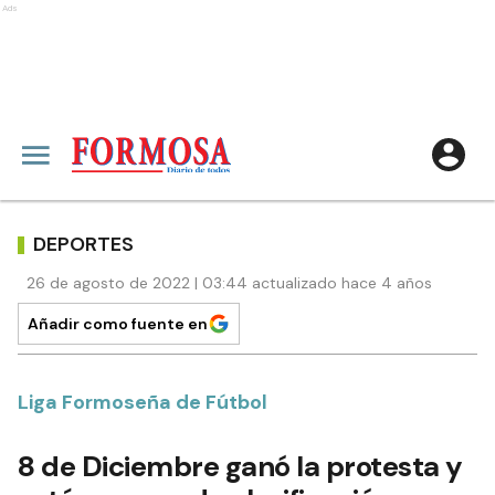
Ads
DEPORTES
26 de agosto de 2022 | 03:44 actualizado hace 4 años
Añadir como fuente en
Liga Formoseña de Fútbol
8 de Diciembre ganó la protesta y