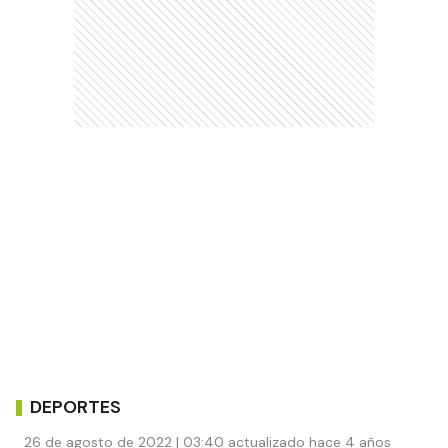
DEPORTES
26 de agosto de 2022 | 03:40 actualizado hace 4 años