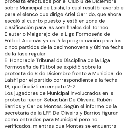
protesta efectuada por el Club 8 de Diciembre
sobre Municipal de Laishí, la cual resultó favorable
para el elenco que dirige Ariel Garrido, que ahora
escaló al cuarto puesto y está en zona de
clasificación para las semifinales del Torneo
Eleuterio Melgarejo de la Liga Formoseña de
Fútbol. Además ya está la programación para los
cinco partidos de la decimonovena y última fecha
de la fase regular.
El Honorable Tribunal de Disciplina de la Liga
Formoseña de Fútbol se expidió sobre la
protesta de 8 de Diciembre frente a Municipal de
Laishí por el partido correspondiente a la fecha
18, que finalizó en empate 2-2.
Los jugadores de Municipal involucrados en la
protesta fueron Sebastián De Oliveira, Rubén
Barrios y Carlos Montes. Según el informe de la
secretaria de la LFF, De Oliveira y Barrios figuran
como entrados para Municipal pero no
verificados, mientras que Montes se encuentra