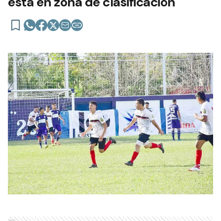
está en zona de clasificación
Ads