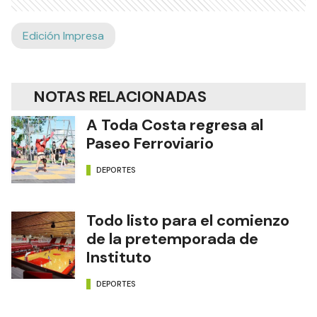
Edición Impresa
NOTAS RELACIONADAS
A Toda Costa regresa al
Paseo Ferroviario
DEPORTES
Todo listo para el comienzo
de la pretemporada de
Instituto
DEPORTES