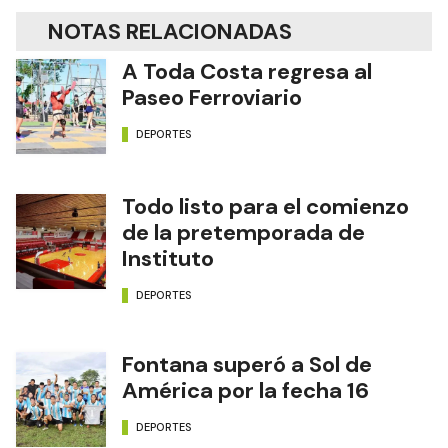
NOTAS RELACIONADAS
A Toda Costa regresa al
Paseo Ferroviario
DEPORTES
Todo listo para el comienzo
de la pretemporada de
Instituto
DEPORTES
Fontana superó a Sol de
América por la fecha 16
DEPORTES