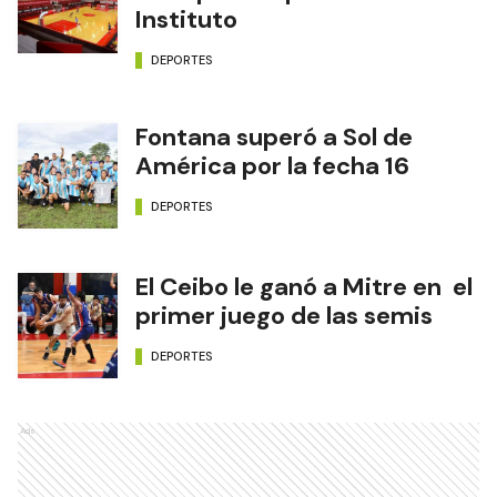
Instituto
DEPORTES
Fontana superó a Sol de
América por la fecha 16
DEPORTES
El Ceibo le ganó a Mitre en el
primer juego de las semis
DEPORTES
Ads