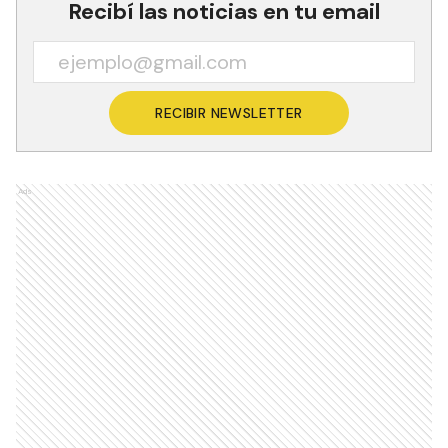
Recibí las noticias en tu email
RECIBIR NEWSLETTER
Ads