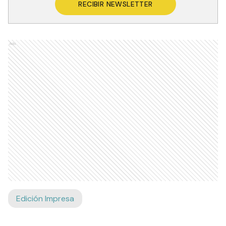
RECIBIR NEWSLETTER
Ads
Edición Impresa