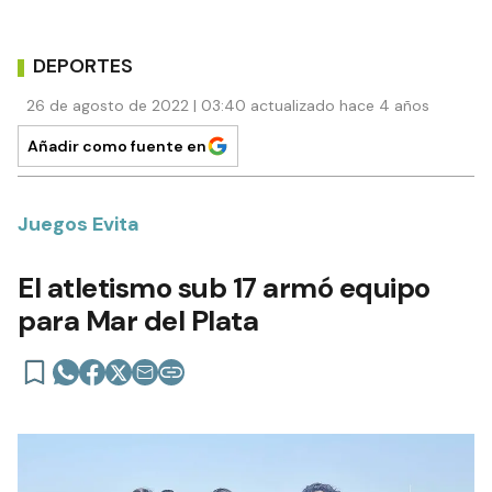
DEPORTES
26 de agosto de 2022 | 03:40 actualizado hace 4 años
Añadir como fuente en
Juegos Evita
El atletismo sub 17 armó equipo
para Mar del Plata