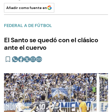
Añadir como fuente en
FEDERAL A DE FÚTBOL
El Santo se quedó con el clásico
ante el cuervo