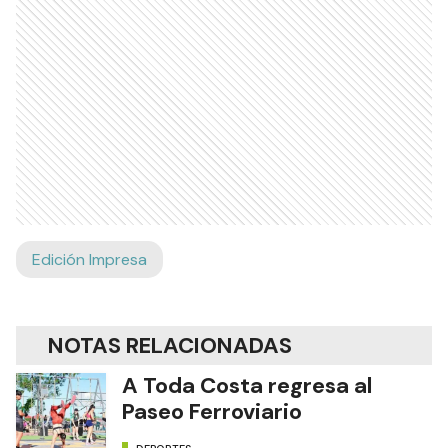
Edición Impresa
NOTAS RELACIONADAS
A Toda Costa regresa al
Paseo Ferroviario