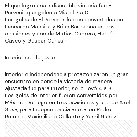
El que logró una indiscutible victoria fue El
Porvenir que goleó a Mistol 7 a 0.
Los goles de El Porvenir fueron convertidos por
Leonardo Mansilla y Brian Barcelona en dos
ocasiones y uno de Matías Cabrera, Hernán
Casco y Gaspar Canesín.
Interior con lo justo
Interior e Independencia protagonizaron un gran
encuentro en donde la victoria de manera
ajustada fue para Interior, se lo llevó 4 a 3.
Los goles de Interior fueron convertidos por
Máximo Dorrego en tres ocasiones y uno de Axel
Sosa, para Independencia anotaron Pedro
Romero, Maximiliano Collante y Yamil Núñez.
Ads