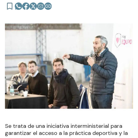
Se trata de una iniciativa interministerial para
garantizar el acceso a la práctica deportiva y la