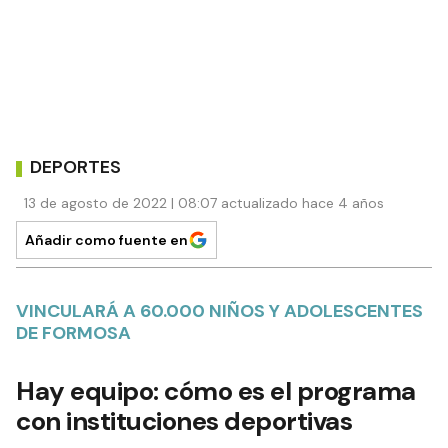
DEPORTES
13 de agosto de 2022 | 08:07 actualizado hace 4 años
Añadir como fuente en
VINCULARÁ A 60.000 NIÑOS Y ADOLESCENTES
DE FORMOSA
Hay equipo: cómo es el programa
con instituciones deportivas