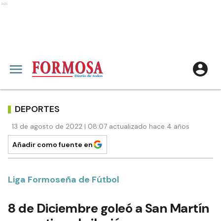
Ads
DEPORTES
13 de agosto de 2022 | 08:07 actualizado hace 4 años
Añadir como fuente en
Liga Formoseña de Fútbol
8 de Diciembre goleó a San Martín