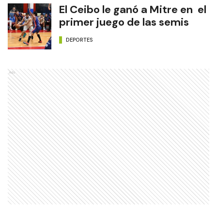
El Ceibo le ganó a Mitre en el
primer juego de las semis
DEPORTES
Ads