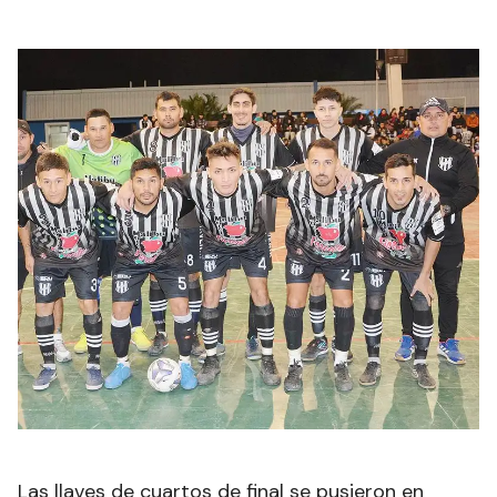
Las llaves de cuartos de final se pusieron en