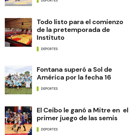
DEPORTES
Todo listo para el comienzo
de la pretemporada de
Instituto
DEPORTES
Fontana superó a Sol de
América por la fecha 16
DEPORTES
El Ceibo le ganó a Mitre en el
primer juego de las semis
DEPORTES