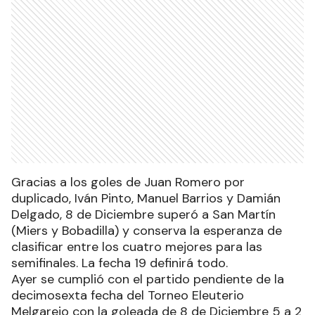
Gracias a los goles de Juan Romero por
duplicado, Iván Pinto, Manuel Barrios y Damián
Delgado, 8 de Diciembre superó a San Martín
(Miers y Bobadilla) y conserva la esperanza de
clasificar entre los cuatro mejores para las
semifinales. La fecha 19 definirá todo.
Ayer se cumplió con el partido pendiente de la
decimosexta fecha del Torneo Eleuterio
Melgarejo con la goleada de 8 de Diciembre 5 a 2