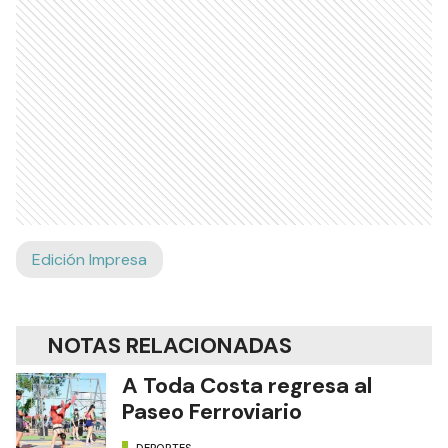
Edición Impresa
NOTAS RELACIONADAS
A Toda Costa regresa al
Paseo Ferroviario