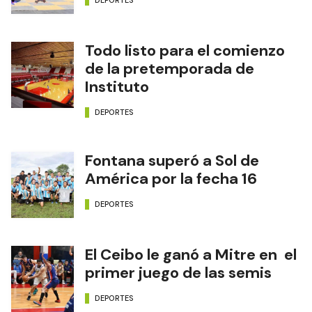
DEPORTES
Todo listo para el comienzo
de la pretemporada de
Instituto
DEPORTES
Fontana superó a Sol de
América por la fecha 16
DEPORTES
El Ceibo le ganó a Mitre en el
primer juego de las semis
DEPORTES