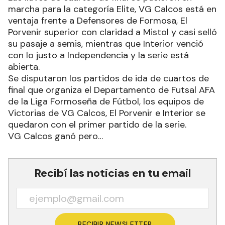
marcha para la categoría Elite, VG Calcos está en
ventaja frente a Defensores de Formosa, El
Porvenir superior con claridad a Mistol y casi selló
su pasaje a semis, mientras que Interior venció
con lo justo a Independencia y la serie está
abierta.
Se disputaron los partidos de ida de cuartos de
final que organiza el Departamento de Futsal AFA
de la Liga Formoseña de Fútbol, los equipos de
Victorias de VG Calcos, El Porvenir e Interior se
quedaron con el primer partido de la serie.
VG Calcos ganó pero…
Recibí las noticias en tu email
RECIBIR NEWSLETTER