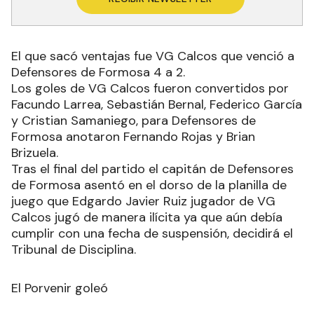
El que sacó ventajas fue VG Calcos que venció a
Defensores de Formosa 4 a 2.
Los goles de VG Calcos fueron convertidos por
Facundo Larrea, Sebastián Bernal, Federico García
y Cristian Samaniego, para Defensores de
Formosa anotaron Fernando Rojas y Brian
Brizuela.
Tras el final del partido el capitán de Defensores
de Formosa asentó en el dorso de la planilla de
juego que Edgardo Javier Ruiz jugador de VG
Calcos jugó de manera ilícita ya que aún debía
cumplir con una fecha de suspensión, decidirá el
Tribunal de Disciplina.
El Porvenir goleó