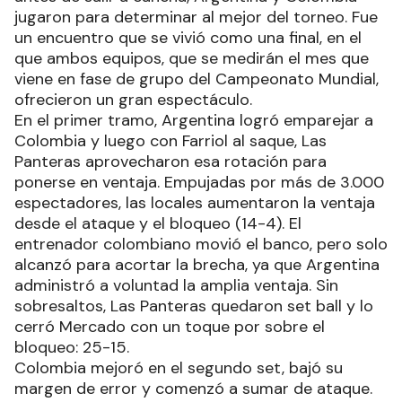
jugaron para determinar al mejor del torneo. Fue
un encuentro que se vivió como una final, en el
que ambos equipos, que se medirán el mes que
viene en fase de grupo del Campeonato Mundial,
ofrecieron un gran espectáculo.
En el primer tramo, Argentina logró emparejar a
Colombia y luego con Farriol al saque, Las
Panteras aprovecharon esa rotación para
ponerse en ventaja. Empujadas por más de 3.000
espectadores, las locales aumentaron la ventaja
desde el ataque y el bloqueo (14-4). El
entrenador colombiano movió el banco, pero solo
alcanzó para acortar la brecha, ya que Argentina
administró a voluntad la amplia ventaja. Sin
sobresaltos, Las Panteras quedaron set ball y lo
cerró Mercado con un toque por sobre el
bloqueo: 25-15.
Colombia mejoró en el segundo set, bajó su
margen de error y comenzó a sumar de ataque.