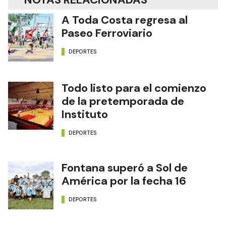
A Toda Costa regresa al
Paseo Ferroviario
DEPORTES
Todo listo para el comienzo
de la pretemporada de
Instituto
DEPORTES
Fontana superó a Sol de
América por la fecha 16
DEPORTES