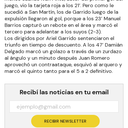
juego, vio la tarjeta roja a los 21’. Pero como le
sucedió a San Martín, los de Garrido luego de la
expulsión llegaron al gol, porque a los 23’ Manuel
Barrios capturó un rebote en el área y marcó el
tercero para adelantar a los suyos (2-3).
Los dirigidos por Ariel Garrido sentenciaron el
triunfo en tiempo de descuento. A los 47’ Damián
Delgado marcó un golazo a través de un zurdazo
al ángulo y un minuto después Juan Romero
aprovechó un contraataque, esquivó al arquero y
marcó el quinto tanto para el 5 a 2 definitivo.
Recibí las noticias en tu email
RECIBIR NEWSLETTER