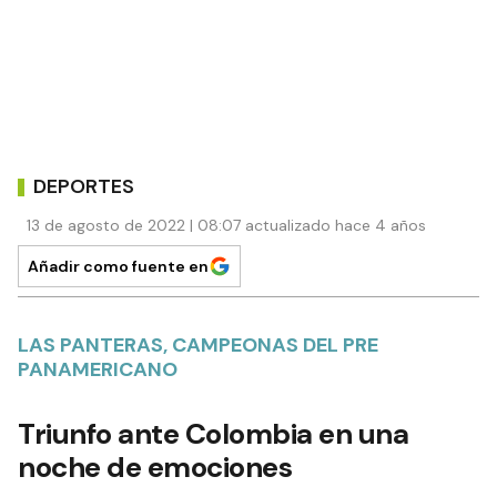
DEPORTES
13 de agosto de 2022 | 08:07 actualizado hace 4 años
Añadir como fuente en
LAS PANTERAS, CAMPEONAS DEL PRE
PANAMERICANO
Triunfo ante Colombia en una
noche de emociones