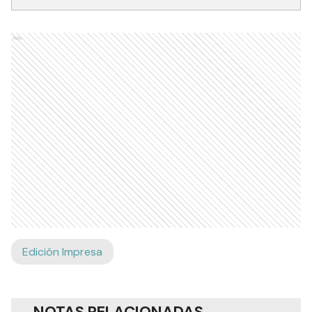
Ads
Edición Impresa
NOTAS RELACIONADAS