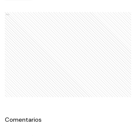
Ads
Comentarios