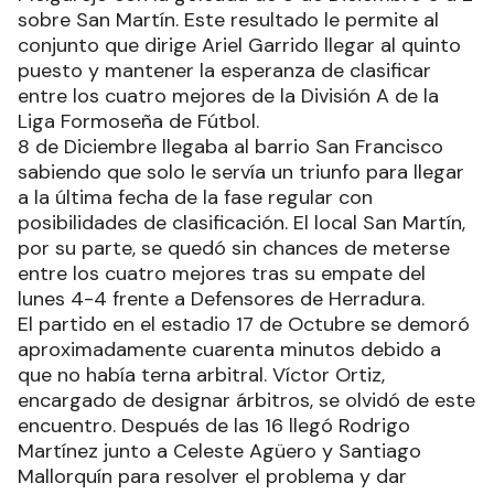
sobre San Martín. Este resultado le permite al
conjunto que dirige Ariel Garrido llegar al quinto
puesto y mantener la esperanza de clasificar
entre los cuatro mejores de la División A de la
Liga Formoseña de Fútbol.
8 de Diciembre llegaba al barrio San Francisco
sabiendo que solo le servía un triunfo para llegar
a la última fecha de la fase regular con
posibilidades de clasificación. El local San Martín,
por su parte, se quedó sin chances de meterse
entre los cuatro mejores tras su empate del
lunes 4-4 frente a Defensores de Herradura.
El partido en el estadio 17 de Octubre se demoró
aproximadamente cuarenta minutos debido a
que no había terna arbitral. Víctor Ortiz,
encargado de designar árbitros, se olvidó de este
encuentro. Después de las 16 llegó Rodrigo
Martínez junto a Celeste Agüero y Santiago
Mallorquín para resolver el problema y dar