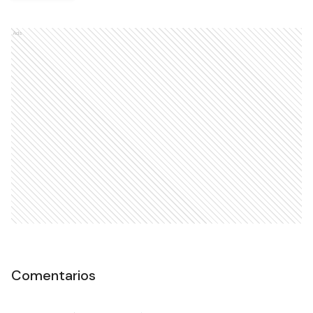
Ads
Comentarios