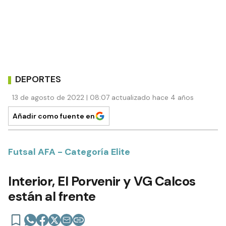
DEPORTES
13 de agosto de 2022 | 08:07 actualizado hace 4 años
Añadir como fuente en
Futsal AFA - Categoría Elite
Interior, El Porvenir y VG Calcos
están al frente