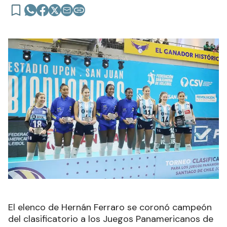
El elenco de Hernán Ferraro se coronó campeón
del clasificatorio a los Juegos Panamericanos de