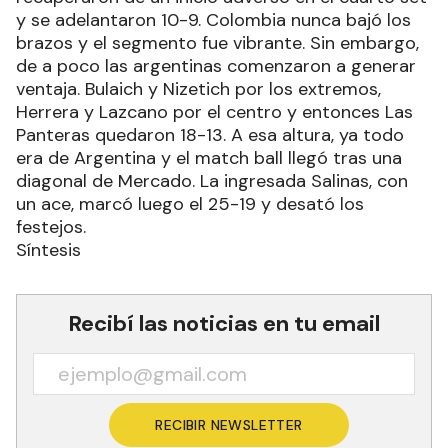
y se adelantaron 10-9. Colombia nunca bajó los
brazos y el segmento fue vibrante. Sin embargo,
de a poco las argentinas comenzaron a generar
ventaja. Bulaich y Nizetich por los extremos,
Herrera y Lazcano por el centro y entonces Las
Panteras quedaron 18-13. A esa altura, ya todo
era de Argentina y el match ball llegó tras una
diagonal de Mercado. La ingresada Salinas, con
un ace, marcó luego el 25-19 y desató los
festejos.
Síntesis
Recibí las noticias en tu email
RECIBIR NEWSLETTER