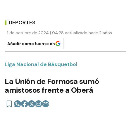
DEPORTES
1 de octubre de 2024 | 04:28 actualizado hace 2 años
Añadir como fuente en
Liga Nacional de Básquetbol
La Unión de Formosa sumó
amistosos frente a Oberá