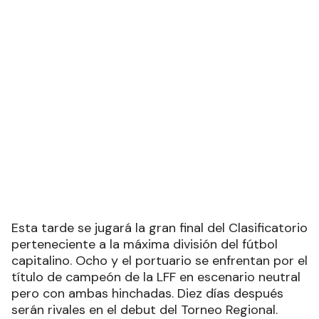
Esta tarde se jugará la gran final del Clasificatorio
perteneciente a la máxima división del fútbol
capitalino. Ocho y el portuario se enfrentan por el
título de campeón de la LFF en escenario neutral
pero con ambas hinchadas. Diez días después
serán rivales en el debut del Torneo Regional.