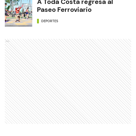
A Toda Costa regresa al
Paseo Ferroviario
DEPORTES
Ads