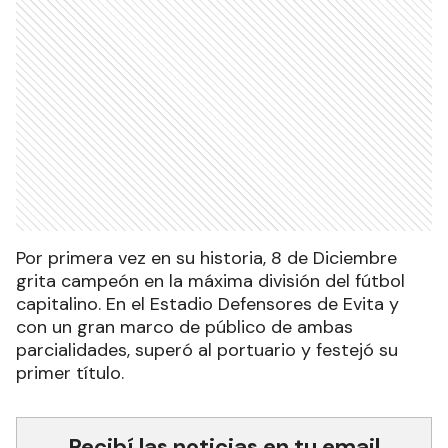
Por primera vez en su historia, 8 de Diciembre
grita campeón en la máxima división del fútbol
capitalino. En el Estadio Defensores de Evita y
con un gran marco de público de ambas
parcialidades, superó al portuario y festejó su
primer título.
Recibí las noticias en tu email