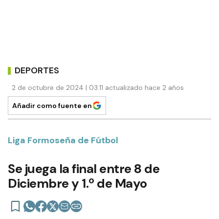
DEPORTES
2 de octubre de 2024 | 03:11 actualizado hace 2 años
Añadir como fuente en
Liga Formoseña de Fútbol
Se juega la final entre 8 de
Diciembre y 1.º de Mayo