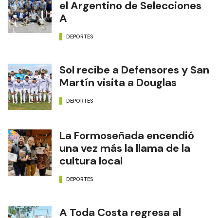
el Argentino de Selecciones
A
DEPORTES
Sol recibe a Defensores y San
Martín visita a Douglas
DEPORTES
La Formoseñada encendió
una vez más la llama de la
cultura local
DEPORTES
A Toda Costa regresa al