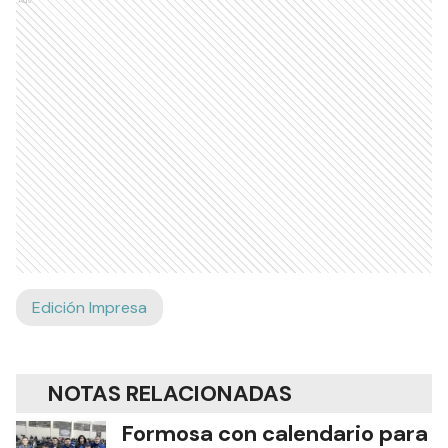
Ads
Edición Impresa
NOTAS RELACIONADAS
Formosa con calendario para