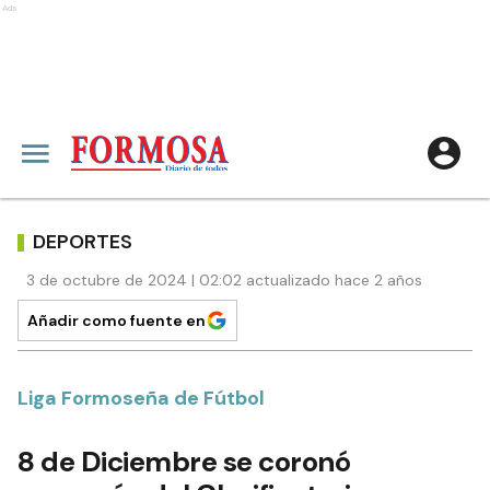
Ads
DEPORTES
3 de octubre de 2024 | 02:02 actualizado hace 2 años
Añadir como fuente en
Liga Formoseña de Fútbol
8 de Diciembre se coronó