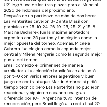
U21 logró una de las tres plazas para el Mundial
2025 de Indonesia del próximo año.
Después de un partidazo de más de dos horas
Las Panteritas cayeron 3-2 ante Brasil con
parciales de 25-10, 24-26, 19-25, 25-21 y 15-8.
Martina Bednarek fue la máxima anotadora
argentina con 25 puntos y fue elegida como la
mejor opuesta del torneo. Además, Micaela
Cabrera fue elegida como la segunda mejor
central y Milena Margaria como la segunda mejor
punta del torneo.
Brasil comenzó el primer set de manera
arrolladora. La selección brasileña se adelantó
por 5-0 con varios errores argentinos y buen
juego de contraataque. Martín Ambrosini pidió
tiempo técnico pero Las Panteritas no pudieron
reaccionar y siguieron sacando una gran
diferencia por 10-1. Argentina tuvo intentos de
recuperación, pero Brasil llegó a la recta final 20-