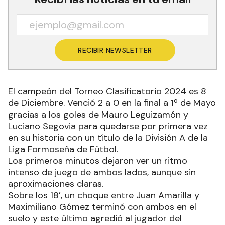
RECIBIR NEWSLETTER
El campeón del Torneo Clasificatorio 2024 es 8
de Diciembre. Venció 2 a 0 en la final a 1º de Mayo
gracias a los goles de Mauro Leguizamón y
Luciano Segovia para quedarse por primera vez
en su historia con un título de la División A de la
Liga Formoseña de Fútbol.
Los primeros minutos dejaron ver un ritmo
intenso de juego de ambos lados, aunque sin
aproximaciones claras.
Sobre los 18’, un choque entre Juan Amarilla y
Maximiliano Gómez terminó con ambos en el
suelo y este último agredió al jugador del