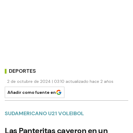
DEPORTES
2 de octubre de 2024 | 03:10 actualizado hace 2 años
Añadir como fuente en
SUDAMERICANO U21 VOLEIBOL
Las Panteritas cayeron en un