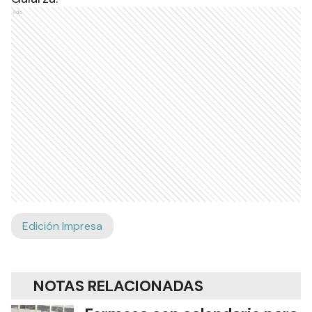
Ads
Edición Impresa
NOTAS RELACIONADAS