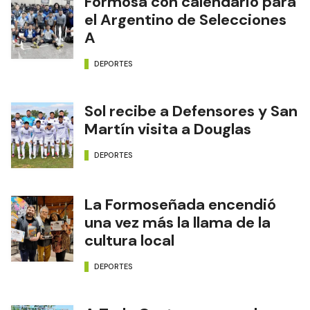
Formosa con calendario para
el Argentino de Selecciones
A
DEPORTES
Sol recibe a Defensores y San
Martín visita a Douglas
DEPORTES
La Formoseñada encendió
una vez más la llama de la
cultura local
DEPORTES