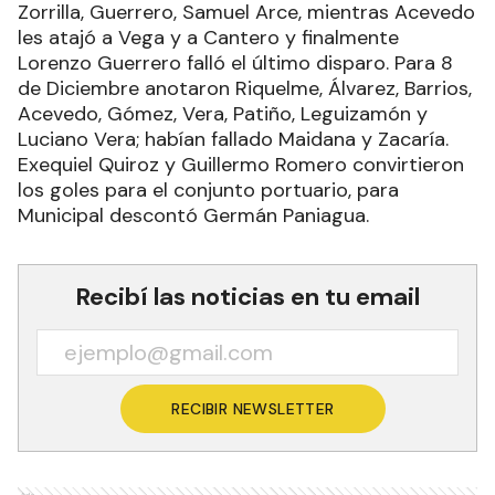
Zorrilla, Guerrero, Samuel Arce, mientras Acevedo
les atajó a Vega y a Cantero y finalmente
Lorenzo Guerrero falló el último disparo. Para 8
de Diciembre anotaron Riquelme, Álvarez, Barrios,
Acevedo, Gómez, Vera, Patiño, Leguizamón y
Luciano Vera; habían fallado Maidana y Zacaría.
Exequiel Quiroz y Guillermo Romero convirtieron
los goles para el conjunto portuario, para
Municipal descontó Germán Paniagua.
Recibí las noticias en tu email
RECIBIR NEWSLETTER