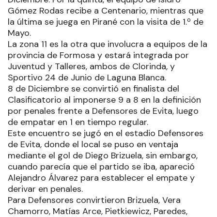
Gómez Rodas recibe a Centenario, mientras que
la última se juega en Pirané con la visita de 1.º de
Mayo.
La zona 11 es la otra que involucra a equipos de la
provincia de Formosa y estará integrada por
Juventud y Talleres, ambos de Clorinda, y
Sportivo 24 de Junio de Laguna Blanca.
8 de Diciembre se convirtió en finalista del
Clasificatorio al imponerse 9 a 8 en la definición
por penales frente a Defensores de Evita, luego
de empatar en 1 en tiempo regular.
Este encuentro se jugó en el estadio Defensores
de Evita, donde el local se puso en ventaja
mediante el gol de Diego Brizuela, sin embargo,
cuando parecía que el partido se iba, apareció
Alejandro Álvarez para establecer el empate y
derivar en penales.
Para Defensores convirtieron Brizuela, Vera
Chamorro, Matías Arce, Pietkiewicz, Paredes,