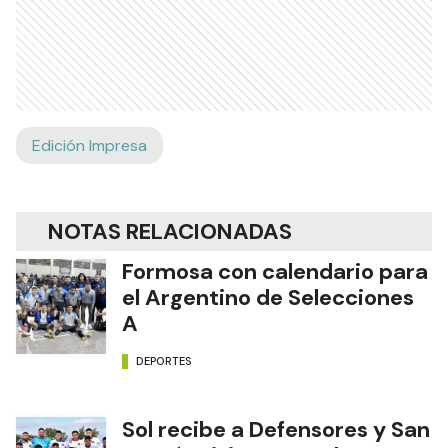
Edición Impresa
NOTAS RELACIONADAS
Formosa con calendario para
el Argentino de Selecciones
A
DEPORTES
Sol recibe a Defensores y San