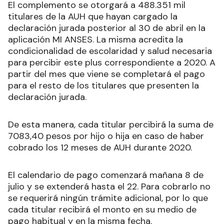
El complemento se otorgará a 488.351 mil
titulares de la AUH que hayan cargado la
declaración jurada posterior al 30 de abril en la
aplicación MI ANSES. La misma acredita la
condicionalidad de escolaridad y salud necesaria
para percibir este plus correspondiente a 2020. A
partir del mes que viene se completará el pago
para el resto de los titulares que presenten la
declaración jurada.
De esta manera, cada titular percibirá la suma de
7083,40 pesos por hijo o hija en caso de haber
cobrado los 12 meses de AUH durante 2020.
El calendario de pago comenzará mañana 8 de
julio y se extenderá hasta el 22. Para cobrarlo no
se requerirá ningún trámite adicional, por lo que
cada titular recibirá el monto en su medio de
pago habitual y en la misma fecha.