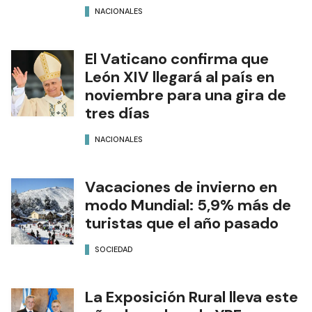
NACIONALES
El Vaticano confirma que
León XIV llegará al país en
noviembre para una gira de
tres días
NACIONALES
Vacaciones de invierno en
modo Mundial: 5,9% más de
turistas que el año pasado
SOCIEDAD
La Exposición Rural lleva este