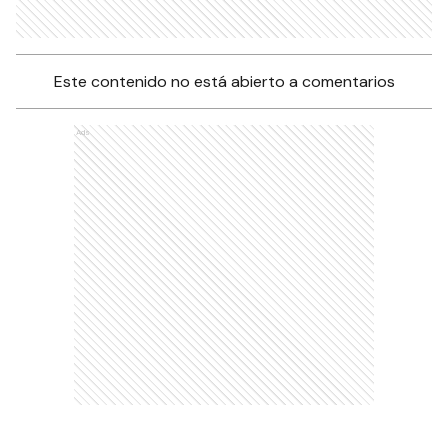
Este contenido no está abierto a comentarios
Ads