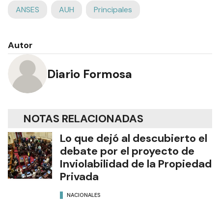
ANSES
AUH
Principales
Autor
Diario Formosa
NOTAS RELACIONADAS
Lo que dejó al descubierto el
debate por el proyecto de
Inviolabilidad de la Propiedad
Privada
NACIONALES