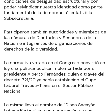
condiciones de desigualdad estructural y con
poder reivindicar nuestra identidad como parte
fundamental de la democracia”, enfatizó la
Subsecretaria.
Participaron también autoridades y miembros de
las cámaras de Diputados y Senadores de la
Nación e integrantes de organizaciones de
derechos de la diversidad.
La normativa votada en el Congreso convirtió en
ley una política pública implementada por el
presidente Alberto Fernández, quien a través del
decreto 721/20 ya había establecido el Cupo
Laboral Travesti-Trans en el Sector Público
Nacional.
La misma lleva el nombre de “Diana Sacayán-
Lohana Berkins” en conmemoración de sus