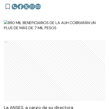
Ads
La ANSES, a cargo de su directora