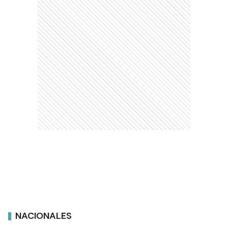
NACIONALES