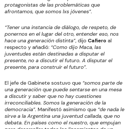
protagonistas de las problemáticas que
afrontamos, que somos lxs jóvenes”.
“Tener una instancia de diálogo, de respeto, de
ponernos en el lugar del otro, entender eso, nos
hace una generación distinta”
, dijo
Cafiero
al
respecto y añadió:
“Como dijo Maca, las
juventudes están destinadas a disputar el
presente, no a discutir el futuro. A disputar el
presente, para construir el futuro”.
El jefe de Gabinete sostuvo que
“somos parte de
una generación que puede sentarse en una mesa
a discutir y saber que no hay cuestiones
irreconciliables. Somos la generación de la
democracia”.
Manifestó asimismo que
“de nada le
sirve a la Argentina una juventud callada, que no
debata. En países como el nuestro, que empujan