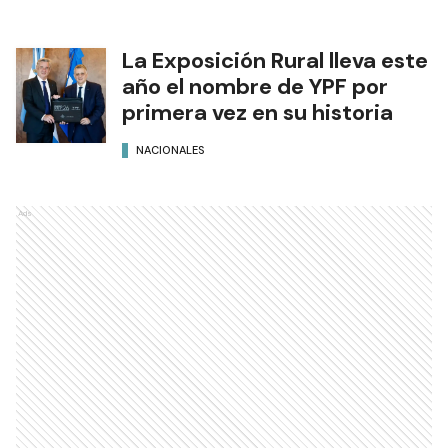
La Exposición Rural lleva este
año el nombre de YPF por
primera vez en su historia
NACIONALES
Ads