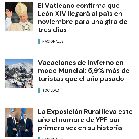
El Vaticano confirma que
León XIV llegará al país en
noviembre para una gira de
tres días
NACIONALES
Vacaciones de invierno en
modo Mundial: 5,9% más de
turistas que el año pasado
SOCIEDAD
La Exposición Rural lleva este
año el nombre de YPF por
primera vez en su historia