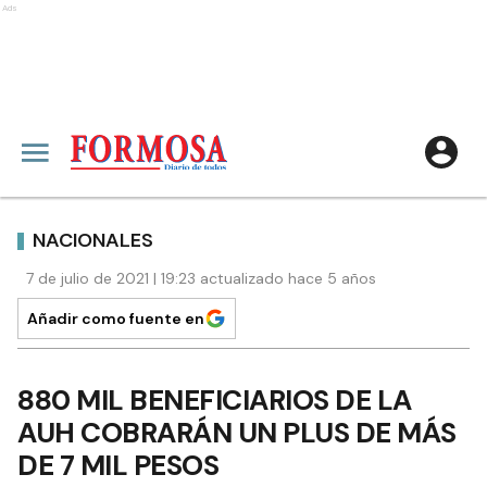
Ads
NACIONALES
7 de julio de 2021 | 19:23 actualizado hace 5 años
Añadir como fuente en
880 MIL BENEFICIARIOS DE LA
AUH COBRARÁN UN PLUS DE MÁS
DE 7 MIL PESOS