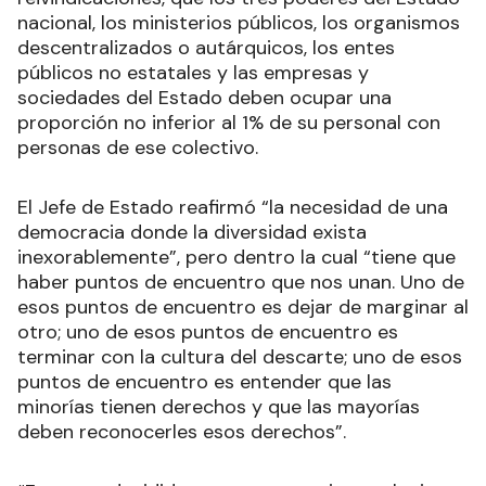
nacional, los ministerios públicos, los organismos
descentralizados o autárquicos, los entes
públicos no estatales y las empresas y
sociedades del Estado deben ocupar una
proporción no inferior al 1% de su personal con
personas de ese colectivo.
El Jefe de Estado reafirmó “la necesidad de una
democracia donde la diversidad exista
inexorablemente”, pero dentro la cual “tiene que
haber puntos de encuentro que nos unan. Uno de
esos puntos de encuentro es dejar de marginar al
otro; uno de esos puntos de encuentro es
terminar con la cultura del descarte; uno de esos
puntos de encuentro es entender que las
minorías tienen derechos y que las mayorías
deben reconocerles esos derechos”.