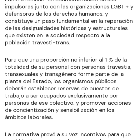
impulsoras junto con las organizaciones LGBTI+ y
defensoras de los derechos humanos, y
constituye un paso fundamental en la reparación
de las desigualdades históricas y estructurales
que existen en la sociedad respecto a la
población travesti-trans.
Para que una proporción no inferior al 1 % de la
totalidad de su personal con personas travestis,
transexuales y transgénero forme parte de la
planta del Estado, los organismos públicos
deberán establecer reservas de puestos de
trabajo a ser ocupados exclusivamente por
personas de ese colectivo, y promover acciones
de concientización y sensibilización en los
ámbitos laborales.
La normativa prevé a su vez incentivos para que