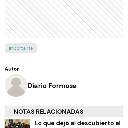
Importante
Autor
Diario Formosa
NOTAS RELACIONADAS
Lo que dejó al descubierto el