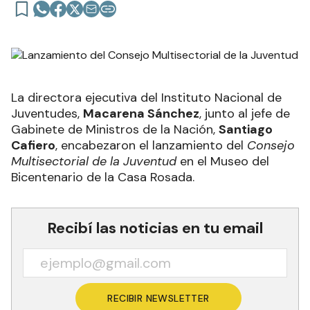
La directora ejecutiva del Instituto Nacional de
Juventudes,
Macarena Sánchez
, junto al jefe de
Gabinete de Ministros de la Nación,
Santiago
Cafiero
, encabezaron el lanzamiento del
Consejo
Multisectorial de la Juventud
en el Museo del
Bicentenario de la Casa Rosada.
Recibí las noticias en tu email
RECIBIR NEWSLETTER