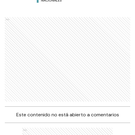
NACIONALES
Ads
Este contenido no está abierto a comentarios
Ads