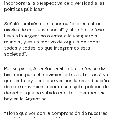
incorporara la perspectiva de diversidad a las
políticas públicas”.
Señaló también que la norma “expresa altos
niveles de consenso social” y afirmó que “eso
lleva a la Argentina a estar a la vanguardia
mundial, y es un motivo de orgullo de todos,
todas y todes los que integramos esta
sociedad”.
Por su parte, Alba Rueda afirmó que “es un día
histórico para el movimiento travesti-trans” ya
que “esta ley tiene que ver con la reivindicación
de este movimiento como un sujeto político de
derechos que ha sabido construir democracia
hoy en la Argentina”.
“Tiene que ver con la comprensión de nuestras