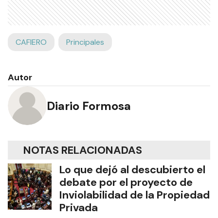
CAFIERO
Principales
Autor
Diario Formosa
NOTAS RELACIONADAS
Lo que dejó al descubierto el
debate por el proyecto de
Inviolabilidad de la Propiedad
Privada