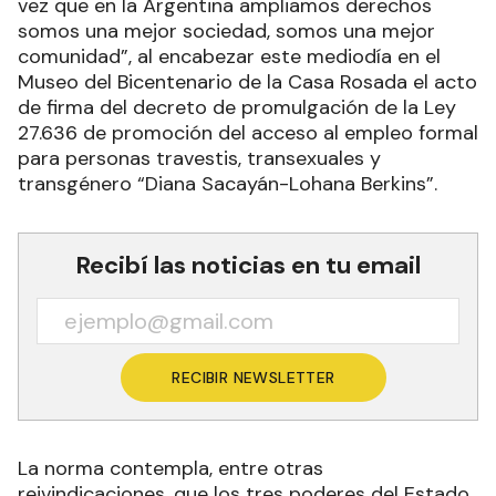
vez que en la Argentina ampliamos derechos
somos una mejor sociedad, somos una mejor
comunidad”, al encabezar este mediodía en el
Museo del Bicentenario de la Casa Rosada el acto
de firma del decreto de promulgación de la Ley
27.636 de promoción del acceso al empleo formal
para personas travestis, transexuales y
transgénero “Diana Sacayán-Lohana Berkins”.
Recibí las noticias en tu email
RECIBIR NEWSLETTER
La norma contempla, entre otras
reivindicaciones, que los tres poderes del Estado