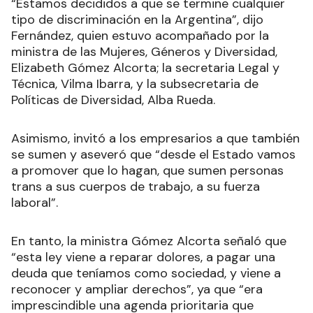
“Estamos decididos a que se termine cualquier
tipo de discriminación en la Argentina”, dijo
Fernández, quien estuvo acompañado por la
ministra de las Mujeres, Géneros y Diversidad,
Elizabeth Gómez Alcorta; la secretaria Legal y
Técnica, Vilma Ibarra, y la subsecretaria de
Políticas de Diversidad, Alba Rueda.
Asimismo, invitó a los empresarios a que también
se sumen y aseveró que “desde el Estado vamos
a promover que lo hagan, que sumen personas
trans a sus cuerpos de trabajo, a su fuerza
laboral”.
En tanto, la ministra Gómez Alcorta señaló que
“esta ley viene a reparar dolores, a pagar una
deuda que teníamos como sociedad, y viene a
reconocer y ampliar derechos”, ya que “era
imprescindible una agenda prioritaria que