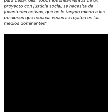
para desarrollar todos los lineamientos de un
proyecto con justicia social, se necesita de
juventudes activas, que no le tengan miedo a las
opiniones que muchas veces se repiten en los
medios dominantes”.