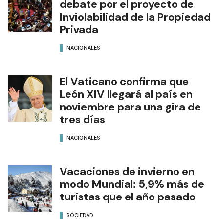
debate por el proyecto de
Inviolabilidad de la Propiedad
Privada
NACIONALES
El Vaticano confirma que
León XIV llegará al país en
noviembre para una gira de
tres días
NACIONALES
Vacaciones de invierno en
modo Mundial: 5,9% más de
turistas que el año pasado
SOCIEDAD