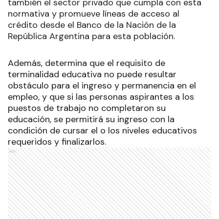
también el sector privado que cumpla con esta
normativa y promueve líneas de acceso al
crédito desde el Banco de la Nación de la
República Argentina para esta población.
Además, determina que el requisito de
terminalidad educativa no puede resultar
obstáculo para el ingreso y permanencia en el
empleo, y que si las personas aspirantes a los
puestos de trabajo no completaron su
educación, se permitirá su ingreso con la
condición de cursar el o los niveles educativos
requeridos y finalizarlos.
Ads