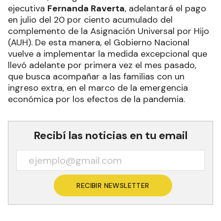
ejecutiva
Fernanda Raverta
, adelantará el pago
en julio del 20 por ciento acumulado del
complemento de la Asignación Universal por Hijo
(AUH). De esta manera, el Gobierno Nacional
vuelve a implementar la medida excepcional que
llevó adelante por primera vez el mes pasado,
que busca acompañar a las familias con un
ingreso extra, en el marco de la emergencia
económica por los efectos de la pandemia.
Recibí las noticias en tu email
RECIBIR NEWSLETTER