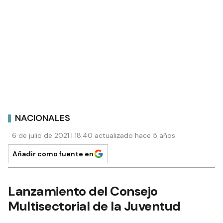
NACIONALES
6 de julio de 2021 | 18:40 actualizado hace 5 años
Añadir como fuente en
Lanzamiento del Consejo
Multisectorial de la Juventud