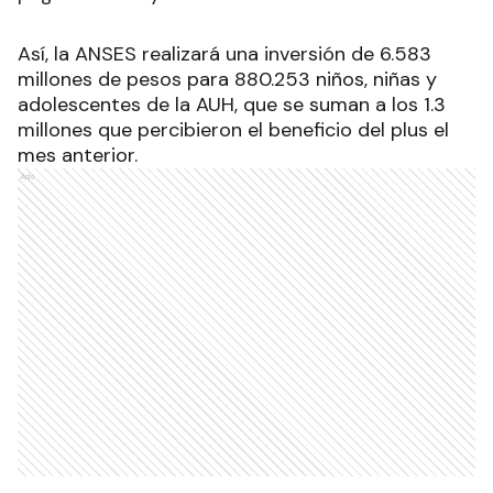
Así, la ANSES realizará una inversión de 6.583
millones de pesos para 880.253 niños, niñas y
adolescentes de la AUH, que se suman a los 1.3
millones que percibieron el beneficio del plus el
mes anterior.
Ads