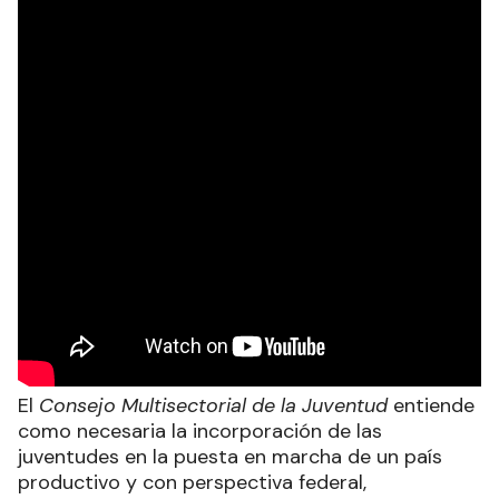
El
Consejo Multisectorial de la Juventud
entiende
como necesaria la incorporación de las
juventudes en la puesta en marcha de un país
productivo y con perspectiva federal,