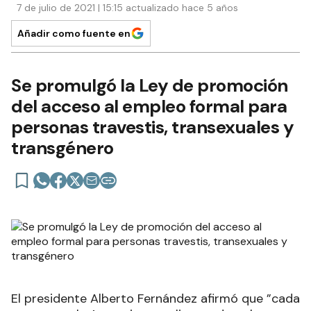
7 de julio de 2021 | 15:15 actualizado hace 5 años
Añadir como fuente en
Se promulgó la Ley de promoción
del acceso al empleo formal para
personas travestis, transexuales y
transgénero
El presidente Alberto Fernández afirmó que ”cada