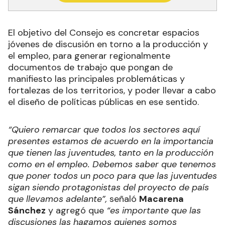
El objetivo del Consejo es concretar espacios
jóvenes de discusión en torno a la producción y
el empleo, para generar regionalmente
documentos de trabajo que pongan de
manifiesto las principales problemáticas y
fortalezas de los territorios, y poder llevar a cabo
el diseño de políticas públicas en ese sentido.
“Quiero remarcar que todos los sectores aquí
presentes estamos de acuerdo en la importancia
que tienen las juventudes, tanto en la producción
como en el empleo. Debemos saber que tenemos
que poner todos un poco para que las juventudes
sigan siendo protagonistas del proyecto de país
que llevamos adelante”,
señaló
Macarena
Sánchez
y agregó que
“es importante que las
discusiones las hagamos quienes somos