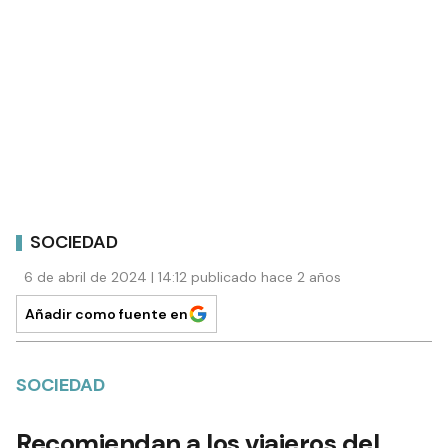
SOCIEDAD
6 de abril de 2024 | 14:12 publicado hace 2 años
Añadir como fuente en
SOCIEDAD
Recomiendan a los viajeros del