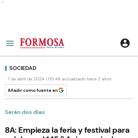
Ads
SOCIEDAD
7 de abril de 2024 | 05:48 actualizado hace 2 años
Añadir como fuente en
Serán dos días
8A: Empieza la feria y festival para