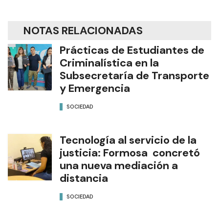
NOTAS RELACIONADAS
Prácticas de Estudiantes de
Criminalística en la
Subsecretaría de Transporte
y Emergencia
SOCIEDAD
Tecnología al servicio de la
justicia: Formosa concretó
una nueva mediación a
distancia
SOCIEDAD