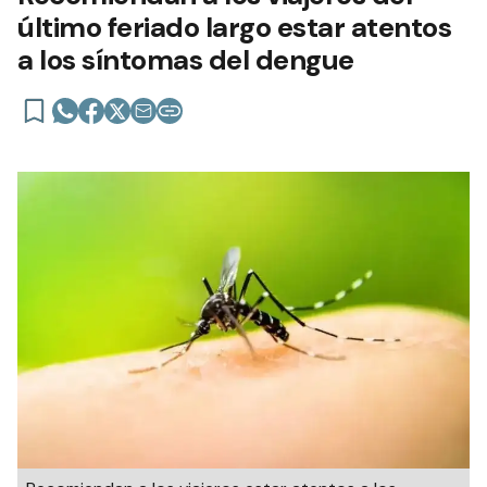
último feriado largo estar atentos
a los síntomas del dengue