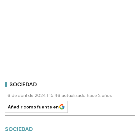
SOCIEDAD
6 de abril de 2024 | 15:46 actualizado hace 2 años
Añadir como fuente en
SOCIEDAD