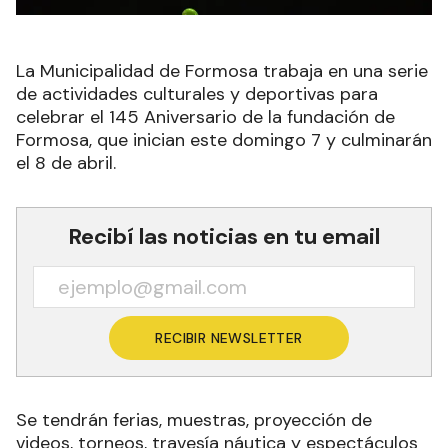
La Municipalidad de Formosa trabaja en una serie
de actividades culturales y deportivas para
celebrar el 145 Aniversario de la fundación de
Formosa, que inician este domingo 7 y culminarán
el 8 de abril.
Recibí las noticias en tu email
RECIBIR NEWSLETTER
Se tendrán ferias, muestras, proyección de
videos, torneos, travesía náutica y espectáculos