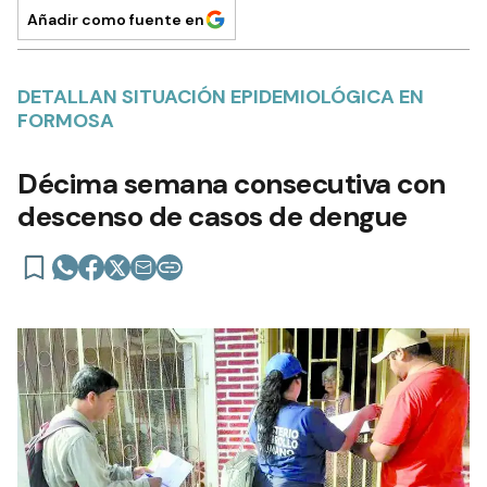
Añadir como fuente en
DETALLAN SITUACIÓN EPIDEMIOLÓGICA EN
FORMOSA
Décima semana consecutiva con
descenso de casos de dengue