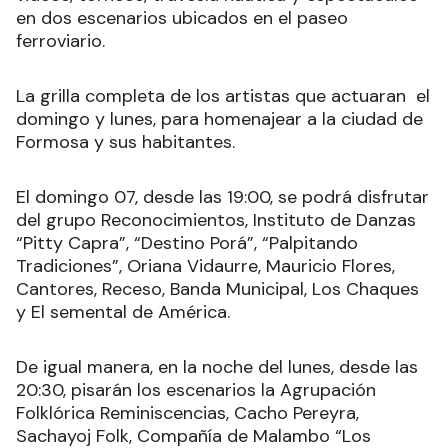
en dos escenarios ubicados en el paseo
ferroviario.
La grilla completa de los artistas que actuaran el
domingo y lunes, para homenajear a la ciudad de
Formosa y sus habitantes.
El domingo 07, desde las 19:00, se podrá disfrutar
del grupo Reconocimientos, Instituto de Danzas
“Pitty Capra”, “Destino Porá”, “Palpitando
Tradiciones”, Oriana Vidaurre, Mauricio Flores,
Cantores, Receso, Banda Municipal, Los Chaques
y El semental de América.
De igual manera, en la noche del lunes, desde las
20:30, pisarán los escenarios la Agrupación
Folklórica Reminiscencias, Cacho Pereyra,
Sachayoj Folk, Compañía de Malambo “Los