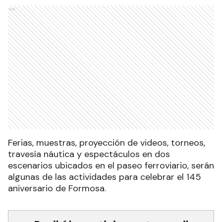
Ads
Ferias, muestras, proyección de videos, torneos,
travesía náutica y espectáculos en dos
escenarios ubicados en el paseo ferroviario, serán
algunas de las actividades para celebrar el 145
aniversario de Formosa.