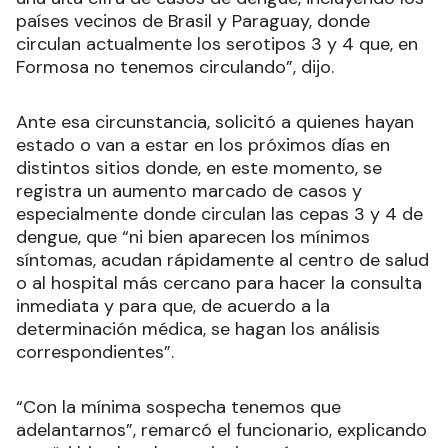
países vecinos de Brasil y Paraguay, donde
circulan actualmente los serotipos 3 y 4 que, en
Formosa no tenemos circulando”, dijo.
Ante esa circunstancia, solicitó a quienes hayan
estado o van a estar en los próximos días en
distintos sitios donde, en este momento, se
registra un aumento marcado de casos y
especialmente donde circulan las cepas 3 y 4 de
dengue, que “ni bien aparecen los mínimos
síntomas, acudan rápidamente al centro de salud
o al hospital más cercano para hacer la consulta
inmediata y para que, de acuerdo a la
determinación médica, se hagan los análisis
correspondientes”.
“Con la mínima sospecha tenemos que
adelantarnos”, remarcó el funcionario, explicando