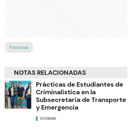
Formosa
NOTAS RELACIONADAS
Prácticas de Estudiantes de
Criminalística en la
Subsecretaría de Transporte
y Emergencia
SOCIEDAD