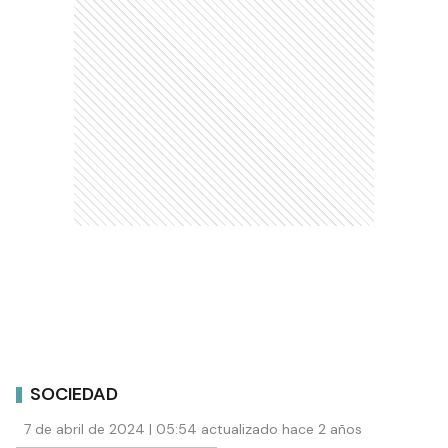
SOCIEDAD
7 de abril de 2024 | 05:54 actualizado hace 2 años