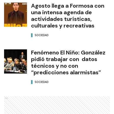
Agosto llega a Formosa con
una intensa agenda de
actividades turísticas,
culturales y recreativas
SOCIEDAD
Fenómeno El Niño: González
pidió trabajar con datos
técnicos y no con
“predicciones alarmistas”
SOCIEDAD
Ads