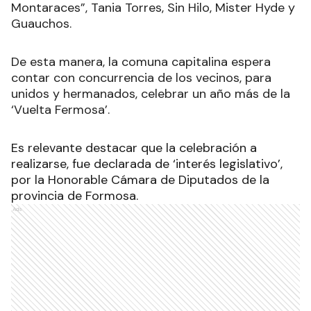
Montaraces”, Tania Torres, Sin Hilo, Mister Hyde y
Guauchos.
De esta manera, la comuna capitalina espera
contar con concurrencia de los vecinos, para
unidos y hermanados, celebrar un año más de la
‘Vuelta Fermosa’.
Es relevante destacar que la celebración a
realizarse, fue declarada de ‘interés legislativo’,
por la Honorable Cámara de Diputados de la
provincia de Formosa.
Ads