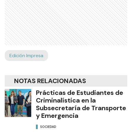
Edición Impresa
NOTAS RELACIONADAS
Prácticas de Estudiantes de
Criminalística en la
Subsecretaría de Transporte
y Emergencia
SOCIEDAD