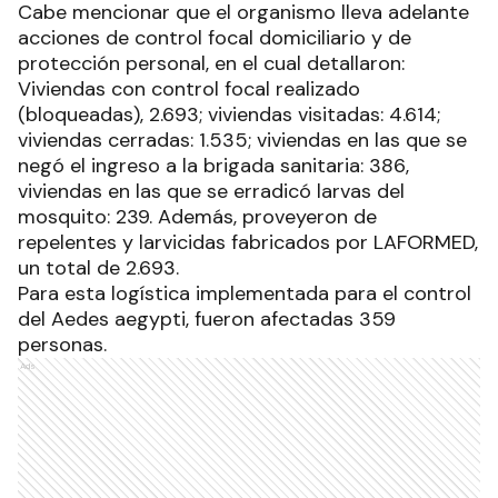
Cabe mencionar que el organismo lleva adelante
acciones de control focal domiciliario y de
protección personal, en el cual detallaron:
Viviendas con control focal realizado
(bloqueadas), 2.693; viviendas visitadas: 4.614;
viviendas cerradas: 1.535; viviendas en las que se
negó el ingreso a la brigada sanitaria: 386,
viviendas en las que se erradicó larvas del
mosquito: 239. Además, proveyeron de
repelentes y larvicidas fabricados por LAFORMED,
un total de 2.693.
Para esta logística implementada para el control
del Aedes aegypti, fueron afectadas 359
personas.
Ads