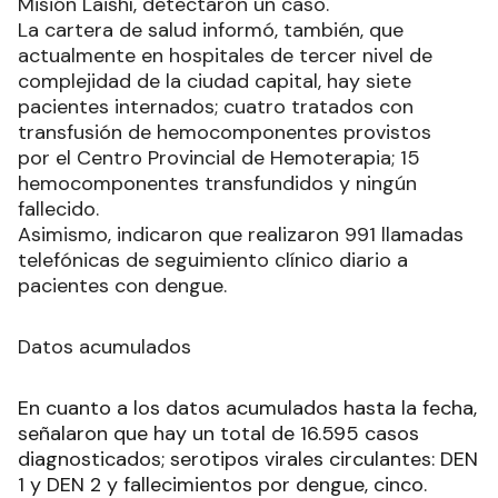
Misión Laishí, detectaron un caso.
La cartera de salud informó, también, que
actualmente en hospitales de tercer nivel de
complejidad de la ciudad capital, hay siete
pacientes internados; cuatro tratados con
transfusión de hemocomponentes provistos
por el Centro Provincial de Hemoterapia; 15
hemocomponentes transfundidos y ningún
fallecido.
Asimismo, indicaron que realizaron 991 llamadas
telefónicas de seguimiento clínico diario a
pacientes con dengue.
Datos acumulados
En cuanto a los datos acumulados hasta la fecha,
señalaron que hay un total de 16.595 casos
diagnosticados; serotipos virales circulantes: DEN
1 y DEN 2 y fallecimientos por dengue, cinco.