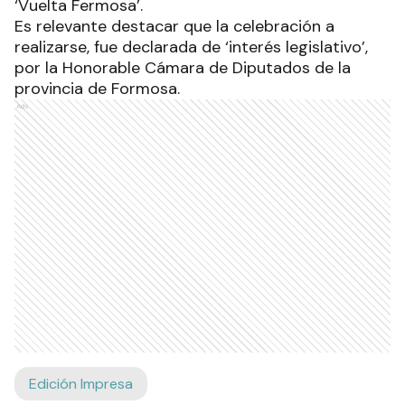
‘Vuelta Fermosa’.
Es relevante destacar que la celebración a
realizarse, fue declarada de ‘interés legislativo’,
por la Honorable Cámara de Diputados de la
provincia de Formosa.
Ads
Edición Impresa