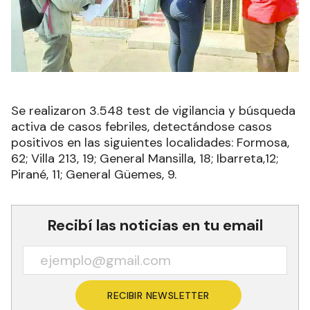
Se realizaron 3.548 test de vigilancia y búsqueda
activa de casos febriles, detectándose casos
positivos en las siguientes localidades: Formosa,
62; Villa 213, 19; General Mansilla, 18; Ibarreta,12;
Pirané, 11; General Güemes, 9.
Recibí las noticias en tu email
RECIBIR NEWSLETTER