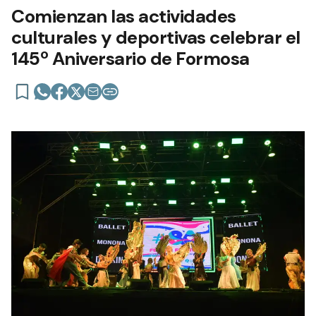
Comienzan las actividades
culturales y deportivas celebrar el
145º Aniversario de Formosa