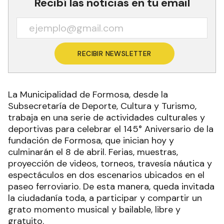
Recibí las noticias en tu email
RECIBIR NEWSLETTER
La Municipalidad de Formosa, desde la
Subsecretaría de Deporte, Cultura y Turismo,
trabaja en una serie de actividades culturales y
deportivas para celebrar el 145° Aniversario de la
fundación de Formosa, que inician hoy y
culminarán el 8 de abril. Ferias, muestras,
proyección de videos, torneos, travesía náutica y
espectáculos en dos escenarios ubicados en el
paseo ferroviario. De esta manera, queda invitada
la ciudadanía toda, a participar y compartir un
grato momento musical y bailable, libre y
gratuito.