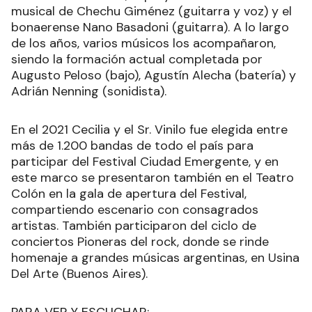
musical de Chechu Giménez (guitarra y voz) y el
bonaerense Nano Basadoni (guitarra). A lo largo
de los años, varios músicos los acompañaron,
siendo la formación actual completada por
Augusto Peloso (bajo), Agustín Alecha (batería) y
Adrián Nenning (sonidista).
En el 2021 Cecilia y el Sr. Vinilo fue elegida entre
más de 1.200 bandas de todo el país para
participar del Festival Ciudad Emergente, y en
este marco se presentaron también en el Teatro
Colón en la gala de apertura del Festival,
compartiendo escenario con consagrados
artistas. También participaron del ciclo de
conciertos Pioneras del rock, donde se rinde
homenaje a grandes músicas argentinas, en Usina
Del Arte (Buenos Aires).