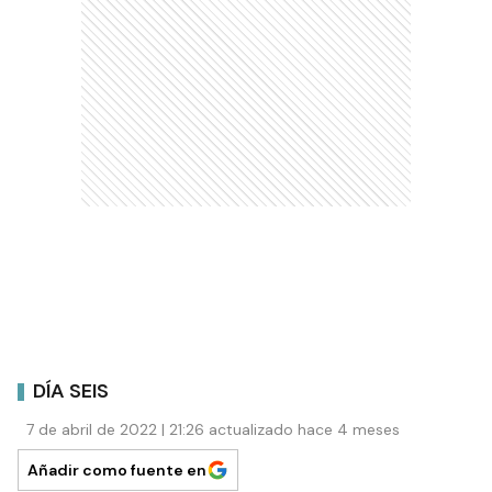
DÍA SEIS
7 de abril de 2022 | 21:26 actualizado hace 4 meses
Añadir como fuente en