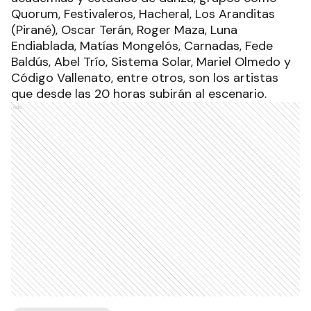
Quorum, Festivaleros, Hacheral, Los Aranditas
(Pirané), Oscar Terán, Roger Maza, Luna
Endiablada, Matías Mongelós, Carnadas, Fede
Baldús, Abel Trío, Sistema Solar, Mariel Olmedo y
Código Vallenato, entre otros, son los artistas
que desde las 20 horas subirán al escenario.
Ads