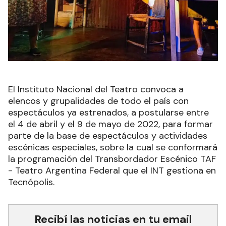
El Instituto Nacional del Teatro convoca a
elencos y grupalidades de todo el país con
espectáculos ya estrenados, a postularse entre
el 4 de abril y el 9 de mayo de 2022, para formar
parte de la base de espectáculos y actividades
escénicas especiales, sobre la cual se conformará
la programación del Transbordador Escénico TAF
- Teatro Argentina Federal que el INT gestiona en
Tecnópolis.
Recibí las noticias en tu email