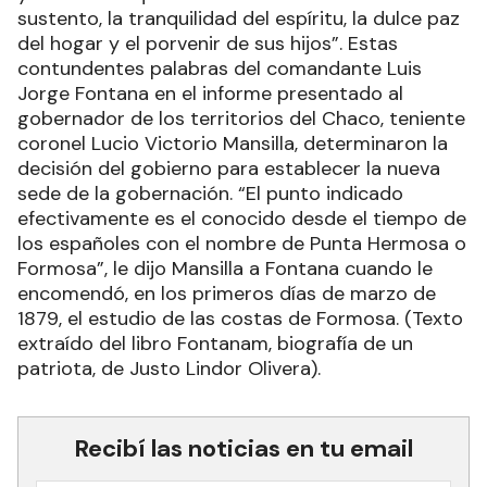
sustento, la tranquilidad del espíritu, la dulce paz
del hogar y el porvenir de sus hijos”. Estas
contundentes palabras del comandante Luis
Jorge Fontana en el informe presentado al
gobernador de los territorios del Chaco, teniente
coronel Lucio Victorio Mansilla, determinaron la
decisión del gobierno para establecer la nueva
sede de la gobernación. “El punto indicado
efectivamente es el conocido desde el tiempo de
los españoles con el nombre de Punta Hermosa o
Formosa”, le dijo Mansilla a Fontana cuando le
encomendó, en los primeros días de marzo de
1879, el estudio de las costas de Formosa. (Texto
extraído del libro Fontanam, biografía de un
patriota, de Justo Lindor Olivera).
Recibí las noticias en tu email