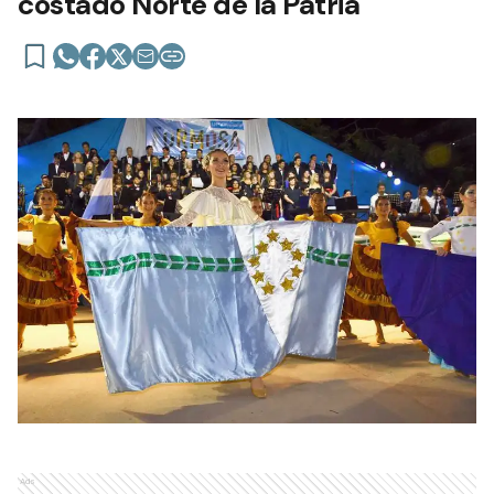
costado Norte de la Patria
Ads