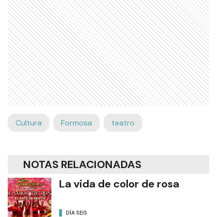
Cultura
Formosa
teatro
NOTAS RELACIONADAS
La vida de color de rosa
DÍA SEIS