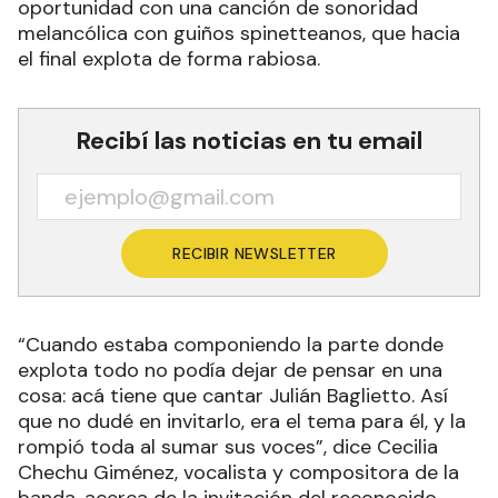
oportunidad con una canción de sonoridad
melancólica con guiños spinetteanos, que hacia
el final explota de forma rabiosa.
Recibí las noticias en tu email
RECIBIR NEWSLETTER
“Cuando estaba componiendo la parte donde
explota todo no podía dejar de pensar en una
cosa: acá tiene que cantar Julián Baglietto. Así
que no dudé en invitarlo, era el tema para él, y la
rompió toda al sumar sus voces”, dice Cecilia
Chechu Giménez, vocalista y compositora de la