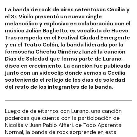
La banda de rock de aires setentosos Cecilia y
el Sr. Vinilo presentó un nuevo single
melancólico y explosivo en colaboración con el
músico Julián Baglietto, ex vocalista de Huevo.
Tras romperla en el Festival Ciudad Emergente
y en el Teatro Colón, la banda liderada por la
formoseña Chechu Giménez lanzó la canción
Días de Soledad que forma parte de Lurano,
disco en crecimiento. La canción fue publicada
junto con un videoclip donde vemos a Cecilia
sosteniendo el reflejo de los días de soledad
del resto de los integrantes de la banda.
Luego de deleitarnos con Lurano, una canción
poderosa que cuenta con la participación de
Nicolás y Juan Pablo Alfieri, de Todo Aparenta
Normal, la banda de rock sorprende en esta