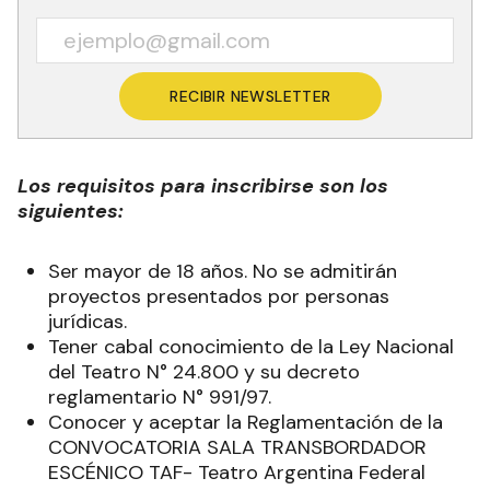
RECIBIR NEWSLETTER
Los requisitos para inscribirse son los
siguientes:
Ser mayor de 18 años. No se admitirán
proyectos presentados por personas
jurídicas.
Tener cabal conocimiento de la Ley Nacional
del Teatro N° 24.800 y su decreto
reglamentario N° 991/97.
Conocer y aceptar la Reglamentación de la
CONVOCATORIA SALA TRANSBORDADOR
ESCÉNICO TAF- Teatro Argentina Federal