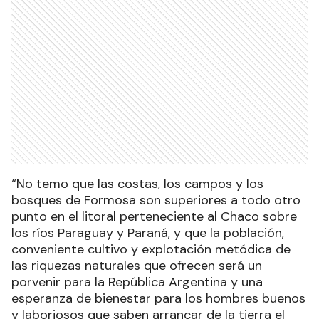
“No temo que las costas, los campos y los
bosques de Formosa son superiores a todo otro
punto en el litoral perteneciente al Chaco sobre
los ríos Paraguay y Paraná, y que la población,
conveniente cultivo y explotación metódica de
las riquezas naturales que ofrecen será un
porvenir para la República Argentina y una
esperanza de bienestar para los hombres buenos
y laboriosos que saben arrancar de la tierra el