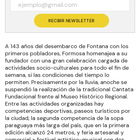
RECIBIR NEWSLETTER
A 143 años del desembarco de Fontana con los
primeros pobladores, Formosa homenajea a su
fundador con una gran celebración cargada de
actividades socio-culturales para todo el fin de
semana, si las condiciones del tiempo lo
permiten. Precisamente por la lluvia, anoche se
suspendió la realización de la tradicional Cantata
Fundacional frente al Museo Histórico Regional.
Entre las actividades organizadas hay
competencias deportivas, paseos turísticos por
la ciudad, la segunda competencia de la sopa
paraguaya más larga del país, que en la primera
edición alcanzó 24 metros, y feria artesanal y
comercial + festival artístico-musical con dos