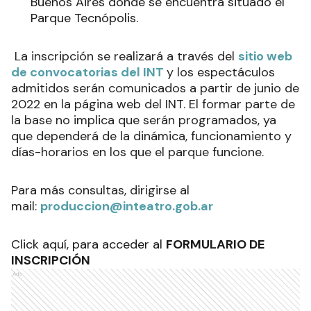
Buenos Aires donde se encuentra situado el
Parque Tecnópolis.
La inscripción se realizará a través del
sitio web
de convocatorias del INT
y los espectáculos
admitidos serán comunicados a partir de junio de
2022 en la página web del INT. El formar parte de
la base no implica que serán programados, ya
que dependerá de la dinámica, funcionamiento y
días-horarios en los que el parque funcione.
Para más consultas, dirigirse al
mail:
produccion@inteatro.gob.ar
Click aquí, para acceder al
FORMULARIO DE
INSCRIPCIÓN
Ads