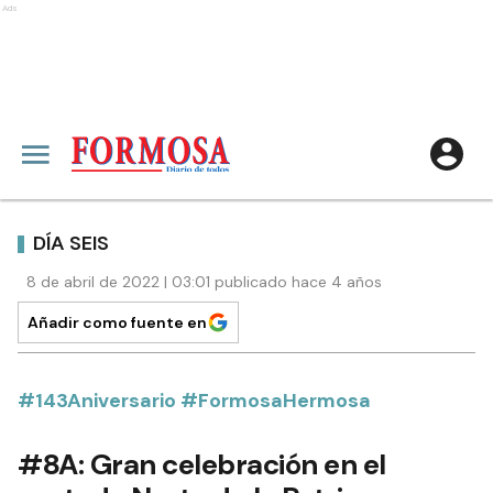
Ads
DÍA SEIS
8 de abril de 2022 | 03:01 publicado hace 4 años
Añadir como fuente en
#143Aniversario #FormosaHermosa
#8A: Gran celebración en el