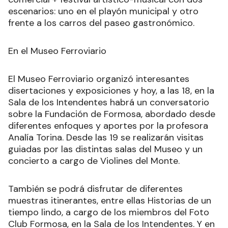
escenarios: uno en el playón municipal y otro
frente a los carros del paseo gastronómico.
En el Museo Ferroviario
El Museo Ferroviario organizó interesantes
disertaciones y exposiciones y hoy, a las 18, en la
Sala de los Intendentes habrá un conversatorio
sobre la Fundación de Formosa, abordado desde
diferentes enfoques y aportes por la profesora
Analía Torina. Desde las 19 se realizarán visitas
guiadas por las distintas salas del Museo y un
concierto a cargo de Violines del Monte.
También se podrá disfrutar de diferentes
muestras itinerantes, entre ellas Historias de un
tiempo lindo, a cargo de los miembros del Foto
Club Formosa, en la Sala de los Intendentes. Y en