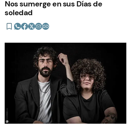
Nos sumerge en sus Días de
soledad