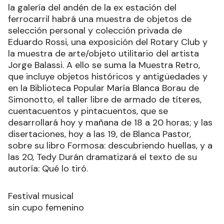
la galería del andén de la ex estación del
ferrocarril habrá una muestra de objetos de
selección personal y colección privada de
Eduardo Rossi, una exposición del Rotary Club y
la muestra de arte/objeto utilitario del artista
Jorge Balassi. A ello se suma la Muestra Retro,
que incluye objetos históricos y antigüedades y
en la Biblioteca Popular María Blanca Borau de
Simonotto, el taller libre de armado de títeres,
cuentacuentos y pintacuentos, que se
desarrollará hoy y mañana de 18 a 20 horas; y las
disertaciones, hoy a las 19, de Blanca Pastor,
sobre su libro Formosa: descubriendo huellas, y a
las 20, Tedy Durán dramatizará el texto de su
autoría: Qué lo tiró.
Festival musical
sin cupo femenino