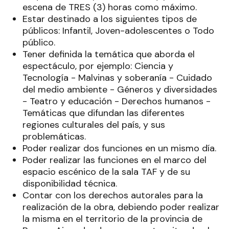
escena de TRES (3) horas como máximo.
Estar destinado a los siguientes tipos de
públicos: Infantil, Joven-adolescentes o Todo
público.
Tener definida la temática que aborda el
espectáculo, por ejemplo: Ciencia y
Tecnología - Malvinas y soberanía - Cuidado
del medio ambiente - Géneros y diversidades
- Teatro y educación - Derechos humanos -
Temáticas que difundan las diferentes
regiones culturales del país, y sus
problemáticas.
Poder realizar dos funciones en un mismo día.
Poder realizar las funciones en el marco del
espacio escénico de la sala TAF y de su
disponibilidad técnica.
Contar con los derechos autorales para la
realización de la obra, debiendo poder realizar
la misma en el territorio de la provincia de