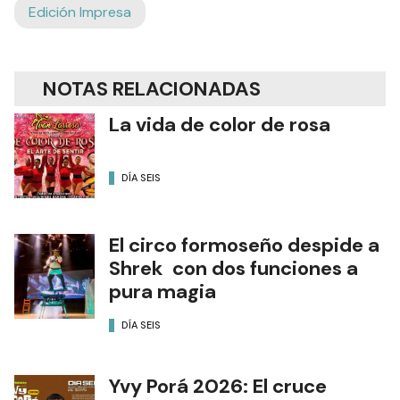
Edición Impresa
NOTAS RELACIONADAS
La vida de color de rosa
DÍA SEIS
El circo formoseño despide a
Shrek con dos funciones a
pura magia
DÍA SEIS
Yvy Porá 2026: El cruce