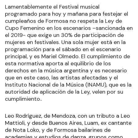
Lamentablemente el Festival musical
programado para hoy y mañana para festejar el
cumpleaños de Formosa no respeta la Ley de
Cupo Femenino en los escenarios –sancionada en
el 2019- que exige un 30% de participación de
mujeres en festivales. Una sola mujer está en la
programación para el sábado en el escenario
principal, y es Mariel Olmedo. El cumplimiento de
esta normativa aporta al equilibrio de los
derechos en la música argentina y es necesario
que en este caso, las artistas afectadas y el
Instituto Nacional de la Música (INAMU), que es la
autoridad de aplicación de la Ley, velen por su
cumplimiento..
Leo Rodríguez, de Mendoza, con un tributo a Leo
Mattioli, y desde Buenos Aires, Luam, ex cantante
de Nota Loko, y de Formosa bailarines de
academias y estudios de danza, grupos como