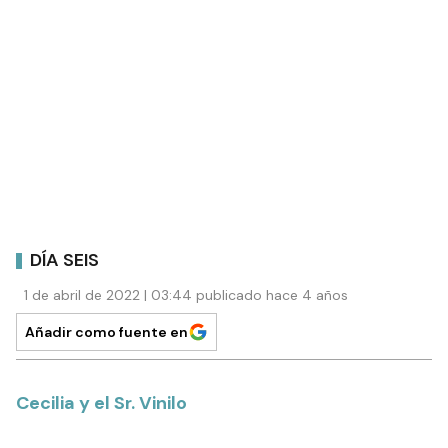
DÍA SEIS
1 de abril de 2022 | 03:44 publicado hace 4 años
Añadir como fuente en
Cecilia y el Sr. Vinilo