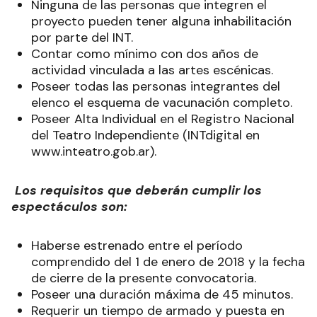
Ninguna de las personas que integren el
proyecto pueden tener alguna inhabilitación
por parte del INT.
Contar como mínimo con dos años de
actividad vinculada a las artes escénicas.
Poseer todas las personas integrantes del
elenco el esquema de vacunación completo.
Poseer Alta Individual en el Registro Nacional
del Teatro Independiente (INTdigital en
www.inteatro.gob.ar
).
Los requisitos que deberán cumplir los
espectáculos son:
Haberse estrenado entre el período
comprendido del 1 de enero de 2018 y la fecha
de cierre de la presente convocatoria.
Poseer una duración máxima de 45 minutos.
Requerir un tiempo de armado y puesta en