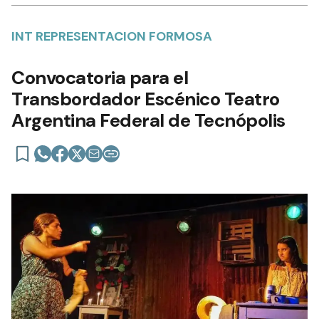
INT REPRESENTACION FORMOSA
Convocatoria para el
Transbordador Escénico Teatro
Argentina Federal de Tecnópolis