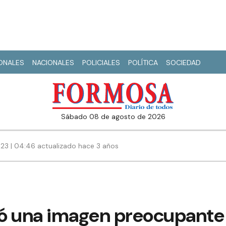
IONALES
NACIONALES
POLICIALES
POLÍTICA
SOCIEDAD
sábado 08 de agosto de 2026
023 | 04:46 actualizado hace 3 años
ejó una imagen preocupante