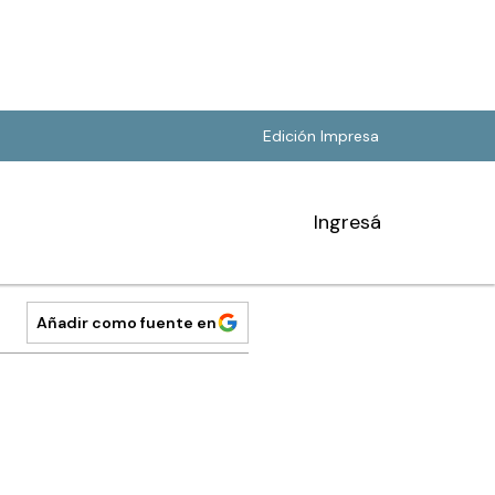
Edición Impresa
Ingresá
Añadir como fuente en