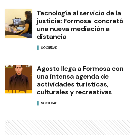
Tecnología al servicio de la
justicia: Formosa concretó
una nueva mediación a
distancia
SOCIEDAD
Agosto llega a Formosa con
una intensa agenda de
actividades turísticas,
culturales y recreativas
SOCIEDAD
Ads