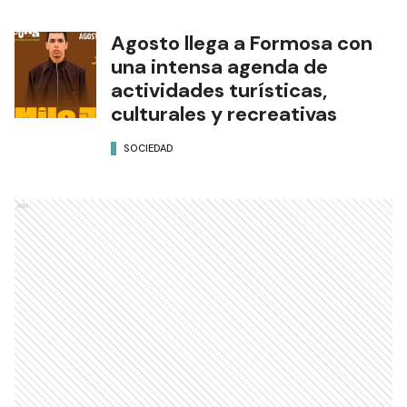
Agosto llega a Formosa con
una intensa agenda de
actividades turísticas,
culturales y recreativas
SOCIEDAD
Ads