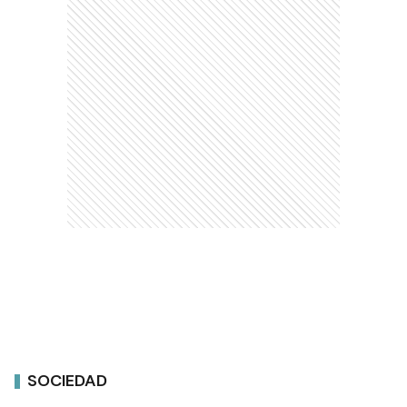
SOCIEDAD