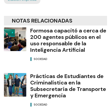
NOTAS RELACIONADAS
Formosa capacitó a cerca de
200 agentes públicos en el
uso responsable de la
Inteligencia Artificial
SOCIEDAD
Prácticas de Estudiantes de
Criminalística en la
Subsecretaría de Transporte
y Emergencia
SOCIEDAD