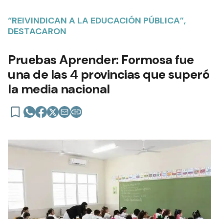
“REIVINDICAN A LA EDUCACIÓN PÚBLICA”,
DESTACARON
Pruebas Aprender: Formosa fue
una de las 4 provincias que superó
la media nacional