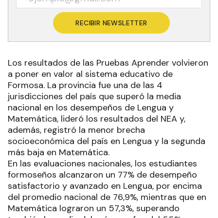
RECIBIR NEWSLETTER
Los resultados de las Pruebas Aprender volvieron
a poner en valor al sistema educativo de
Formosa. La provincia fue una de las 4
jurisdicciones del país que superó la media
nacional en los desempeños de Lengua y
Matemática, lideró los resultados del NEA y,
además, registró la menor brecha
socioeconómica del país en Lengua y la segunda
más baja en Matemática.
En las evaluaciones nacionales, los estudiantes
formoseños alcanzaron un 77% de desempeño
satisfactorio y avanzado en Lengua, por encima
del promedio nacional de 76,9%, mientras que en
Matemática lograron un 57,3%, superando