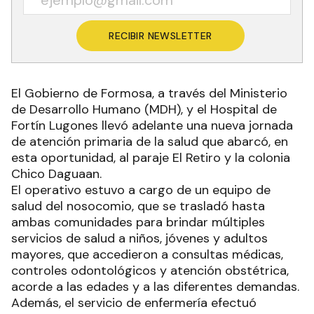
RECIBIR NEWSLETTER
El Gobierno de Formosa, a través del Ministerio
de Desarrollo Humano (MDH), y el Hospital de
Fortín Lugones llevó adelante una nueva jornada
de atención primaria de la salud que abarcó, en
esta oportunidad, al paraje El Retiro y la colonia
Chico Daguaan.
El operativo estuvo a cargo de un equipo de
salud del nosocomio, que se trasladó hasta
ambas comunidades para brindar múltiples
servicios de salud a niños, jóvenes y adultos
mayores, que accedieron a consultas médicas,
controles odontológicos y atención obstétrica,
acorde a las edades y a las diferentes demandas.
Además, el servicio de enfermería efectuó