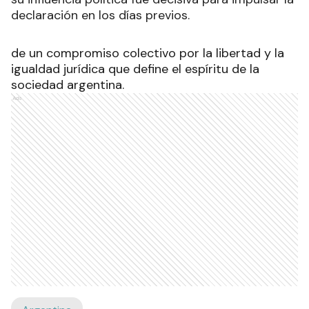
declaración en los días previos.
de un compromiso colectivo por la libertad y la
igualdad jurídica que define el espíritu de la
sociedad argentina.
Ads