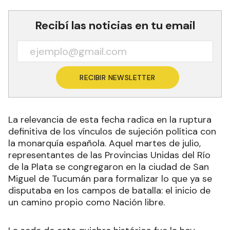
Recibí las noticias en tu email
RECIBIR NEWSLETTER
La relevancia de esta fecha radica en la ruptura
definitiva de los vínculos de sujeción política con
la monarquía española. Aquel martes de julio,
representantes de las Provincias Unidas del Río
de la Plata se congregaron en la ciudad de San
Miguel de Tucumán para formalizar lo que ya se
disputaba en los campos de batalla: el inicio de
un camino propio como Nación libre.