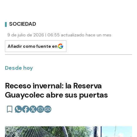
SOCIEDAD
9 de julio de 2026 | 06:55 actualizado hace un mes
Añadir como fuente en
Desde hoy
Receso invernal: la Reserva
Guaycolec abre sus puertas