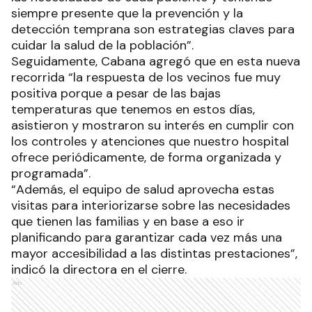
siempre presente que la prevención y la
detección temprana son estrategias claves para
cuidar la salud de la población”.
Seguidamente, Cabana agregó que en esta nueva
recorrida “la respuesta de los vecinos fue muy
positiva porque a pesar de las bajas
temperaturas que tenemos en estos días,
asistieron y mostraron su interés en cumplir con
los controles y atenciones que nuestro hospital
ofrece periódicamente, de forma organizada y
programada”.
“Además, el equipo de salud aprovecha estas
visitas para interiorizarse sobre las necesidades
que tienen las familias y en base a eso ir
planificando para garantizar cada vez más una
mayor accesibilidad a las distintas prestaciones”,
indicó la directora en el cierre.
Ads