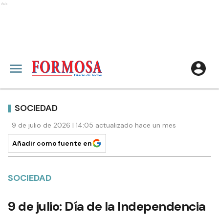
Ads
SOCIEDAD
9 de julio de 2026 | 14:05 actualizado hace un mes
Añadir como fuente en
SOCIEDAD
9 de julio: Día de la Independencia