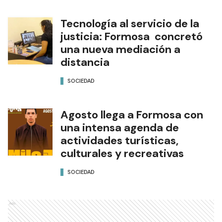
Tecnología al servicio de la
justicia: Formosa concretó
una nueva mediación a
distancia
SOCIEDAD
Agosto llega a Formosa con
una intensa agenda de
actividades turísticas,
culturales y recreativas
SOCIEDAD
Ads