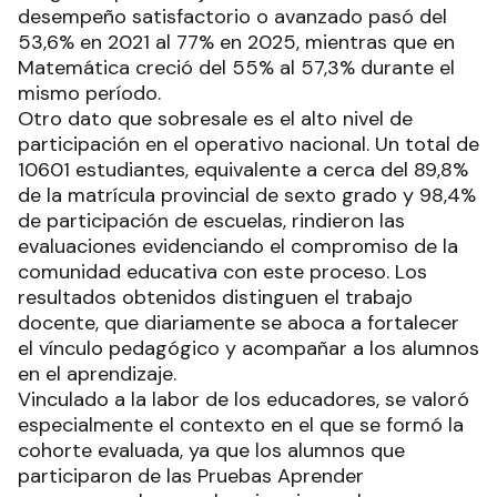
desempeño satisfactorio o avanzado pasó del
53,6% en 2021 al 77% en 2025, mientras que en
Matemática creció del 55% al 57,3% durante el
mismo período.
Otro dato que sobresale es el alto nivel de
participación en el operativo nacional. Un total de
10601 estudiantes, equivalente a cerca del 89,8%
de la matrícula provincial de sexto grado y 98,4%
de participación de escuelas, rindieron las
evaluaciones evidenciando el compromiso de la
comunidad educativa con este proceso. Los
resultados obtenidos distinguen el trabajo
docente, que diariamente se aboca a fortalecer
el vínculo pedagógico y acompañar a los alumnos
en el aprendizaje.
Vinculado a la labor de los educadores, se valoró
especialmente el contexto en el que se formó la
cohorte evaluada, ya que los alumnos que
participaron de las Pruebas Aprender