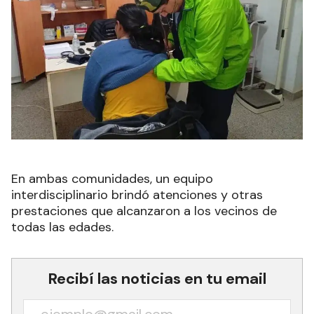
En ambas comunidades, un equipo
interdisciplinario brindó atenciones y otras
prestaciones que alcanzaron a los vecinos de
todas las edades.
Recibí las noticias en tu email