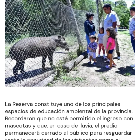
La Reserva constituye uno de los principales
espacios de educación ambiental de la provincia.
Recordaron que no está permitido el ingreso con
mascotas y que, en caso de lluvia, el predio
permanecerá cerrado al público para resguardar
tanto la seguridad de los visitantes como el