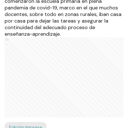
comenzaron la escuela primaria en plena
pandemia de covid-19, marco en el que muchos
docentes, sobre todo en zonas rurales, iban casa
por casa para dejar las tareas y asegurar la
continuidad del adecuado proceso de
enseñanza-aprendizaje.
Ads
Edición Impresa