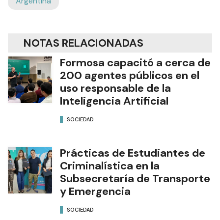
Argentina
NOTAS RELACIONADAS
Formosa capacitó a cerca de
200 agentes públicos en el
uso responsable de la
Inteligencia Artificial
SOCIEDAD
Prácticas de Estudiantes de
Criminalística en la
Subsecretaría de Transporte
y Emergencia
SOCIEDAD