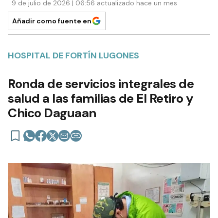
9 de julio de 2026 | 06:56 actualizado hace un mes
Añadir como fuente en
HOSPITAL DE FORTÍN LUGONES
Ronda de servicios integrales de
salud a las familias de El Retiro y
Chico Daguaan