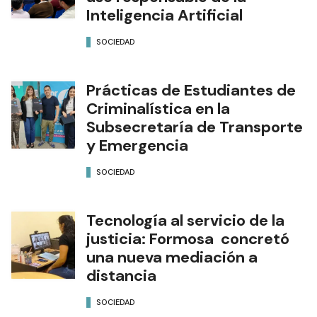
Inteligencia Artificial
SOCIEDAD
Prácticas de Estudiantes de
Criminalística en la
Subsecretaría de Transporte
y Emergencia
SOCIEDAD
Tecnología al servicio de la
justicia: Formosa concretó
una nueva mediación a
distancia
SOCIEDAD