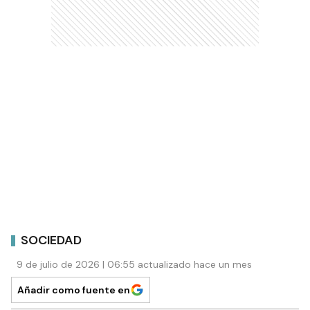
SOCIEDAD
9 de julio de 2026 | 06:55 actualizado hace un mes
Añadir como fuente en