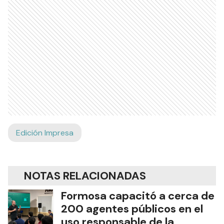
Edición Impresa
NOTAS RELACIONADAS
Formosa capacitó a cerca de
200 agentes públicos en el
uso responsable de la