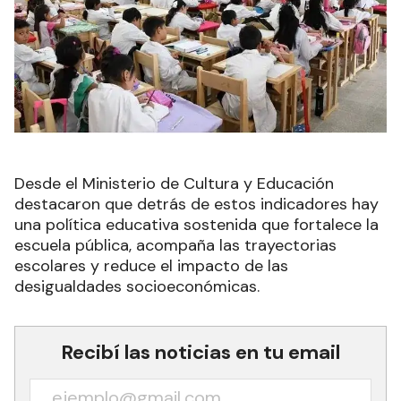
Desde el Ministerio de Cultura y Educación
destacaron que detrás de estos indicadores hay
una política educativa sostenida que fortalece la
escuela pública, acompaña las trayectorias
escolares y reduce el impacto de las
desigualdades socioeconómicas.
Recibí las noticias en tu email