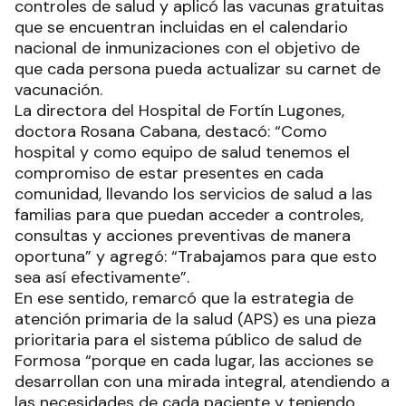
controles de salud y aplicó las vacunas gratuitas
que se encuentran incluidas en el calendario
nacional de inmunizaciones con el objetivo de
que cada persona pueda actualizar su carnet de
vacunación.
La directora del Hospital de Fortín Lugones,
doctora Rosana Cabana, destacó: “Como
hospital y como equipo de salud tenemos el
compromiso de estar presentes en cada
comunidad, llevando los servicios de salud a las
familias para que puedan acceder a controles,
consultas y acciones preventivas de manera
oportuna” y agregó: “Trabajamos para que esto
sea así efectivamente”.
En ese sentido, remarcó que la estrategia de
atención primaria de la salud (APS) es una pieza
prioritaria para el sistema público de salud de
Formosa “porque en cada lugar, las acciones se
desarrollan con una mirada integral, atendiendo a
las necesidades de cada paciente y teniendo