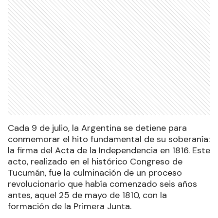
Cada 9 de julio, la Argentina se detiene para
conmemorar el hito fundamental de su soberanía:
la firma del Acta de la Independencia en 1816. Este
acto, realizado en el histórico Congreso de
Tucumán, fue la culminación de un proceso
revolucionario que había comenzado seis años
antes, aquel 25 de mayo de 1810, con la
formación de la Primera Junta.