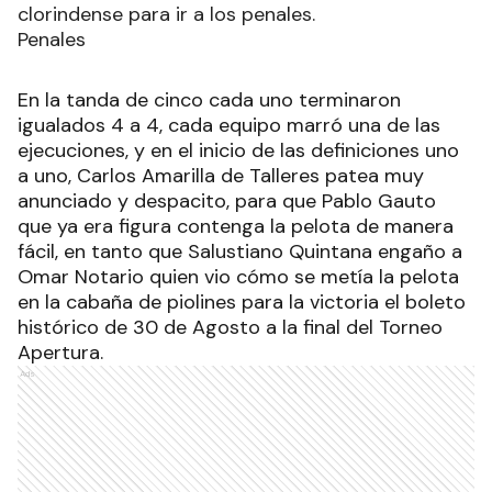
clorindense para ir a los penales.
Penales
En la tanda de cinco cada uno terminaron
igualados 4 a 4, cada equipo marró una de las
ejecuciones, y en el inicio de las definiciones uno
a uno, Carlos Amarilla de Talleres patea muy
anunciado y despacito, para que Pablo Gauto
que ya era figura contenga la pelota de manera
fácil, en tanto que Salustiano Quintana engaño a
Omar Notario quien vio cómo se metía la pelota
en la cabaña de piolines para la victoria el boleto
histórico de 30 de Agosto a la final del Torneo
Apertura.
Ads