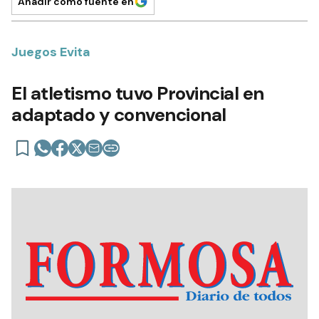
Añadir como fuente en
Juegos Evita
El atletismo tuvo Provincial en
adaptado y convencional