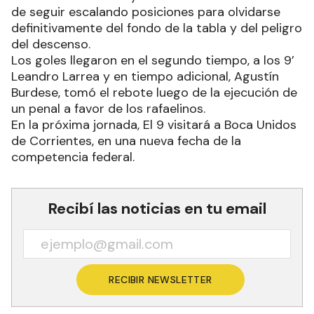
de seguir escalando posiciones para olvidarse
definitivamente del fondo de la tabla y del peligro
del descenso.
Los goles llegaron en el segundo tiempo, a los 9’
Leandro Larrea y en tiempo adicional, Agustín
Burdese, tomó el rebote luego de la ejecución de
un penal a favor de los rafaelinos.
En la próxima jornada, El 9 visitará a Boca Unidos
de Corrientes, en una nueva fecha de la
competencia federal.
Recibí las noticias en tu email
RECIBIR NEWSLETTER