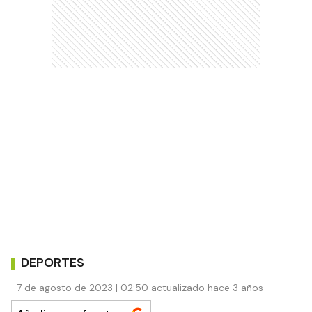
DEPORTES
7 de agosto de 2023 | 02:50 actualizado hace 3 años