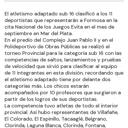
El atletismo adaptado sub 16 clasificó a los 11
deportistas que representarán a Formosa en la
cita Nacional de los Juegos Evita en el mes de
septiembre en Mar del Plata.
En el predio del Complejo Juan Pablo II y en el
Polideportivo de Obras Públicas se realizó el
torneo Provincial para la categoría sub 16 con las
competencias de saltos, lanzamientos y pruebas
de velocidad que sirvió para clasificar al equipo
de 11 integrantes en esta división, recordando que
el atletismo adaptado tiene por delante dos
categorías más. Los chicos estarán
acompañados por 10 profesores que surgieron a
partir de los logros de sus deportistas.
La competencia tuvo atletas de todo el interior
provincial. Así hubo representantes de Villafañe,
El Colorado, El Espinillo, Tacaaglé, Belgrano,
Clorinda, Laguna Blanca, Clorinda, Fontana,