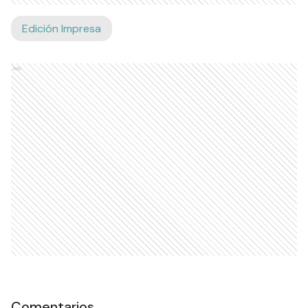
Edición Impresa
Ads
Comentarios