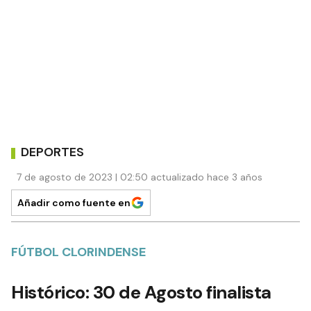
DEPORTES
7 de agosto de 2023 | 02:50 actualizado hace 3 años
Añadir como fuente en
FÚTBOL CLORINDENSE
Histórico: 30 de Agosto finalista