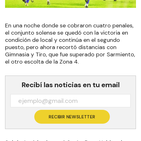
En una noche donde se cobraron cuatro penales,
el conjunto solense se quedó con la victoria en
condición de local y continúa en el segundo
puesto, pero ahora recortó distancias con
Gimnasia y Tiro, que fue superado por Sarmiento,
el otro escolta de la Zona 4.
Recibí las noticias en tu email
RECIBIR NEWSLETTER