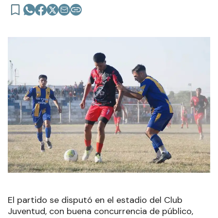
El partido se disputó en el estadio del Club
Juventud, con buena concurrencia de público,