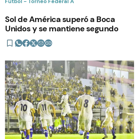
Fútbol - Torneo Federal A
Sol de América superó a Boca
Unidos y se mantiene segundo