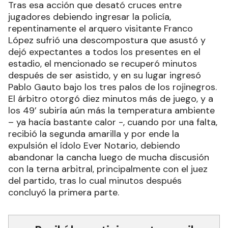
Tras esa acción que desató cruces entre
jugadores debiendo ingresar la policía,
repentinamente el arquero visitante Franco
López sufrió una descompostura que asustó y
dejó expectantes a todos los presentes en el
estadio, el mencionado se recuperó minutos
después de ser asistido, y en su lugar ingresó
Pablo Gauto bajo los tres palos de los rojinegros.
El árbitro otorgó diez minutos más de juego, y a
los 49’ subiría aún más la temperatura ambiente
– ya hacía bastante calor -, cuando por una falta,
recibió la segunda amarilla y por ende la
expulsión el ídolo Ever Notario, debiendo
abandonar la cancha luego de mucha discusión
con la terna arbitral, principalmente con el juez
del partido, tras lo cual minutos después
concluyó la primera parte.