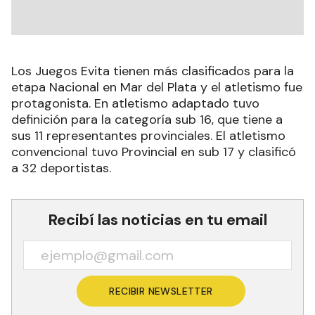
Los Juegos Evita tienen más clasificados para la
etapa Nacional en Mar del Plata y el atletismo fue
protagonista. En atletismo adaptado tuvo
definición para la categoría sub 16, que tiene a
sus 11 representantes provinciales. El atletismo
convencional tuvo Provincial en sub 17 y clasificó
a 32 deportistas.
Recibí las noticias en tu email
RECIBIR NEWSLETTER