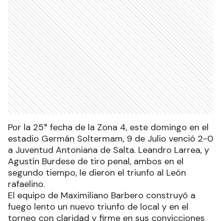
Por la 25° fecha de la Zona 4, este domingo en el
estadio Germán Soltermam, 9 de Julio venció 2-0
a Juventud Antoniana de Salta. Leandro Larrea, y
Agustín Burdese de tiro penal, ambos en el
segundo tiempo, le dieron el triunfo al León
rafaelino.
El equipo de Maximiliano Barbero construyó a
fuego lento un nuevo triunfo de local y en el
torneo con claridad y firme en sus convicciones