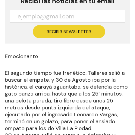
Recibí las noticias en tu email
RECIBIR NEWSLETTER
Emocionante
El segundo tiempo fue frenético, Talleres salió a
buscar el empate, y 30 de Agosto iba por la
histórica, el carayá aguantaba, se defendía como
gato panza arriba, hasta que a los 25’ minutos,
una pelota parada, tiro libre desde unos 25
metros desde punta izquierda del ataque,
ejecutado por el ingresado Leonardo Vargas,
terminó en un golazo, para poner el ansiado
empate para los de Villa La Piedad.