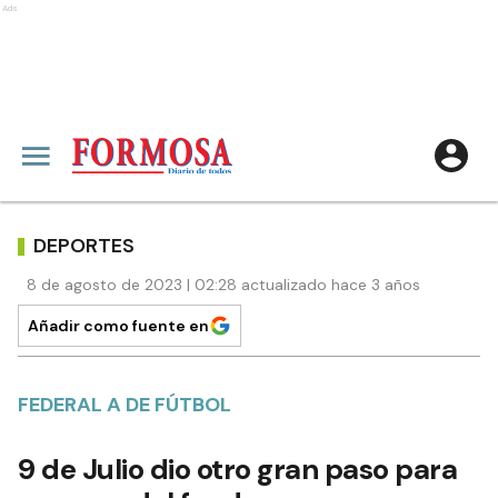
Ads
DEPORTES
8 de agosto de 2023 | 02:28 actualizado hace 3 años
Añadir como fuente en
FEDERAL A DE FÚTBOL
9 de Julio dio otro gran paso para