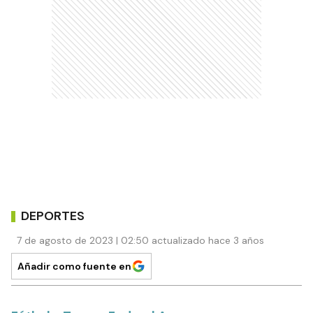
DEPORTES
7 de agosto de 2023 | 02:50 actualizado hace 3 años
Añadir como fuente en