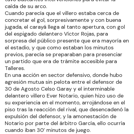
caída de su arco.
Cuando parecía que el villero estaba cerca de
concretar el gol, sorpresivamente y con buena
jugada, el carayá llega al tanto apertura, con gol
del espigado delantero Víctor Rojas, para
sorpresa del público presente que era mayoría en
el estadio, y que como estaban los minutos
previos, parecía se preparaban para presenciar
un partido que era de trámite accesible para
Talleres.
En una acción en sector defensivo, donde hubo
agresión mutua sin pelota entre el defensor de
30 de Agosto Celso Garay y el interminable
delantero villero Ever Notario, quien hizo uso de
su experiencia en el momento, arrojándose en el
piso tras la reacción del rival, que desencadenó la
expulsión del defensor, y la amonestación de
Notario por parte del árbitro García, ello ocurría
cuando iban 30’ minutos de juego.