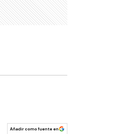
Añadir como fuente en