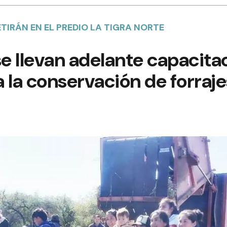
TIRÁN EN EL PREDIO LA TIGRA NORTE
 se llevan adelante capacita
 la conservación de forraje