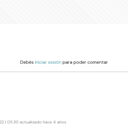
Debés
iniciar sesión
para poder comentar
2 | 05:30 actualizado hace 4 años