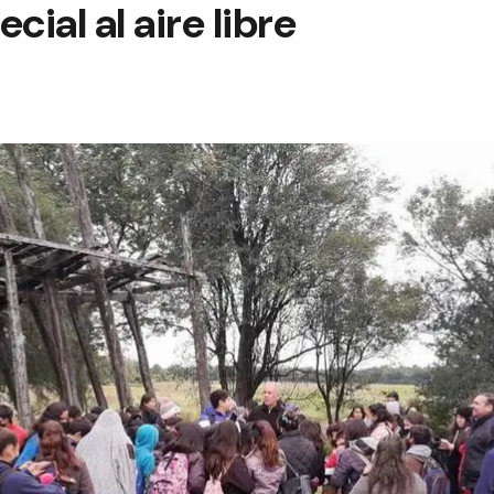
cial al aire libre