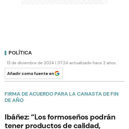
POLÍTICA
13 de diciembre de 2024 | 07:24 actualizado hace 2 años
Añadir como fuente en
FIRMA DE ACUERDO PARA LA CANASTA DE FIN
DE AÑO
Ibáñez: “Los formoseños podrán
tener productos de calidad,