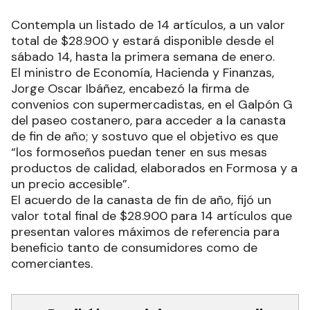
Contempla un listado de 14 artículos, a un valor
total de $28.900 y estará disponible desde el
sábado 14, hasta la primera semana de enero.
El ministro de Economía, Hacienda y Finanzas,
Jorge Oscar Ibáñez, encabezó la firma de
convenios con supermercadistas, en el Galpón G
del paseo costanero, para acceder a la canasta
de fin de año; y sostuvo que el objetivo es que
“los formoseños puedan tener en sus mesas
productos de calidad, elaborados en Formosa y a
un precio accesible”.
El acuerdo de la canasta de fin de año, fijó un
valor total final de $28.900 para 14 artículos que
presentan valores máximos de referencia para
beneficio tanto de consumidores como de
comerciantes.