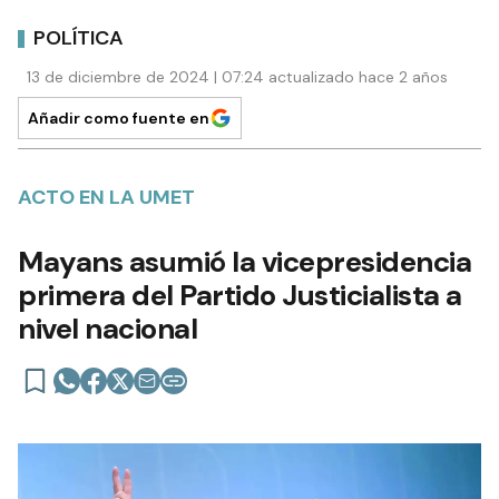
POLÍTICA
13 de diciembre de 2024 | 07:24 actualizado hace 2 años
Añadir como fuente en
ACTO EN LA UMET
Mayans asumió la vicepresidencia
primera del Partido Justicialista a
nivel nacional