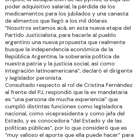
poder adquisitivo salarial, la pérdida de los
medicamentos para los jubilados y una canasta
de alimentos que llegó a los mil dólares.
“Nosotros estamos acá, en esta nueva etapa del
Partido Justicialista, para hacerle al pueblo
argentino una nueva propuesta que realmente
busque la independencia económica de la
República Argentina, la soberanía política de
nuestra patria y la justicia social, así como
integración latinoamericana”, declaró el dirigente
y legislador peronista.
Consultado respecto al rol de Cristina Fernández
al frente del PJ, respondió que la ex mandataria
es “una persona de mucha experiencia” que
cumplió distintas funciones como legisladora
nacional, como vicepresidenta y como jefa del
Estado, y es conocedora “del Estado y de las
políticas públicas”, por lo que consideró que es
“muy valioso el aporte que ella puede hacer” para