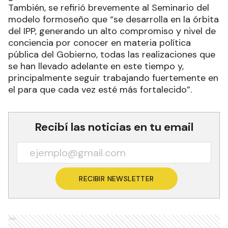
También, se refirió brevemente al Seminario del
modelo formoseño que “se desarrolla en la órbita
del IPP, generando un alto compromiso y nivel de
conciencia por conocer en materia política
pública del Gobierno, todas las realizaciones que
se han llevado adelante en este tiempo y,
principalmente seguir trabajando fuertemente en
el para que cada vez esté más fortalecido”.
Recibí las noticias en tu email
RECIBIR NEWSLETTER
Ads