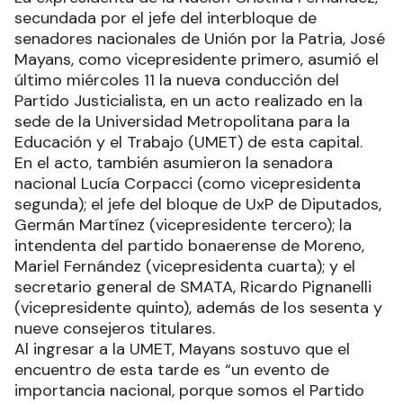
secundada por el jefe del interbloque de
senadores nacionales de Unión por la Patria, José
Mayans, como vicepresidente primero, asumió el
último miércoles 11 la nueva conducción del
Partido Justicialista, en un acto realizado en la
sede de la Universidad Metropolitana para la
Educación y el Trabajo (UMET) de esta capital.
En el acto, también asumieron la senadora
nacional Lucía Corpacci (como vicepresidenta
segunda); el jefe del bloque de UxP de Diputados,
Germán Martínez (vicepresidente tercero); la
intendenta del partido bonaerense de Moreno,
Mariel Fernández (vicepresidenta cuarta); y el
secretario general de SMATA, Ricardo Pignanelli
(vicepresidente quinto), además de los sesenta y
nueve consejeros titulares.
Al ingresar a la UMET, Mayans sostuvo que el
encuentro de esta tarde es “un evento de
importancia nacional, porque somos el Partido