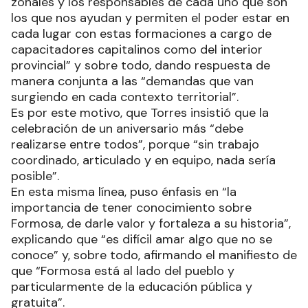
zonales y los responsables de cada uno que son
los que nos ayudan y permiten el poder estar en
cada lugar con estas formaciones a cargo de
capacitadores capitalinos como del interior
provincial” y sobre todo, dando respuesta de
manera conjunta a las “demandas que van
surgiendo en cada contexto territorial”.
Es por este motivo, que Torres insistió que la
celebración de un aniversario más “debe
realizarse entre todos”, porque “sin trabajo
coordinado, articulado y en equipo, nada sería
posible”.
En esta misma línea, puso énfasis en “la
importancia de tener conocimiento sobre
Formosa, de darle valor y fortaleza a su historia”,
explicando que “es difícil amar algo que no se
conoce” y, sobre todo, afirmando el manifiesto de
que “Formosa está al lado del pueblo y
particularmente de la educación pública y
gratuita”.