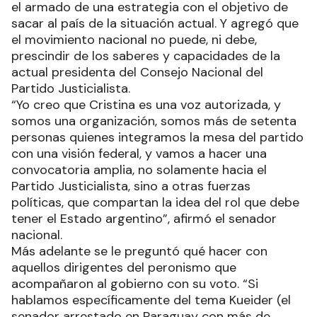
el armado de una estrategia con el objetivo de
sacar al país de la situación actual. Y agregó que
el movimiento nacional no puede, ni debe,
prescindir de los saberes y capacidades de la
actual presidenta del Consejo Nacional del
Partido Justicialista.
“Yo creo que Cristina es una voz autorizada, y
somos una organización, somos más de setenta
personas quienes integramos la mesa del partido
con una visión federal, y vamos a hacer una
convocatoria amplia, no solamente hacia el
Partido Justicialista, sino a otras fuerzas
políticas, que compartan la idea del rol que debe
tener el Estado argentino”, afirmó el senador
nacional.
Más adelante se le preguntó qué hacer con
aquellos dirigentes del peronismo que
acompañaron al gobierno con su voto. “Si
hablamos específicamente del tema Kueider (el
senador arrestado en Paraguay con más de