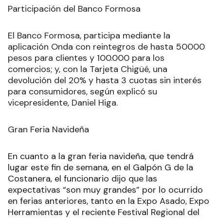
Participación del Banco Formosa
El Banco Formosa, participa mediante la
aplicación Onda con reintegros de hasta 50000
pesos para clientes y 100.000 para los
comercios; y, con la Tarjeta Chigüé, una
devolución del 20% y hasta 3 cuotas sin interés
para consumidores, según explicó su
vicepresidente, Daniel Higa.
Gran Feria Navideña
En cuanto a la gran feria navideña, que tendrá
lugar este fin de semana, en el Galpón G de la
Costanera, el funcionario dijo que las
expectativas “son muy grandes” por lo ocurrido
en ferias anteriores, tanto en la Expo Asado, Expo
Herramientas y el reciente Festival Regional del