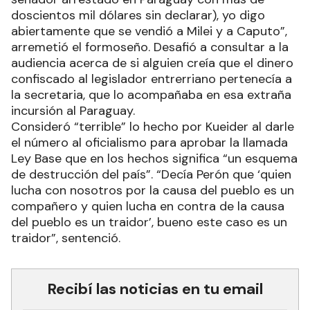
doscientos mil dólares sin declarar), yo digo
abiertamente que se vendió a Milei y a Caputo”,
arremetió el formoseño. Desafió a consultar a la
audiencia acerca de si alguien creía que el dinero
confiscado al legislador entrerriano pertenecía a
la secretaria, que lo acompañaba en esa extraña
incursión al Paraguay.
Consideró “terrible” lo hecho por Kueider al darle
el número al oficialismo para aprobar la llamada
Ley Base que en los hechos significa “un esquema
de destrucción del país”. “Decía Perón que ‘quien
lucha con nosotros por la causa del pueblo es un
compañero y quien lucha en contra de la causa
del pueblo es un traidor’, bueno este caso es un
traidor”, sentenció.
Recibí las noticias en tu email