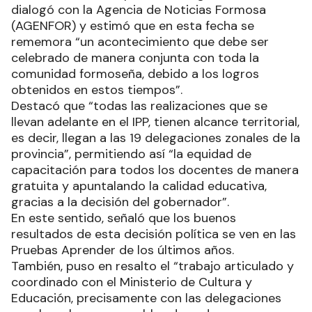
dialogó con la Agencia de Noticias Formosa
(AGENFOR) y estimó que en esta fecha se
rememora “un acontecimiento que debe ser
celebrado de manera conjunta con toda la
comunidad formoseña, debido a los logros
obtenidos en estos tiempos”.
Destacó que “todas las realizaciones que se
llevan adelante en el IPP, tienen alcance territorial,
es decir, llegan a las 19 delegaciones zonales de la
provincia”, permitiendo así “la equidad de
capacitación para todos los docentes de manera
gratuita y apuntalando la calidad educativa,
gracias a la decisión del gobernador”.
En este sentido, señaló que los buenos
resultados de esta decisión política se ven en las
Pruebas Aprender de los últimos años.
También, puso en resalto el “trabajo articulado y
coordinado con el Ministerio de Cultura y
Educación, precisamente con las delegaciones