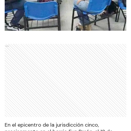
Ads
En el epicentro de la jurisdicción cinco,