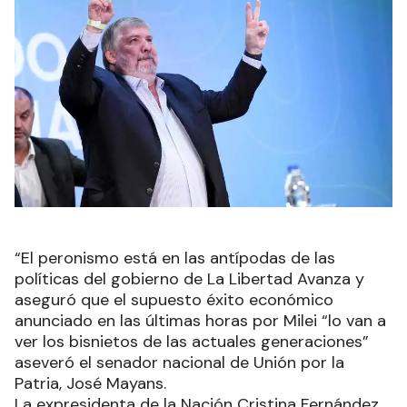
“El peronismo está en las antípodas de las
políticas del gobierno de La Libertad Avanza y
aseguró que el supuesto éxito económico
anunciado en las últimas horas por Milei “lo van a
ver los bisnietos de las actuales generaciones”
aseveró el senador nacional de Unión por la
Patria, José Mayans.
La expresidenta de la Nación Cristina Fernández,