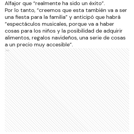
Alfajor que “realmente ha sido un éxito”.
Por lo tanto, “creemos que esta también va a ser
una fiesta para la familia” y anticipó que habrá
“espectáculos musicales, porque va a haber
cosas para los niños y la posibilidad de adquirir
alimentos, regalos navideños, una serie de cosas
a un precio muy accesible”.
Ads