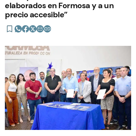
elaborados en Formosa y a un
precio accesible”