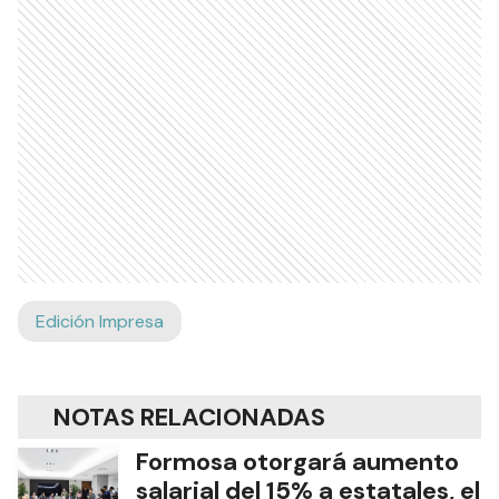
Edición Impresa
NOTAS RELACIONADAS
Formosa otorgará aumento
salarial del 15% a estatales, el