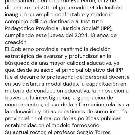
precisamente en el barrio Eva Perón, el 12 de
diciembre del 2011, el gobernador Gildo Insfrán
inauguró un amplio, confortable y moderno
complejo edilicio destinado al Instituto
Pedagógico Provincial Justicia Social” (IPP),
cumpliendo este jueves del 2024, 13 años de
creación.
El Gobierno provincial reafirmó la decisión
estratégica de avanzar y profundizar en la
búsqueda de una mayor calidad educativa, ya
que, desde su inicio, el principal objetivo del IPP
fue el desarrollo profesional del personal docente
en sus distintas modalidades, la capacitación en
materia de conducción educativa, la innovación a
través de la investigación, la generación de
conocimientos, el uso de la información relativa a
la educación y otras cuestiones de sumo interés
provincial en el marco de las políticas públicas
establecidas en el modelo formoseño.
Su actual rector, el profesor Sergio Torres,