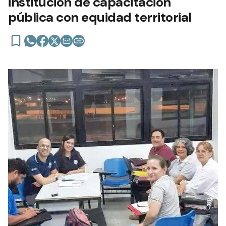
institución de capacitación
pública con equidad territorial