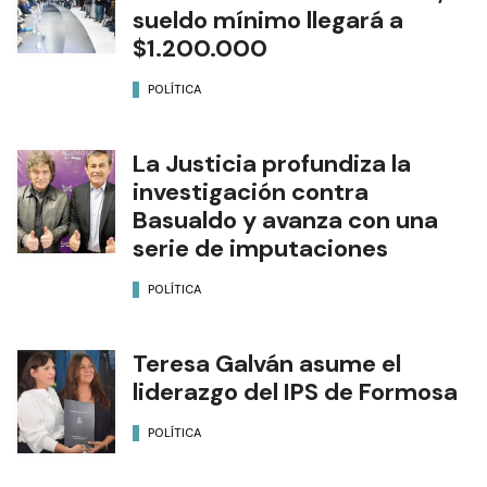
sueldo mínimo llegará a
$1.200.000
POLÍTICA
La Justicia profundiza la
investigación contra
Basualdo y avanza con una
serie de imputaciones
POLÍTICA
Teresa Galván asume el
liderazgo del IPS de Formosa
POLÍTICA