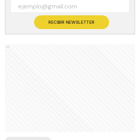
RECIBIR NEWSLETTER
Ads