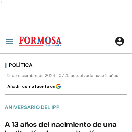
Ads
POLÍTICA
13 de diciembre de 2024 | 07:25 actualizado hace 2 años
Añadir como fuente en
ANIVERSARIO DEL IPP
A 13 años del nacimiento de una