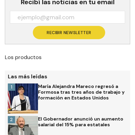
Recibí las noticias en tu email
RECIBIR NEWSLETTER
Los productos
Las más leídas
María Alejandra Mareco regresó a
1
Formosa tras tres años de trabajo y
formación en Estados Unidos
El Gobernador anunció un aumento
2
salarial del 15% para estatales