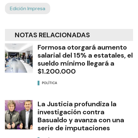
Edición Impresa
NOTAS RELACIONADAS
Formosa otorgará aumento
salarial del 15% a estatales, el
sueldo mínimo llegará a
$1.200.000
POLÍTICA
La Justicia profundiza la
investigación contra
Basualdo y avanza con una
serie de imputaciones