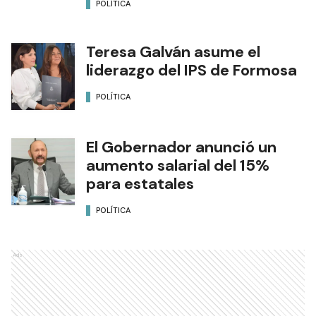
POLÍTICA
Teresa Galván asume el
liderazgo del IPS de Formosa
POLÍTICA
El Gobernador anunció un
aumento salarial del 15%
para estatales
POLÍTICA
Ads