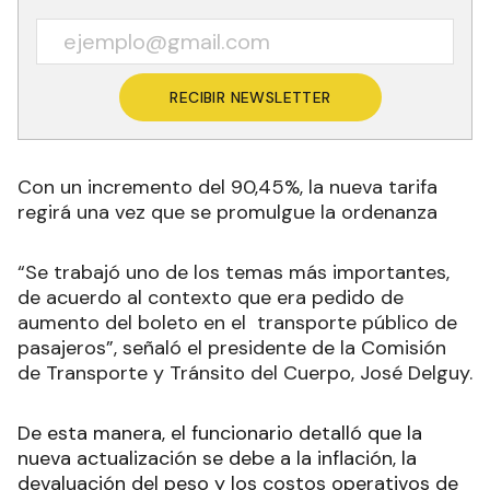
RECIBIR NEWSLETTER
Con un incremento del 90,45%, la nueva tarifa
regirá una vez que se promulgue la ordenanza
“Se trabajó uno de los temas más importantes,
de acuerdo al contexto que era pedido de
aumento del boleto en el transporte público de
pasajeros”, señaló el presidente de la Comisión
de Transporte y Tránsito del Cuerpo, José Delguy.
De esta manera, el funcionario detalló que la
nueva actualización se debe a la inflación, la
devaluación del peso y los costos operativos de