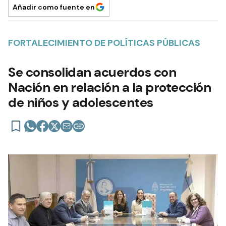
Añadir como fuente en
FORTALECIMIENTO DE POLÍTICAS PÚBLICAS
Se consolidan acuerdos con
Nación en relación a la protección
de niños y adolescentes