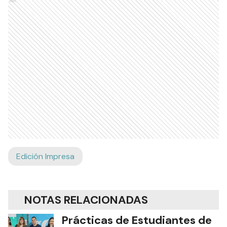
Ads
Edición Impresa
NOTAS RELACIONADAS
Prácticas de Estudiantes de