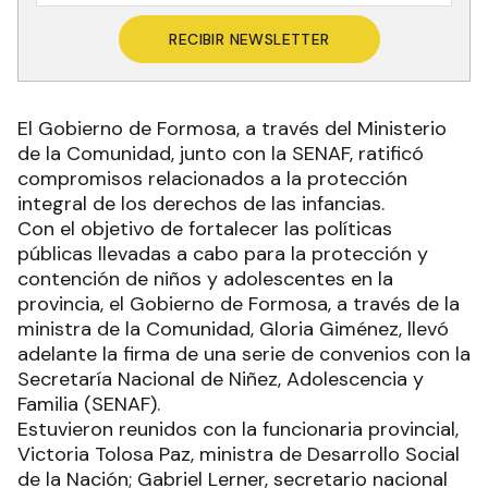
RECIBIR NEWSLETTER
El Gobierno de Formosa, a través del Ministerio
de la Comunidad, junto con la SENAF, ratificó
compromisos relacionados a la protección
integral de los derechos de las infancias.
Con el objetivo de fortalecer las políticas
públicas llevadas a cabo para la protección y
contención de niños y adolescentes en la
provincia, el Gobierno de Formosa, a través de la
ministra de la Comunidad, Gloria Giménez, llevó
adelante la firma de una serie de convenios con la
Secretaría Nacional de Niñez, Adolescencia y
Familia (SENAF).
Estuvieron reunidos con la funcionaria provincial,
Victoria Tolosa Paz, ministra de Desarrollo Social
de la Nación; Gabriel Lerner, secretario nacional