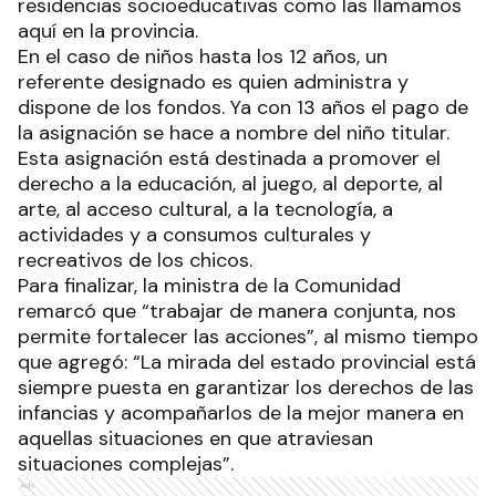
residencias socioeducativas como las llamamos
aquí en la provincia.
En el caso de niños hasta los 12 años, un
referente designado es quien administra y
dispone de los fondos. Ya con 13 años el pago de
la asignación se hace a nombre del niño titular.
Esta asignación está destinada a promover el
derecho a la educación, al juego, al deporte, al
arte, al acceso cultural, a la tecnología, a
actividades y a consumos culturales y
recreativos de los chicos.
Para finalizar, la ministra de la Comunidad
remarcó que “trabajar de manera conjunta, nos
permite fortalecer las acciones”, al mismo tiempo
que agregó: “La mirada del estado provincial está
siempre puesta en garantizar los derechos de las
infancias y acompañarlos de la mejor manera en
aquellas situaciones en que atraviesan
situaciones complejas”.
Ads