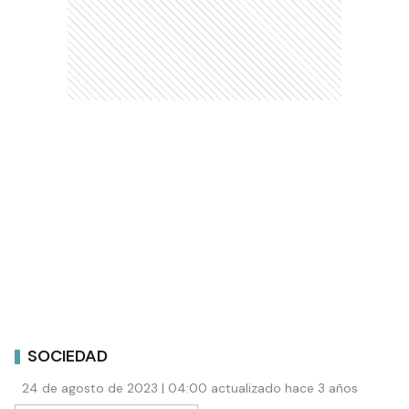
SOCIEDAD
24 de agosto de 2023 | 04:00 actualizado hace 3 años