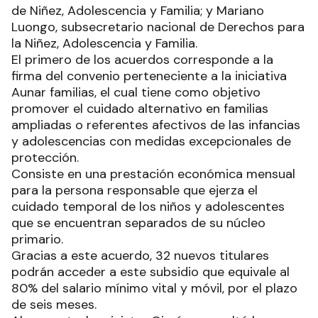
de Niñez, Adolescencia y Familia; y Mariano
Luongo, subsecretario nacional de Derechos para
la Niñez, Adolescencia y Familia.
El primero de los acuerdos corresponde a la
firma del convenio perteneciente a la iniciativa
Aunar familias, el cual tiene como objetivo
promover el cuidado alternativo en familias
ampliadas o referentes afectivos de las infancias
y adolescencias con medidas excepcionales de
protección.
Consiste en una prestación económica mensual
para la persona responsable que ejerza el
cuidado temporal de los niños y adolescentes
que se encuentran separados de su núcleo
primario.
Gracias a este acuerdo, 32 nuevos titulares
podrán acceder a este subsidio que equivale al
80% del salario mínimo vital y móvil, por el plazo
de seis meses.