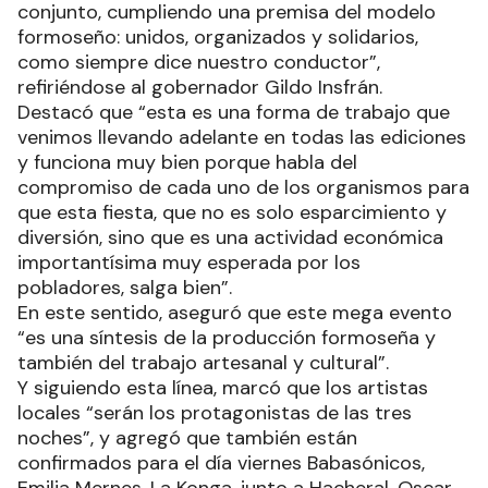
conjunto, cumpliendo una premisa del modelo
formoseño: unidos, organizados y solidarios,
como siempre dice nuestro conductor”,
refiriéndose al gobernador Gildo Insfrán.
Destacó que “esta es una forma de trabajo que
venimos llevando adelante en todas las ediciones
y funciona muy bien porque habla del
compromiso de cada uno de los organismos para
que esta fiesta, que no es solo esparcimiento y
diversión, sino que es una actividad económica
importantísima muy esperada por los
pobladores, salga bien”.
En este sentido, aseguró que este mega evento
“es una síntesis de la producción formoseña y
también del trabajo artesanal y cultural”.
Y siguiendo esta línea, marcó que los artistas
locales “serán los protagonistas de las tres
noches”, y agregó que también están
confirmados para el día viernes Babasónicos,