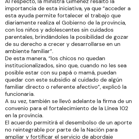
Al respecto, la ministra Giménez resaltó la
importancia de esta iniciativa, ya que “acceder a
esta ayuda permite fortalecer el trabajo que
diariamente realiza el Gobierno de la provincia,
con los niños y adolescentes sin cuidados
parentales, brindándoles la posibilidad de gozar
de su derecho a crecer y desarrollarse en un
ambiente familiar”.
De esta manera, “los chicos no quedan
institucionalizados, sino que, cuando no les sea
posible estar con su papá o mamá, puedan
quedar con este subsidio al cuidado de algún
familiar directo o referente afectivo”, explicó la
funcionaria.
A su vez, también se llevó adelante la firma de un
convenio para el fortalecimiento de la Línea 102
en la provincia.
El acuerdo permitirá el desembolso de un aporte
no reintegrable por parte de la Nación para
ampliar y fortificar el servicio de abordaje