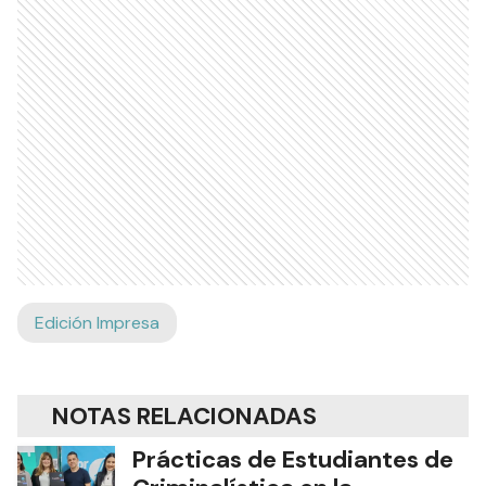
Edición Impresa
NOTAS RELACIONADAS
Prácticas de Estudiantes de