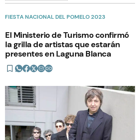
FIESTA NACIONAL DEL POMELO 2023
El Ministerio de Turismo confirmó
la grilla de artistas que estarán
presentes en Laguna Blanca