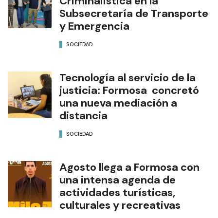
Criminalística en la
Subsecretaría de Transporte
y Emergencia
SOCIEDAD
Tecnología al servicio de la
justicia: Formosa concretó
una nueva mediación a
distancia
SOCIEDAD
Agosto llega a Formosa con
una intensa agenda de
actividades turísticas,
culturales y recreativas