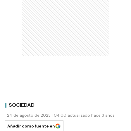
SOCIEDAD
24 de agosto de 2023 | 04:00 actualizado hace 3 años
Añadir como fuente en