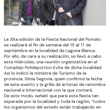
La 39.a edición de la Fiesta Nacional del Pomelo
se realizará el fin de semana del 15 al 17 de
septiembre en la localidad de Laguna Blanca.
Por ello, de cara a su realización, se llevó a cabo
este miércoles, una reunión organizativa en el
Complejo Polideportivo Evita de dicha localidad.
Así lo indicó la ministra de Turismo de la
provincia, Silvia Segovia, quien confirmó la fecha
de este evento y la grilla de artistas de renombre
nacional e internacional con la que contará.
De este modo, señaló que para esta fiesta tan
esperada por la localidad y toda la región, “todos
los organismos del estado están trabajando en