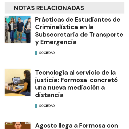
NOTAS RELACIONADAS
Prácticas de Estudiantes de
Criminalística en la
Subsecretaría de Transporte
y Emergencia
SOCIEDAD
Tecnología al servicio de la
justicia: Formosa concretó
una nueva mediación a
distancia
SOCIEDAD
Agosto llega a Formosa con