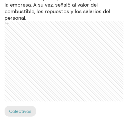
la empresa. A su vez, señaló al valor del
combustible, los repuestos y los salarios del
personal.
Ads
Colectivos