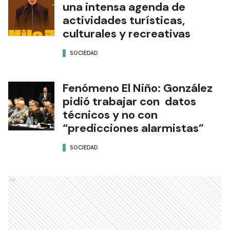
una intensa agenda de
actividades turísticas,
culturales y recreativas
SOCIEDAD
Fenómeno El Niño: González
pidió trabajar con datos
técnicos y no con
“predicciones alarmistas”
SOCIEDAD
Ads