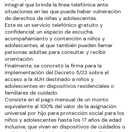
integral que brinda la línea telefónica ante
situaciones en las que puede haber vulneración
de derechos de niñas y adolescentes.
Este es un servicio telefónico gratuito y
confidencial; un espacio de escucha,
acompañamiento y contención a niños y
adolescentes, al que también pueden llamar
personas adultas para consultar y recibir
orientación.
Finalmente, se concretó la firma para la
implementación del Decreto 5/23 sobre el
acceso a la AUH destinado a niños y
adolescentes en dispositivos residenciales o
familiares de cuidado.
Consiste en el pago mensual de un monto
equivalente al 100% del valor de la asignación
universal por hijo para protección social para los
niños y adolescentes hasta los 17 años de edad
inclusive, que vivan en dispositivos de cuidados o