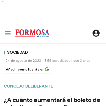
Ads
SOCIEDAD
24 de agosto de 2023 | 13:59 actualizado hace 3 años
Añadir como fuente en
CONCEJO DELIBERANTE
¿A cuánto aumentará el boleto de