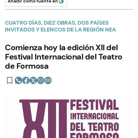
Añadir como fuente en
CUATRO DÍAS, DIEZ OBRAS, DOS PAÍSES
INVITADOS Y ELENCOS DE LA REGIÓN NEA
Comienza hoy la edición XII del
Festival Internacional del Teatro
de Formosa