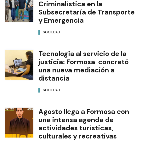
Criminalística en la
Subsecretaría de Transporte
y Emergencia
SOCIEDAD
Tecnología al servicio de la
justicia: Formosa concretó
una nueva mediación a
distancia
SOCIEDAD
Agosto llega a Formosa con
una intensa agenda de
actividades turísticas,
culturales y recreativas