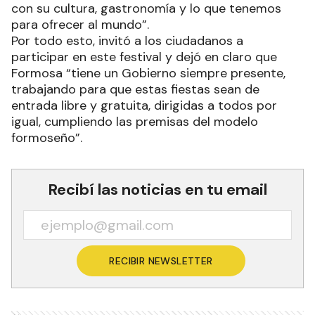
con su cultura, gastronomía y lo que tenemos
para ofrecer al mundo”.
Por todo esto, invitó a los ciudadanos a
participar en este festival y dejó en claro que
Formosa “tiene un Gobierno siempre presente,
trabajando para que estas fiestas sean de
entrada libre y gratuita, dirigidas a todos por
igual, cumpliendo las premisas del modelo
formoseño”.
Recibí las noticias en tu email
RECIBIR NEWSLETTER