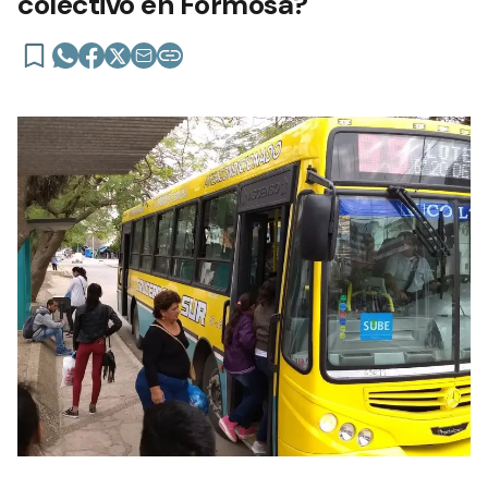
colectivo en Formosa?