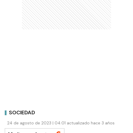
SOCIEDAD
24 de agosto de 2023 | 04:01 actualizado hace 3 años