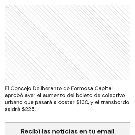
Ads
El Concejo Deliberante de Formosa Capital
aprobó ayer el aumento del boleto de colectivo
urbano que pasará a costar $160, y el transbordo
saldrá $225.
Recibí las noticias en tu email