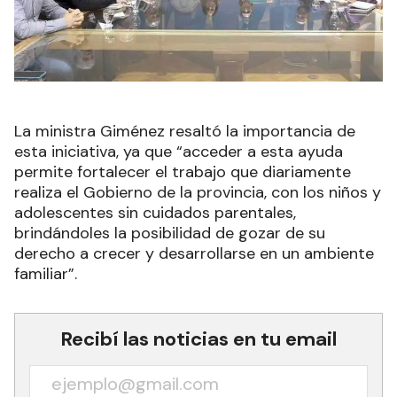
La ministra Giménez resaltó la importancia de
esta iniciativa, ya que “acceder a esta ayuda
permite fortalecer el trabajo que diariamente
realiza el Gobierno de la provincia, con los niños y
adolescentes sin cuidados parentales,
brindándoles la posibilidad de gozar de su
derecho a crecer y desarrollarse en un ambiente
familiar”.
Recibí las noticias en tu email