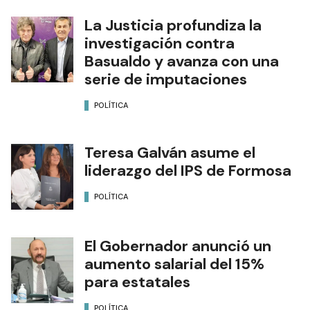
La Justicia profundiza la
investigación contra
Basualdo y avanza con una
serie de imputaciones
POLÍTICA
Teresa Galván asume el
liderazgo del IPS de Formosa
POLÍTICA
El Gobernador anunció un
aumento salarial del 15%
para estatales
POLÍTICA