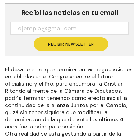
Recibí las noticias en tu email
RECIBIR NEWSLETTER
El desaire en el que terminaron las negociaciones
entabladas en el Congreso entre el futuro
oficialismo y el Pro, para encumbrar a Cristian
Ritondo al frente de la Cámara de Diputados,
podría terminar teniendo como efecto inicial la
continuidad de la alianza Juntos por el Cambio,
quizá sin tener siquiera que modificar la
denominación de la que durante los últimos 4
años fue la principal oposición.
Otra realidad se está gestando a partir de la