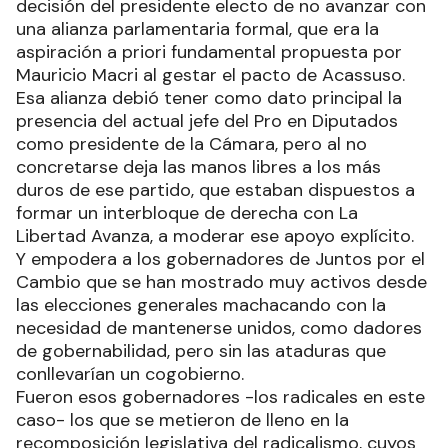
decisión del presidente electo de no avanzar con
una alianza parlamentaria formal, que era la
aspiración a priori fundamental propuesta por
Mauricio Macri al gestar el pacto de Acassuso.
Esa alianza debió tener como dato principal la
presencia del actual jefe del Pro en Diputados
como presidente de la Cámara, pero al no
concretarse deja las manos libres a los más
duros de ese partido, que estaban dispuestos a
formar un interbloque de derecha con La
Libertad Avanza, a moderar ese apoyo explícito.
Y empodera a los gobernadores de Juntos por el
Cambio que se han mostrado muy activos desde
las elecciones generales machacando con la
necesidad de mantenerse unidos, como dadores
de gobernabilidad, pero sin las ataduras que
conllevarían un cogobierno.
Fueron esos gobernadores -los radicales en este
caso- los que se metieron de lleno en la
recomposición legislativa del radicalismo, cuyos