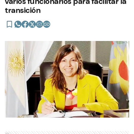
varios funcionarios para facilitar la
transición
Ads