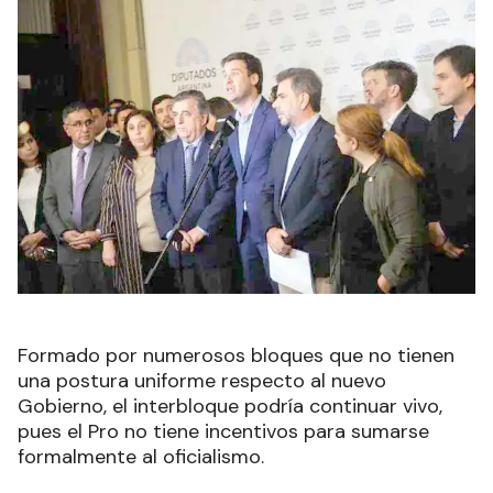
Formado por numerosos bloques que no tienen
una postura uniforme respecto al nuevo
Gobierno, el interbloque podría continuar vivo,
pues el Pro no tiene incentivos para sumarse
formalmente al oficialismo.