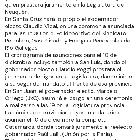
quien prestará juramento en la Legislatura de
Neuquén.
En Santa Cruz hará lo propio el gobernador
electo Claudio Vidal, en una ceremonia anunciada
para las 15.30 en el Polideportivo del Sindicato
Petrolero, Gas Privado y Energías Renovables de
Río Gallegos.
El cronograma de asunciones para el 10 de
diciembre incluye también a San Luis, donde el
gobernador electo Claudio Poggi prestará el
juramento de rigor en la Legislatura, dando inicio
a su segundo mandato al frente de esa provincia.
En San Juan, el gobernador electo, Marcelo
Orrego (JxC), asumirá el cargo en una ceremonia
a realizarse a las 19 en la Legislatura provincial.
La nómina de provincias cuyos mandatarios
asumen el 10 de diciembre la completa
Catamarca, donde tomará juramento el reelecto
gobernador Raúl Jalil, (Unión por la Paria).