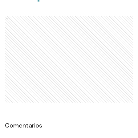
Ads
Comentarios