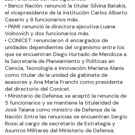
• Banco Nación: renunció la titular Silvina Batakis,
el vicepresidente de la institución Carlos Alberto
Caserio y 8 funcionarios más.
• PAMI: renunció la directora ejecutiva Luana
Volnovich y dos funcionarios más.
• CONICET: renunciaron 4 encargados de
unidades dependientes del organismo entre los
que se encuentran Diego Hurtado de Mendoza a
la Secretaría de Planeamiento y Políticas en
Ciencia, Tecnología e Innovación; Mariana Alanis
como titular de la unidad de gabinete de
asesores y Ana María Franchi como presidenta
del directorio del Conicet.
• Ministerio de Defensa: se aceptó la renuncia de
5 funcionarios y se mantiene la titularidad de
José Taiana como ministro de Defensa de la
Nación. Entre las renuncias se encuentran Sergio
Rossi al cargo de secretario de Estrategia y
Asuntos Militares del Ministerio de Defensa;