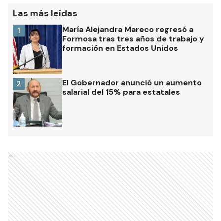
Las más leídas
María Alejandra Mareco regresó a
1
Formosa tras tres años de trabajo y
formación en Estados Unidos
El Gobernador anunció un aumento
2
salarial del 15% para estatales
Ads