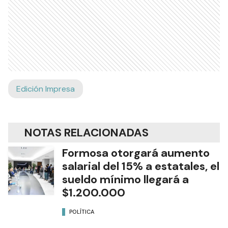
Edición Impresa
NOTAS RELACIONADAS
Formosa otorgará aumento
salarial del 15% a estatales, el
sueldo mínimo llegará a
$1.200.000
POLÍTICA