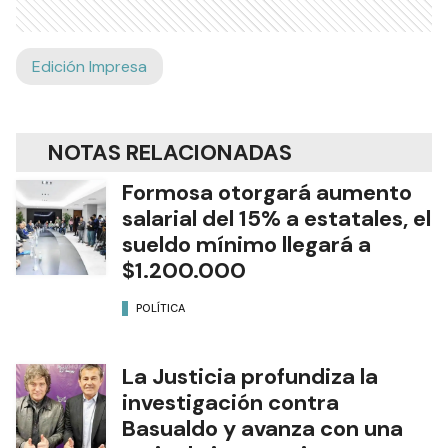
Edición Impresa
NOTAS RELACIONADAS
Formosa otorgará aumento
salarial del 15% a estatales, el
sueldo mínimo llegará a
$1.200.000
POLÍTICA
La Justicia profundiza la
investigación contra
Basualdo y avanza con una