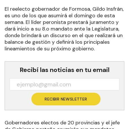
El reelecto gobernador de Formosa, Gildo Insfrán,
es uno de los que asumirá el domingo de esta
semana. El líder peronista prestará juramento y
dará inicio a su 8.o mandato ante la Legislatura,
donde brindará un discurso en el que realizará un
balance de gestión y definirá los principales
lineamientos de su próximo gobierno.
Recibí las noticias en tu email
RECIBIR NEWSLETTER
Gobernadores electos de 20 provincias y el jefe