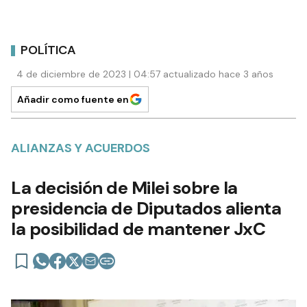
POLÍTICA
4 de diciembre de 2023 | 04:57 actualizado hace 3 años
Añadir como fuente en
ALIANZAS Y ACUERDOS
La decisión de Milei sobre la
presidencia de Diputados alienta
la posibilidad de mantener JxC