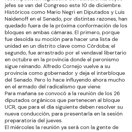
jefes se van del Congreso este 10 de diciembre.
Históricos como Mario Negri en Diputados y Luis
Naidenoff en el Senado, por distintas razones, han
quedado fuera de la próxima conformación de los
bloques en ambas cámaras. El primero, porque
fue desoída su moción para hacer una lista de
unidad en un distrito clave como Córdoba; el
segundo, fue arrastrado por el vendaval libertario
en octubre en la provincia donde el peronismo
sigue reinando. Alfredo Cornejo vuelve a su
provincia como gobernador y deja el interbloque
del Senado. Pero lo hace influyendo ahora mucho
en el armado del radicalismo que viene.
Para mañana se convocó a la reunión de los 26
diputados orgánicos que pertenecen al bloque
UCR, que para el día siguiente deben resolver su
nueva conducción, para presentarla en la sesión
preparatoria del jueves.
El miércoles la reunión ya será con la gente de