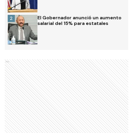
El Gobernador anunció un aumento
2
salarial del 15% para estatales
Ads