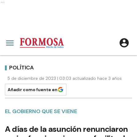
Ads
POLÍTICA
5 de diciembre de 2023 | 03:03 actualizado hace 3 años
Añadir como fuente en
EL GOBIERNO QUE SE VIENE
A días de la asunción renunciaron