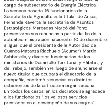
cargo de subsecretario de Energía Eléctrica.
La semana pasada, 16 funcionarios de la
Secretaría de Agricultura, la titular de Anses,
Fernanda Raverta; la secretaria de Asuntos
Estratégicos, Mercedes Marcó del Pont;
presentaron sus renuncias a partir del fin de la
actual administración nacional el 10 de diciembre;
al igual que el presidente de la Autoridad de
Cuenca Matanza Riachuelo (Acumar), Martín
Sabbatella, y diversos funcionarios de los
ministerios de Desarrollo Territorial y Hábitat, y
de Trabajo. También YPF luego de anunciarse el
nuevo titular que ocupará el directorio de la
compañía, confirmó renuncias en distintos
estamentos de la estructura organizacional.
En todos los casos, en los decretos se agradece
a los funcionarios “los valiosos servicios
prestados en el desempeño de sus cargos”.