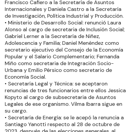
Francisco Cafiero a la Secretaría de Asuntos
Internacionales y Daniela Castro a la Secretaría
de Investigación, Política Industrial y Producción.
• Ministerio de Desarrollo Social: renunció Laura
Alonso al cargo de secretaria de Inclusión Social;
Gabriel Lerner a la Secretaría de Niñez,
Adolescencia y Familia; Daniel Menéndez como
secretario ejecutivo del Consejo de la Economía
Popular y el Salario Complementario; Fernanda
Miño como secretaria de Integración Socio-
Urbana y Emilio Pérsico como secretario de
Economía Social.
• Secretaría Legal y Técnica: se aceptaron
renuncias de tres funcionarios entre ellos Jessica
Kopyto al cargo de subsecretaria de Asuntos
Legales de ese organismo. Vilma Ibarra sigue en
su cargo.
• Secretaría de Energía: se le acepó la renuncia a
Santiago Yanotti respecto al 28 de octubre de
2023, después de las elecciones generales, al