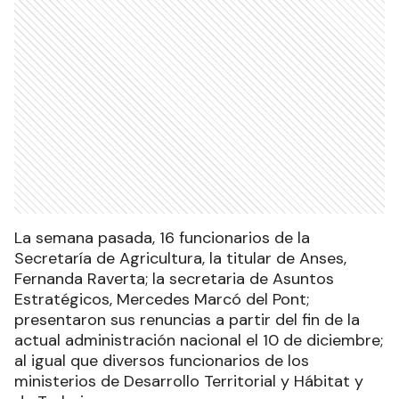
La semana pasada, 16 funcionarios de la
Secretaría de Agricultura, la titular de Anses,
Fernanda Raverta; la secretaria de Asuntos
Estratégicos, Mercedes Marcó del Pont;
presentaron sus renuncias a partir del fin de la
actual administración nacional el 10 de diciembre;
al igual que diversos funcionarios de los
ministerios de Desarrollo Territorial y Hábitat y