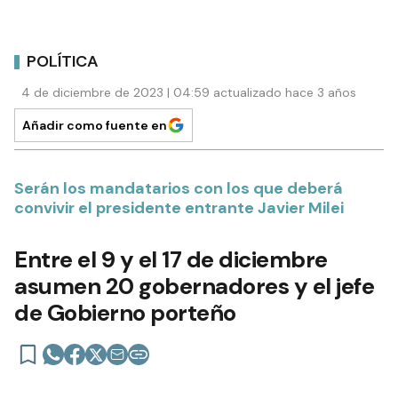
POLÍTICA
4 de diciembre de 2023 | 04:59 actualizado hace 3 años
Añadir como fuente en
Serán los mandatarios con los que deberá
convivir el presidente entrante Javier Milei
Entre el 9 y el 17 de diciembre
asumen 20 gobernadores y el jefe
de Gobierno porteño