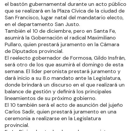
el bastón gubernamental durante un acto público
que se realizará en la Plaza Cívica de la ciudad de
San Francisco, lugar natal del mandatario electo,
en el departamento San Justo.
También el 10 de diciembre, pero en Santa Fe,
asumirá la Gobernación el radical Maximiliano
Pullaro, quien prestará juramento en la Cámara
de Diputados provincial.
El reelecto gobernador de Formosa, Gildo Insfrán,
será otro de los que asumirá el domingo de esta
semana. El líder peronista prestará juramento y
dará inicio a su 8.o mandato ante la Legislatura,
donde brindará un discurso en el que realizará un
balance de gestión y definirá los principales
lineamientos de su próximo gobierno.
El 10 también será el acto de asunción del jujeño
Carlos Sadir, quien prestará juramento en una
ceremonia a realizarse en la Legislatura
provincial.