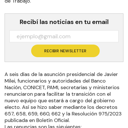
de Trabajo.
Recibí las noticias en tu email
RECIBIR NEWSLETTER
A seis días de la asunción presidencial de Javier
Milei, funcionarios y autoridades del Banco
Nación, CONICET, PAMI, secretarías y ministerios
renunciaron para facilitar la transición con el
nuevo equipo que estará a cargo del gobierno
electo. Así se hizo saber mediante los decretos
657, 658, 659, 660, 662 y la Resolución 975/2023
publicada en Boletín Oficial.
Las renuncias son las siguientes: