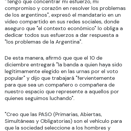
"Tengo que concentrar mi esfuerzo, mi
compromiso y corazón en resolver los problemas
de los argentinos", expresó el mandatario en un
video compartido en sus redes sociales, donde
aseguro que "el contexto económico" lo obliga a
dedicar todos sus esfuerzos a dar respuesta a
"los problemas de la Argentina".
De esta manera, afirmó que que el 10 de
diciembre entregará "la banda a quien haya sido
legítimamente elegido en las urnas por el voto
popular" y dijo que trabajará "fervientemente
para que sea un compañero o compañera de
nuestro espacio que represente a aquellos por
quienes seguimos luchando".
"Creo que las PASO (Primarias, Abiertas,
Simultáneas y Obligatorias) son el vehículo para
que la sociedad seleccione a los hombres y