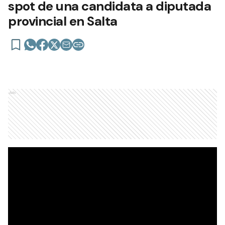
spot de una candidata a diputada
provincial en Salta
Ads