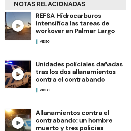
NOTAS RELACIONADAS
REFSA Hidrocarburos
intensifica las tareas de
workover en Palmar Largo
VIDEO
Unidades policiales dañadas
tras los dos allanamientos
contra el contrabando
VIDEO
Allanamientos contra el
contrabando: un hombre
muerto y tres policías