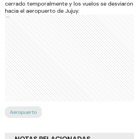
cerrado temporalmente
y los vuelos se desviaron
hacia el aeropuerto de Jujuy.
Ads
Aeropuerto
NOTAS RELACIONADAS