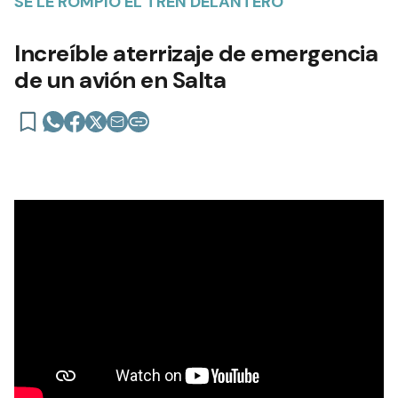
SE LE ROMPIÓ EL TREN DELANTERO
Increíble aterrizaje de emergencia
de un avión en Salta