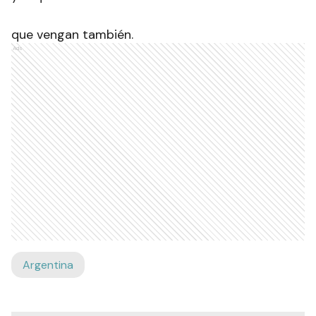
que vengan también.
Ads
Argentina