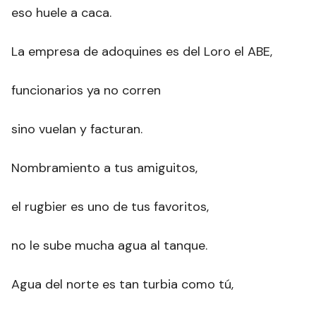
eso huele a caca.
La empresa de adoquines es del Loro el ABE,
funcionarios ya no corren
sino vuelan y facturan.
Nombramiento a tus amiguitos,
el rugbier es uno de tus favoritos,
no le sube mucha agua al tanque.
Agua del norte es tan turbia como tú,