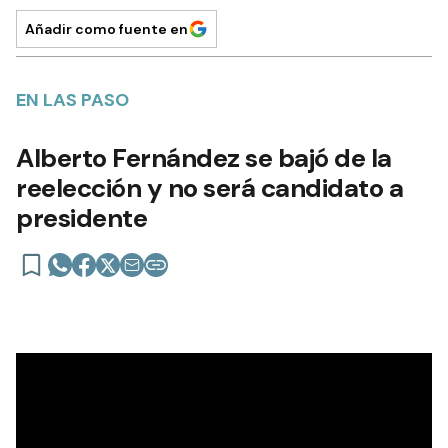
Añadir como fuente en
EN LAS PASO
Alberto Fernández se bajó de la
reelección y no será candidato a
presidente