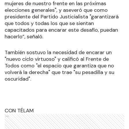
mujeres de nuestro frente en las próximas
elecciones generales", y aseveró que como
presidente del Partido Justicialista "garantizará
que todos y todas los que se sientan
capacitados para encarar este desafío, puedan
hacerlo”, señaló.
También sostuvo la necesidad de encarar un
"nuevo ciclo virtuoso" y calificó al Frente de
Todos como "el espacio que garantiza que no
volverá la derecha" que trae "su pesadilla y su
oscuridad".
CON TÉLAM
Ads