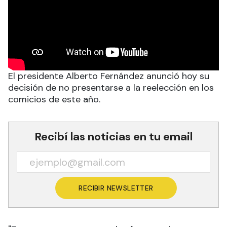
El presidente Alberto Fernández anunció hoy su
decisión de no presentarse a la reelección en los
comicios de este año.
Recibí las noticias en tu email
RECIBIR NEWSLETTER