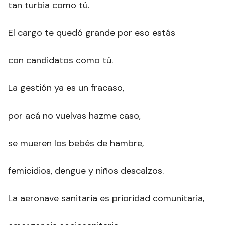
tan turbia como tú.
El cargo te quedó grande por eso estás
con candidatos como tú.
La gestión ya es un fracaso,
por acá no vuelvas hazme caso,
se mueren los bebés de hambre,
femicidios, dengue y niños descalzos.
La aeronave sanitaria es prioridad comunitaria,