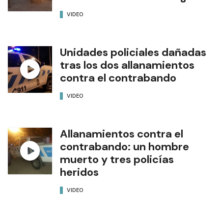
VIDEO
Unidades policiales dañadas
tras los dos allanamientos
contra el contrabando
VIDEO
Allanamientos contra el
contrabando: un hombre
muerto y tres policías
heridos
VIDEO