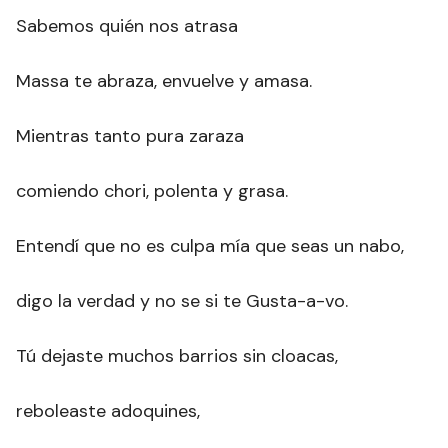
Sabemos quién nos atrasa
Massa te abraza, envuelve y amasa.
Mientras tanto pura zaraza
comiendo chori, polenta y grasa.
Entendí que no es culpa mía que seas un nabo,
digo la verdad y no se si te Gusta-a-vo.
Tú dejaste muchos barrios sin cloacas,
reboleaste adoquines,