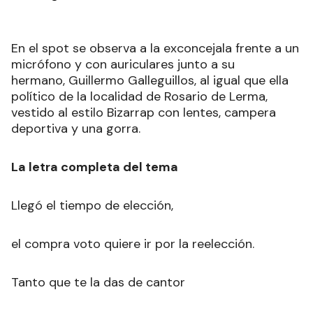
En el spot se observa a la exconcejala frente a un
micrófono y con auriculares junto a su
hermano, Guillermo Galleguillos, al igual que ella
político de la localidad de Rosario de Lerma,
vestido al estilo Bizarrap con lentes, campera
deportiva y una gorra.
La letra completa del tema
Llegó el tiempo de elección,
el compra voto quiere ir por la reelección.
Tanto que te la das de cantor