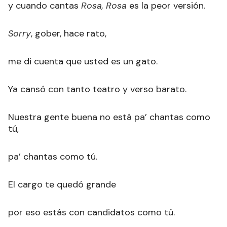
y cuando cantas
Rosa, Rosa
es la peor versión.
Sorry
, gober, hace rato,
me di cuenta que usted es un gato.
Ya cansó con tanto teatro y verso barato.
Nuestra gente buena no está pa’ chantas como
tú,
pa’ chantas como tú.
El cargo te quedó grande
por eso estás con candidatos como tú.