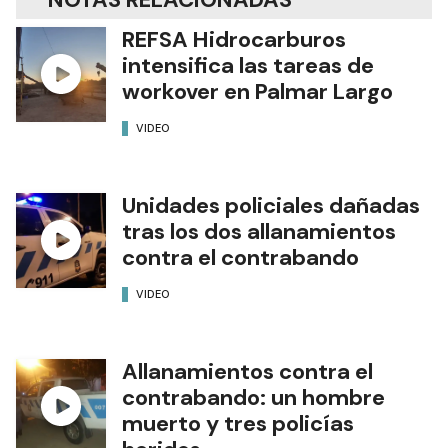
REFSA Hidrocarburos
intensifica las tareas de
workover en Palmar Largo
VIDEO
Unidades policiales dañadas
tras los dos allanamientos
contra el contrabando
VIDEO
Allanamientos contra el
contrabando: un hombre
muerto y tres policías