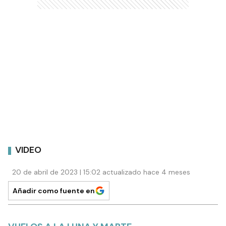
VIDEO
20 de abril de 2023 | 15:02 actualizado hace 4 meses
Añadir como fuente en