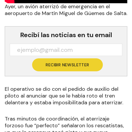
Ayer, un avión aterrizó de emergencia en el
aeropuerto de Martín Miguel de Güemes de Salta.
Recibí las noticias en tu email
RECIBIR NEWSLETTER
El operativo se dio con el pedido de auxilio del
piloto al anunciar que se le había roto el tren
delantera y estaba imposibilitada para aterrizar.
Tras minutos de coordinación, el aterrizaje
forzoso fue “perfecto” señalaron los rescatistas,