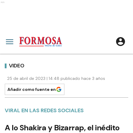
Ads
VIDEO
25 de abril de 2023 | 14:48 publicado hace 3 años
Añadir como fuente en
VIRAL EN LAS REDES SOCIALES
A lo Shakira y Bizarrap, el inédito