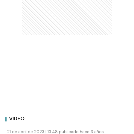
VIDEO
21 de abril de 2023 | 13:48 publicado hace 3 años