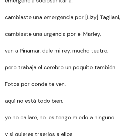
emergencia sociosanitaria,
cambiaste una emergencia por [Lizy] Tagliani,
cambiaste una urgencia por el Marley,
van a Pinamar, dale mi rey, mucho teatro,
pero trabaja el cerebro un poquito también.
Fotos por donde te ven,
aquí no está todo bien,
yo no callaré, no les tengo miedo a ninguno
y si quieres traerlos a ellos