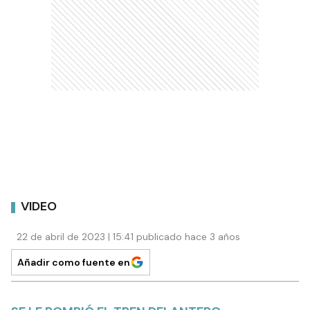
VIDEO
22 de abril de 2023 | 15:41 publicado hace 3 años
Añadir como fuente en