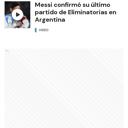
Messi confirmó su último
partido de Eliminatorias en
Argentina
VIDEO
Ads