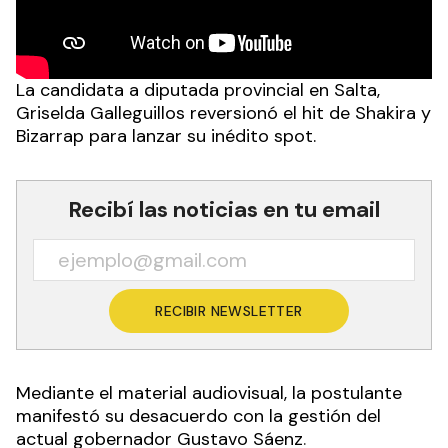
La candidata a diputada provincial en Salta,
Griselda Galleguillos reversionó el hit de Shakira y
Bizarrap para lanzar su inédito spot.
Recibí las noticias en tu email
RECIBIR NEWSLETTER
Mediante el material audiovisual, la postulante
manifestó su desacuerdo con la gestión del
actual gobernador Gustavo Sáenz
.