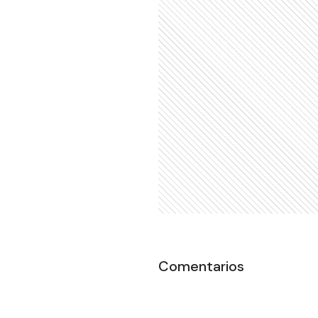
Comentarios