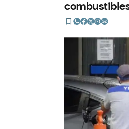
combustible