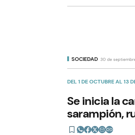
SOCIEDAD
30 de septiembre
DEL 1 DE OCTUBRE AL 13 
Se inicia la 
sarampión, ru