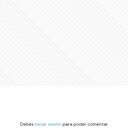
Debés
iniciar sesión
para poder comentar