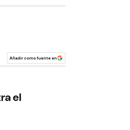
Añadir como fuente en
ra el