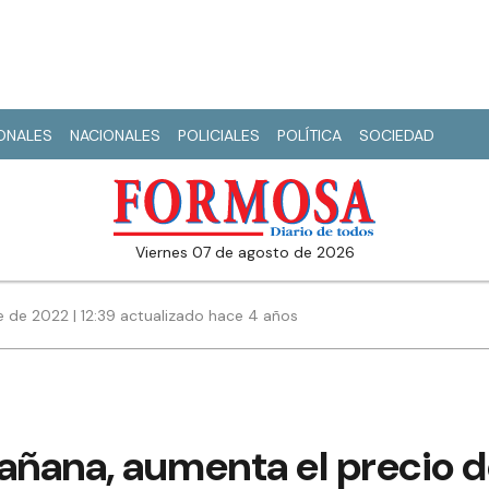
IONALES
NACIONALES
POLICIALES
POLÍTICA
SOCIEDAD
viernes 07 de agosto de 2026
 de 2022 | 12:39 actualizado hace 4 años
añana, aumenta el precio d