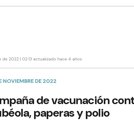
 de 2022 | 02:13 actualizado hace 4 años
DE NOVIEMBRE DE 2022
campaña de vacunación cont
béola, paperas y polio