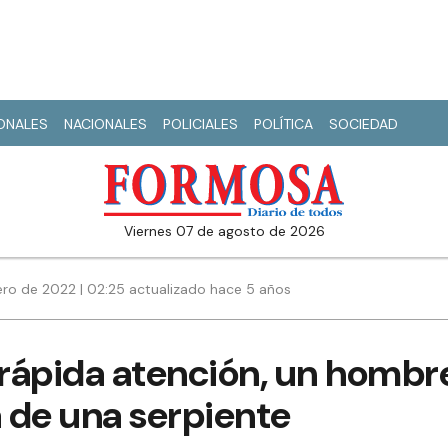
IONALES
NACIONALES
POLICIALES
POLÍTICA
SOCIEDAD
viernes 07 de agosto de 2026
ero de 2022 | 02:25 actualizado hace 5 años
 rápida atención, un hombre
 de una serpiente