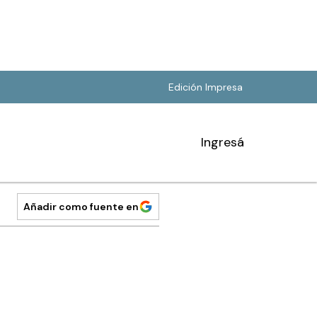
Edición Impresa
Ingresá
Añadir como fuente en