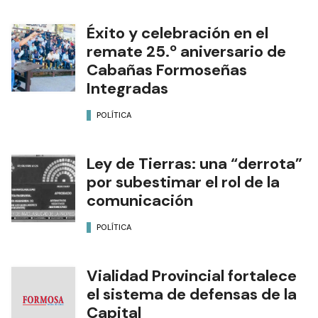
Éxito y celebración en el
remate 25.º aniversario de
Cabañas Formoseñas
Integradas
POLÍTICA
Ley de Tierras: una “derrota”
por subestimar el rol de la
comunicación
POLÍTICA
Vialidad Provincial fortalece
el sistema de defensas de la
Capital