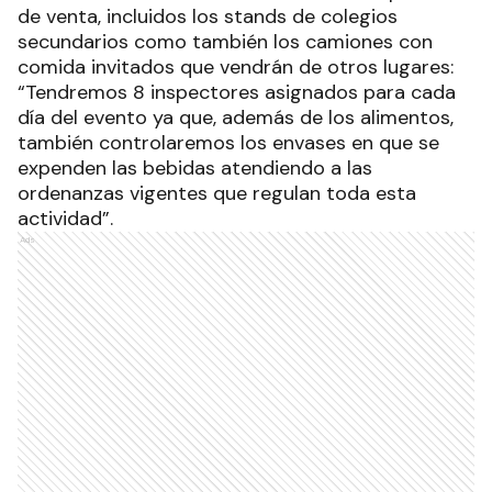
de venta, incluidos los stands de colegios
secundarios como también los camiones con
comida invitados que vendrán de otros lugares:
“Tendremos 8 inspectores asignados para cada
día del evento ya que, además de los alimentos,
también controlaremos los envases en que se
expenden las bebidas atendiendo a las
ordenanzas vigentes que regulan toda esta
actividad”.
Ads