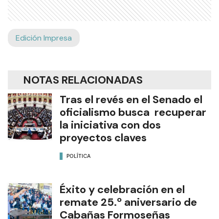
Edición Impresa
NOTAS RELACIONADAS
Tras el revés en el Senado el
oficialismo busca recuperar
la iniciativa con dos
proyectos claves
POLÍTICA
Éxito y celebración en el
remate 25.º aniversario de
Cabañas Formoseñas