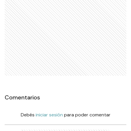
Comentarios
Debés
iniciar sesión
para poder comentar