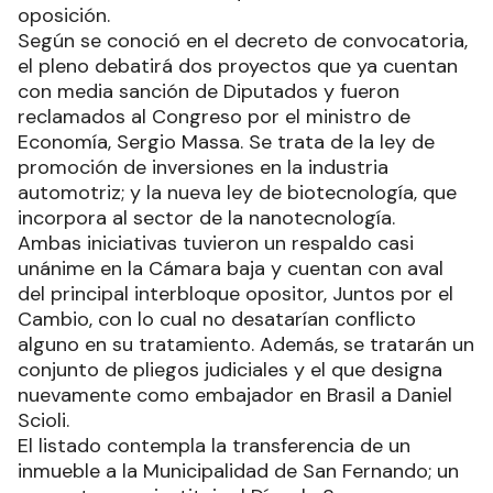
oposición.
Según se conoció en el decreto de convocatoria,
el pleno debatirá dos proyectos que ya cuentan
con media sanción de Diputados y fueron
reclamados al Congreso por el ministro de
Economía, Sergio Massa. Se trata de la ley de
promoción de inversiones en la industria
automotriz; y la nueva ley de biotecnología, que
incorpora al sector de la nanotecnología.
Ambas iniciativas tuvieron un respaldo casi
unánime en la Cámara baja y cuentan con aval
del principal interbloque opositor, Juntos por el
Cambio, con lo cual no desatarían conflicto
alguno en su tratamiento. Además, se tratarán un
conjunto de pliegos judiciales y el que designa
nuevamente como embajador en Brasil a Daniel
Scioli.
El listado contempla la transferencia de un
inmueble a la Municipalidad de San Fernando; un