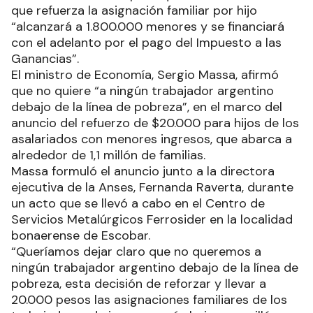
que refuerza la asignación familiar por hijo
“alcanzará a 1.800.000 menores y se financiará
con el adelanto por el pago del Impuesto a las
Ganancias”.
El ministro de Economía, Sergio Massa, afirmó
que no quiere “a ningún trabajador argentino
debajo de la línea de pobreza”, en el marco del
anuncio del refuerzo de $20.000 para hijos de los
asalariados con menores ingresos, que abarca a
alrededor de 1,1 millón de familias.
Massa formuló el anuncio junto a la directora
ejecutiva de la Anses, Fernanda Raverta, durante
un acto que se llevó a cabo en el Centro de
Servicios Metalúrgicos Ferrosider en la localidad
bonaerense de Escobar.
“Queríamos dejar claro que no queremos a
ningún trabajador argentino debajo de la línea de
pobreza, esta decisión de reforzar y llevar a
20.000 pesos las asignaciones familiares de los