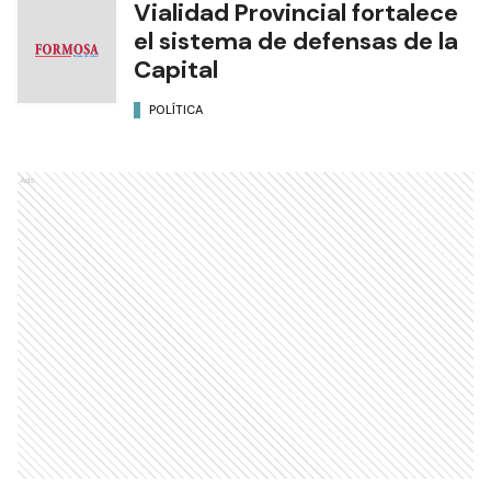
Vialidad Provincial fortalece
el sistema de defensas de la
Capital
POLÍTICA
Ads