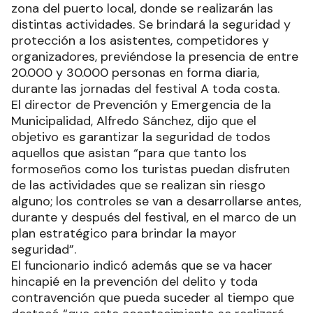
zona del puerto local, donde se realizarán las
distintas actividades. Se brindará la seguridad y
protección a los asistentes, competidores y
organizadores, previéndose la presencia de entre
20.000 y 30.000 personas en forma diaria,
durante las jornadas del festival A toda costa.
El director de Prevención y Emergencia de la
Municipalidad, Alfredo Sánchez, dijo que el
objetivo es garantizar la seguridad de todos
aquellos que asistan “para que tanto los
formoseños como los turistas puedan disfruten
de las actividades que se realizan sin riesgo
alguno; los controles se van a desarrollarse antes,
durante y después del festival, en el marco de un
plan estratégico para brindar la mayor
seguridad”.
El funcionario indicó además que se va hacer
hincapié en la prevención del delito y toda
contravención que pueda suceder al tiempo que