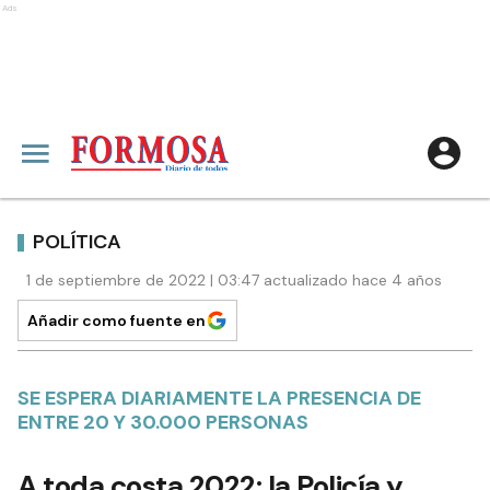
Ads
POLÍTICA
1 de septiembre de 2022 | 03:47 actualizado hace 4 años
Añadir como fuente en
SE ESPERA DIARIAMENTE LA PRESENCIA DE
ENTRE 20 Y 30.000 PERSONAS
A toda costa 2022: la Policía y