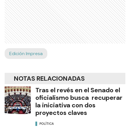
Edición Impresa
NOTAS RELACIONADAS
Tras el revés en el Senado el
oficialismo busca recuperar
la iniciativa con dos
proyectos claves
POLÍTICA