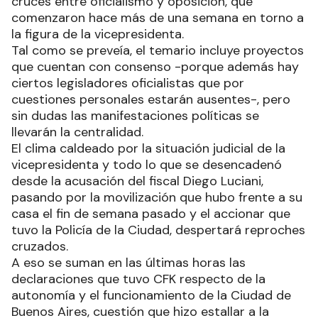
cruces entre oficialismo y oposición, que
comenzaron hace más de una semana en torno a
la figura de la vicepresidenta.
Tal como se preveía, el temario incluye proyectos
que cuentan con consenso -porque además hay
ciertos legisladores oficialistas que por
cuestiones personales estarán ausentes-, pero
sin dudas las manifestaciones políticas se
llevarán la centralidad.
El clima caldeado por la situación judicial de la
vicepresidenta y todo lo que se desencadenó
desde la acusación del fiscal Diego Luciani,
pasando por la movilización que hubo frente a su
casa el fin de semana pasado y el accionar que
tuvo la Policía de la Ciudad, despertará reproches
cruzados.
A eso se suman en las últimas horas las
declaraciones que tuvo CFK respecto de la
autonomía y el funcionamiento de la Ciudad de
Buenos Aires, cuestión que hizo estallar a la