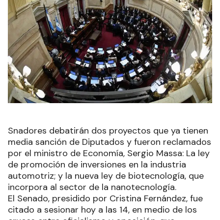
Snadores debatirán dos proyectos que ya tienen
media sanción de Diputados y fueron reclamados
por el ministro de Economía, Sergio Massa: La ley
de promoción de inversiones en la industria
automotriz; y la nueva ley de biotecnología, que
incorpora al sector de la nanotecnología.
El Senado, presidido por Cristina Fernández, fue
citado a sesionar hoy a las 14, en medio de los