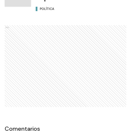
POLÍTICA
Ads
Comentarios