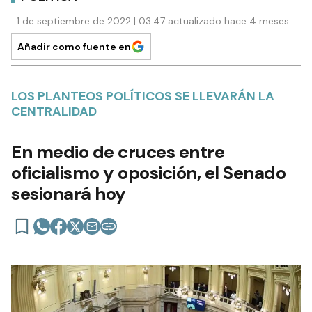
1 de septiembre de 2022 | 03:47 actualizado hace 4 meses
Añadir como fuente en
LOS PLANTEOS POLÍTICOS SE LLEVARÁN LA
CENTRALIDAD
En medio de cruces entre
oficialismo y oposición, el Senado
sesionará hoy