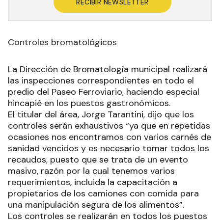
RECIBIR NEWSLETTER
Controles bromatológicos
La Dirección de Bromatología municipal realizará
las inspecciones correspondientes en todo el
predio del Paseo Ferroviario, haciendo especial
hincapié en los puestos gastronómicos.
El titular del área, Jorge Tarantini, dijo que los
controles serán exhaustivos “ya que en repetidas
ocasiones nos encontramos con varios carnés de
sanidad vencidos y es necesario tomar todos los
recaudos, puesto que se trata de un evento
masivo, razón por la cual tenemos varios
requerimientos, incluida la capacitación a
propietarios de los camiones con comida para
una manipulación segura de los alimentos”.
Los controles se realizarán en todos los puestos