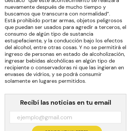
destacó “que este acontecimiento se realizará
nuevamente después de mucho tiempo y
buscamos que transcurra con normalidad”.
Está prohibido portar armas, objetos peligrosos
que puedan ser usados para agredir a terceros, el
consumo de algún tipo de sustancia
estupefaciente, y la conducción bajo los efectos
del alcohol, entre otras cosas. Y no se permitirá el
ingreso de personas en estado de alcoholización,
ingresar bebidas alcohólicas en algún tipo de
recipiente o conservadoras ni que las ingieran en
envases de vidrios, y se podrá consumir
solamente en lugares permitidos.
Recibí las noticias en tu email