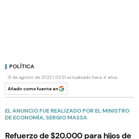
POLÍTICA
31 de agosto de 2022 | 03:51 actualizado hace 4 años
Añadir como fuente en
EL ANUNCIO FUE REALIZADO POR EL MINISTRO
DE ECONOMÍA, SERGIO MASSA
Refuerzo de $20.000 para hijos de