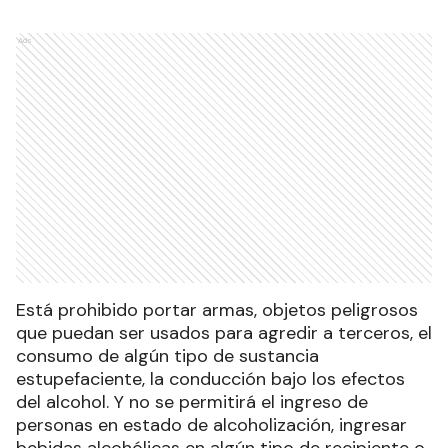
Ads
Está prohibido portar armas, objetos peligrosos
que puedan ser usados para agredir a terceros, el
consumo de algún tipo de sustancia
estupefaciente, la conducción bajo los efectos
del alcohol. Y no se permitirá el ingreso de
personas en estado de alcoholización, ingresar