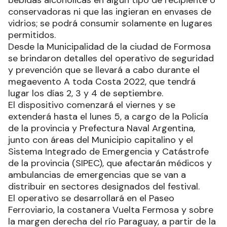
bebidas alcohólicas en algún tipo de recipiente o
conservadoras ni que las ingieran en envases de
vidrios; se podrá consumir solamente en lugares
permitidos.
Desde la Municipalidad de la ciudad de Formosa
se brindaron detalles del operativo de seguridad
y prevención que se llevará a cabo durante el
megaevento A toda Costa 2022, que tendrá
lugar los días 2, 3 y 4 de septiembre.
El dispositivo comenzará el viernes y se
extenderá hasta el lunes 5, a cargo de la Policía
de la provincia y Prefectura Naval Argentina,
junto con áreas del Municipio capitalino y el
Sistema Integrado de Emergencia y Catástrofe
de la provincia (SIPEC), que afectarán médicos y
ambulancias de emergencias que se van a
distribuir en sectores designados del festival.
El operativo se desarrollará en el Paseo
Ferroviario, la costanera Vuelta Fermosa y sobre
la margen derecha del río Paraguay, a partir de la