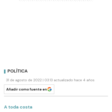
POLÍTICA
31 de agosto de 2022 | 03:13 actualizado hace 4 años
Añadir como fuente en
A toda costa