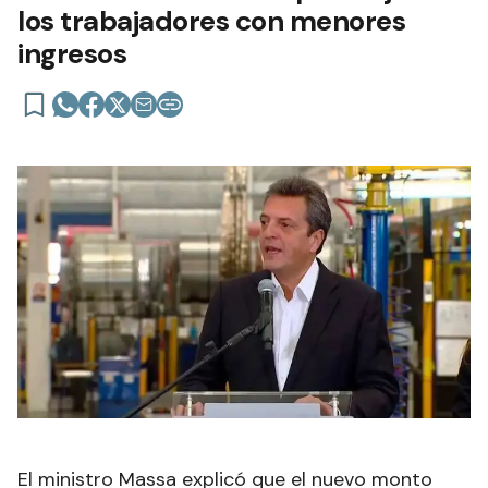
los trabajadores con menores
ingresos
El ministro Massa explicó que el nuevo monto