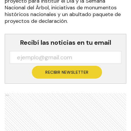
proyecto para instituir el Día y la Semana
Nacional del Árbol, iniciativas de monumentos
históricos nacionales y un abultado paquete de
proyectos de declaración.
Recibí las noticias en tu email
RECIBIR NEWSLETTER
Ads