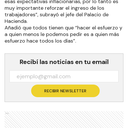
esas expectativas inflacionarias, por lo tanto es
muy importante reforzar el ingreso de los
trabajadores”, subrayó el jefe del Palacio de
Hacienda.
Añadió que todos tienen que “hacer el esfuerzo y
a quien menos le podemos pedir es a quien más
esfuerzo hace todos los días”.
Recibí las noticias en tu email
RECIBIR NEWSLETTER
Ads