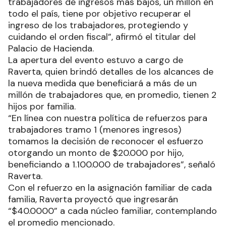
trabajadores de ingresos más bajos, un millón en
todo el país, tiene por objetivo recuperar el
ingreso de los trabajadores, protegiendo y
cuidando el orden fiscal”, afirmó el titular del
Palacio de Hacienda.
La apertura del evento estuvo a cargo de
Raverta, quien brindó detalles de los alcances de
la nueva medida que beneficiará a más de un
millón de trabajadores que, en promedio, tienen 2
hijos por familia.
“En línea con nuestra política de refuerzos para
trabajadores tramo 1 (menores ingresos)
tomamos la decisión de reconocer el esfuerzo
otorgando un monto de $20.000 por hijo,
beneficiando a 1.100.000 de trabajadores”, señaló
Raverta.
Con el refuerzo en la asignación familiar de cada
familia, Raverta proyectó que ingresarán
“$40.0000” a cada núcleo familiar, contemplando
el promedio mencionado.