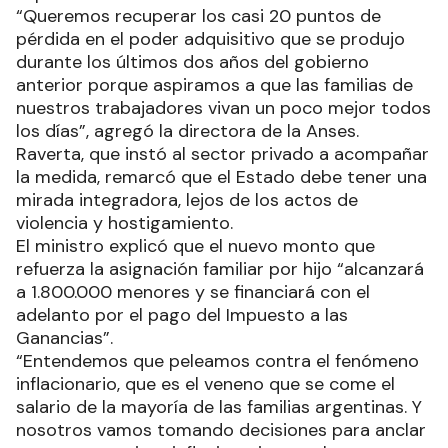
“Queremos recuperar los casi 20 puntos de
pérdida en el poder adquisitivo que se produjo
durante los últimos dos años del gobierno
anterior porque aspiramos a que las familias de
nuestros trabajadores vivan un poco mejor todos
los días”, agregó la directora de la Anses.
Raverta, que instó al sector privado a acompañar
la medida, remarcó que el Estado debe tener una
mirada integradora, lejos de los actos de
violencia y hostigamiento.
El ministro explicó que el nuevo monto que
refuerza la asignación familiar por hijo “alcanzará
a 1.800.000 menores y se financiará con el
adelanto por el pago del Impuesto a las
Ganancias”.
“Entendemos que peleamos contra el fenómeno
inflacionario, que es el veneno que se come el
salario de la mayoría de las familias argentinas. Y
nosotros vamos tomando decisiones para anclar