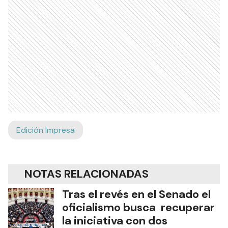
Edición Impresa
NOTAS RELACIONADAS
Tras el revés en el Senado el
oficialismo busca recuperar
la iniciativa con dos