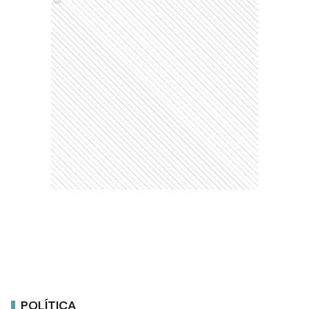
Ads
POLÍTICA