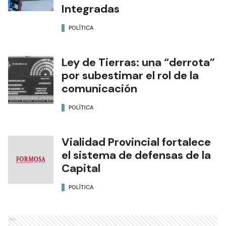
Integradas
POLÍTICA
Ley de Tierras: una “derrota”
por subestimar el rol de la
comunicación
POLÍTICA
Vialidad Provincial fortalece
el sistema de defensas de la
Capital
POLÍTICA
Ads