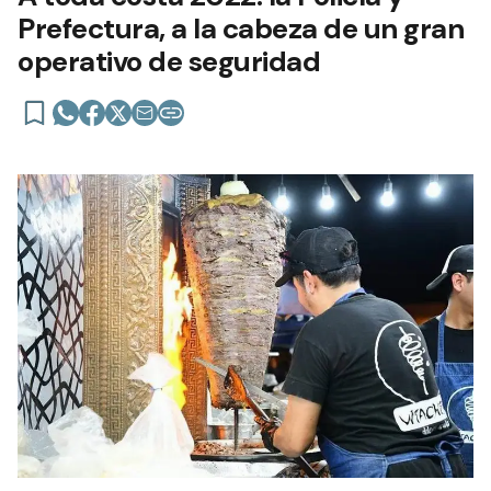
Prefectura, a la cabeza de un gran
operativo de seguridad