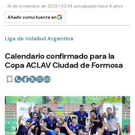
16 de noviembre de 2022 | 03:34 actualizado hace 4 años
Añadir como fuente en
Liga de Voleibol Argentina
Calendario confirmado para la
Copa ACLAV Ciudad de Formosa