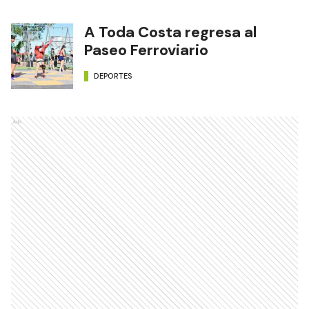
A Toda Costa regresa al
Paseo Ferroviario
DEPORTES
Ads