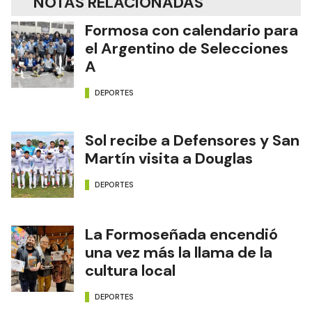
NOTAS RELACIONADAS
Formosa con calendario para
el Argentino de Selecciones
A
DEPORTES
Sol recibe a Defensores y San
Martín visita a Douglas
DEPORTES
La Formoseñada encendió
una vez más la llama de la
cultura local
DEPORTES