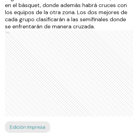
en el básquet, donde además habrá cruces con
los equipos de la otra zona. Los dos mejores de
cada grupo clasificarán a las semifinales donde
se enfrentarán de manera cruzada.
Ads
Edición Impresa