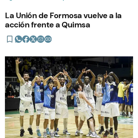
La Unión de Formosa vuelve a la
acción frente a Quimsa