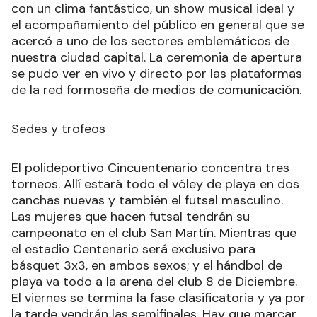
con un clima fantástico, un show musical ideal y
el acompañamiento del público en general que se
acercó a uno de los sectores emblemáticos de
nuestra ciudad capital. La ceremonia de apertura
se pudo ver en vivo y directo por las plataformas
de la red formoseña de medios de comunicación.
Sedes y trofeos
El polideportivo Cincuentenario concentra tres
torneos. Allí estará todo el vóley de playa en dos
canchas nuevas y también el futsal masculino.
Las mujeres que hacen futsal tendrán su
campeonato en el club San Martín. Mientras que
el estadio Centenario será exclusivo para
básquet 3x3, en ambos sexos; y el hándbol de
playa va todo a la arena del club 8 de Diciembre.
El viernes se termina la fase clasificatoria y ya por
la tarde vendrán las semifinales. Hay que marcar