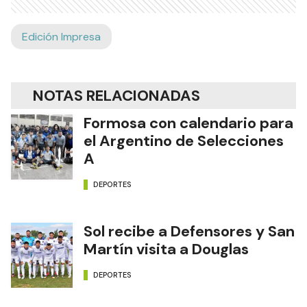
Edición Impresa
NOTAS RELACIONADAS
Formosa con calendario para
el Argentino de Selecciones
A
DEPORTES
Sol recibe a Defensores y San
Martín visita a Douglas
DEPORTES