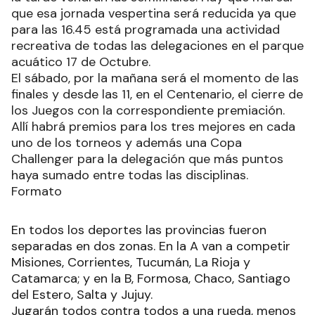
que esa jornada vespertina será reducida ya que
para las 16.45 está programada una actividad
recreativa de todas las delegaciones en el parque
acuático 17 de Octubre.
El sábado, por la mañana será el momento de las
finales y desde las 11, en el Centenario, el cierre de
los Juegos con la correspondiente premiación.
Allí habrá premios para los tres mejores en cada
uno de los torneos y además una Copa
Challenger para la delegación que más puntos
haya sumado entre todas las disciplinas.
Formato
En todos los deportes las provincias fueron
separadas en dos zonas. En la A van a competir
Misiones, Corrientes, Tucumán, La Rioja y
Catamarca; y en la B, Formosa, Chaco, Santiago
del Estero, Salta y Jujuy.
Jugarán todos contra todos a una rueda, menos