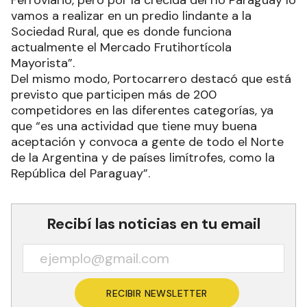
Ferroviario, pero por la crecida del río Paraguay lo
vamos a realizar en un predio lindante a la
Sociedad Rural, que es donde funciona
actualmente el Mercado Frutihortícola
Mayorista”.
Del mismo modo, Portocarrero destacó que está
previsto que participen más de 200
competidores en las diferentes categorías, ya
que “es una actividad que tiene muy buena
aceptación y convoca a gente de todo el Norte
de la Argentina y de países limítrofes, como la
República del Paraguay”.
Recibí las noticias en tu email
RECIBIR NEWSLETTER