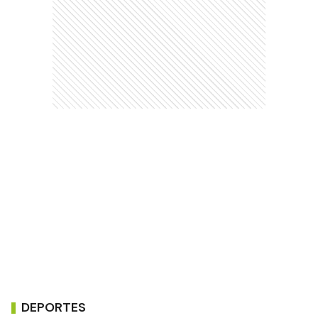
DEPORTES