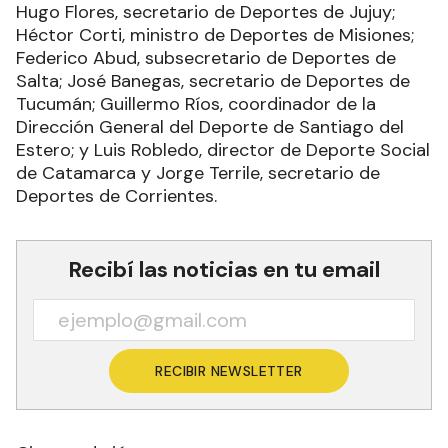
Hugo Flores, secretario de Deportes de Jujuy;
Héctor Corti, ministro de Deportes de Misiones;
Federico Abud, subsecretario de Deportes de
Salta; José Banegas, secretario de Deportes de
Tucumán; Guillermo Ríos, coordinador de la
Dirección General del Deporte de Santiago del
Estero; y Luis Robledo, director de Deporte Social
de Catamarca y Jorge Terrile, secretario de
Deportes de Corrientes.
Recibí las noticias en tu email
RECIBIR NEWSLETTER