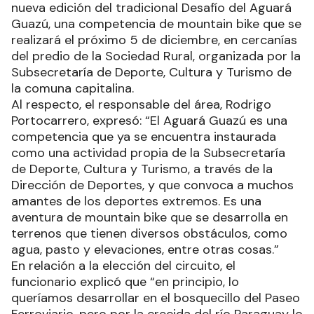
nueva edición del tradicional Desafío del Aguará
Guazú, una competencia de mountain bike que se
realizará el próximo 5 de diciembre, en cercanías
del predio de la Sociedad Rural, organizada por la
Subsecretaría de Deporte, Cultura y Turismo de
la comuna capitalina.
Al respecto, el responsable del área, Rodrigo
Portocarrero, expresó: “El Aguará Guazú es una
competencia que ya se encuentra instaurada
como una actividad propia de la Subsecretaría
de Deporte, Cultura y Turismo, a través de la
Dirección de Deportes, y que convoca a muchos
amantes de los deportes extremos. Es una
aventura de mountain bike que se desarrolla en
terrenos que tienen diversos obstáculos, como
agua, pasto y elevaciones, entre otras cosas.”
En relación a la elección del circuito, el
funcionario explicó que “en principio, lo
queríamos desarrollar en el bosquecillo del Paseo