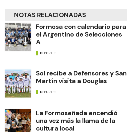
NOTAS RELACIONADAS
Formosa con calendario para
el Argentino de Selecciones
A
DEPORTES
Sol recibe a Defensores y San
Martín visita a Douglas
DEPORTES
La Formoseñada encendió
una vez más la llama de la
cultura local