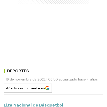
DEPORTES
16 de noviembre de 2022 | 03:50 actualizado hace 4 años
Añadir como fuente en
Liga Nacional de Básquetbol