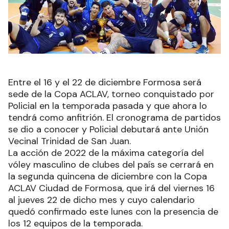
Entre el 16 y el 22 de diciembre Formosa será
sede de la Copa ACLAV, torneo conquistado por
Policial en la temporada pasada y que ahora lo
tendrá como anfitrión. El cronograma de partidos
se dio a conocer y Policial debutará ante Unión
Vecinal Trinidad de San Juan.
La acción de 2022 de la máxima categoría del
vóley masculino de clubes del país se cerrará en
la segunda quincena de diciembre con la Copa
ACLAV Ciudad de Formosa, que irá del viernes 16
al jueves 22 de dicho mes y cuyo calendario
quedó confirmado este lunes con la presencia de
los 12 equipos de la temporada.