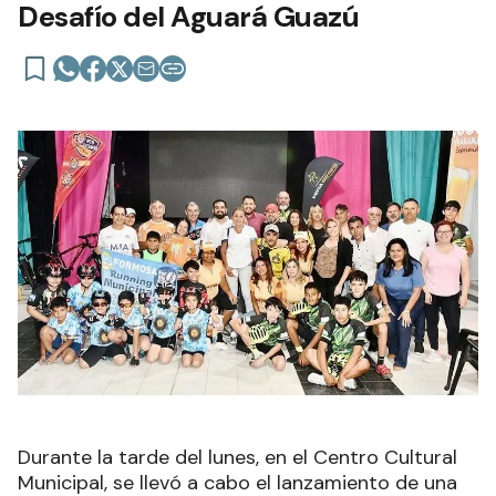
Desafío del Aguará Guazú
Durante la tarde del lunes, en el Centro Cultural
Municipal, se llevó a cabo el lanzamiento de una