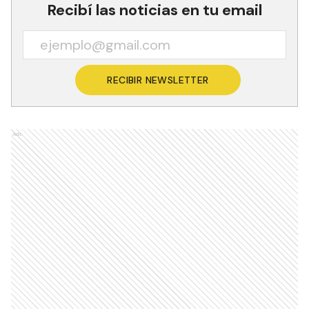
Recibí las noticias en tu email
RECIBIR NEWSLETTER
Ads