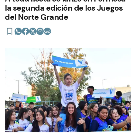
la segunda edición de los Juegos
del Norte Grande