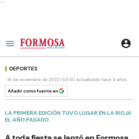
Ads
DEPORTES
16 de noviembre de 2022 | 03:50 actualizado hace 4 años
Añadir como fuente en
LA PRIMERA EDICIÓN TUVO LUGAR EN LA RIOJA
EL AÑO PASADO
A toda fiesta se lanzó en Formosa