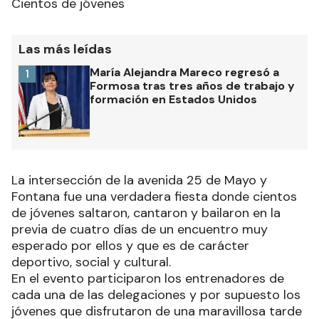
Cientos de jóvenes
Las más leídas
María Alejandra Mareco regresó a
1
Formosa tras tres años de trabajo y
formación en Estados Unidos
La intersección de la avenida 25 de Mayo y
Fontana fue una verdadera fiesta donde cientos
de jóvenes saltaron, cantaron y bailaron en la
previa de cuatro días de un encuentro muy
esperado por ellos y que es de carácter
deportivo, social y cultural.
En el evento participaron los entrenadores de
cada una de las delegaciones y por supuesto los
jóvenes que disfrutaron de una maravillosa tarde