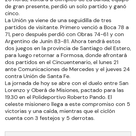
de gran presente, perdió un solo partido y ganó
cinco.
La Unión ya viene de una seguidilla de tres
partidos de visitante. Primero venció a Boca 78 a
71, pero después perdió con Obras 74-61 y con
Argentino de Junín 83-81. Ahora tendrá estos
dos juegos en la provincia de Santiago del Estero,
para luego retornar a Formosa, donde afrontará
dos partidos en el Cincuentenario, el lunes 21
ante Comunicaciones de Mercedes y el jueves 24
contra Unión de Santa Fe.
La jornada de hoy se abre con el duelo entre San
Lorenzo y Oberá de Misiones, pactado para las
19.30 en el Polideportivo Roberto Pando. El
celeste misionero llega a este compromiso con 5
victorias y una caída, mientras que el ciclón
cuenta con 3 festejos y 5 derrotas.