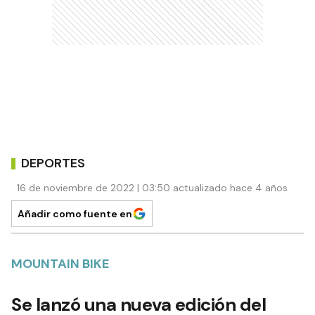
DEPORTES
16 de noviembre de 2022 | 03:50 actualizado hace 4 años
Añadir como fuente en
MOUNTAIN BIKE
Se lanzó una nueva edición del