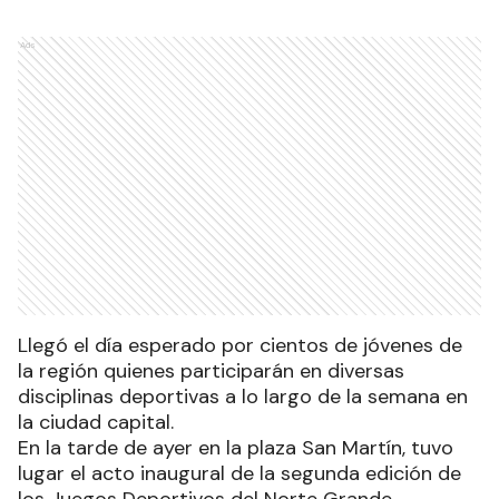
Ads
Llegó el día esperado por cientos de jóvenes de
la región quienes participarán en diversas
disciplinas deportivas a lo largo de la semana en
la ciudad capital.
En la tarde de ayer en la plaza San Martín, tuvo
lugar el acto inaugural de la segunda edición de