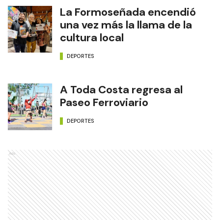
La Formoseñada encendió
una vez más la llama de la
cultura local
DEPORTES
A Toda Costa regresa al
Paseo Ferroviario
DEPORTES
Ads