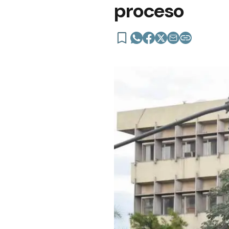
proceso