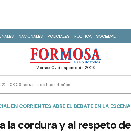
IONALES
NACIONALES
POLICIALES
POLÍTICA
SOCIEDAD
viernes 07 de agosto de 2026
022 | 03:06 actualizado hace 4 años
IAL EN CORRIENTES ABRE EL DEBATE EN LA ESCEN
a la cordura y al respeto d