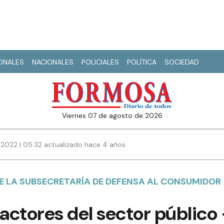
IONALES
NACIONALES
POLICIALES
POLÍTICA
SOCIEDAD
viernes 07 de agosto de 2026
 2022 | 05:32 actualizado hace 4 años
 DE LA SUBSECRETARÍA DE DEFENSA AL CONSUMIDOR
ctores del sector público 