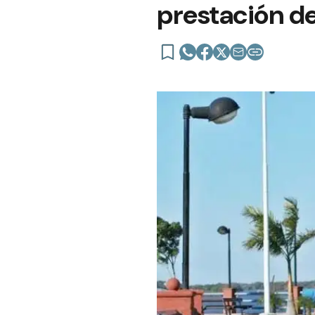
prestación de