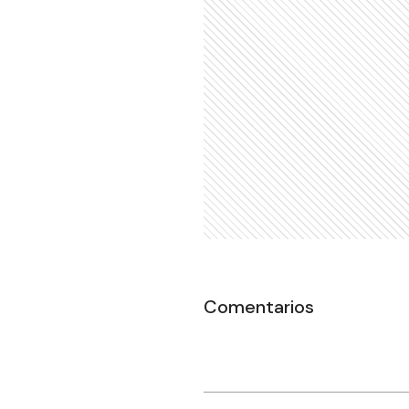
Comentarios