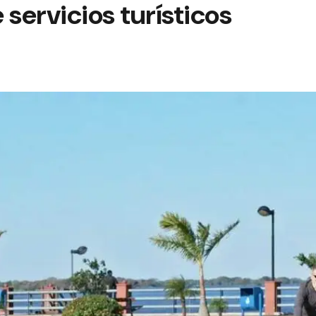
 servicios turísticos