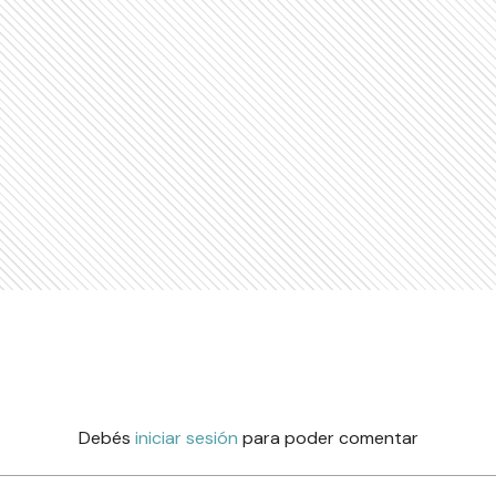
Debés
iniciar sesión
para poder comentar