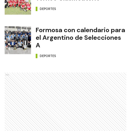
DEPORTES
Formosa con calendario para
el Argentino de Selecciones
A
DEPORTES
Ads