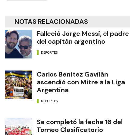
NOTAS RELACIONADAS
Falleció Jorge Messi, el padre
del capitán argentino
DEPORTES
Carlos Benítez Gavilán
ascendió con Mitre a la Liga
Argentina
DEPORTES
Se completó la fecha 16 del
Torneo Clasificatorio