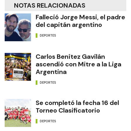
NOTAS RELACIONADAS
Falleció Jorge Messi, el padre
del capitán argentino
DEPORTES
Carlos Benítez Gavilán
ascendió con Mitre a la Liga
Argentina
DEPORTES
Se completó la fecha 16 del
Torneo Clasificatorio
DEPORTES