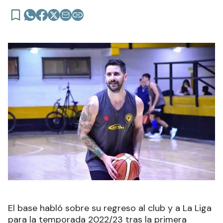
El base habló sobre su regreso al club y a La Liga
para la temporada 2022/23 tras la primera