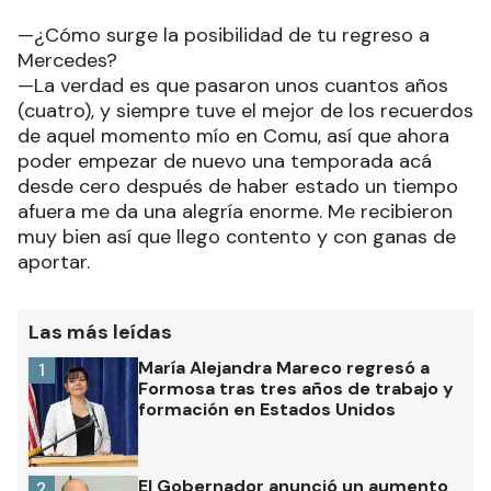
—¿Cómo surge la posibilidad de tu regreso a
Mercedes?
—La verdad es que pasaron unos cuantos años
(cuatro), y siempre tuve el mejor de los recuerdos
de aquel momento mío en Comu, así que ahora
poder empezar de nuevo una temporada acá
desde cero después de haber estado un tiempo
afuera me da una alegría enorme. Me recibieron
muy bien así que llego contento y con ganas de
aportar.
Las más leídas
María Alejandra Mareco regresó a
1
Formosa tras tres años de trabajo y
formación en Estados Unidos
El Gobernador anunció un aumento
2