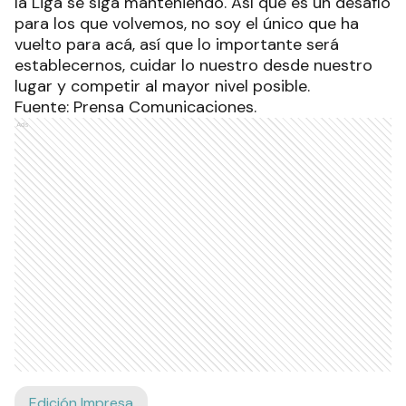
la Liga se siga manteniendo. Así que es un desafío
para los que volvemos, no soy el único que ha
vuelto para acá, así que lo importante será
establecernos, cuidar lo nuestro desde nuestro
lugar y competir al mayor nivel posible.
Fuente: Prensa Comunicaciones.
Ads
Edición Impresa