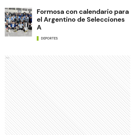
Formosa con calendario para
el Argentino de Selecciones
A
DEPORTES
Ads