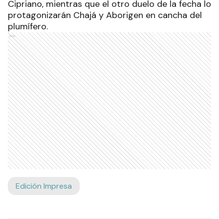
Cipriano, mientras que el otro duelo de la fecha lo
protagonizarán Chajá y Aborigen en cancha del
plumífero.
Ads
Edición Impresa