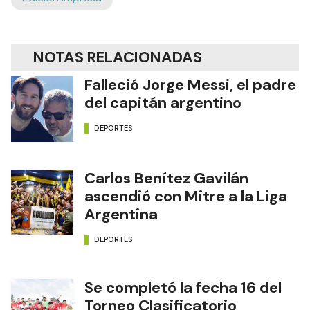
NOTAS RELACIONADAS
Falleció Jorge Messi, el padre
del capitán argentino
DEPORTES
Carlos Benítez Gavilán
ascendió con Mitre a la Liga
Argentina
DEPORTES
Se completó la fecha 16 del
Torneo Clasificatorio