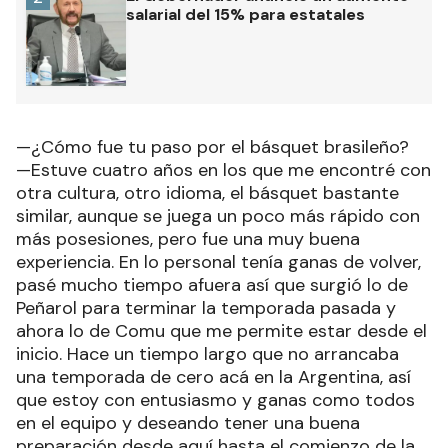
salarial del 15% para estatales
—¿Cómo fue tu paso por el básquet brasileño?
—Estuve cuatro años en los que me encontré con
otra cultura, otro idioma, el básquet bastante
similar, aunque se juega un poco más rápido con
más posesiones, pero fue una muy buena
experiencia. En lo personal tenía ganas de volver,
pasé mucho tiempo afuera así que surgió lo de
Peñarol para terminar la temporada pasada y
ahora lo de Comu que me permite estar desde el
inicio. Hace un tiempo largo que no arrancaba
una temporada de cero acá en la Argentina, así
que estoy con entusiasmo y ganas como todos
en el equipo y deseando tener una buena
preparación desde aquí hasta el comienzo de la