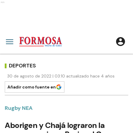
Ads
DEPORTES
30 de agosto de 2022 | 03:10 actualizado hace 4 años
Añadir como fuente en
Rugby NEA
Aborigen y Chajá lograron la