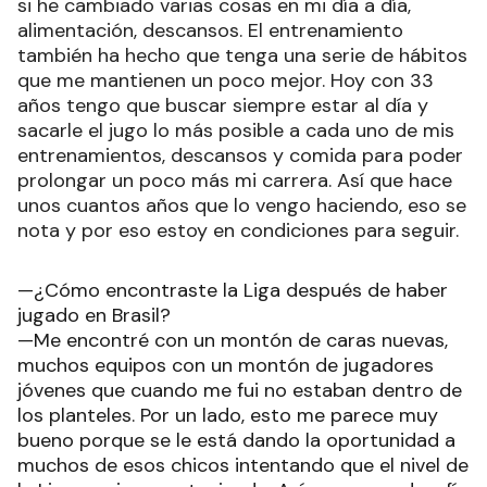
si he cambiado varias cosas en mi día a día,
alimentación, descansos. El entrenamiento
también ha hecho que tenga una serie de hábitos
que me mantienen un poco mejor. Hoy con 33
años tengo que buscar siempre estar al día y
sacarle el jugo lo más posible a cada uno de mis
entrenamientos, descansos y comida para poder
prolongar un poco más mi carrera. Así que hace
unos cuantos años que lo vengo haciendo, eso se
nota y por eso estoy en condiciones para seguir.
—¿Cómo encontraste la Liga después de haber
jugado en Brasil?
—Me encontré con un montón de caras nuevas,
muchos equipos con un montón de jugadores
jóvenes que cuando me fui no estaban dentro de
los planteles. Por un lado, esto me parece muy
bueno porque se le está dando la oportunidad a
muchos de esos chicos intentando que el nivel de