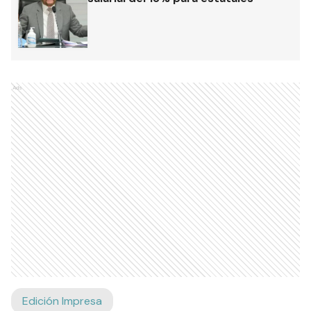
Ads
Edición Impresa