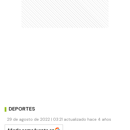
DEPORTES
29 de agosto de 2022 | 03:21 actualizado hace 4 años
Añadir como fuente en