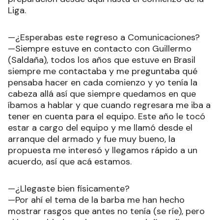
Liga.
—¿Esperabas este regreso a Comunicaciones?
—Siempre estuve en contacto con Guillermo
(Saldaña), todos los años que estuve en Brasil
siempre me contactaba y me preguntaba qué
pensaba hacer en cada comienzo y yo tenía la
cabeza allá así que siempre quedamos en que
íbamos a hablar y que cuando regresara me iba a
tener en cuenta para el equipo. Este año le tocó
estar a cargo del equipo y me llamó desde el
arranque del armado y fue muy bueno, la
propuesta me interesó y llegamos rápido a un
acuerdo, así que acá estamos.
—¿Llegaste bien físicamente?
—Por ahí el tema de la barba me han hecho
mostrar rasgos que antes no tenía (se ríe), pero