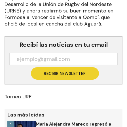
Desarrollo de la Unión de Rugby del Nordeste
(URNE) y ahora reafirmó su buen momento en
Formosa al vencer de visitante a Qompí, que
ofició de local en cancha del club Aguará.
Recibí las noticias en tu email
RECIBIR NEWSLETTER
Torneo URF
Las más leídas
María Alejandra Mareco regresó a
1