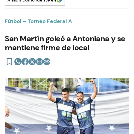
Fútbol – Torneo Federal A
San Martín goleó a Antoniana y se
mantiene firme de local