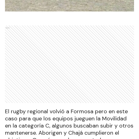
Ads
El rugby regional volvió a Formosa pero en este
caso para que los equipos jueguen la Movilidad
en la categoría C, algunos buscaban subir y otros
mantenerse. Aborigen y Chajá cumplieron el