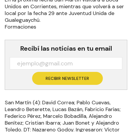
Unidos en Corrientes, mientras que volverá a ser
local por la fecha 29 ante Juventud Unida de
Gualeguaychú.
Formaciones
Recibí las noticias en tu email
RECIBIR NEWSLETTER
San Martín (4): David Correa; Pablo Cuevas,
Leandro Beterette, Lucas Bazán, Fabricio Farías;
Federico Pérez, Marcelo Bobadilla, Alejandro
Benítez; Cristian Ibarra; Juan Bonet y Alejandro
Toledo. DT: Nazareno Godoy. Ingresaron: Víctor