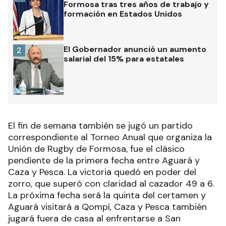
Formosa tras tres años de trabajo y
formación en Estados Unidos
El Gobernador anunció un aumento
2
salarial del 15% para estatales
El fin de semana también se jugó un partido
correspondiente al Torneo Anual que organiza la
Unión de Rugby de Formosa, fue el clásico
pendiente de la primera fecha entre Aguará y
Caza y Pesca. La victoria quedó en poder del
zorro, que superó con claridad al cazador 49 a 6.
La próxima fecha será la quinta del certamen y
Aguará visitará a Qompí, Caza y Pesca también
jugará fuera de casa al enfrentarse a San