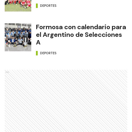
DEPORTES
Formosa con calendario para
el Argentino de Selecciones
A
DEPORTES
Ads