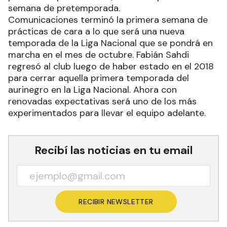
semana de pretemporada.
Comunicaciones terminó la primera semana de
prácticas de cara a lo que será una nueva
temporada de la Liga Nacional que se pondrá en
marcha en el mes de octubre. Fabián Sahdi
regresó al club luego de haber estado en el 2018
para cerrar aquella primera temporada del
aurinegro en la Liga Nacional. Ahora con
renovadas expectativas será uno de los más
experimentados para llevar el equipo adelante.
Recibí las noticias en tu email
RECIBIR NEWSLETTER