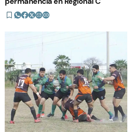
permanencia en Regional C