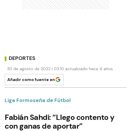
DEPORTES
30 de agosto de 2022 | 03:10 actualizado hace 4 años
Añadir como fuente en
Liga Formoseña de Fútbol
Fabián Sahdi: “Llego contento y
con ganas de aportar”