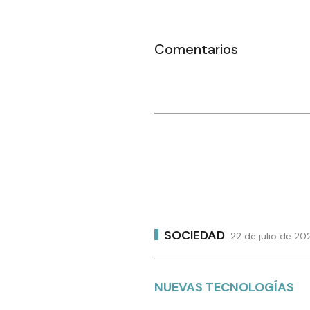
Comentarios
SOCIEDAD
22 de julio de 20
NUEVAS TECNOLOGÍAS