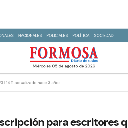
IONALES
NACIONALES
POLICIALES
POLÍTICA
SOCIEDAD
miércoles 05 de agosto de 2026
23 | 14:11 actualizado hace 3 años
nscripción para escritores 