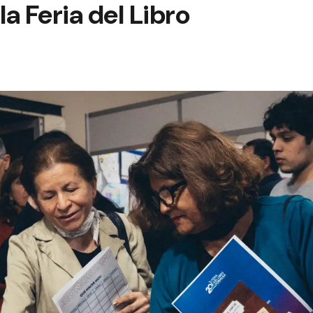
la Feria del Libro