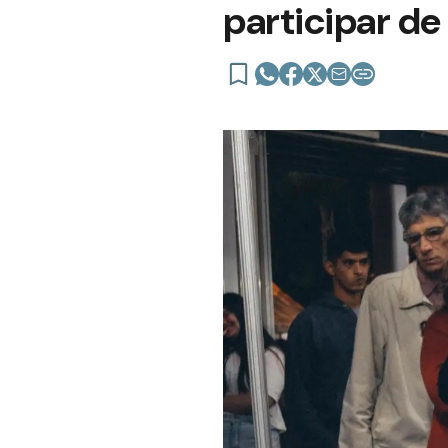
participar de 