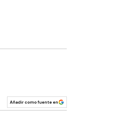
Añadir como fuente en