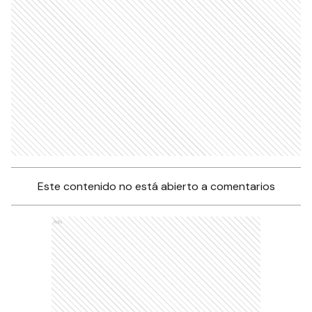
Este contenido no está abierto a comentarios
Ads