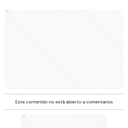
Ads
Este contenido no está abierto a comentarios
Ads