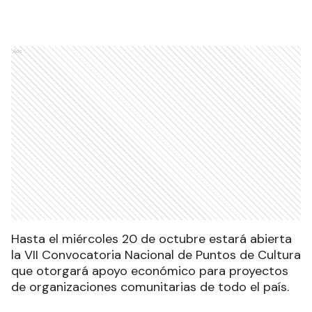
Ads
Hasta el miércoles 20 de octubre estará abierta
la VII Convocatoria Nacional de Puntos de Cultura
que otorgará apoyo económico para proyectos
de organizaciones comunitarias de todo el país.