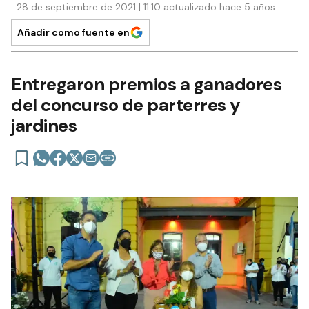
28 de septiembre de 2021 | 11:10 actualizado hace 5 años
Añadir como fuente en
Entregaron premios a ganadores
del concurso de parterres y
jardines