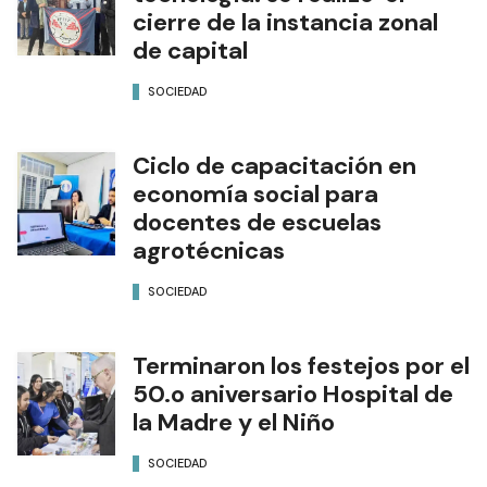
cierre de la instancia zonal
de capital
SOCIEDAD
Ciclo de capacitación en
economía social para
docentes de escuelas
agrotécnicas
SOCIEDAD
Terminaron los festejos por el
50.o aniversario Hospital de
la Madre y el Niño
SOCIEDAD