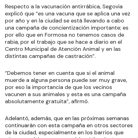
Respecto a la vacunación antirrábica, Segovia
explicó que “es una vacuna que se aplica una vez
por año y en la ciudad se está llevando a cabo
una campaña de concientización importante; es
por ello que en Formosa no tenemos casos de
rabia, por el trabajo que se hace a diario en el
Centro Municipal de Atención Animal y en las
distintas campañas de castración”.
“Debemos tener en cuenta que si el animal
muerde a alguna persona puede ser muy grave,
por eso la importancia de que los vecinos
vacunen a sus animales y esta es una campaña
absolutamente gratuita”, afirmó.
Adelantó, además, que en las próximas semanas
continuarán con esta campaña en otros sectores
de la ciudad, especialmente en los barrios que