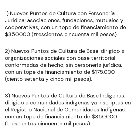
1) Nuevos Puntos de Cultura con Personería
Jurídica: asociaciones, fundaciones, mutuales y
cooperativas, con un tope de financiamiento de
$350.000 (trescientos cincuenta mil pesos).
2) Nuevos Puntos de Cultura de Base: dirigido a
organizaciones sociales con base territorial
conformadas de hecho, sin personería jurídica,
con un tope de financiamiento de $175.000
(ciento setenta y cinco mil pesos).
3) Nuevos Puntos de Cultura de Base Indígenas:
dirigido a comunidades indígenas ya inscriptas en
el Registro Nacional de Comunidades Indígenas,
con un tope de financiamiento de $350.000
(trescientos cincuenta mil pesos).