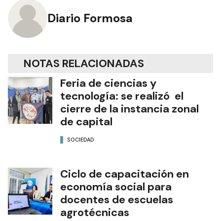
Diario Formosa
NOTAS RELACIONADAS
Feria de ciencias y
tecnología: se realizó el
cierre de la instancia zonal
de capital
SOCIEDAD
Ciclo de capacitación en
economía social para
docentes de escuelas
agrotécnicas