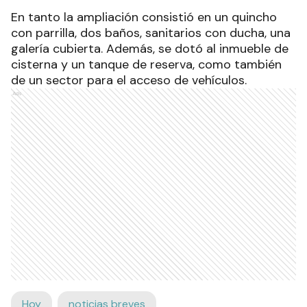
En tanto la ampliación consistió en un quincho
con parrilla, dos baños, sanitarios con ducha, una
galería cubierta. Además, se dotó al inmueble de
cisterna y un tanque de reserva, como también
de un sector para el acceso de vehículos.
Ads
Hoy
noticias breves