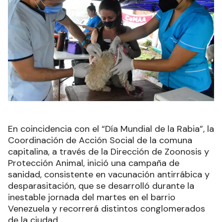
En coincidencia con el “Día Mundial de la Rabia”, la
Coordinación de Acción Social de la comuna
capitalina, a través de la Dirección de Zoonosis y
Protección Animal, inició una campaña de
sanidad, consistente en vacunación antirrábica y
desparasitación, que se desarrolló durante la
inestable jornada del martes en el barrio
Venezuela y recorrerá distintos conglomerados
de la ciudad.