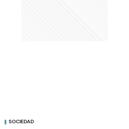
SOCIEDAD