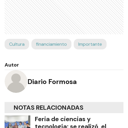
Cultura
financiamiento
Importante
Autor
Diario Formosa
NOTAS RELACIONADAS
Feria de ciencias y
tecnología: se realizó el