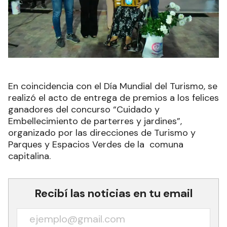
En coincidencia con el Día Mundial del Turismo, se
realizó el acto de entrega de premios a los felices
ganadores del concurso “Cuidado y
Embellecimiento de parterres y jardines”,
organizado por las direcciones de Turismo y
Parques y Espacios Verdes de la comuna
capitalina.
Recibí las noticias en tu email