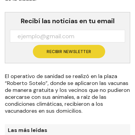
Recibí las noticias en tu email
RECIBIR NEWSLETTER
El operativo de sanidad se realizó en la plaza
“Roberto Sotelo”, donde se aplicaron las vacunas
de manera gratuita y los vecinos que no pudieron
acercarse con sus animales, a raíz de las
condiciones climáticas, recibieron a los
vacunadores en sus domicilios.
Las más leídas