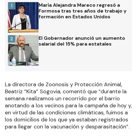
María Alejandra Mareco regresó a
1
Formosa tras tres años de trabajo y
formación en Estados Unidos
El Gobernador anunció un aumento
2
salarial del 15% para estatales
La directora de Zoonosis y Protección Animal,
Beatriz “Kita” Sogovia, comentó que “durante la
semana realizamos un recorrido por el barrio
anotando a los vecinos para la campaña de hoy y,
en virtud de las condiciones climáticas, fuimos a
los domicilios de los que ya estaban registrados
para llegar con la vacunación y desparasitación”.