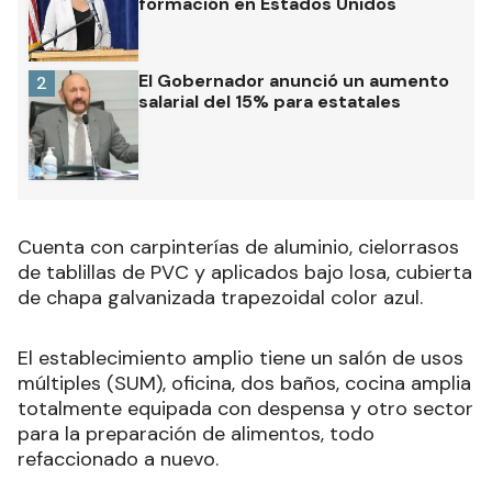
formación en Estados Unidos
El Gobernador anunció un aumento
2
salarial del 15% para estatales
Cuenta con carpinterías de aluminio, cielorrasos
de tablillas de PVC y aplicados bajo losa, cubierta
de chapa galvanizada trapezoidal color azul.
El establecimiento amplio tiene un salón de usos
múltiples (SUM), oficina, dos baños, cocina amplia
totalmente equipada con despensa y otro sector
para la preparación de alimentos, todo
refaccionado a nuevo.