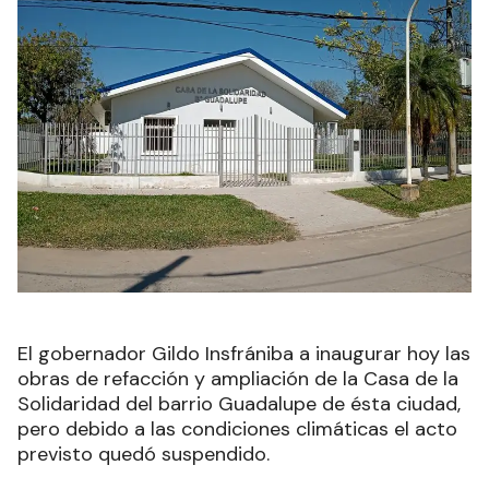
El gobernador Gildo Insfrániba a inaugurar hoy las
obras de refacción y ampliación de la Casa de la
Solidaridad del barrio Guadalupe de ésta ciudad,
pero debido a las condiciones climáticas el acto
previsto quedó suspendido.