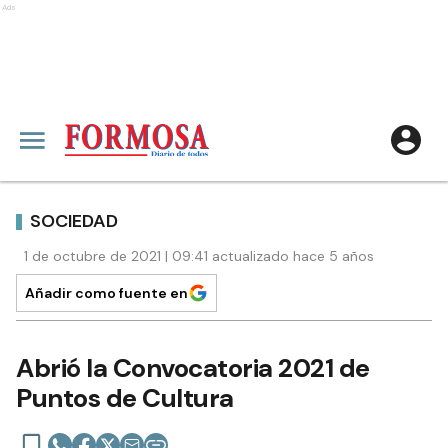
Ads
SOCIEDAD
1 de octubre de 2021 | 09:41 actualizado hace 5 años
Añadir como fuente en
Abrió la Convocatoria 2021 de
Puntos de Cultura