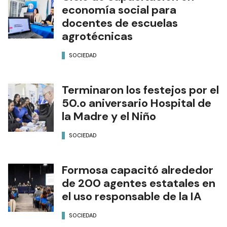
economía social para
docentes de escuelas
agrotécnicas
SOCIEDAD
Terminaron los festejos por el
50.o aniversario Hospital de
la Madre y el Niño
SOCIEDAD
Formosa capacitó alrededor
de 200 agentes estatales en
el uso responsable de la IA
SOCIEDAD