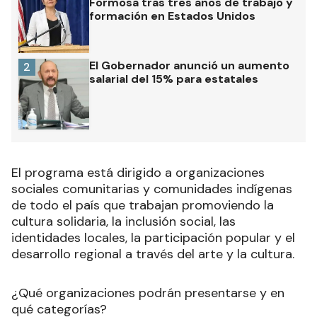
Formosa tras tres años de trabajo y
formación en Estados Unidos
El Gobernador anunció un aumento
2
salarial del 15% para estatales
El programa está dirigido a organizaciones
sociales comunitarias y comunidades indígenas
de todo el país que trabajan promoviendo la
cultura solidaria, la inclusión social, las
identidades locales, la participación popular y el
desarrollo regional a través del arte y la cultura.
¿Qué organizaciones podrán presentarse y en
qué categorías?