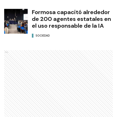
Formosa capacitó alrededor
de 200 agentes estatales en
el uso responsable de la IA
SOCIEDAD
Ads