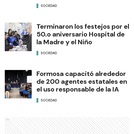
SOCIEDAD
Terminaron los festejos por el
50.o aniversario Hospital de
la Madre y el Niño
SOCIEDAD
Formosa capacitó alrededor
de 200 agentes estatales en
el uso responsable de la IA
SOCIEDAD
Ads