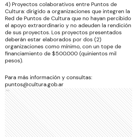
4) Proyectos colaborativos entre Puntos de
Cultura: dirigido a organizaciones que integren la
Red de Puntos de Cultura que no hayan percibido
el apoyo extraordinario y no adeuden la rendición
de sus proyectos. Los proyectos presentados
deberán estar elaborados por dos (2)
organizaciones como mínimo, con un tope de
financiamiento de $500.000 (quinientos mil
pesos).
Para más información y consultas:
puntos@cultura.gob.ar
Ads