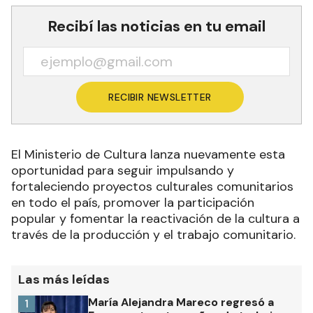
Recibí las noticias en tu email
RECIBIR NEWSLETTER
El Ministerio de Cultura lanza nuevamente esta
oportunidad para seguir impulsando y
fortaleciendo proyectos culturales comunitarios
en todo el país, promover la participación
popular y fomentar la reactivación de la cultura a
través de la producción y el trabajo comunitario.
Las más leídas
María Alejandra Mareco regresó a
1