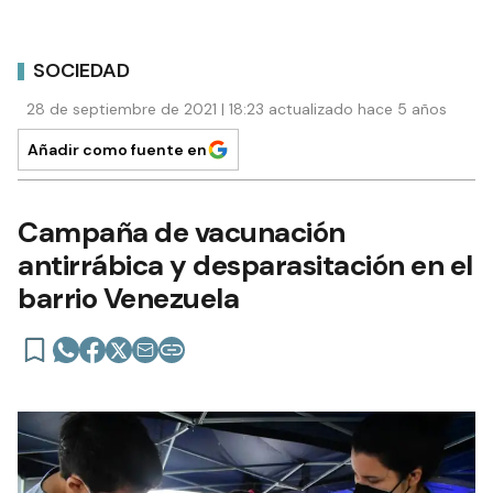
SOCIEDAD
28 de septiembre de 2021 | 18:23 actualizado hace 5 años
Añadir como fuente en
Campaña de vacunación
antirrábica y desparasitación en el
barrio Venezuela