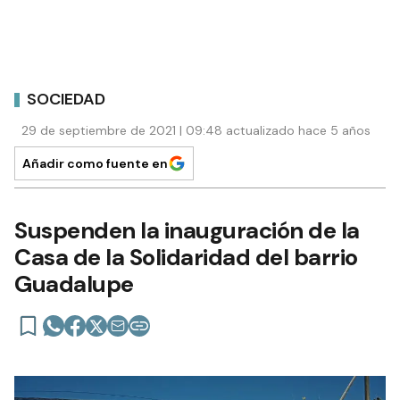
SOCIEDAD
29 de septiembre de 2021 | 09:48 actualizado hace 5 años
Añadir como fuente en
Suspenden la inauguración de la
Casa de la Solidaridad del barrio
Guadalupe