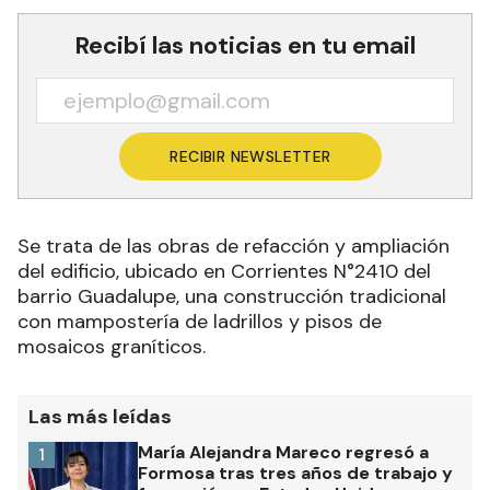
Recibí las noticias en tu email
RECIBIR NEWSLETTER
Se trata de las obras de refacción y ampliación
del edificio, ubicado en Corrientes N°2410 del
barrio Guadalupe, una construcción tradicional
con mampostería de ladrillos y pisos de
mosaicos graníticos.
Las más leídas
María Alejandra Mareco regresó a
1
Formosa tras tres años de trabajo y