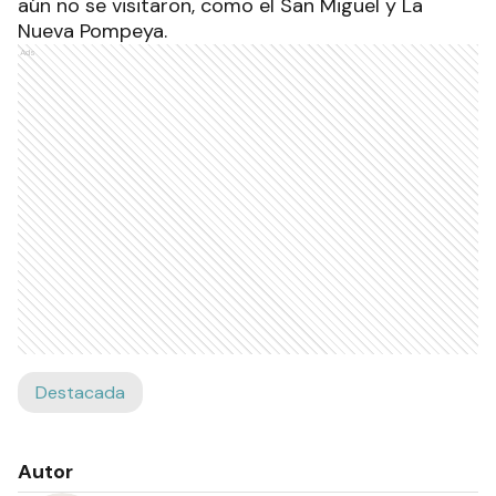
aún no se visitaron, como el San Miguel y La
Nueva Pompeya.
Ads
Destacada
Autor