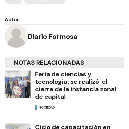
Autor
Diario Formosa
NOTAS RELACIONADAS
Feria de ciencias y
tecnología: se realizó el
cierre de la instancia zonal
de capital
SOCIEDAD
Ciclo de capacitación en