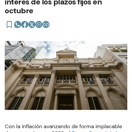
interés de los plazos fijos en
octubre
Con la inflación avanzando de forma implacable