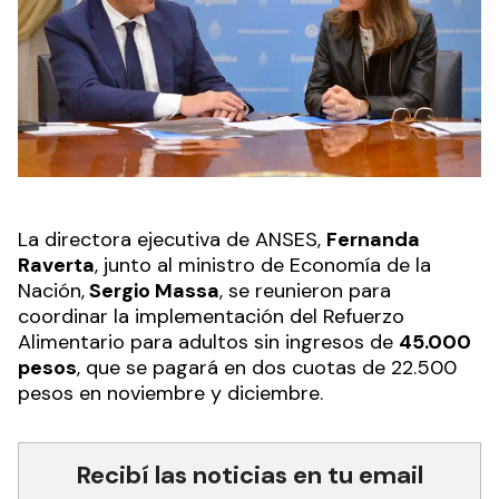
La directora ejecutiva de ANSES,
Fernanda
Raverta
, junto al ministro de Economía de la
Nación,
Sergio Massa
, se reunieron para
coordinar la implementación del Refuerzo
Alimentario para adultos sin ingresos de
45.000
pesos
, que se pagará en dos cuotas de 22.500
pesos en noviembre y diciembre.
Recibí las noticias en tu email