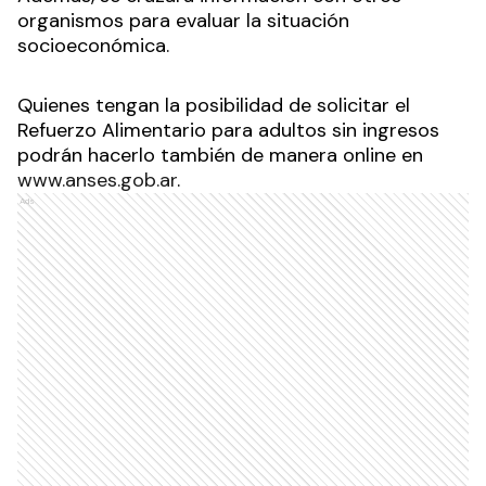
organismos para evaluar la situación
socioeconómica.
Quienes tengan la posibilidad de solicitar el
Refuerzo Alimentario para adultos sin ingresos
podrán hacerlo también de manera online en
www.anses.gob.ar
.
Ads