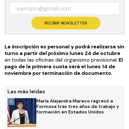
RECIBIR NEWSLETTER
La inscripción es personal y podrá realizarse sin
turno a partir del próximo lunes 24 de octubre
en todas las oficinas del organismo previsional.
El
pago de la primera cuota será el lunes 14 de
noviembre por terminación de documento
.
Las más leídas
María Alejandra Mareco regresó a
1
Formosa tras tres años de trabajo y
formación en Estados Unidos