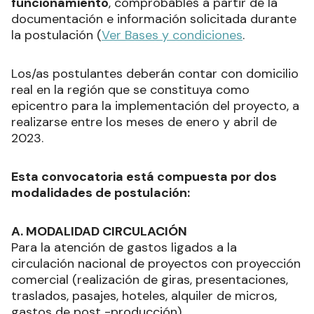
funcionamiento
, comprobables a partir de la
documentación e información solicitada durante
la postulación (
Ver Bases y condiciones
.
Los/as postulantes deberán contar con domicilio
real en la región que se constituya como
epicentro para la implementación del proyecto, a
realizarse entre los meses de enero y abril de
2023.
Esta convocatoria está compuesta por dos
modalidades de postulación:
A. MODALIDAD CIRCULACIÓN
Para la atención de gastos ligados a la
circulación nacional de proyectos con proyección
comercial (realización de giras, presentaciones,
traslados, pasajes, hoteles, alquiler de micros,
gastos de post -producción).