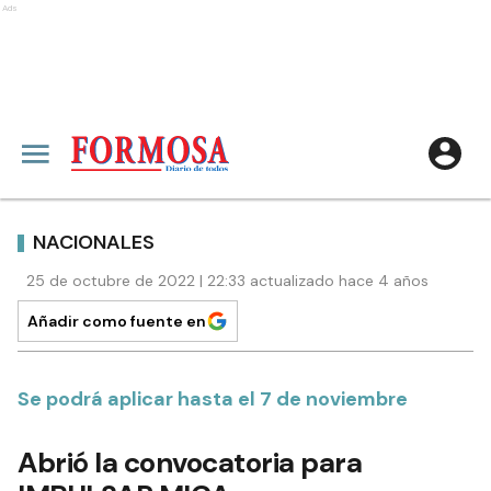
Ads
NACIONALES
25 de octubre de 2022 | 22:33 actualizado hace 4 años
Añadir como fuente en
Se podrá aplicar hasta el 7 de noviembre
Abrió la convocatoria para