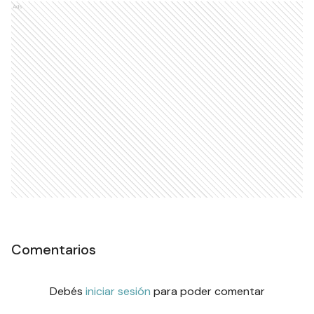
Ads
Comentarios
Debés
iniciar sesión
para poder comentar