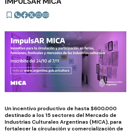
IMPULSAR MICA
Un incentivo productivo de hasta $600.000
destinado a los 15 sectores del Mercado de
Industrias Culturales Argentinas (MICA), para
fortalecer la circulación y comercialización de