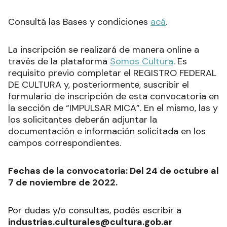
Consultá las Bases y condiciones
acá
.
La inscripción se realizará de manera online a
través de la plataforma
Somos Cultura
. Es
requisito previo completar el REGISTRO FEDERAL
DE CULTURA y, posteriormente, suscribir el
formulario de inscripción de esta convocatoria en
la sección de “IMPULSAR MICA”. En el mismo, las y
los solicitantes deberán adjuntar la
documentación e información solicitada en los
campos correspondientes.
Fechas de la convocatoria: Del 24 de octubre al
7 de noviembre de 2022.
Por dudas y/o consultas, podés escribir a
industrias.culturales@cultura.gob.ar