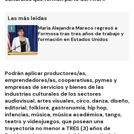
Las más leídas
María Alejandra Mareco regresó a
1
Formosa tras tres años de trabajo y
formación en Estados Unidos
Podrán aplicar productores/as,
emprendedores/as, cooperativas, pymes y
empresas de servicios y bienes de las
industrias culturales de los sectores
audiovisual, artes visuales, circo, danza, diseño,
editorial, folklore, gastronomía, hip hop,
infancias, música, música académica, tango,
teatro y videojuegos, que posean una
trayectoria no menor a TRES (3) años de