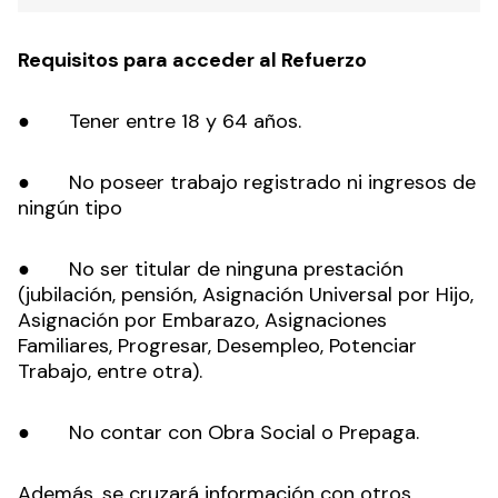
Requisitos para acceder al Refuerzo
● Tener entre 18 y 64 años.
● No poseer trabajo registrado ni ingresos de
ningún tipo
● No ser titular de ninguna prestación
(jubilación, pensión, Asignación Universal por Hijo,
Asignación por Embarazo, Asignaciones
Familiares, Progresar, Desempleo, Potenciar
Trabajo, entre otra).
● No contar con Obra Social o Prepaga.
Además, se cruzará información con otros