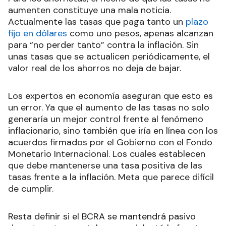
aumenten constituye una mala noticia.
Actualmente las tasas que paga tanto un
plazo
fijo en dólares
como uno pesos, apenas alcanzan
para “no perder tanto” contra la inflación. Sin
unas tasas que se actualicen periódicamente, el
valor real de los ahorros no deja de bajar.
Los expertos en economía aseguran que esto es
un error. Ya que el aumento de las tasas no solo
generaría un mejor control frente al fenómeno
inflacionario, sino también que iría en línea con los
acuerdos firmados por el Gobierno con el Fondo
Monetario Internacional. Los cuales establecen
que debe mantenerse una tasa positiva de las
tasas frente a la inflación. Meta que parece difícil
de cumplir.
Resta definir si el BCRA se mantendrá pasivo