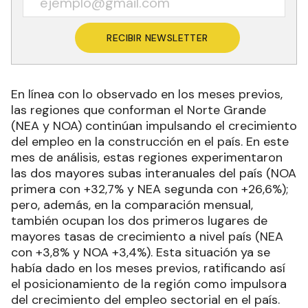
RECIBIR NEWSLETTER
En línea con lo observado en los meses previos,
las regiones que conforman el Norte Grande
(NEA y NOA) continúan impulsando el crecimiento
del empleo en la construcción en el país. En este
mes de análisis, estas regiones experimentaron
las dos mayores subas interanuales del país (NOA
primera con +32,7% y NEA segunda con +26,6%);
pero, además, en la comparación mensual,
también ocupan los dos primeros lugares de
mayores tasas de crecimiento a nivel país (NEA
con +3,8% y NOA +3,4%). Esta situación ya se
había dado en los meses previos, ratificando así
el posicionamiento de la región como impulsora
del crecimiento del empleo sectorial en el país.