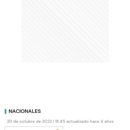
NACIONALES
20 de octubre de 2022 | 18:45 actualizado hace 4 años