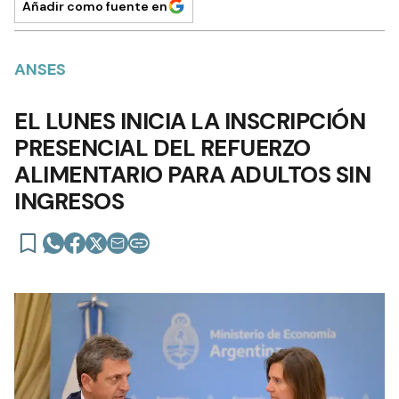
Añadir como fuente en
ANSES
EL LUNES INICIA LA INSCRIPCIÓN
PRESENCIAL DEL REFUERZO
ALIMENTARIO PARA ADULTOS SIN
INGRESOS