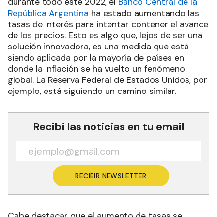
durante todo este 2022, el
Banco Central de la
República Argentina
ha estado aumentando las
tasas de interés para intentar contener el avance
de los precios. Esto es algo que, lejos de ser una
solución innovadora, es una medida que está
siendo aplicada por la mayoría de países en
donde la inflación se ha vuelto un fenómeno
global. La Reserva Federal de Estados Unidos, por
ejemplo, está siguiendo un camino similar.
Recibí las noticias en tu email
RECIBIR NEWSLETTER
Cabe destacar que el aumento de tasas se