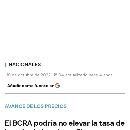
NACIONALES
19 de octubre de 2022 | 18:04 actualizado hace 4 años
Añadir como fuente en
AVANCE DE LOS PRECIOS
El BCRA podría no elevar la tasa de