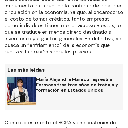
implementa para reducir la cantidad de dinero en
circulación en la economía. Ya que, al encarecerse
el costo de tomar créditos, tanto empresas
como individuos tienen menor acceso a estos, lo
que se traduce en menos dinero destinado a
inversiones y a gastos generales. En definitiva, se
busca un “enfriamiento” de la economía que
reduzca la presión sobre los precios.
Las más leídas
María Alejandra Mareco regresó a
1
Formosa tras tres años de trabajo y
formación en Estados Unidos
Con esto en mente, el BCRA viene sosteniendo