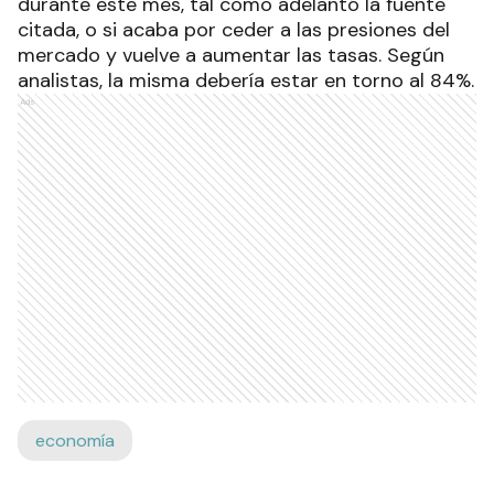
durante este mes, tal como adelantó la fuente
citada, o si acaba por ceder a las presiones del
mercado y vuelve a aumentar las tasas. Según
analistas, la misma debería estar en torno al 84%.
Ads
economía