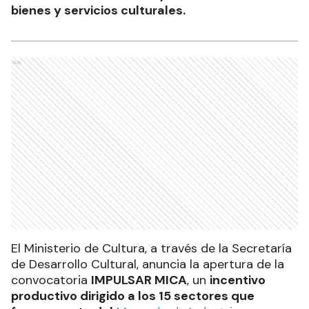
bienes y servicios culturales.
Ads
El Ministerio de Cultura, a través de la Secretaría
de Desarrollo Cultural, anuncia la apertura de la
convocatoria
IMPULSAR MICA
, un
incentivo
productivo dirigido a los 15 sectores que