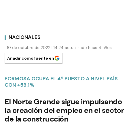
NACIONALES
10 de octubre de 2022 | 14:24 actualizado hace 4 años
Añadir como fuente en
FORMOSA OCUPA EL 4º PUESTO A NIVEL PAÍS
CON +53,1%
El Norte Grande sigue impulsando
la creación del empleo en el sector
de la construcción