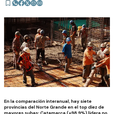
En la comparación interanual, hay siete
provincias del Norte Grande en el top diez de
mayores subas: Catamarca (+98,9%) lidera no