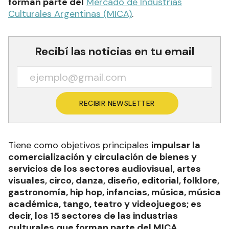
forman parte del
Mercado de Industrias
Culturales Argentinas (MICA)
.
Recibí las noticias en tu email
RECIBIR NEWSLETTER
Tiene como objetivos principales
impulsar la
comercialización y circulación de bienes y
servicios de los sectores audiovisual, artes
visuales, circo, danza, diseño, editorial, folklore,
gastronomía, hip hop, infancias, música, música
académica, tango, teatro y videojuegos; es
decir, los 15 sectores de las industrias
culturales que forman parte del MICA.