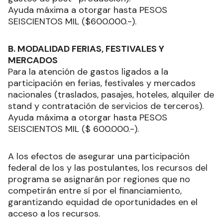
Ayuda máxima a otorgar hasta PESOS
SEISCIENTOS MIL ($600.000.-).
B. MODALIDAD FERIAS, FESTIVALES Y
MERCADOS
Para la atención de gastos ligados a la
participación en ferias, festivales y mercados
nacionales (traslados, pasajes, hoteles, alquiler de
stand y contratación de servicios de terceros).
Ayuda máxima a otorgar hasta PESOS
SEISCIENTOS MIL ($ 600.000.-).
A los efectos de asegurar una participación
federal de los y las postulantes, los recursos del
programa se asignarán por regiones que no
competirán entre sí por el financiamiento,
garantizando equidad de oportunidades en el
acceso a los recursos.