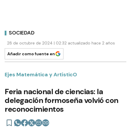
SOCIEDAD
28 de octubre de 2024 | 02:32 actualizado hace 2 años
Añadir como fuente en
Ejes Matemática y ArtísticO
Feria nacional de ciencias: la
delegación formoseña volvió con
reconocimientos