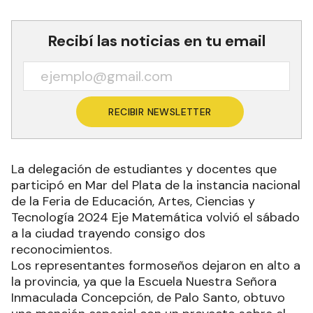
Recibí las noticias en tu email
RECIBIR NEWSLETTER
La delegación de estudiantes y docentes que
participó en Mar del Plata de la instancia nacional
de la Feria de Educación, Artes, Ciencias y
Tecnología 2024 Eje Matemática volvió el sábado
a la ciudad trayendo consigo dos
reconocimientos.
Los representantes formoseños dejaron en alto a
la provincia, ya que la Escuela Nuestra Señora
Inmaculada Concepción, de Palo Santo, obtuvo