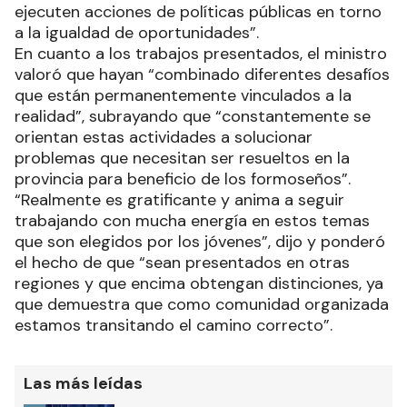
ejecuten acciones de políticas públicas en torno
a la igualdad de oportunidades”.
En cuanto a los trabajos presentados, el ministro
valoró que hayan “combinado diferentes desafíos
que están permanentemente vinculados a la
realidad”, subrayando que “constantemente se
orientan estas actividades a solucionar
problemas que necesitan ser resueltos en la
provincia para beneficio de los formoseños”.
“Realmente es gratificante y anima a seguir
trabajando con mucha energía en estos temas
que son elegidos por los jóvenes”, dijo y ponderó
el hecho de que “sean presentados en otras
regiones y que encima obtengan distinciones, ya
que demuestra que como comunidad organizada
estamos transitando el camino correcto”.
Las más leídas