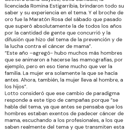
licenciada Romina Estigarribia, brindaron todo su
saber y su experiencia en el tema. Y el broche de
oro fue la Maratón Rosa del sábado que pasado
que superó absolutamente la de todos los años
por la cantidad de gente que concurrió y la
difusión que hizo del tema de la prevención y de
la lucha contra el cáncer de mama”.
“Este año –agregó- hubo muchos más hombres
que se animaron a hacerse las mamografías, por
ejemplo, pero en eso tiene mucho que ver la
familia. La mujer era solamente la que se hacía
antes. Ahora, también, la mujer lleva al hombre, a
los hijos”.
Lotto consideró que ese cambio de paradigma
responde a este tipo de campañas porque “se
habla del tema, ya que antes se pensaba que los
hombres estaban exentos de padecer cáncer de
mama, escuchando a los profesionales, a los que
saben realmente del tema y que transmiten esta