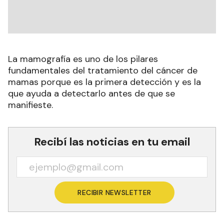
La mamografía es uno de los pilares
fundamentales del tratamiento del cáncer de
mamas porque es la primera detección y es la
que ayuda a detectarlo antes de que se
manifieste.
Recibí las noticias en tu email
RECIBIR NEWSLETTER