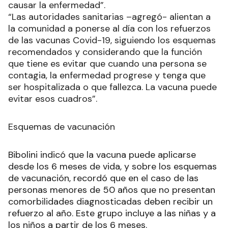
causar la enfermedad”.
“Las autoridades sanitarias –agregó- alientan a
la comunidad a ponerse al día con los refuerzos
de las vacunas Covid-19, siguiendo los esquemas
recomendados y considerando que la función
que tiene es evitar que cuando una persona se
contagia, la enfermedad progrese y tenga que
ser hospitalizada o que fallezca. La vacuna puede
evitar esos cuadros”.
Esquemas de vacunación
Bibolini indicó que la vacuna puede aplicarse
desde los 6 meses de vida, y sobre los esquemas
de vacunación, recordó que en el caso de las
personas menores de 50 años que no presentan
comorbilidades diagnosticadas deben recibir un
refuerzo al año. Este grupo incluye a las niñas y a
los niños a partir de los 6 meses.