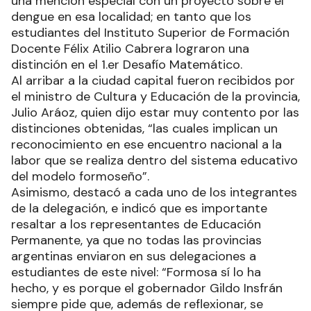
una mención especial con un proyecto sobre el
dengue en esa localidad; en tanto que los
estudiantes del Instituto Superior de Formación
Docente Félix Atilio Cabrera lograron una
distinción en el 1.er Desafío Matemático.
Al arribar a la ciudad capital fueron recibidos por
el ministro de Cultura y Educación de la provincia,
Julio Aráoz, quien dijo estar muy contento por las
distinciones obtenidas, “las cuales implican un
reconocimiento en ese encuentro nacional a la
labor que se realiza dentro del sistema educativo
del modelo formoseño”.
Asimismo, destacó a cada uno de los integrantes
de la delegación, e indicó que es importante
resaltar a los representantes de Educación
Permanente, ya que no todas las provincias
argentinas enviaron en sus delegaciones a
estudiantes de este nivel: “Formosa sí lo ha
hecho, y es porque el gobernador Gildo Insfrán
siempre pide que, además de reflexionar, se