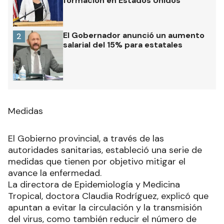
formación en Estados Unidos
El Gobernador anunció un aumento
2
salarial del 15% para estatales
Medidas
El Gobierno provincial, a través de las
autoridades sanitarias, estableció una serie de
medidas que tienen por objetivo mitigar el
avance la enfermedad.
La directora de Epidemiología y Medicina
Tropical, doctora Claudia Rodríguez, explicó que
apuntan a evitar la circulación y la transmisión
del virus, como también reducir el número de