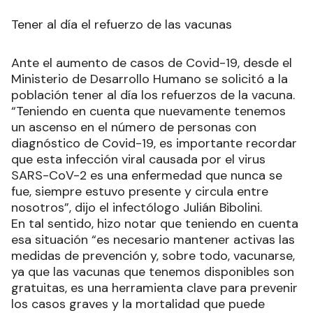
Tener al día el refuerzo de las vacunas
Ante el aumento de casos de Covid-19, desde el
Ministerio de Desarrollo Humano se solicitó a la
población tener al día los refuerzos de la vacuna.
“Teniendo en cuenta que nuevamente tenemos
un ascenso en el número de personas con
diagnóstico de Covid-19, es importante recordar
que esta infección viral causada por el virus
SARS-CoV-2 es una enfermedad que nunca se
fue, siempre estuvo presente y circula entre
nosotros”, dijo el infectólogo Julián Bibolini.
En tal sentido, hizo notar que teniendo en cuenta
esa situación “es necesario mantener activas las
medidas de prevención y, sobre todo, vacunarse,
ya que las vacunas que tenemos disponibles son
gratuitas, es una herramienta clave para prevenir
los casos graves y la mortalidad que puede