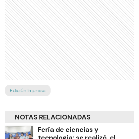
Edición Impresa
NOTAS RELACIONADAS
Feria de ciencias y
tecnología: se realizó el