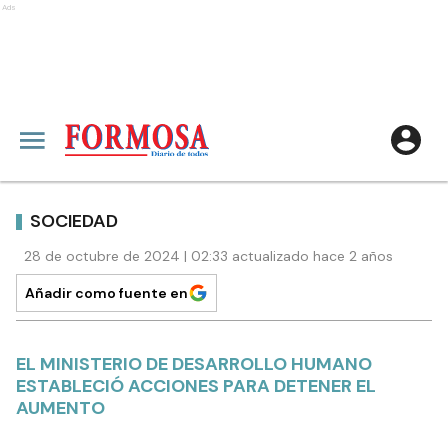
Ads
SOCIEDAD
28 de octubre de 2024 | 02:33 actualizado hace 2 años
Añadir como fuente en
EL MINISTERIO DE DESARROLLO HUMANO
ESTABLECIÓ ACCIONES PARA DETENER EL
AUMENTO