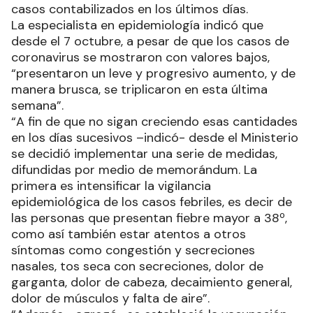
casos contabilizados en los últimos días.
La especialista en epidemiología indicó que
desde el 7 octubre, a pesar de que los casos de
coronavirus se mostraron con valores bajos,
“presentaron un leve y progresivo aumento, y de
manera brusca, se triplicaron en esta última
semana”.
“A fin de que no sigan creciendo esas cantidades
en los días sucesivos –indicó- desde el Ministerio
se decidió implementar una serie de medidas,
difundidas por medio de memorándum. La
primera es intensificar la vigilancia
epidemiológica de los casos febriles, es decir de
las personas que presentan fiebre mayor a 38º,
como así también estar atentos a otros
síntomas como congestión y secreciones
nasales, tos seca con secreciones, dolor de
garganta, dolor de cabeza, decaimiento general,
dolor de músculos y falta de aire”.