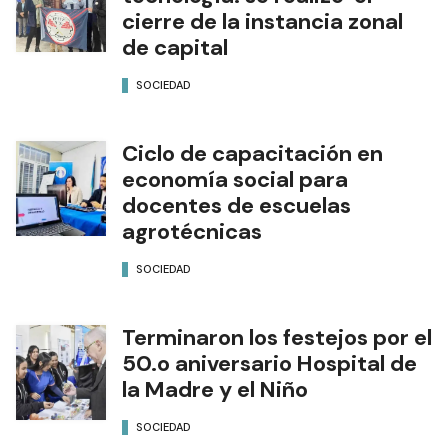
cierre de la instancia zonal
de capital
SOCIEDAD
Ciclo de capacitación en
economía social para
docentes de escuelas
agrotécnicas
SOCIEDAD
Terminaron los festejos por el
50.o aniversario Hospital de
la Madre y el Niño
SOCIEDAD