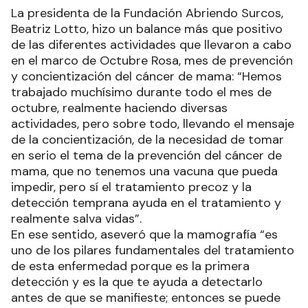
La presidenta de la Fundación Abriendo Surcos,
Beatriz Lotto, hizo un balance más que positivo
de las diferentes actividades que llevaron a cabo
en el marco de Octubre Rosa, mes de prevención
y concientización del cáncer de mama: “Hemos
trabajado muchísimo durante todo el mes de
octubre, realmente haciendo diversas
actividades, pero sobre todo, llevando el mensaje
de la concientización, de la necesidad de tomar
en serio el tema de la prevención del cáncer de
mama, que no tenemos una vacuna que pueda
impedir, pero sí el tratamiento precoz y la
detección temprana ayuda en el tratamiento y
realmente salva vidas”.
En ese sentido, aseveró que la mamografía “es
uno de los pilares fundamentales del tratamiento
de esta enfermedad porque es la primera
detección y es la que te ayuda a detectarlo
antes de que se manifieste; entonces se puede