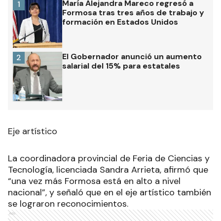
María Alejandra Mareco regresó a
1
Formosa tras tres años de trabajo y
formación en Estados Unidos
El Gobernador anunció un aumento
2
salarial del 15% para estatales
Eje artístico
La coordinadora provincial de Feria de Ciencias y
Tecnología, licenciada Sandra Arrieta, afirmó que
“una vez más Formosa está en alto a nivel
nacional”, y señaló que en el eje artístico también
se lograron reconocimientos.
Ads