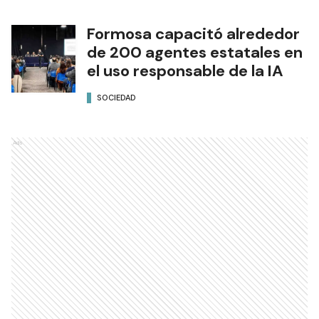
Formosa capacitó alrededor
de 200 agentes estatales en
el uso responsable de la IA
SOCIEDAD
Ads