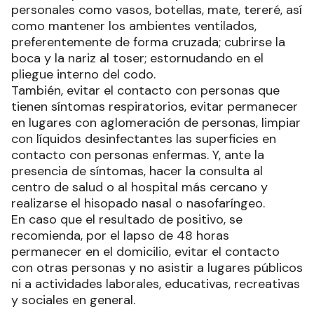
personales como vasos, botellas, mate, tereré, así
como mantener los ambientes ventilados,
preferentemente de forma cruzada; cubrirse la
boca y la nariz al toser; estornudando en el
pliegue interno del codo.
También, evitar el contacto con personas que
tienen síntomas respiratorios, evitar permanecer
en lugares con aglomeración de personas, limpiar
con líquidos desinfectantes las superficies en
contacto con personas enfermas. Y, ante la
presencia de síntomas, hacer la consulta al
centro de salud o al hospital más cercano y
realizarse el hisopado nasal o nasofaríngeo.
En caso que el resultado de positivo, se
recomienda, por el lapso de 48 horas
permanecer en el domicilio, evitar el contacto
con otras personas y no asistir a lugares públicos
ni a actividades laborales, educativas, recreativas
y sociales en general.