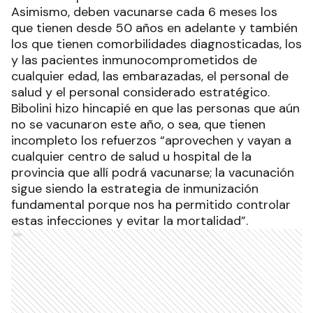
Asimismo, deben vacunarse cada 6 meses los
que tienen desde 50 años en adelante y también
los que tienen comorbilidades diagnosticadas, los
y las pacientes inmunocomprometidos de
cualquier edad, las embarazadas, el personal de
salud y el personal considerado estratégico.
Bibolini hizo hincapié en que las personas que aún
no se vacunaron este año, o sea, que tienen
incompleto los refuerzos “aprovechen y vayan a
cualquier centro de salud u hospital de la
provincia que allí podrá vacunarse; la vacunación
sigue siendo la estrategia de inmunización
fundamental porque nos ha permitido controlar
estas infecciones y evitar la mortalidad”.
Ads