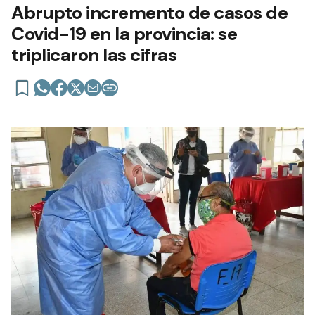
Abrupto incremento de casos de
Covid-19 en la provincia: se
triplicaron las cifras