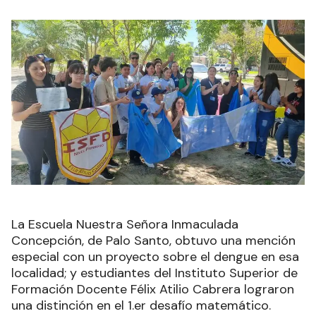
La Escuela Nuestra Señora Inmaculada
Concepción, de Palo Santo, obtuvo una mención
especial con un proyecto sobre el dengue en esa
localidad; y estudiantes del Instituto Superior de
Formación Docente Félix Atilio Cabrera lograron
una distinción en el 1.er desafío matemático.