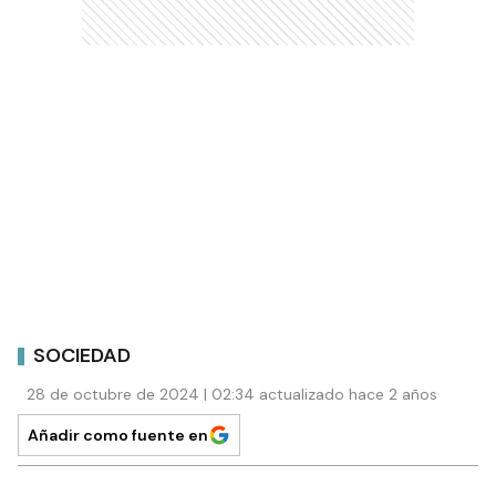
SOCIEDAD
28 de octubre de 2024 | 02:34 actualizado hace 2 años
Añadir como fuente en