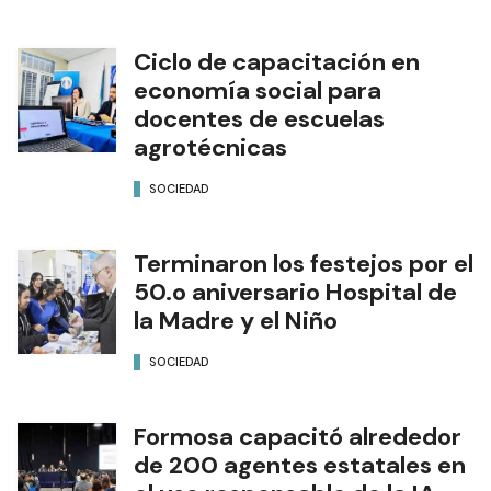
Ciclo de capacitación en
economía social para
docentes de escuelas
agrotécnicas
SOCIEDAD
Terminaron los festejos por el
50.o aniversario Hospital de
la Madre y el Niño
SOCIEDAD
Formosa capacitó alrededor
de 200 agentes estatales en