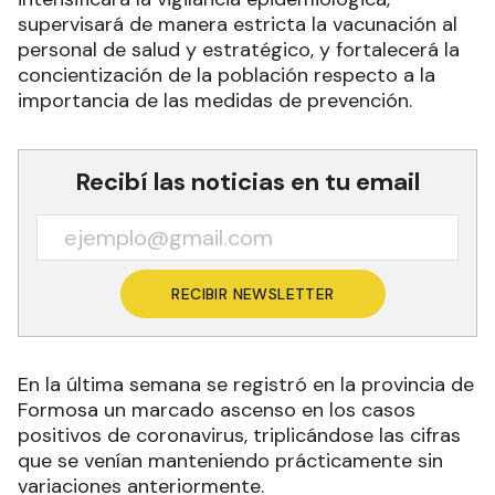
supervisará de manera estricta la vacunación al
personal de salud y estratégico, y fortalecerá la
concientización de la población respecto a la
importancia de las medidas de prevención.
Recibí las noticias en tu email
RECIBIR NEWSLETTER
En la última semana se registró en la provincia de
Formosa un marcado ascenso en los casos
positivos de coronavirus, triplicándose las cifras
que se venían manteniendo prácticamente sin
variaciones anteriormente.