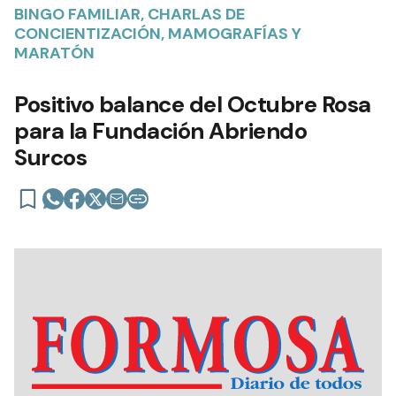
BINGO FAMILIAR, CHARLAS DE
CONCIENTIZACIÓN, MAMOGRAFÍAS Y
MARATÓN
Positivo balance del Octubre Rosa
para la Fundación Abriendo
Surcos