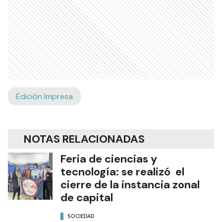
Edición Impresa
NOTAS RELACIONADAS
Feria de ciencias y
tecnología: se realizó el
cierre de la instancia zonal
de capital
SOCIEDAD