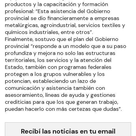
productos y la capacitación y formación
profesional: “Esta asistencia del Gobierno
provincial se dio financieramente a empresas
metalúrgicas, agroindustrial, servicios textiles y
químicos industriales, entre otros”.
Finalmente, sostuvo que el plan del Gobierno
provincial “responde a un modelo que a su paso
profundiza y mejora no solo las estructuras
territoriales, los servicios y la atención del
Estado, también con programas federales
protegen a los grupos vulnerables y los
potencian, estableciendo un lazo de
comunicación y asistencia también con
asesoramiento, líneas de ayuda y gestiones
crediticias para que los que generan trabajo,
puedan hacerlo con más certezas que dudas”.
Recibí las noticias en tu email