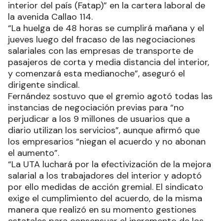
interior del país (Fatap)” en la cartera laboral de
la avenida Callao 114.
“La huelga de 48 horas se cumplirá mañana y el
jueves luego del fracaso de las negociaciones
salariales con las empresas de transporte de
pasajeros de corta y media distancia del interior,
y comenzará esta medianoche”, aseguró el
dirigente sindical.
Fernández sostuvo que el gremio agotó todas las
instancias de negociación previas para “no
perjudicar a los 9 millones de usuarios que a
diario utilizan los servicios”, aunque afirmó que
los empresarios “niegan el acuerdo y no abonan
el aumento”.
“La UTA luchará por la efectivización de la mejora
salarial a los trabajadores del interior y adoptó
por ello medidas de acción gremial. El sindicato
exige el cumplimiento del acuerdo, de la misma
manera que realizó en su momento gestiones