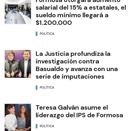
salarial del 15% a estatales, el
sueldo mínimo llegará a
$1.200.000
POLÍTICA
La Justicia profundiza la
investigación contra
Basualdo y avanza con una
serie de imputaciones
POLÍTICA
Teresa Galván asume el
liderazgo del IPS de Formosa
POLÍTICA