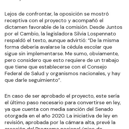
Lejos de confrontar, la oposición se mostró
receptiva con el proyecto y acompañó el
dictamen favorable de la comisión. Desde Juntos
por el Cambio, la legisladora Silvia Lospennato
respaldó el texto, aunque advirtió: “De la misma
forma debería avalarse la cédula escolar que
sigue sin implementarse. Me sumo, obviamente,
pero considero que esto requiere de un trabajo
que tiene que establecerse con el Consejo
Federal de Salud y organismos nacionales, y hay
que darle seguimiento”.
En caso de ser aprobado el proyecto, este sería
el último paso necesario para convertirse en ley,
ya que cuenta con media sanción del Senado
otorgada en el año 2020. La iniciativa de ley en
revisión, aprobada por la cámara alta, prevé la
creación del Programa nacional único de