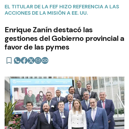
EL TITULAR DE LA FEF HIZO REFERENCIA A LAS
ACCIONES DE LA MISIÓN A EE. UU.
Enrique Zanín destacó las
gestiones del Gobierno provincial a
favor de las pymes