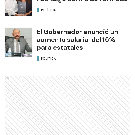
POLÍTICA
El Gobernador anunció un
aumento salarial del 15%
para estatales
POLÍTICA
Ads