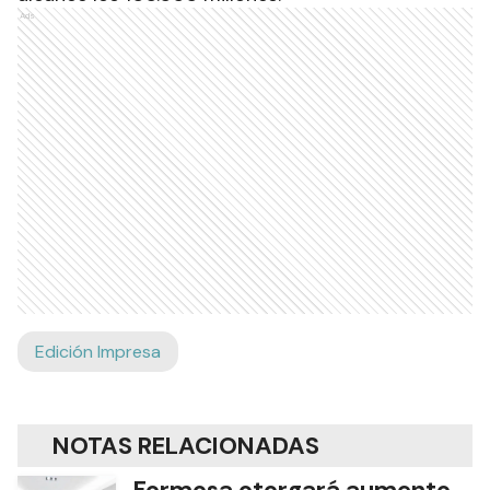
Ads
Edición Impresa
NOTAS RELACIONADAS
Formosa otorgará aumento