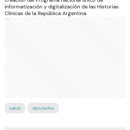
informatización y digitalización de las Historias
Clínicas de la República Argentina.
Ads
salud
diputados