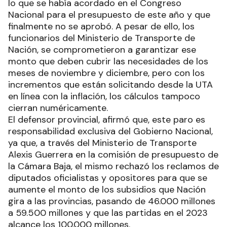
lo que se había acordado en el Congreso
Nacional para el presupuesto de este año y que
finalmente no se aprobó. A pesar de ello, los
funcionarios del Ministerio de Transporte de
Nación, se comprometieron a garantizar ese
monto que deben cubrir las necesidades de los
meses de noviembre y diciembre, pero con los
incrementos que están solicitando desde la UTA
en línea con la inflación, los cálculos tampoco
cierran numéricamente.
El defensor provincial, afirmó que, este paro es
responsabilidad exclusiva del Gobierno Nacional,
ya que, a través del Ministerio de Transporte
Alexis Guerrera en la comisión de presupuesto de
la Cámara Baja, el mismo rechazó los reclamos de
diputados oficialistas y opositores para que se
aumente el monto de los subsidios que Nación
gira a las provincias, pasando de 46.000 millones
a 59.500 millones y que las partidas en el 2023
alcance los 100.000 millones.