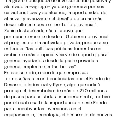
“La gira en búsqueda de inversores fue positiva y
alentadora –agregó- ya que generará por sus
características y su alcance, la oportunidad de
afianzar y avanzar en el desafío de crear más
desarrollo en nuestro territorio provincial”.
Zanín destacó además el apoyo que
permanentemente desde el Gobierno provincial
al progreso de la actividad privada, porque a su
entender “las políticas públicas fomentan un
ambiente más propicio y sirve de soporte, para
generar ayudarlos desde la parte privada a
generar empleo en estas tierras”.
En ese sentido, recordó que empresas
formoseñas fueron beneficiadas por el Fondo de
Desarrollo Industrial y Pyme, algo que indicó
produjo el desembolso de más de 270 millones
de pesos para asistirlas financieramente, motivo
por el cual resaltó la importancia de ese Fondo
para incentivar las inversiones en el
equipamiento, tecnología, el desarrollo de nuevos