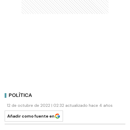
POLÍTICA
12 de octubre de 2022 | 02:32 actualizado hace 4 años
Añadir como fuente en