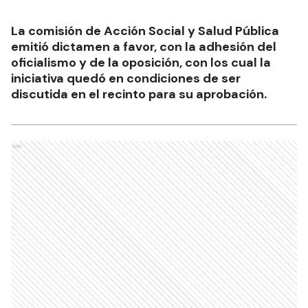
La comisión de Acción Social y Salud Pública
emitió dictamen a favor, con la adhesión del
oficialismo y de la oposición, con los cual la
iniciativa quedó en condiciones de ser
discutida en el recinto para su aprobación.
Ads