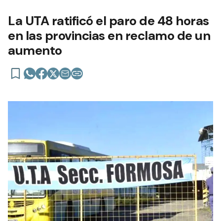
La UTA ratificó el paro de 48 horas
en las provincias en reclamo de un
aumento