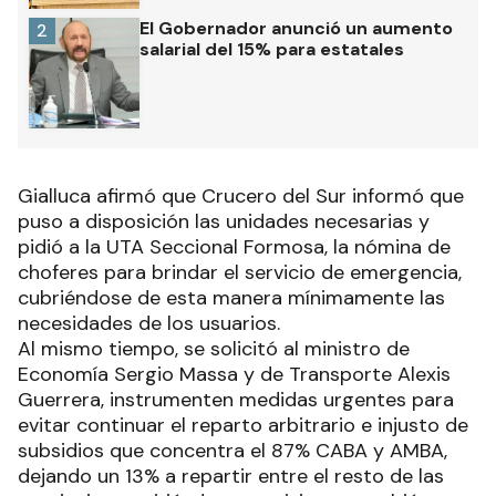
El Gobernador anunció un aumento
2
salarial del 15% para estatales
Gialluca afirmó que Crucero del Sur informó que
puso a disposición las unidades necesarias y
pidió a la UTA Seccional Formosa, la nómina de
choferes para brindar el servicio de emergencia,
cubriéndose de esta manera mínimamente las
necesidades de los usuarios.
Al mismo tiempo, se solicitó al ministro de
Economía Sergio Massa y de Transporte Alexis
Guerrera, instrumenten medidas urgentes para
evitar continuar el reparto arbitrario e injusto de
subsidios que concentra el 87% CABA y AMBA,
dejando un 13% a repartir entre el resto de las