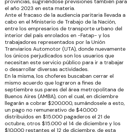
provincias, sugiriéndose previsiones también para
el año 2023 en esta materia.
Ante el fracaso de la audiencia paritaria llevada a
cabo en el Ministerio de Trabajo de la Nación,
entre los empresarios de transporte urbano del
interior del país enrolados en -Fatap- y los
trabajadores representados por la Unión
Tranviarios Automotor (UTA), donde nuevamente
los únicos perjudicados son los usuarios que
necesitan este servicio público para ir a trabajar
o desarrollar diversas actividades.
En la misma, los choferes buscaban cerrar el
mismo acuerdo que lograron a fines de
septiembre sus pares del área metropolitana de
Buenos Aires (AMBA), con el cual, en diciembre
llegarán a cobrar $200.000, sumándosele a esto,
un pago no remunerativo de $40.000
distribuidos en $15.000 pagaderos el 21 de
octubre, otros $15.000 el 14 de diciembre y los
$10.000 restantes el 12 de diciembre, de esta