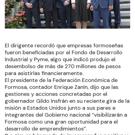
El dirigente recordó que empresas formoseñas
fueron beneficiadas por el Fondo de Desarrollo
Industrial y Pyme, algo que indicó produjo el
desembolso de más de 270 millones de pesos
para asistirlas financieramente.
El presidente de la Federación Económica de
Formosa, contador Enrique Zanín, dijo que las
gestiones y acciones concretadas por el
gobernador Gildo Insfrán en su reciente gira de la
misión a Estados Unidos junto a sus pares e
integrantes del Gobierno nacional “visibilizarán a
Formosa como una gran oportunidad para el
desarrollo de emprendimientos”.