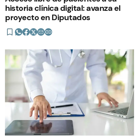
historia clínica digital: avanza el
proyecto en Diputados