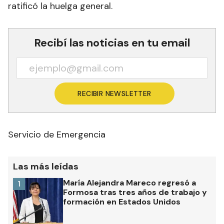
ratificó la huelga general.
Recibí las noticias en tu email
RECIBIR NEWSLETTER
Servicio de Emergencia
Las más leídas
María Alejandra Mareco regresó a
1
Formosa tras tres años de trabajo y
formación en Estados Unidos