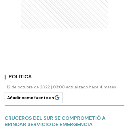
POLÍTICA
12 de octubre de 2022 | 03:00 actualizado hace 4 meses
Añadir como fuente en
CRUCEROS DEL SUR SE COMPROMETIÓ A
BRINDAR SERVICIO DE EMERGENCIA