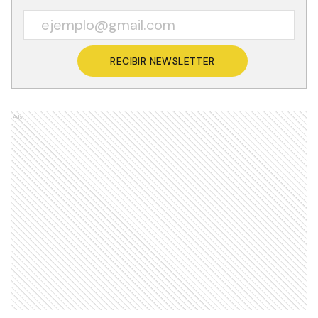
RECIBIR NEWSLETTER
Ads