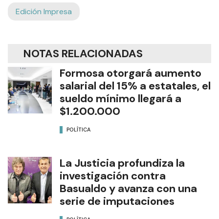
Edición Impresa
NOTAS RELACIONADAS
Formosa otorgará aumento
salarial del 15% a estatales, el
sueldo mínimo llegará a
$1.200.000
POLÍTICA
La Justicia profundiza la
investigación contra
Basualdo y avanza con una
serie de imputaciones