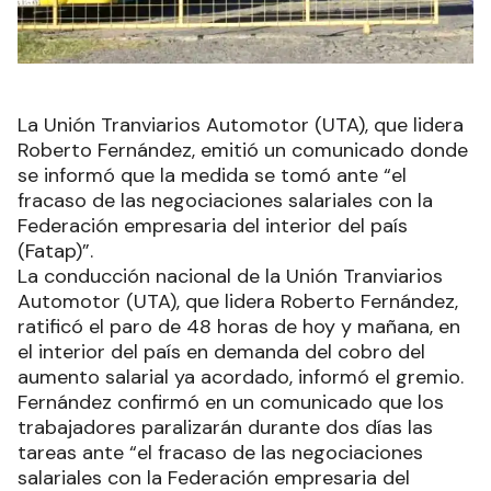
La Unión Tranviarios Automotor (UTA), que lidera
Roberto Fernández, emitió un comunicado donde
se informó que la medida se tomó ante “el
fracaso de las negociaciones salariales con la
Federación empresaria del interior del país
(Fatap)”.
La conducción nacional de la Unión Tranviarios
Automotor (UTA), que lidera Roberto Fernández,
ratificó el paro de 48 horas de hoy y mañana, en
el interior del país en demanda del cobro del
aumento salarial ya acordado, informó el gremio.
Fernández confirmó en un comunicado que los
trabajadores paralizarán durante dos días las
tareas ante “el fracaso de las negociaciones
salariales con la Federación empresaria del