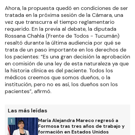
Ahora, la propuesta quedó en condiciones de ser
tratada en la próxima sesión de la Cámara, una
vez que transcurra el tiempo reglamentario
requerido. En la previa al debate, la diputada
Rossana Chahla (Frente de Todos - Tucumán)
resaltó durante la última audiencia por qué se
trata de un paso importante en los derechos de
los pacientes: “Es una gran decisión la aprobación
en comisión de una ley de esta naturaleza ya que
la historia clínica es del paciente. Todos los
médicos creemos que somos dueños, o la
institución, pero no es así, los dueños son los
pacientes”, afirmó.
Las más leídas
María Alejandra Mareco regresó a
1
Formosa tras tres años de trabajo y
formación en Estados Unidos