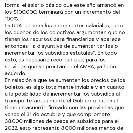
forma, el salario básico que este año arrancó en
los $100.000, terminará con un incremento del
100%.
La UTA reclama los incrementos salariales, pero
los dueños de los colectivos argumentan que no
tienen los recursos para financiarlos y aparece
entonces “la disyuntiva de aumentar tarifas o
incrementar los subsidios estatales”. En todo
esto, es necesario recordar que, para los
servicios que se prestan en el AMBA, ya hubo
acuerdo.
En relación a que se aumenten los precios de los
boletos, es algo totalmente inviable y en cuanto
a la posibilidad de incrementar los subsidios al
transporte, actualmente el Gobierno nacional
tiene un acuerdo firmado con las provincias que
vence el 31 de octubre y que compromete
38.000 millones de pesos en subsidios para el
2022, esto representa 8.000 millones menos de