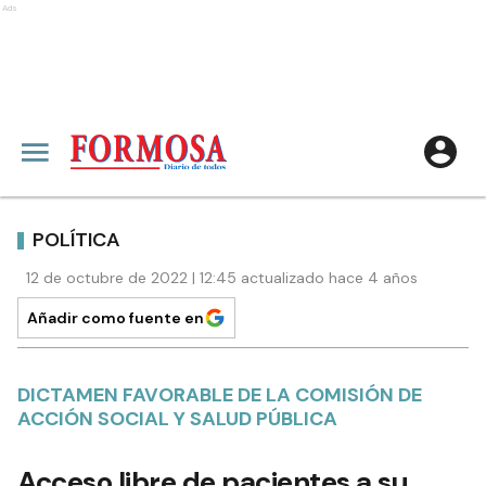
Ads
POLÍTICA
12 de octubre de 2022 | 12:45 actualizado hace 4 años
Añadir como fuente en
DICTAMEN FAVORABLE DE LA COMISIÓN DE
ACCIÓN SOCIAL Y SALUD PÚBLICA
Acceso libre de pacientes a su