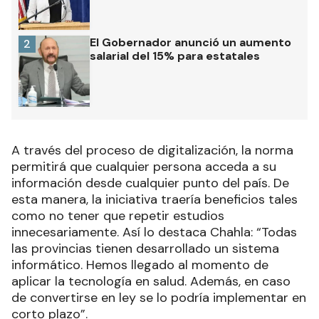
El Gobernador anunció un aumento
2
salarial del 15% para estatales
A través del proceso de digitalización, la norma
permitirá que cualquier persona acceda a su
información desde cualquier punto del país. De
esta manera, la iniciativa traería beneficios tales
como no tener que repetir estudios
innecesariamente. Así lo destaca Chahla: “Todas
las provincias tienen desarrollado un sistema
informático. Hemos llegado al momento de
aplicar la tecnología en salud. Además, en caso
de convertirse en ley se lo podría implementar en
corto plazo”.