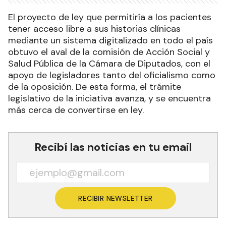
El proyecto de ley que permitiría a los pacientes
tener acceso libre a sus historias clínicas
mediante un sistema digitalizado en todo el país
obtuvo el aval de la comisión de Acción Social y
Salud Pública de la Cámara de Diputados, con el
apoyo de legisladores tanto del oficialismo como
de la oposición. De esta forma, el trámite
legislativo de la iniciativa avanza, y se encuentra
más cerca de convertirse en ley.
Recibí las noticias en tu email
RECIBIR NEWSLETTER