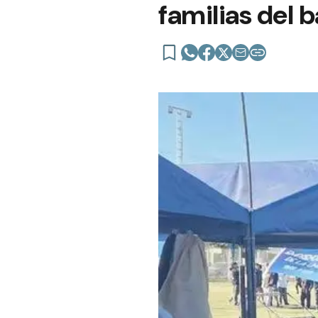
familias del b