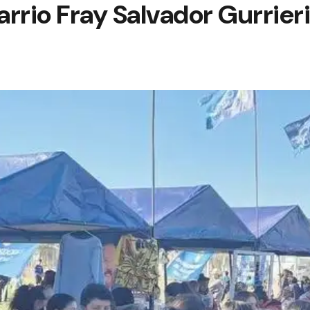
arrio Fray Salvador Gurrieri