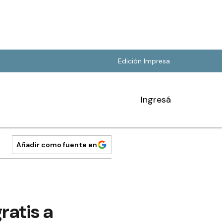
Edición Impresa
Ingresá
Añadir como fuente en
ratis a