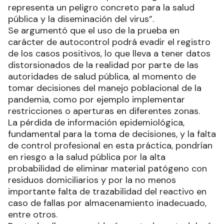
representa un peligro concreto para la salud
pública y la diseminación del virus”.
Se argumentó que el uso de la prueba en
carácter de autocontrol podrá evadir el registro
de los casos positivos, lo que lleva a tener datos
distorsionados de la realidad por parte de las
autoridades de salud pública, al momento de
tomar decisiones del manejo poblacional de la
pandemia, como por ejemplo implementar
restricciones o aperturas en diferentes zonas.
La pérdida de información epidemiológica,
fundamental para la toma de decisiones, y la falta
de control profesional en esta práctica, pondrían
en riesgo a la salud pública por la alta
probabilidad de eliminar material patógeno con
residuos domiciliarios y por la no menos
importante falta de trazabilidad del reactivo en
caso de fallas por almacenamiento inadecuado,
entre otros.