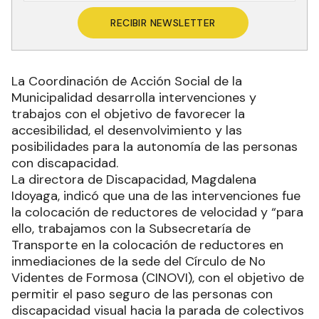
RECIBIR NEWSLETTER
La Coordinación de Acción Social de la
Municipalidad desarrolla intervenciones y
trabajos con el objetivo de favorecer la
accesibilidad, el desenvolvimiento y las
posibilidades para la autonomía de las personas
con discapacidad.
La directora de Discapacidad, Magdalena
Idoyaga, indicó que una de las intervenciones fue
la colocación de reductores de velocidad y “para
ello, trabajamos con la Subsecretaría de
Transporte en la colocación de reductores en
inmediaciones de la sede del Círculo de No
Videntes de Formosa (CINOVI), con el objetivo de
permitir el paso seguro de las personas con
discapacidad visual hacia la parada de colectivos