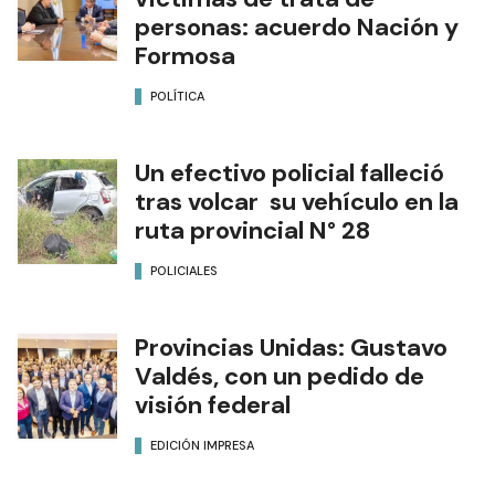
personas: acuerdo Nación y
Formosa
POLÍTICA
Un efectivo policial falleció
tras volcar su vehículo en la
ruta provincial N° 28
POLICIALES
Provincias Unidas: Gustavo
Valdés, con un pedido de
visión federal
EDICIÓN IMPRESA