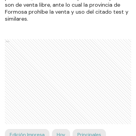
son de venta libre, ante lo cual la provincia de
Formosa prohíbe la venta y uso del citado test y
similares.
Ads
Edición Impresa
Hoy
Principales