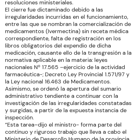
resoluciones ministeriales.
El cierre fue dictaminado debido a las
irregularidades incurridas en el funcionamiento,
entre las que se nombran la comercialización de
medicamentos (Ivermectina) sin receta médica
correspondiente, falta de registración en los
libros obligatorios del expendio de dicha
medicación, causante ello de la transgresión a la
normativa aplicable en la materia: leyes
nacionales Nº 17.565 –ejercicio de la actividad
farmacéutica-; Decreto Ley Provincial 1.571/97 y
la Ley nacional 16.463 de Medicamentos.
Asimismo, se ordenó la apertura del sumario
administrativo tendiente a continuar con la
investigación de las irregularidades constatadas
y surgidas, a partir de la expuesta instancia de
inspección.
“Esta tarea–dijo el ministro- forma parte del
continuo y riguroso trabajo que lleva a cabo el
Ministerio de Desarrollo Humano de la provincia,