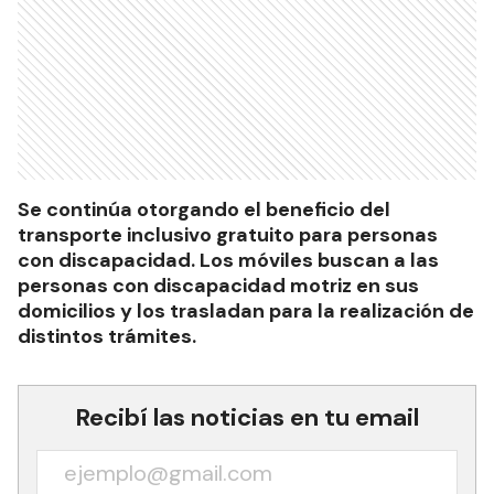
Se continúa otorgando el beneficio del
transporte inclusivo gratuito para personas
con discapacidad. Los móviles buscan a las
personas con discapacidad motriz en sus
domicilios y los trasladan para la realización de
distintos trámites.
Recibí las noticias en tu email