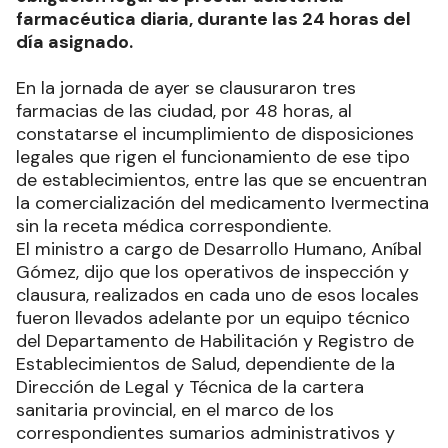
farmacéutica diaria, durante las 24 horas del
día asignado.
En la jornada de ayer se clausuraron tres
farmacias de las ciudad, por 48 horas, al
constatarse el incumplimiento de disposiciones
legales que rigen el funcionamiento de ese tipo
de establecimientos, entre las que se encuentran
la comercialización del medicamento Ivermectina
sin la receta médica correspondiente.
El ministro a cargo de Desarrollo Humano, Aníbal
Gómez, dijo que los operativos de inspección y
clausura, realizados en cada uno de esos locales
fueron llevados adelante por un equipo técnico
del Departamento de Habilitación y Registro de
Establecimientos de Salud, dependiente de la
Dirección de Legal y Técnica de la cartera
sanitaria provincial, en el marco de los
correspondientes sumarios administrativos y