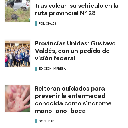
tras volcar su vehículo en la
ruta provincial N° 28
POLICIALES
Provincias Unidas: Gustavo
Valdés, con un pedido de
visión federal
EDICIÓN IMPRESA
Reiteran cuidados para
prevenir la enfermedad
conocida como síndrome
mano-ano-boca
SOCIEDAD