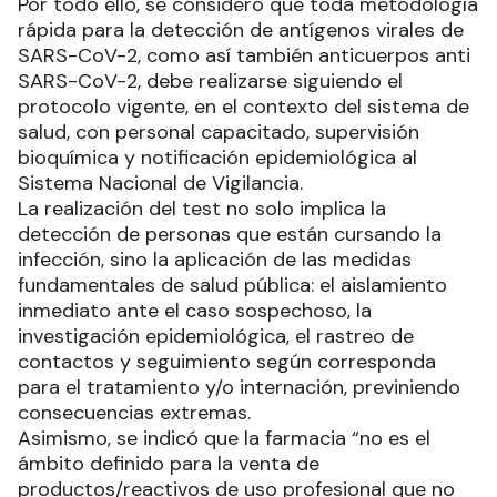
Por todo ello, se consideró que toda metodología
rápida para la detección de antígenos virales de
SARS-CoV-2, como así también anticuerpos anti
SARS-CoV-2, debe realizarse siguiendo el
protocolo vigente, en el contexto del sistema de
salud, con personal capacitado, supervisión
bioquímica y notificación epidemiológica al
Sistema Nacional de Vigilancia.
La realización del test no solo implica la
detección de personas que están cursando la
infección, sino la aplicación de las medidas
fundamentales de salud pública: el aislamiento
inmediato ante el caso sospechoso, la
investigación epidemiológica, el rastreo de
contactos y seguimiento según corresponda
para el tratamiento y/o internación, previniendo
consecuencias extremas.
Asimismo, se indicó que la farmacia “no es el
ámbito definido para la venta de
productos/reactivos de uso profesional que no