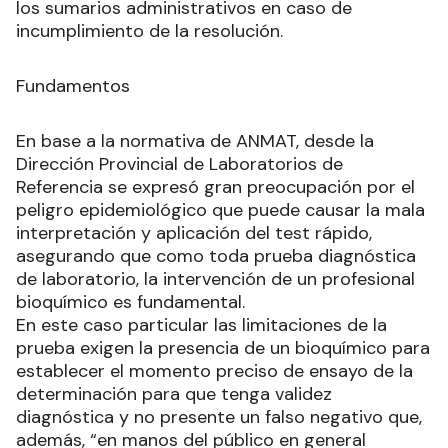
los sumarios administrativos en caso de
incumplimiento de la resolución.
Fundamentos
En base a la normativa de ANMAT, desde la
Dirección Provincial de Laboratorios de
Referencia se expresó gran preocupación por el
peligro epidemiológico que puede causar la mala
interpretación y aplicación del test rápido,
asegurando que como toda prueba diagnóstica
de laboratorio, la intervención de un profesional
bioquímico es fundamental.
En este caso particular las limitaciones de la
prueba exigen la presencia de un bioquímico para
establecer el momento preciso de ensayo de la
determinación para que tenga validez
diagnóstica y no presente un falso negativo que,
además, “en manos del público en general