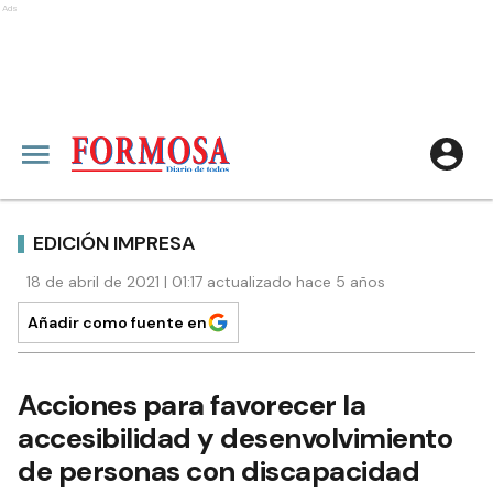
Ads
EDICIÓN IMPRESA
18 de abril de 2021 | 01:17 actualizado hace 5 años
Añadir como fuente en
Acciones para favorecer la
accesibilidad y desenvolvimiento
de personas con discapacidad