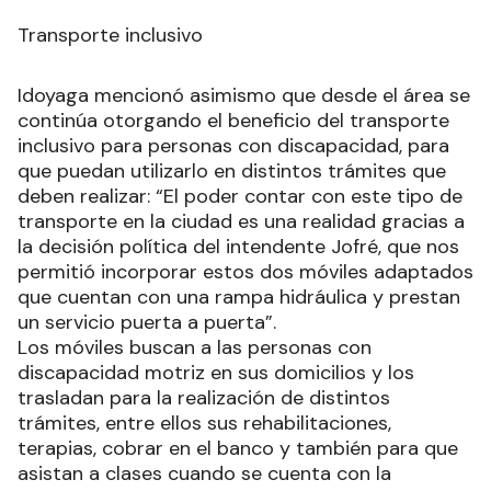
Transporte inclusivo
Idoyaga mencionó asimismo que desde el área se
continúa otorgando el beneficio del transporte
inclusivo para personas con discapacidad, para
que puedan utilizarlo en distintos trámites que
deben realizar: “El poder contar con este tipo de
transporte en la ciudad es una realidad gracias a
la decisión política del intendente Jofré, que nos
permitió incorporar estos dos móviles adaptados
que cuentan con una rampa hidráulica y prestan
un servicio puerta a puerta”.
Los móviles buscan a las personas con
discapacidad motriz en sus domicilios y los
trasladan para la realización de distintos
trámites, entre ellos sus rehabilitaciones,
terapias, cobrar en el banco y también para que
asistan a clases cuando se cuenta con la