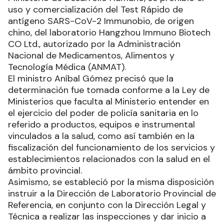
uso y comercialización del Test Rápido de
antígeno SARS-CoV-2 Immunobio, de origen
chino, del laboratorio Hangzhou Immuno Biotech
CO Ltd., autorizado por la Administración
Nacional de Medicamentos, Alimentos y
Tecnología Médica (ANMAT).
El ministro Aníbal Gómez precisó que la
determinación fue tomada conforme a la Ley de
Ministerios que faculta al Ministerio entender en
el ejercicio del poder de policía sanitaria en lo
referido a productos, equipos e instrumental
vinculados a la salud, como así también en la
fiscalización del funcionamiento de los servicios y
establecimientos relacionados con la salud en el
ámbito provincial.
Asimismo, se estableció por la misma disposición
instruir a la Dirección de Laboratorio Provincial de
Referencia, en conjunto con la Dirección Legal y
Técnica a realizar las inspecciones y dar inicio a