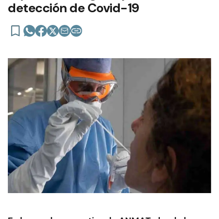
detección de Covid-19