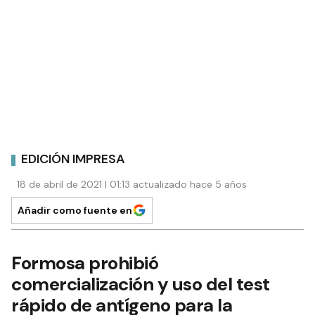
EDICIÓN IMPRESA
18 de abril de 2021 | 01:13 actualizado hace 5 años
Añadir como fuente en
Formosa prohibió
comercialización y uso del test
rápido de antígeno para la