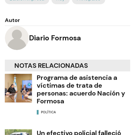
Autor
Diario Formosa
NOTAS RELACIONADAS
Programa de asistencia a
víctimas de trata de
personas: acuerdo Nación y
Formosa
POLÍTICA
Un efectivo policial falleció