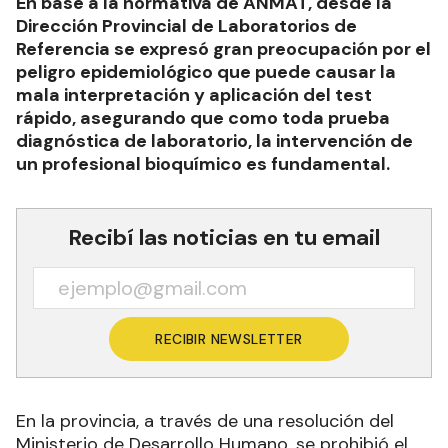
En base a la normativa de ANMAT, desde la
Dirección Provincial de Laboratorios de
Referencia se expresó gran preocupación por el
peligro epidemiológico que puede causar la
mala interpretación y aplicación del test
rápido, asegurando que como toda prueba
diagnóstica de laboratorio, la intervención de
un profesional bioquímico es fundamental.
Recibí las noticias en tu email
RECIBIR NEWSLETTER
En la provincia, a través de una resolución del
Ministerio de Desarrollo Humano, se prohibió el