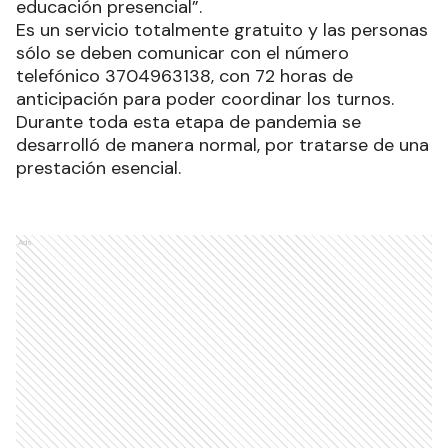
educación presencial”.
Es un servicio totalmente gratuito y las personas
sólo se deben comunicar con el número
telefónico 3704963138, con 72 horas de
anticipación para poder coordinar los turnos.
Durante toda esta etapa de pandemia se
desarrolló de manera normal, por tratarse de una
prestación esencial.
Ads