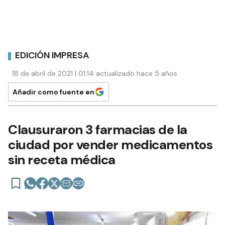
EDICIÓN IMPRESA
18 de abril de 2021 | 01:14 actualizado hace 5 años
Añadir como fuente en
Clausuraron 3 farmacias de la
ciudad por vender medicamentos
sin receta médica