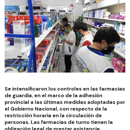
Se intensificaron los controles en las farmacias
de guardia, en el marco de la adhesión
provincial a las últimas medidas adoptadas por
el Gobierno Nacional, con respecto de la
restricción horaria en la circulación de
personas. Las farmacias de turno tienen la
obligación legal de prestar asistencia