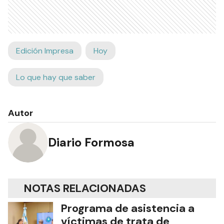
Edición Impresa
Hoy
Lo que hay que saber
Autor
Diario Formosa
NOTAS RELACIONADAS
Programa de asistencia a
víctimas de trata de