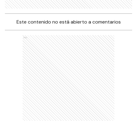
Este contenido no está abierto a comentarios
Ads