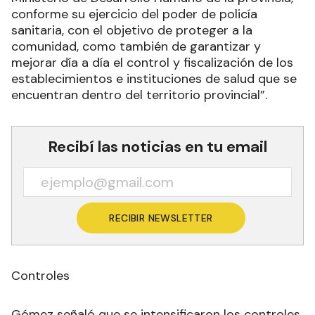
conforme su ejercicio del poder de policía
sanitaria, con el objetivo de proteger a la
comunidad, como también de garantizar y
mejorar día a día el control y fiscalización de los
establecimientos e instituciones de salud que se
encuentran dentro del territorio provincial”.
Recibí las noticias en tu email
RECIBIR NEWSLETTER
Controles
Gómez señaló que se intensificaron los controles