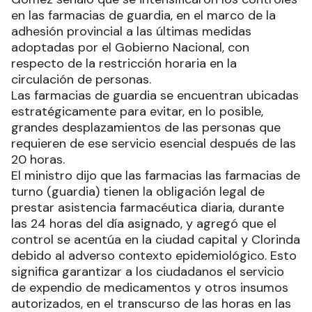
en las farmacias de guardia, en el marco de la
adhesión provincial a las últimas medidas
adoptadas por el Gobierno Nacional, con
respecto de la restricción horaria en la
circulación de personas.
Las farmacias de guardia se encuentran ubicadas
estratégicamente para evitar, en lo posible,
grandes desplazamientos de las personas que
requieren de ese servicio esencial después de las
20 horas.
El ministro dijo que las farmacias las farmacias de
turno (guardia) tienen la obligación legal de
prestar asistencia farmacéutica diaria, durante
las 24 horas del día asignado, y agregó que el
control se acentúa en la ciudad capital y Clorinda
debido al adverso contexto epidemiológico. Esto
significa garantizar a los ciudadanos el servicio
de expendio de medicamentos y otros insumos
autorizados, en el transcurso de las horas en las