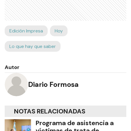
Edición Impresa
Hoy
Lo que hay que saber
Autor
Diario Formosa
NOTAS RELACIONADAS
Programa de asistencia a
víctimas de trata de