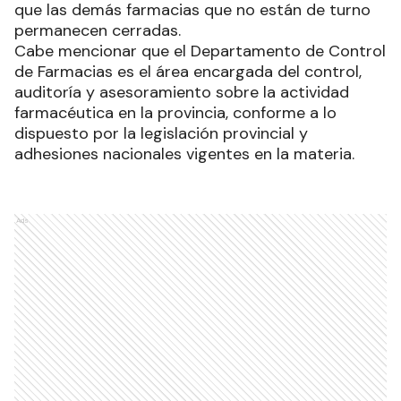
que las demás farmacias que no están de turno
permanecen cerradas.
Cabe mencionar que el Departamento de Control
de Farmacias es el área encargada del control,
auditoría y asesoramiento sobre la actividad
farmacéutica en la provincia, conforme a lo
dispuesto por la legislación provincial y
adhesiones nacionales vigentes en la materia.
Ads