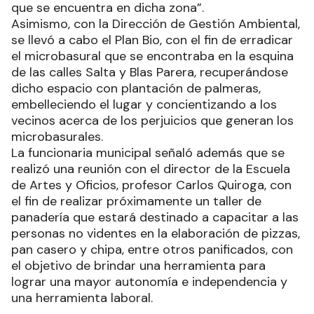
que se encuentra en dicha zona”.
Asimismo, con la Dirección de Gestión Ambiental,
se llevó a cabo el Plan Bio, con el fin de erradicar
el microbasural que se encontraba en la esquina
de las calles Salta y Blas Parera, recuperándose
dicho espacio con plantación de palmeras,
embelleciendo el lugar y concientizando a los
vecinos acerca de los perjuicios que generan los
microbasurales.
La funcionaria municipal señaló además que se
realizó una reunión con el director de la Escuela
de Artes y Oficios, profesor Carlos Quiroga, con
el fin de realizar próximamente un taller de
panadería que estará destinado a capacitar a las
personas no videntes en la elaboración de pizzas,
pan casero y chipa, entre otros panificados, con
el objetivo de brindar una herramienta para
lograr una mayor autonomía e independencia y
una herramienta laboral.