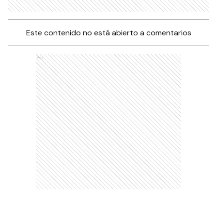
Este contenido no está abierto a comentarios
Ads