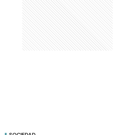
SOCIEDAD