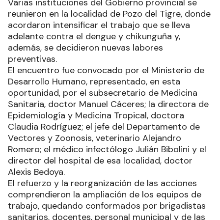
Varias instituciones del Gobierno provincial se
reunieron en la localidad de Pozo del Tigre, donde
acordaron intensificar el trabajo que se lleva
adelante contra el dengue y chikunguña y,
además, se decidieron nuevas labores
preventivas.
El encuentro fue convocado por el Ministerio de
Desarrollo Humano, representado, en esta
oportunidad, por el subsecretario de Medicina
Sanitaria, doctor Manuel Cáceres; la directora de
Epidemiología y Medicina Tropical, doctora
Claudia Rodríguez; el jefe del Departamento de
Vectores y Zoonosis, veterinario Alejandro
Romero; el médico infectólogo Julián Bibolini y el
director del hospital de esa localidad, doctor
Alexis Bedoya.
El refuerzo y la reorganización de las acciones
comprendieron la ampliación de los equipos de
trabajo, quedando conformados por brigadistas
sanitarios, docentes, personal municipal y de las