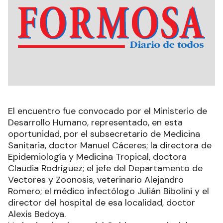
El encuentro fue convocado por el Ministerio de
Desarrollo Humano, representado, en esta
oportunidad, por el subsecretario de Medicina
Sanitaria, doctor Manuel Cáceres; la directora de
Epidemiología y Medicina Tropical, doctora
Claudia Rodríguez; el jefe del Departamento de
Vectores y Zoonosis, veterinario Alejandro
Romero; el médico infectólogo Julián Bibolini y el
director del hospital de esa localidad, doctor
Alexis Bedoya.