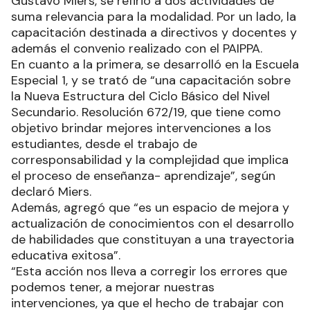
Gustavo Miers, se refirió a dos actividades de
suma relevancia para la modalidad. Por un lado, la
capacitación destinada a directivos y docentes y
además el convenio realizado con el PAIPPA.
En cuanto a la primera, se desarrolló en la Escuela
Especial 1, y se trató de “una capacitación sobre
la Nueva Estructura del Ciclo Básico del Nivel
Secundario. Resolución 672/19, que tiene como
objetivo brindar mejores intervenciones a los
estudiantes, desde el trabajo de
corresponsabilidad y la complejidad que implica
el proceso de enseñanza- aprendizaje”, según
declaró Miers.
Además, agregó que “es un espacio de mejora y
actualización de conocimientos con el desarrollo
de habilidades que constituyan a una trayectoria
educativa exitosa”.
“Esta acción nos lleva a corregir los errores que
podemos tener, a mejorar nuestras
intervenciones, ya que el hecho de trabajar con