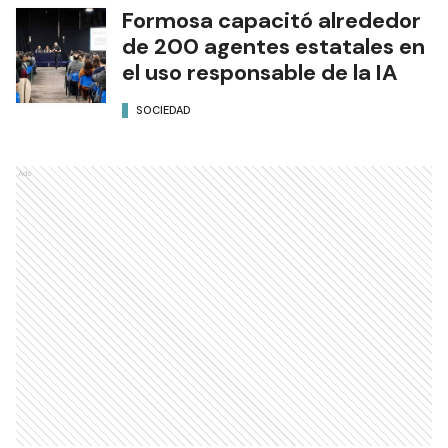
Formosa capacitó alrededor
de 200 agentes estatales en
el uso responsable de la IA
SOCIEDAD
Ads