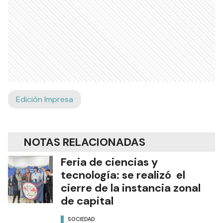
Edición Impresa
NOTAS RELACIONADAS
Feria de ciencias y
tecnología: se realizó el
cierre de la instancia zonal
de capital
SOCIEDAD