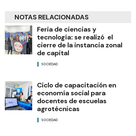
NOTAS RELACIONADAS
Feria de ciencias y
tecnología: se realizó el
cierre de la instancia zonal
de capital
SOCIEDAD
Ciclo de capacitación en
economía social para
docentes de escuelas
agrotécnicas
SOCIEDAD