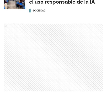
el uso responsable de la IA
SOCIEDAD
Ads