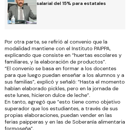
salarial del 15% para estatales
Por otra parte, se refirió al convenio que la
modalidad mantiene con el Instituto PAIPPA,
explicando que consiste en “huertas escolares y
familiares, y la elaboración de productos”.
“El convenio se basa en formar a los docentes
para que luego puedan enseñar a los alumnos y a
sus familias”, explicó y señaló: “Hasta el momento
habían elaborado pickles, pero en la jornada de
este lunes, hicieron dulce de leche”.
En tanto, agregó que “esto tiene como objetivo
superador que los estudiantes, a través de sus
propias elaboraciones, puedan vender en las
ferias paipperas y en las de Soberanía alimentaria
formoseña”.