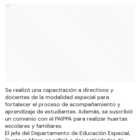
Ads
Se realizó una capacitación a directivos y
docentes de la modalidad especial para
fortalecer el proceso de acompañamiento y
aprendizaje de estudiantes. Además, se suscribió
un convenio con el PAIPPA para realizar huertas
escolares y familiares.
El jefe del Departamento de Educación Especial,