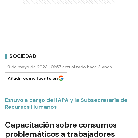
SOCIEDAD
9 de mayo de 2023 | 01:57 actualizado hace 3 años
Añadir como fuente en
Estuvo a cargo del IAPA y la Subsecretaría de
Recursos Humanos
Capacitación sobre consumos
problemáticos a trabajadores