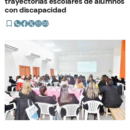
trayectorias escolares de alumnos
con discapacidad