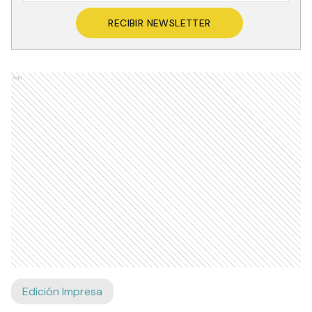
RECIBIR NEWSLETTER
Ads
Edición Impresa