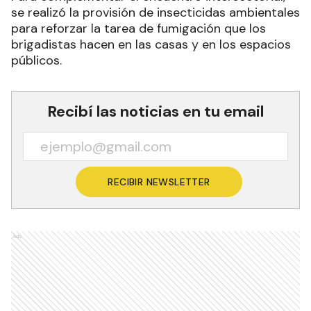
se realizó la provisión de insecticidas ambientales
para reforzar la tarea de fumigación que los
brigadistas hacen en las casas y en los espacios
públicos.
Recibí las noticias en tu email
RECIBIR NEWSLETTER
Ads