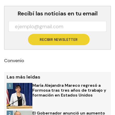
Recibí las noticias en tu email
RECIBIR NEWSLETTER
Convenio
Las más leídas
María Alejandra Mareco regresó a
1
Formosa tras tres años de trabajo y
formación en Estados Unidos
El Gobernador anunció un aumento
2