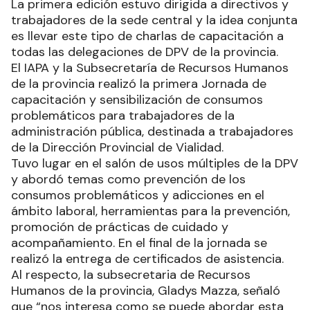
La primera edición estuvo dirigida a directivos y
trabajadores de la sede central y la idea conjunta
es llevar este tipo de charlas de capacitación a
todas las delegaciones de DPV de la provincia.
El IAPA y la Subsecretaría de Recursos Humanos
de la provincia realizó la primera Jornada de
capacitación y sensibilización de consumos
problemáticos para trabajadores de la
administración pública, destinada a trabajadores
de la Dirección Provincial de Vialidad.
Tuvo lugar en el salón de usos múltiples de la DPV
y abordó temas como prevención de los
consumos problemáticos y adicciones en el
ámbito laboral, herramientas para la prevención,
promoción de prácticas de cuidado y
acompañamiento. En el final de la jornada se
realizó la entrega de certificados de asistencia.
Al respecto, la subsecretaria de Recursos
Humanos de la provincia, Gladys Mazza, señaló
que “nos interesa como se puede abordar esta