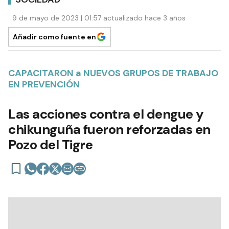
9 de mayo de 2023 | 01:57 actualizado hace 3 años
Añadir como fuente en
CAPACITARON a NUEVOS GRUPOS DE TRABAJO
EN PREVENCIÓN
Las acciones contra el dengue y
chikunguña fueron reforzadas en
Pozo del Tigre