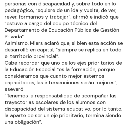
personas con discapacidad y, sobre todo en lo
pedagógico, requiere de un ida y vuelta, de ver,
rever, formarnos y trabajar”, afirmó e indicó que
“estuvo a cargo del equipo técnico del
Departamento de Educación Pública de Gestión
Privada”.
Asimismo, Miers aclaró que, si bien esta acción se
desarrolló en capital, “siempre se replica en todo
el territorio provincial”.
Cabe recordar que uno de los ejes prioritarios de
la Educación Especial “es la formación, porque
consideramos que cuanto mejor estemos
capacitados, las intervenciones serán mejores”,
aseveró.
“Tenemos la responsabilidad de acompañar las
trayectorias escolares de los alumnos con
discapacidad del sistema educativo, por lo tanto,
la aparte de ser un eje prioritario, termina siendo
una obligación”.