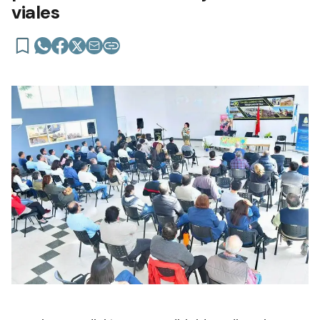
viales