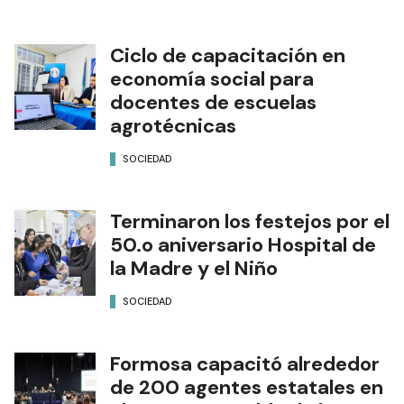
Ciclo de capacitación en
economía social para
docentes de escuelas
agrotécnicas
SOCIEDAD
Terminaron los festejos por el
50.o aniversario Hospital de
la Madre y el Niño
SOCIEDAD
Formosa capacitó alrededor
de 200 agentes estatales en