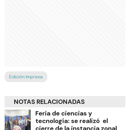
Edición Impresa
NOTAS RELACIONADAS
Feria de ciencias y
tecnología: se realizó el
cierre de la instancia zonal