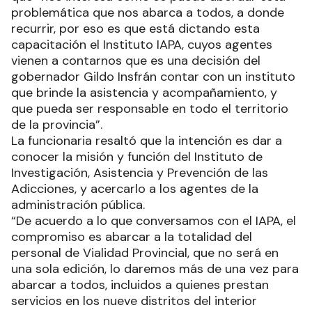
problemática que nos abarca a todos, a donde
recurrir, por eso es que está dictando esta
capacitación el Instituto IAPA, cuyos agentes
vienen a contarnos que es una decisión del
gobernador Gildo Insfrán contar con un instituto
que brinde la asistencia y acompañamiento, y
que pueda ser responsable en todo el territorio
de la provincia”.
La funcionaria resaltó que la intención es dar a
conocer la misión y función del Instituto de
Investigación, Asistencia y Prevención de las
Adicciones, y acercarlo a los agentes de la
administración pública.
“De acuerdo a lo que conversamos con el IAPA, el
compromiso es abarcar a la totalidad del
personal de Vialidad Provincial, que no será en
una sola edición, lo daremos más de una vez para
abarcar a todos, incluidos a quienes prestan
servicios en los nueve distritos del interior