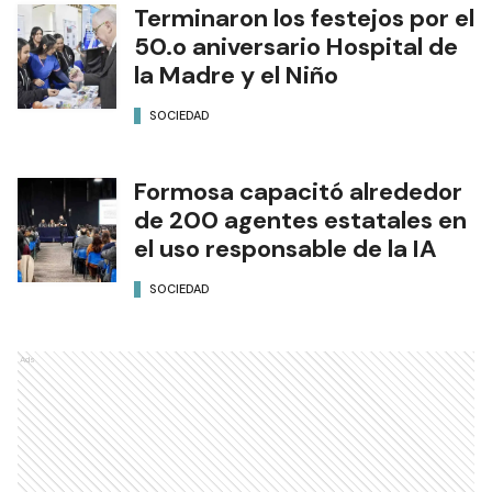
Terminaron los festejos por el
50.o aniversario Hospital de
la Madre y el Niño
SOCIEDAD
Formosa capacitó alrededor
de 200 agentes estatales en
el uso responsable de la IA
SOCIEDAD
Ads