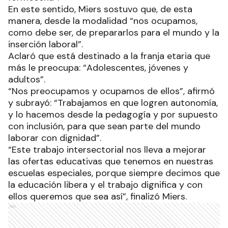
En este sentido, Miers sostuvo que, de esta
manera, desde la modalidad “nos ocupamos,
como debe ser, de prepararlos para el mundo y la
inserción laboral”.
Aclaró que está destinado a la franja etaria que
más le preocupa: “Adolescentes, jóvenes y
adultos”.
“Nos preocupamos y ocupamos de ellos”, afirmó
y subrayó: “Trabajamos en que logren autonomía,
y lo hacemos desde la pedagogía y por supuesto
con inclusión, para que sean parte del mundo
laborar con dignidad”.
“Este trabajo intersectorial nos lleva a mejorar
las ofertas educativas que tenemos en nuestras
escuelas especiales, porque siempre decimos que
la educación libera y el trabajo dignifica y con
ellos queremos que sea así”, finalizó Miers.
Ads