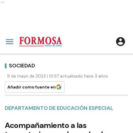
Ads
SOCIEDAD
9 de mayo de 2023 | 01:57 actualizado hace 3 años
Añadir como fuente en
DEPARTAMENTO DE EDUCACIÓN ESPECIAL
Acompañamiento a las