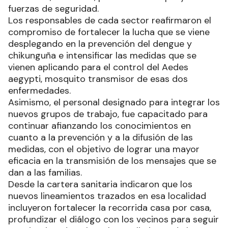
fuerzas de seguridad.
Los responsables de cada sector reafirmaron el
compromiso de fortalecer la lucha que se viene
desplegando en la prevención del dengue y
chikunguña e intensificar las medidas que se
vienen aplicando para el control del Aedes
aegypti, mosquito transmisor de esas dos
enfermedades.
Asimismo, el personal designado para integrar los
nuevos grupos de trabajo, fue capacitado para
continuar afianzando los conocimientos en
cuanto a la prevención y a la difusión de las
medidas, con el objetivo de lograr una mayor
eficacia en la transmisión de los mensajes que se
dan a las familias.
Desde la cartera sanitaria indicaron que los
nuevos lineamientos trazados en esa localidad
incluyeron fortalecer la recorrida casa por casa,
profundizar el diálogo con los vecinos para seguir