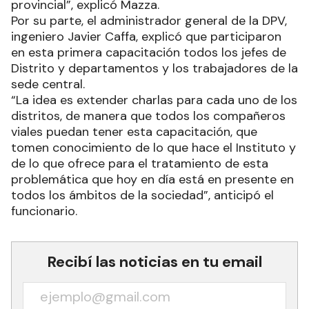
provincial”, explicó Mazza.
Por su parte, el administrador general de la DPV,
ingeniero Javier Caffa, explicó que participaron
en esta primera capacitación todos los jefes de
Distrito y departamentos y los trabajadores de la
sede central.
“La idea es extender charlas para cada uno de los
distritos, de manera que todos los compañeros
viales puedan tener esta capacitación, que
tomen conocimiento de lo que hace el Instituto y
de lo que ofrece para el tratamiento de esta
problemática que hoy en día está en presente en
todos los ámbitos de la sociedad”, anticipó el
funcionario.
Recibí las noticias en tu email