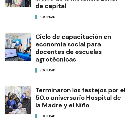
de capital
SOCIEDAD
Ciclo de capacitación en
economía social para
docentes de escuelas
agrotécnicas
SOCIEDAD
Terminaron los festejos por el
50.o aniversario Hospital de
la Madre y el Niño
SOCIEDAD