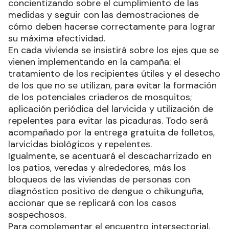
concientizando sobre el cumplimiento de las
medidas y seguir con las demostraciones de
cómo deben hacerse correctamente para lograr
su máxima efectividad.
En cada vivienda se insistirá sobre los ejes que se
vienen implementando en la campaña: el
tratamiento de los recipientes útiles y el desecho
de los que no se utilizan, para evitar la formación
de los potenciales criaderos de mosquitos;
aplicación periódica del larvicida y utilización de
repelentes para evitar las picaduras. Todo será
acompañado por la entrega gratuita de folletos,
larvicidas biológicos y repelentes.
Igualmente, se acentuará el descacharrizado en
los patios, veredas y alrededores, más los
bloqueos de las viviendas de personas con
diagnóstico positivo de dengue o chikunguña,
accionar que se replicará con los casos
sospechosos.
Para complementar el encuentro intersectorial,