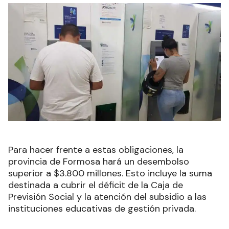
Para hacer frente a estas obligaciones, la
provincia de Formosa hará un desembolso
superior a $3.800 millones. Esto incluye la suma
destinada a cubrir el déficit de la Caja de
Previsión Social y la atención del subsidio a las
instituciones educativas de gestión privada.