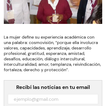
La mujer define su experiencia académica con
una palabra: cosmovisión, “porque ella involucra
valores, capacidades, aprendizaje, desarrollo
profesional, gratitud, esperanza, amistad,
desafíos, educación, diálogo intercultural,
interculturalidad, amor, templanza, reivindicación,
fortaleza, derecho y protección”.
Recibí las noticias en tu email