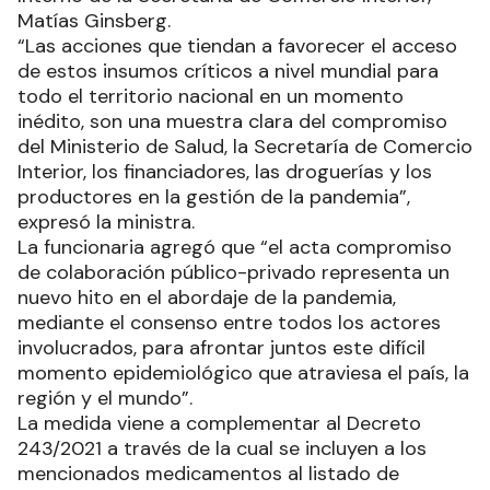
Matías Ginsberg.
“Las acciones que tiendan a favorecer el acceso
de estos insumos críticos a nivel mundial para
todo el territorio nacional en un momento
inédito, son una muestra clara del compromiso
del Ministerio de Salud, la Secretaría de Comercio
Interior, los financiadores, las droguerías y los
productores en la gestión de la pandemia”,
expresó la ministra.
La funcionaria agregó que “el acta compromiso
de colaboración público-privado representa un
nuevo hito en el abordaje de la pandemia,
mediante el consenso entre todos los actores
involucrados, para afrontar juntos este difícil
momento epidemiológico que atraviesa el país, la
región y el mundo”.
La medida viene a complementar al Decreto
243/2021 a través de la cual se incluyen a los
mencionados medicamentos al listado de