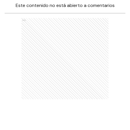
Este contenido no está abierto a comentarios
Ads