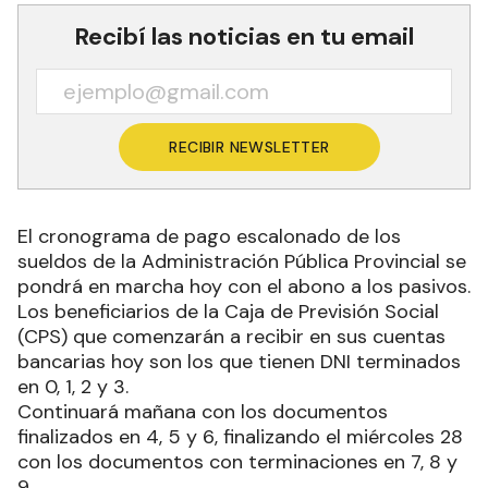
Recibí las noticias en tu email
RECIBIR NEWSLETTER
El cronograma de pago escalonado de los
sueldos de la Administración Pública Provincial se
pondrá en marcha hoy con el abono a los pasivos.
Los beneficiarios de la Caja de Previsión Social
(CPS) que comenzarán a recibir en sus cuentas
bancarias hoy son los que tienen DNI terminados
en 0, 1, 2 y 3.
Continuará mañana con los documentos
finalizados en 4, 5 y 6, finalizando el miércoles 28
con los documentos con terminaciones en 7, 8 y
9.