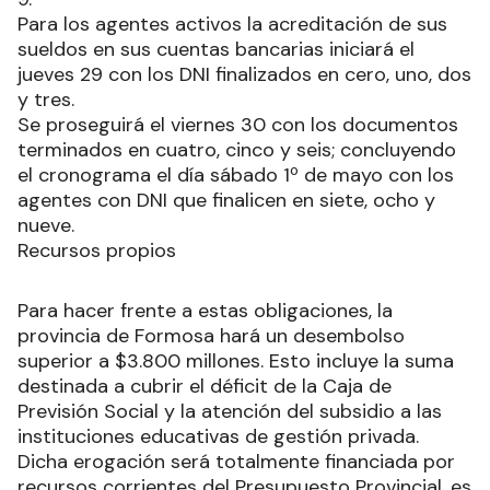
Para los agentes activos la acreditación de sus
sueldos en sus cuentas bancarias iniciará el
jueves 29 con los DNI finalizados en cero, uno, dos
y tres.
Se proseguirá el viernes 30 con los documentos
terminados en cuatro, cinco y seis; concluyendo
el cronograma el día sábado 1º de mayo con los
agentes con DNI que finalicen en siete, ocho y
nueve.
Recursos propios
Para hacer frente a estas obligaciones, la
provincia de Formosa hará un desembolso
superior a $3.800 millones. Esto incluye la suma
destinada a cubrir el déficit de la Caja de
Previsión Social y la atención del subsidio a las
instituciones educativas de gestión privada.
Dicha erogación será totalmente financiada por
recursos corrientes del Presupuesto Provincial, es