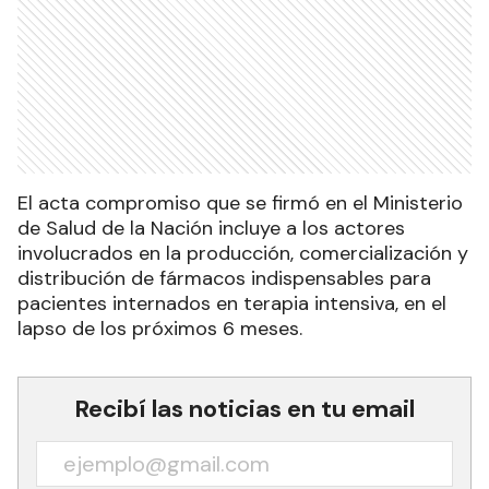
El acta compromiso que se firmó en el Ministerio
de Salud de la Nación incluye a los actores
involucrados en la producción, comercialización y
distribución de fármacos indispensables para
pacientes internados en terapia intensiva, en el
lapso de los próximos 6 meses.
Recibí las noticias en tu email