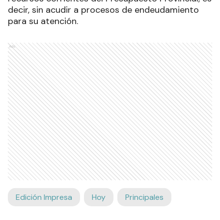
decir, sin acudir a procesos de endeudamiento
para su atención.
Ads
Edición Impresa
Hoy
Principales