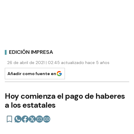
EDICIÓN IMPRESA
26 de abril de 2021 | 02:45 actualizado hace 5 años
Añadir como fuente en
Hoy comienza el pago de haberes
a los estatales