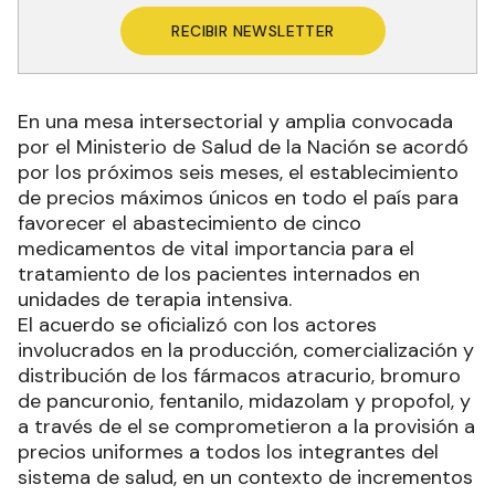
RECIBIR NEWSLETTER
En una mesa intersectorial y amplia convocada
por el Ministerio de Salud de la Nación se acordó
por los próximos seis meses, el establecimiento
de precios máximos únicos en todo el país para
favorecer el abastecimiento de cinco
medicamentos de vital importancia para el
tratamiento de los pacientes internados en
unidades de terapia intensiva.
El acuerdo se oficializó con los actores
involucrados en la producción, comercialización y
distribución de los fármacos atracurio, bromuro
de pancuronio, fentanilo, midazolam y propofol, y
a través de el se comprometieron a la provisión a
precios uniformes a todos los integrantes del
sistema de salud, en un contexto de incrementos