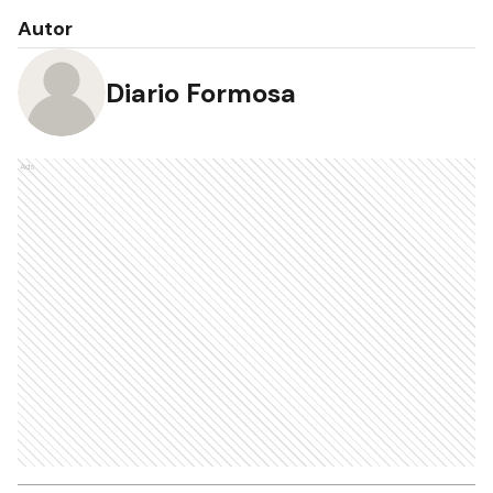
Autor
Diario Formosa
Ads