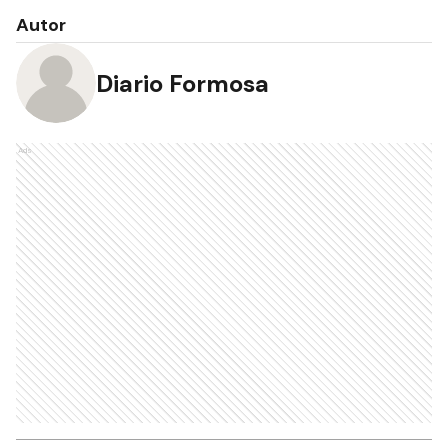
Autor
Diario Formosa
Ads