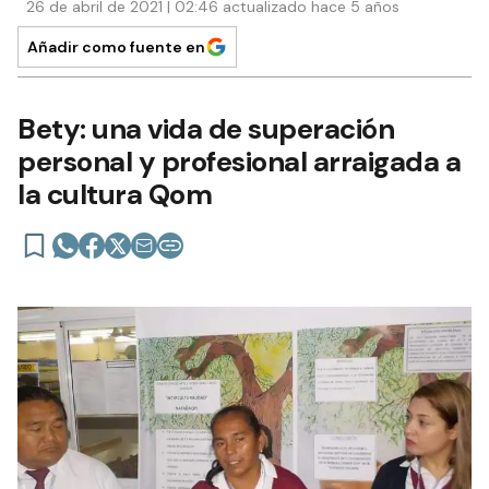
26 de abril de 2021 | 02:46 actualizado hace 5 años
Añadir como fuente en
Bety: una vida de superación
personal y profesional arraigada a
la cultura Qom