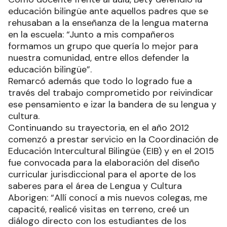
educación bilingüe ante aquellos padres que se
rehusaban a la enseñanza de la lengua materna
en la escuela: “Junto a mis compañeros
formamos un grupo que quería lo mejor para
nuestra comunidad, entre ellos defender la
educación bilingüe”.
Remarcó además que todo lo logrado fue a
través del trabajo comprometido por reivindicar
ese pensamiento e izar la bandera de su lengua y
cultura.
Continuando su trayectoria, en el año 2012
comenzó a prestar servicio en la Coordinación de
Educación Intercultural Bilingüe (EIB) y en el 2015
fue convocada para la elaboración del diseño
curricular jurisdiccional para el aporte de los
saberes para el área de Lengua y Cultura
Aborigen: “Allí conocí a mis nuevos colegas, me
capacité, realicé visitas en terreno, creé un
diálogo directo con los estudiantes de los