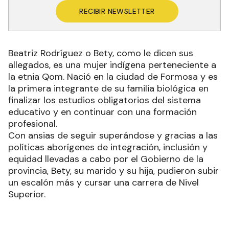
RECIBIR NEWSLETTER
Beatriz Rodríguez o Bety, como le dicen sus
allegados, es una mujer indígena perteneciente a
la etnia Qom. Nació en la ciudad de Formosa y es
la primera integrante de su familia biológica en
finalizar los estudios obligatorios del sistema
educativo y en continuar con una formación
profesional.
Con ansias de seguir superándose y gracias a las
políticas aborígenes de integración, inclusión y
equidad llevadas a cabo por el Gobierno de la
provincia, Bety, su marido y su hija, pudieron subir
un escalón más y cursar una carrera de Nivel
Superior.