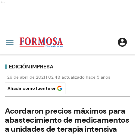
Ads
EDICIÓN IMPRESA
26 de abril de 2021 | 02:48 actualizado hace 5 años
Añadir como fuente en
Acordaron precios máximos para
abastecimiento de medicamentos
a unidades de terapia intensiva