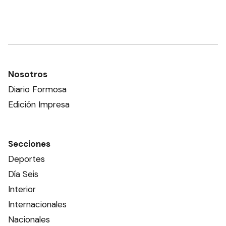
Nosotros
Diario Formosa
Edición Impresa
Secciones
Deportes
Día Seis
Interior
Internacionales
Nacionales