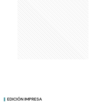
EDICIÓN IMPRESA