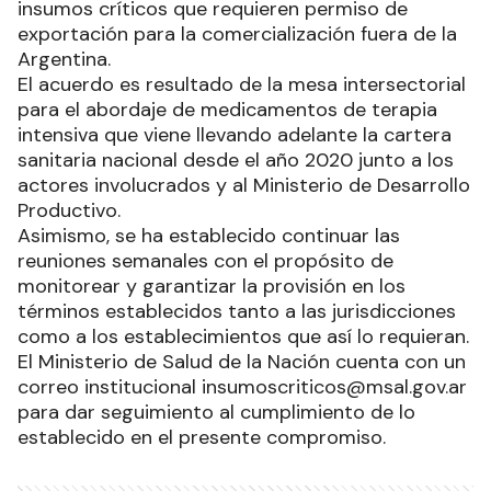
insumos críticos que requieren permiso de
exportación para la comercialización fuera de la
Argentina.
El acuerdo es resultado de la mesa intersectorial
para el abordaje de medicamentos de terapia
intensiva que viene llevando adelante la cartera
sanitaria nacional desde el año 2020 junto a los
actores involucrados y al Ministerio de Desarrollo
Productivo.
Asimismo, se ha establecido continuar las
reuniones semanales con el propósito de
monitorear y garantizar la provisión en los
términos establecidos tanto a las jurisdicciones
como a los establecimientos que así lo requieran.
El Ministerio de Salud de la Nación cuenta con un
correo institucional insumoscriticos@msal.gov.ar
para dar seguimiento al cumplimiento de lo
establecido en el presente compromiso.