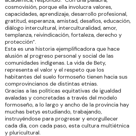
académica, respondió: “Con una palabra,
cosmovisión, porque ella involucra valores,
capacidades, aprendizaje, desarrollo profesional,
gratitud, esperanza, amistad, desafíos, educación,
diálogo intercultural, interculturalidad, amor,
templanza, reivindicación, fortaleza, derecho y
protección”.
Esta es una historia ejemplificadora que hace
alusión al progreso personal y social de las
comunidades indígenas. La vida de Bety,
representa el valor y el respeto que los
habitantes del suelo formoseño tienen hacia sus
comprovincianos de distintas etnias.
Gracias a las políticas equitativas de igualdad
avaladas y concretadas a través del modelo
formoseño, a lo largo y ancho de la provincia hay
muchas betys estudiando, trabajando,
instruyéndose para progresar y enorgullecer
cada día, con cada paso, esta cultura multiétnica
y pluricultural.