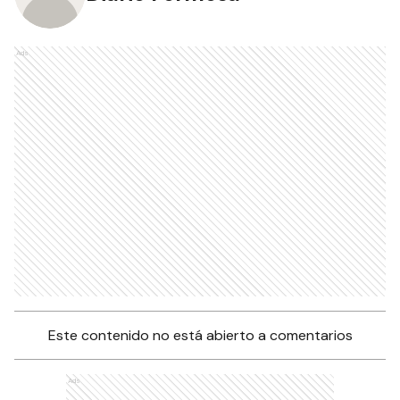
Ads
Este contenido no está abierto a comentarios
Ads