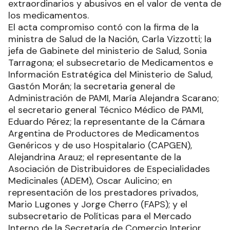
extraordinarios y abusivos en el valor de venta de
los medicamentos.
El acta compromiso contó con la firma de la
ministra de Salud de la Nación, Carla Vizzotti; la
jefa de Gabinete del ministerio de Salud, Sonia
Tarragona; el subsecretario de Medicamentos e
Información Estratégica del Ministerio de Salud,
Gastón Morán; la secretaria general de
Administración de PAMI, María Alejandra Scarano;
el secretario general Técnico Médico de PAMI,
Eduardo Pérez; la representante de la Cámara
Argentina de Productores de Medicamentos
Genéricos y de uso Hospitalario (CAPGEN),
Alejandrina Arauz; el representante de la
Asociación de Distribuidores de Especialidades
Medicinales (ADEM), Oscar Aulicino; en
representación de los prestadores privados,
Mario Lugones y Jorge Cherro (FAPS); y el
subsecretario de Políticas para el Mercado
Interno de la Secretaría de Comercio Interior,