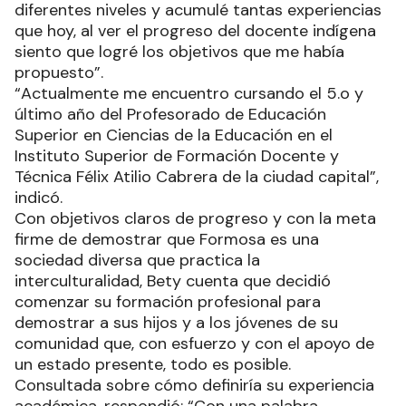
diferentes niveles y acumulé tantas experiencias
que hoy, al ver el progreso del docente indígena
siento que logré los objetivos que me había
propuesto”.
“Actualmente me encuentro cursando el 5.o y
último año del Profesorado de Educación
Superior en Ciencias de la Educación en el
Instituto Superior de Formación Docente y
Técnica Félix Atilio Cabrera de la ciudad capital”,
indicó.
Con objetivos claros de progreso y con la meta
firme de demostrar que Formosa es una
sociedad diversa que practica la
interculturalidad, Bety cuenta que decidió
comenzar su formación profesional para
demostrar a sus hijos y a los jóvenes de su
comunidad que, con esfuerzo y con el apoyo de
un estado presente, todo es posible.
Consultada sobre cómo definiría su experiencia