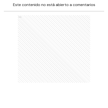
Este contenido no está abierto a comentarios
Ads