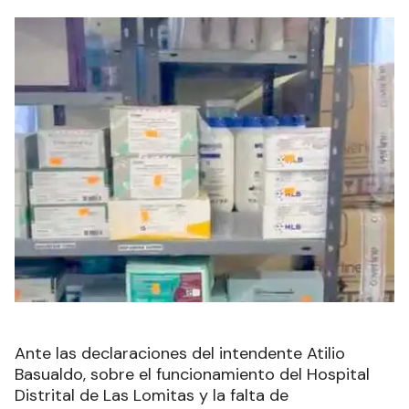
Ante las declaraciones del intendente Atilio
Basualdo, sobre el funcionamiento del Hospital
Distrital de Las Lomitas y la falta de