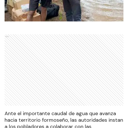
Ads
Ante el importante caudal de agua que avanza
hacia territorio formoseño, las autoridades instan
a los pobladores a colaborar con las