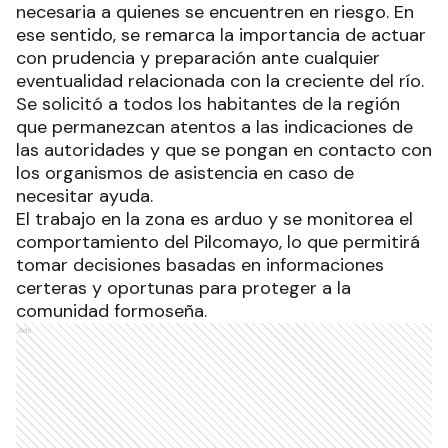
necesaria a quienes se encuentren en riesgo. En
ese sentido, se remarca la importancia de actuar
con prudencia y preparación ante cualquier
eventualidad relacionada con la creciente del río.
Se solicitó a todos los habitantes de la región
que permanezcan atentos a las indicaciones de
las autoridades y que se pongan en contacto con
los organismos de asistencia en caso de
necesitar ayuda.
El trabajo en la zona es arduo y se monitorea el
comportamiento del Pilcomayo, lo que permitirá
tomar decisiones basadas en informaciones
certeras y oportunas para proteger a la
comunidad formoseña.
Ads