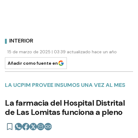
INTERIOR
15 de marzo de 2025 | 03:39 actualizado hace un año
Añadir como fuente en
LA UCPIM PROVEE INSUMOS UNA VEZ AL MES
La farmacia del Hospital Distrital
de Las Lomitas funciona a pleno