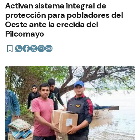
Activan sistema integral de
protección para pobladores del
Oeste ante la crecida del
Pilcomayo