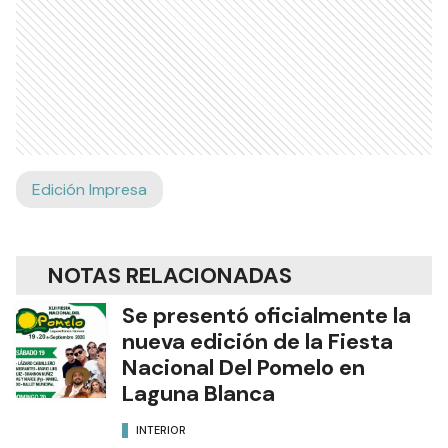
Edición Impresa
NOTAS RELACIONADAS
Se presentó oficialmente la
nueva edición de la Fiesta
Nacional Del Pomelo en
Laguna Blanca
INTERIOR