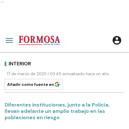
Ads
INTERIOR
17 de marzo de 2025 | 03:45 actualizado hace un año
Añadir como fuente en
Diferentes instituciones, junto a la Policía,
llevan adelante un amplio trabajo en las
poblaciones en riesgo