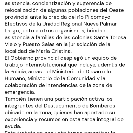
asistencia, concientización y sugerencia de
relocalización de algunas poblaciones del Oeste
provincial ante la crecida del río Pilcomayo.
Efectivos de la Unidad Regional Nueve Palmar
Largo, junto a otros organismos, brindan
asistencia a familias de las colonias Santa Teresa
Viejo y Puesto Salas en la jurisdicción de la
localidad de María Cristina.
El Gobierno provincial desplegó un equipo de
trabajo interinstitucional que incluye, además de
la Policía, áreas del Ministerio de Desarrollo
Humano, Ministerio de la Comunidad y la
colaboración de intendencias de la zona de
emergencia.
También tienen una participación activa los
integrantes del Destacamento de Bomberos
ubicado en la zona, quienes han aportado su
experiencia y recursos en esta tarea integral de
ayuda.
Este trabajo en conjunto busca garantizar la