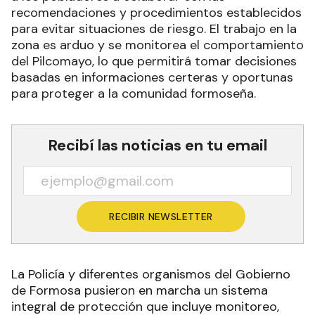
recomendaciones y procedimientos establecidos
para evitar situaciones de riesgo. El trabajo en la
zona es arduo y se monitorea el comportamiento
del Pilcomayo, lo que permitirá tomar decisiones
basadas en informaciones certeras y oportunas
para proteger a la comunidad formoseña.
Recibí las noticias en tu email
RECIBIR NEWSLETTER
La Policía y diferentes organismos del Gobierno
de Formosa pusieron en marcha un sistema
integral de protección que incluye monitoreo,