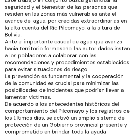
seguridad y el bienestar de las personas que
residen en las zonas más vulnerables ante el
avance del agua, por crecidas extraordinarias en
la alta cuenta del Río Pilcomayo, a la altura de
Bolivia.
Ante el importante caudal de agua que avanza
hacia territorio formoseño, las autoridades instan
a los pobladores a colaborar con las
recomendaciones y procedimientos establecidos
para evitar situaciones de riesgo.
La prevención es fundamental y la cooperación
de la comunidad es crucial para minimizar las
posibilidades de incidentes que podrían llevar a
lamentar víctimas.
De acuerdo a los antecedentes históricos del
comportamiento del Pilcomayo y los registros de
los últimos días, se activó un amplio sistema de
protección de un Gobierno provincial presente y
comprometido en brindar toda la ayuda