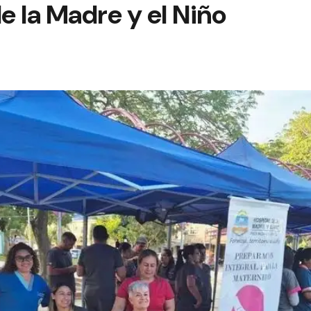
de la Madre y el Niño