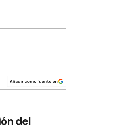
Añadir como fuente en
ión del