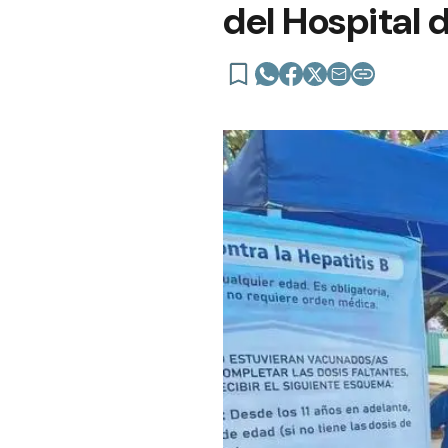
del Hospital 