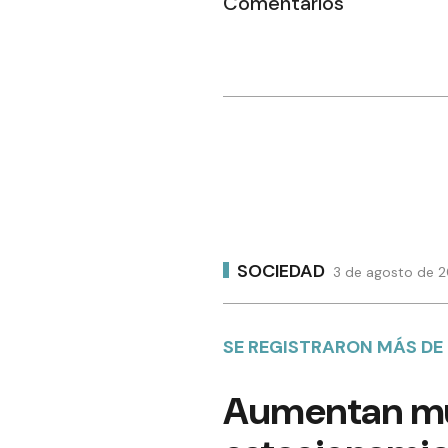
Comentarios
SOCIEDAD
3 de agosto de 2
SE REGISTRARON MÁS DE
Aumentan mult