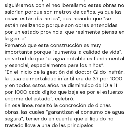
siguiéramos con el neoliberalismo estas obras no
saldrían porque son metros de caños, ya que las
casas están distantes”, destacando que “se
están realizando porque son obras entendidas
por un estado provincial que realmente piensa en
la gente”.
Remarcó que esta construcción es muy
importante porque “aumenta la calidad de vida”,
en virtud de que “el agua potable es fundamental
y esencial, especialmente para los niños”.
“En el inicio de la gestión del doctor Gildo Insfrán,
la tasa de mortalidad infantil era de 37 por 1000
y en todos estos años ha disminuido de 10 a 11
por 1000, cada dígito que baje es por el esfuerzo
enorme del estado”, celebró.
En esa línea, resaltó la concreción de dichas
obras, las cuales “garantizan el consumo de agua
segura”, teniendo en cuenta que el líquido no
tratado lleva a una de las principales