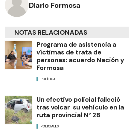
Diario Formosa
NOTAS RELACIONADAS
Programa de asistencia a
víctimas de trata de
personas: acuerdo Nación y
Formosa
POLÍTICA
Un efectivo policial falleció
tras volcar su vehículo en la
ruta provincial N° 28
POLICIALES