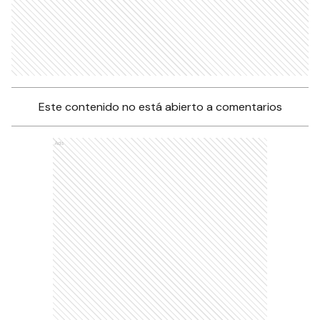
Este contenido no está abierto a comentarios
Ads