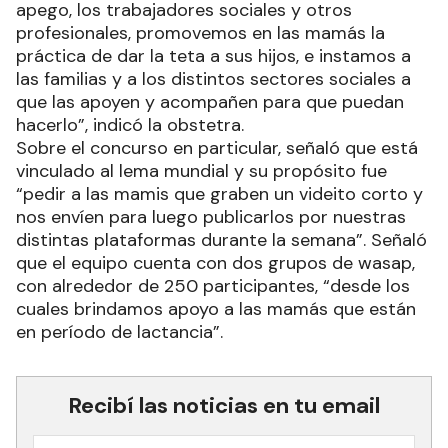
apego, los trabajadores sociales y otros
profesionales, promovemos en las mamás la
práctica de dar la teta a sus hijos, e instamos a
las familias y a los distintos sectores sociales a
que las apoyen y acompañen para que puedan
hacerlo”, indicó la obstetra.
Sobre el concurso en particular, señaló que está
vinculado al lema mundial y su propósito fue
“pedir a las mamis que graben un videito corto y
nos envíen para luego publicarlos por nuestras
distintas plataformas durante la semana”. Señaló
que el equipo cuenta con dos grupos de wasap,
con alrededor de 250 participantes, “desde los
cuales brindamos apoyo a las mamás que están
en período de lactancia”.
Recibí las noticias en tu email