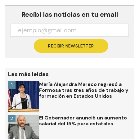
Recibí las noticias en tu email
RECIBIR NEWSLETTER
Las más leídas
María Alejandra Mareco regresó a
1
Formosa tras tres años de trabajo y
formación en Estados Unidos
El Gobernador anunció un aumento
2
salarial del 15% para estatales