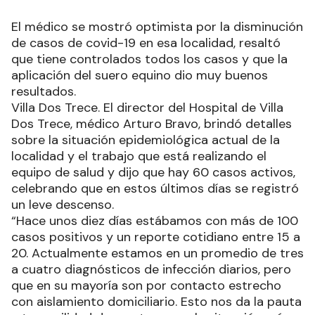
El médico se mostró optimista por la disminución
de casos de covid-19 en esa localidad, resaltó
que tiene controlados todos los casos y que la
aplicación del suero equino dio muy buenos
resultados.
Villa Dos Trece. El director del Hospital de Villa
Dos Trece, médico Arturo Bravo, brindó detalles
sobre la situación epidemiológica actual de la
localidad y el trabajo que está realizando el
equipo de salud y dijo que hay 60 casos activos,
celebrando que en estos últimos días se registró
un leve descenso.
“Hace unos diez días estábamos con más de 100
casos positivos y un reporte cotidiano entre 15 a
20. Actualmente estamos en un promedio de tres
a cuatro diagnósticos de infección diarios, pero
que en su mayoría son por contacto estrecho
con aislamiento domiciliario. Esto nos da la pauta