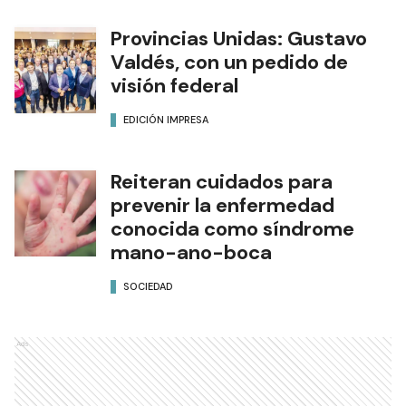
Provincias Unidas: Gustavo
Valdés, con un pedido de
visión federal
EDICIÓN IMPRESA
Reiteran cuidados para
prevenir la enfermedad
conocida como síndrome
mano-ano-boca
SOCIEDAD
Ads