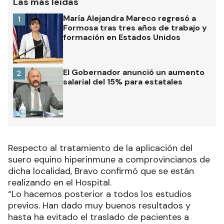
Las más leídas
María Alejandra Mareco regresó a
1
Formosa tras tres años de trabajo y
formación en Estados Unidos
El Gobernador anunció un aumento
2
salarial del 15% para estatales
Respecto al tratamiento de la aplicación del
suero equino hiperinmune a comprovincianos de
dicha localidad, Bravo confirmó que se están
realizando en el Hospital.
“Lo hacemos posterior a todos los estudios
previos. Han dado muy buenos resultados y
hasta ha evitado el traslado de pacientes a