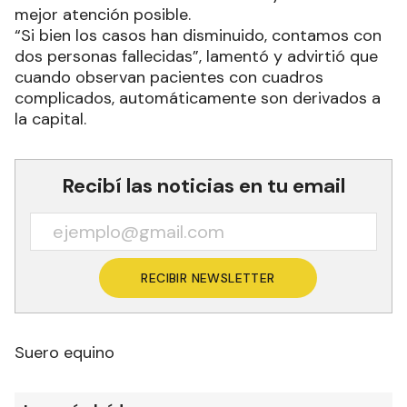
mejor atención posible.
“Si bien los casos han disminuido, contamos con
dos personas fallecidas”, lamentó y advirtió que
cuando observan pacientes con cuadros
complicados, automáticamente son derivados a
la capital.
Recibí las noticias en tu email
RECIBIR NEWSLETTER
Suero equino