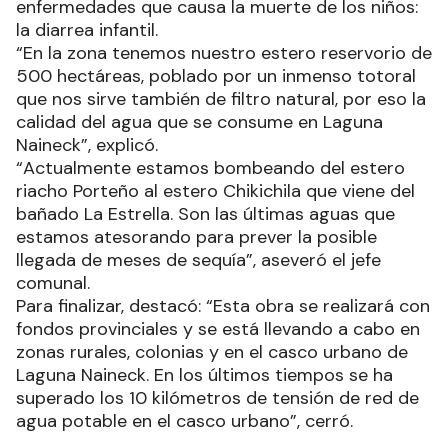
enfermedades que causa la muerte de los niños:
la diarrea infantil.
“En la zona tenemos nuestro estero reservorio de
500 hectáreas, poblado por un inmenso totoral
que nos sirve también de filtro natural, por eso la
calidad del agua que se consume en Laguna
Naineck”, explicó.
“Actualmente estamos bombeando del estero
riacho Porteño al estero Chikichila que viene del
bañado La Estrella. Son las últimas aguas que
estamos atesorando para prever la posible
llegada de meses de sequía”, aseveró el jefe
comunal.
Para finalizar, destacó: “Esta obra se realizará con
fondos provinciales y se está llevando a cabo en
zonas rurales, colonias y en el casco urbano de
Laguna Naineck. En los últimos tiempos se ha
superado los 10 kilómetros de tensión de red de
agua potable en el casco urbano”, cerró.