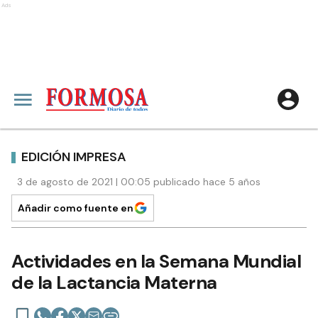
Ads
EDICIÓN IMPRESA
3 de agosto de 2021 | 00:05 publicado hace 5 años
Añadir como fuente en
Actividades en la Semana Mundial
de la Lactancia Materna