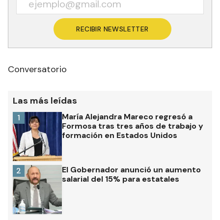
RECIBIR NEWSLETTER
Conversatorio
Las más leídas
María Alejandra Mareco regresó a
1
Formosa tras tres años de trabajo y
formación en Estados Unidos
El Gobernador anunció un aumento
2
salarial del 15% para estatales