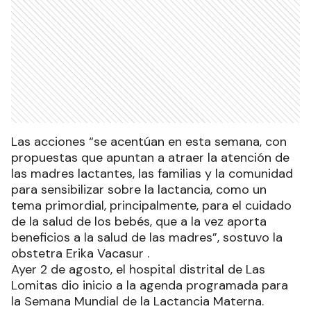
Las acciones “se acentúan en esta semana, con
propuestas que apuntan a atraer la atención de
las madres lactantes, las familias y la comunidad
para sensibilizar sobre la lactancia, como un
tema primordial, principalmente, para el cuidado
de la salud de los bebés, que a la vez aporta
beneficios a la salud de las madres”, sostuvo la
obstetra Erika Vacasur .
Ayer 2 de agosto, el hospital distrital de Las
Lomitas dio inicio a la agenda programada para
la Semana Mundial de la Lactancia Materna.