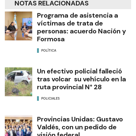
NOTAS RELACIONADAS
Programa de asistencia a
víctimas de trata de
personas: acuerdo Nación y
Formosa
POLÍTICA
Un efectivo policial falleció
tras volcar su vehículo en la
ruta provincial N° 28
POLICIALES
Provincias Unidas: Gustavo
Valdés, con un pedido de
visión federal