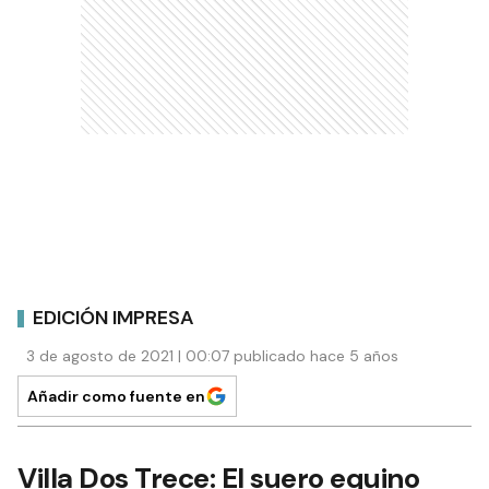
EDICIÓN IMPRESA
3 de agosto de 2021 | 00:07 publicado hace 5 años
Añadir como fuente en
Villa Dos Trece: El suero equino