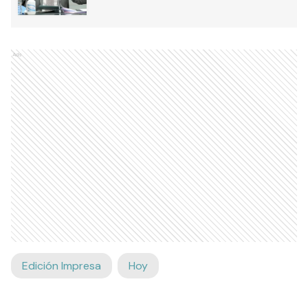
Ads
Edición Impresa
Hoy