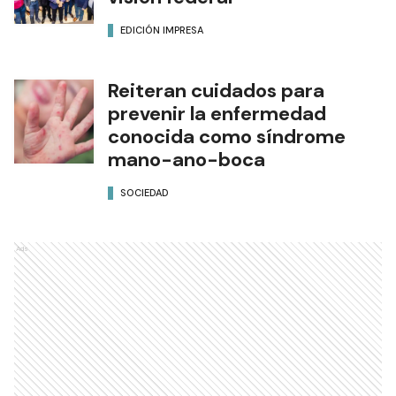
EDICIÓN IMPRESA
Reiteran cuidados para
prevenir la enfermedad
conocida como síndrome
mano-ano-boca
SOCIEDAD
Ads