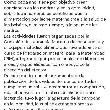
Como cada año, tiene por objetivo crear
conciencia en las madres y en la comunidad,
sobre los innumerables beneficios que la
alimentación por leche materna trae a la salud de
los bebés y, al mismo tiempo, a la salud de las
madres.
Las actividades fueron organizadas por la
Comisión de Lactancia Materna del nosocomio y
el equipo multidisciplinario que lleva adelante el
curso de Preparación Integral para la Maternidad
(PIM), integrados por profesionales de diferentes
áreas y especialidades; con el apoyo de la
dirección del efector.
De este modo, con el lanzamiento de la
publicación de los videos del concurso Todos
cumplimos un rol – el amamantar es compartido,
más el conversatorio interdisciplinario sobre
lactancia, tuvo lugar la apertura de la campaña
en la localidad, la cual se extenderá hasta el
próximo viernes 6 de agosto.