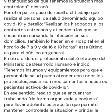
y tranquilidad de que tenemos la situación más
controlada”, destacó.
Por otra parte, puso de resalto el trabajo que
realiza el personal de salud denominado equipo
covid-19; y detalló: “Realizan los hisopados a los
contactos estrechos y atienden a los que se
encuentran cursando la infección en sus
domicilios. También lo hacen en el Hospital en el
horario de 7 a 9 y de 16 a 18 horas”; este último
es para el público en general.
En otro orden, el profesional resaltó el apoyo del
Ministerio de Desarrollo Humano e indicó:
“Tenemos insumos y equipamientos para que el
personal de salud pueda atender con todos los
protocolos, asistir con medicamentos a nuestros
pacientes activos de covid-19”.
En ese sentido, resaltó que se encuentran
trabajando “de forma organizada y conjunta”
para llevar adelante esta acción que permite
mantener controlada la situación y brindar la