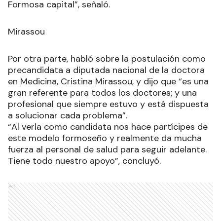
Formosa capital”, señaló.
Mirassou
Por otra parte, habló sobre la postulación como
precandidata a diputada nacional de la doctora
en Medicina, Cristina Mirassou, y dijo que “es una
gran referente para todos los doctores; y una
profesional que siempre estuvo y está dispuesta
a solucionar cada problema”.
“Al verla como candidata nos hace partícipes de
este modelo formoseño y realmente da mucha
fuerza al personal de salud para seguir adelante.
Tiene todo nuestro apoyo”, concluyó.
Ads