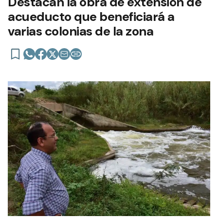
Destacan la obra de extensión de
acueducto que beneficiará a
varias colonias de la zona