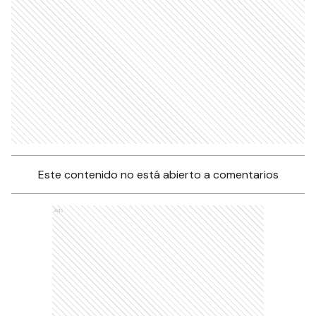
Este contenido no está abierto a comentarios
Ads