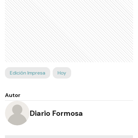
Edición Impresa
Hoy
Autor
Diario Formosa