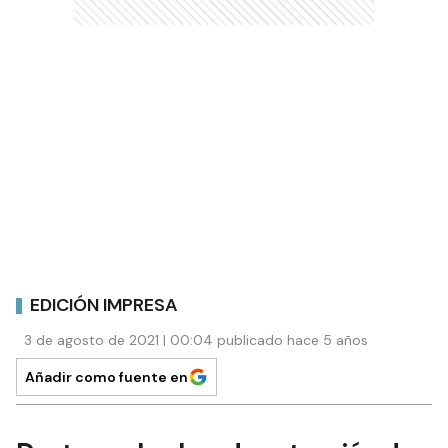
EDICIÓN IMPRESA
3 de agosto de 2021 | 00:04 publicado hace 5 años
Añadir como fuente en