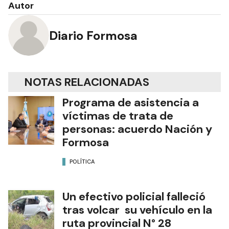
Autor
Diario Formosa
NOTAS RELACIONADAS
Programa de asistencia a
víctimas de trata de
personas: acuerdo Nación y
Formosa
POLÍTICA
Un efectivo policial falleció
tras volcar su vehículo en la
ruta provincial N° 28