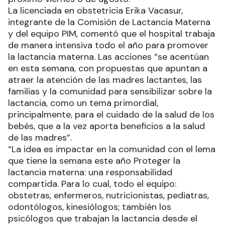
La licenciada en obstetricia Erika Vacasur,
integrante de la Comisión de Lactancia Materna
y del equipo PIM, comentó que el hospital trabaja
de manera intensiva todo el año para promover
la lactancia materna. Las acciones “se acentúan
en esta semana, con propuestas que apuntan a
atraer la atención de las madres lactantes, las
familias y la comunidad para sensibilizar sobre la
lactancia, como un tema primordial,
principalmente, para el cuidado de la salud de los
bebés, que a la vez aporta beneficios a la salud
de las madres”.
“La idea es impactar en la comunidad con el lema
que tiene la semana este año Proteger la
lactancia materna: una responsabilidad
compartida. Para lo cual, todo el equipo:
obstetras, enfermeros, nutricionistas, pediatras,
odontólogos, kinesiólogos; también los
psicólogos que trabajan la lactancia desde el