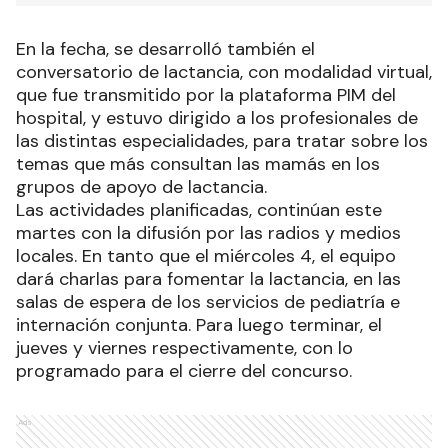
En la fecha, se desarrolló también el
conversatorio de lactancia, con modalidad virtual,
que fue transmitido por la plataforma PIM del
hospital, y estuvo dirigido a los profesionales de
las distintas especialidades, para tratar sobre los
temas que más consultan las mamás en los
grupos de apoyo de lactancia.
Las actividades planificadas, continúan este
martes con la difusión por las radios y medios
locales. En tanto que el miércoles 4, el equipo
dará charlas para fomentar la lactancia, en las
salas de espera de los servicios de pediatría e
internación conjunta. Para luego terminar, el
jueves y viernes respectivamente, con lo
programado para el cierre del concurso.
Ads