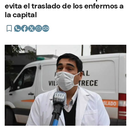
evita el traslado de los enfermos a
la capital