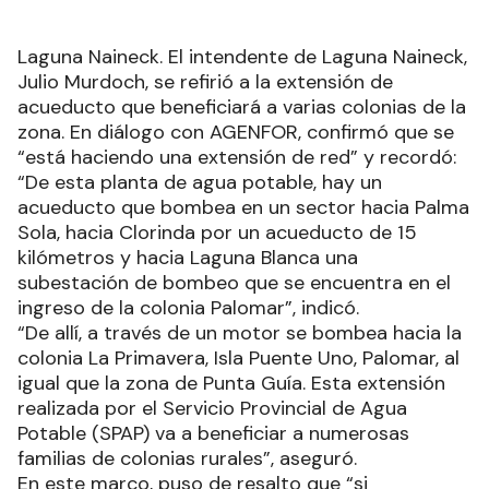
Laguna Naineck. El intendente de Laguna Naineck,
Julio Murdoch, se refirió a la extensión de
acueducto que beneficiará a varias colonias de la
zona. En diálogo con AGENFOR, confirmó que se
“está haciendo una extensión de red” y recordó:
“De esta planta de agua potable, hay un
acueducto que bombea en un sector hacia Palma
Sola, hacia Clorinda por un acueducto de 15
kilómetros y hacia Laguna Blanca una
subestación de bombeo que se encuentra en el
ingreso de la colonia Palomar”, indicó.
“De allí, a través de un motor se bombea hacia la
colonia La Primavera, Isla Puente Uno, Palomar, al
igual que la zona de Punta Guía. Esta extensión
realizada por el Servicio Provincial de Agua
Potable (SPAP) va a beneficiar a numerosas
familias de colonias rurales”, aseguró.
En este marco, puso de resalto que “si