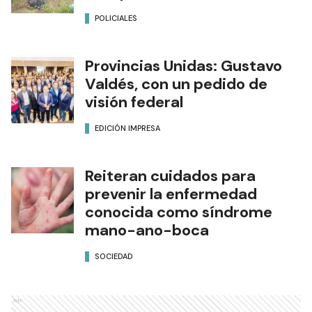
POLICIALES
Provincias Unidas: Gustavo
Valdés, con un pedido de
visión federal
EDICIÓN IMPRESA
Reiteran cuidados para
prevenir la enfermedad
conocida como síndrome
mano-ano-boca
SOCIEDAD
Ads